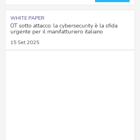
WHITE PAPER
OT sotto attacco: la cybersecurity è la sfida
urgente per il manifatturiero italiano
15 Set 2025