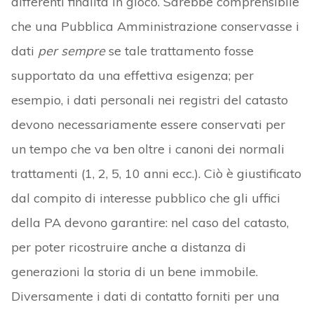
differenti finalità in gioco. Sarebbe comprensibile
che una Pubblica Amministrazione conservasse i
dati
per sempre
se tale trattamento fosse
supportato da una effettiva esigenza; per
esempio, i dati personali nei registri del catasto
devono necessariamente essere conservati per
un tempo che va ben oltre i canoni dei normali
trattamenti (1, 2, 5, 10 anni ecc.). Ciò è giustificato
dal compito di interesse pubblico che gli uffici
della PA devono garantire: nel caso del catasto,
per poter ricostruire anche a distanza di
generazioni la storia di un bene immobile.
Diversamente i dati di contatto forniti per una