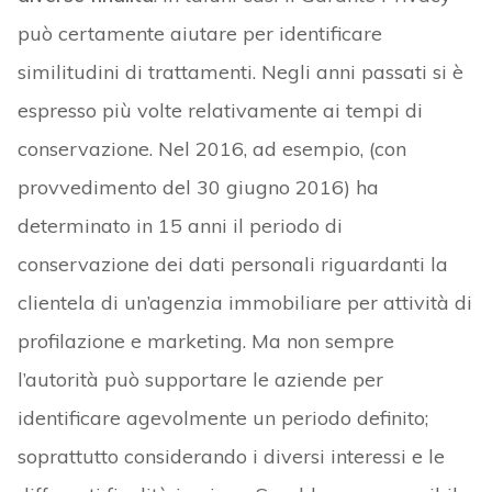
può certamente aiutare per identificare
similitudini di trattamenti. Negli anni passati si è
espresso più volte relativamente ai tempi di
conservazione. Nel 2016, ad esempio, (con
provvedimento del 30 giugno 2016) ha
determinato in 15 anni il periodo di
conservazione dei dati personali riguardanti la
clientela di un’agenzia immobiliare per attività di
profilazione e marketing. Ma non sempre
l’autorità può supportare le aziende per
identificare agevolmente un periodo definito;
soprattutto considerando i diversi interessi e le