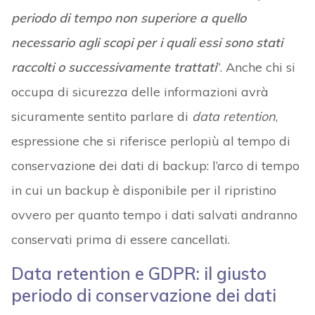
periodo di tempo non superiore a quello
necessario agli scopi per i quali essi sono stati
raccolti o successivamente trattati
”. Anche chi si
occupa di sicurezza delle informazioni avrà
sicuramente sentito parlare di
data retention
,
espressione che si riferisce perlopiù al tempo di
conservazione dei dati di backup: l’arco di tempo
in cui un backup è disponibile per il ripristino
ovvero per quanto tempo i dati salvati andranno
conservati prima di essere cancellati.
Data retention e GDPR: il giusto
periodo di conservazione dei dati