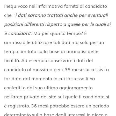
inequivoco nell’informativa fornita al candidato
che: “
i dati saranno trattati anche per eventuali
posizioni differenti rispetto a quelle per le quali si
è candidato
”. Ma per quanto tempo? È
ammissibile utilizzare tali dati ma solo per un
tempo limitato sulla base di un’analisi delle
finalità. Ad esempio conservare i dati del
candidato al massimo per i 36 mesi successivi a
far data dal momento in cui lo stesso li ha
conferiti o dal suo ultimo aggiornamento
nell’area privata del sito sul quale il candidato si
è registrato. 36 mesi potrebbe essere un periodo
determinato sulla base degli interessi in gioco e