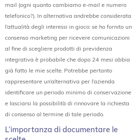
mail (ogni quanto cambiamo e-mail e numero
telefonico?). In alternativa andrebbe considerata
l’attualità degli interessi in gioco: se ho fornito un
consenso marketing per ricevere comunicazioni
al fine di scegliere prodotti di previdenza
integrativa è probabile che dopo 24 mesi abbia
già fatto le mie scelte. Potrebbe pertanto
rappresentare un’alternativa per l’azienda
identificare un periodo minimo di conservazione
e lasciarsi la possibilità di rinnovare la richiesta
di consenso al termine di tale periodo.
L’importanza di documentare le
scelte