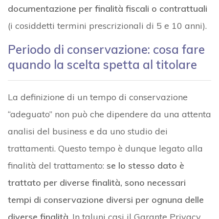
documentazione per finalità fiscali o contrattuali
(i cosiddetti termini prescrizionali di 5 e 10 anni).
Periodo di conservazione: cosa fare
quando la scelta spetta al titolare
La definizione di un tempo di conservazione
“adeguato” non può che dipendere da una attenta
analisi del business e da uno studio dei
trattamenti. Questo tempo è dunque legato alla
finalità del trattamento:
se lo stesso dato è
trattato per diverse finalità, sono necessari
tempi di conservazione diversi per ognuna delle
diverse finalità
. In taluni casi il Garante Privacy