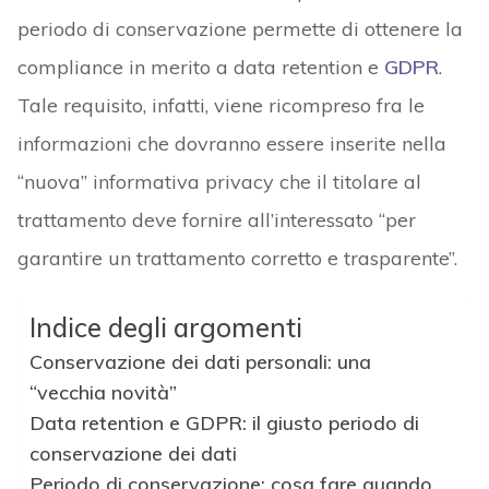
periodo di conservazione permette di ottenere la
compliance in merito a data retention e
GDPR
.
Tale requisito, infatti, viene ricompreso fra le
informazioni che dovranno essere inserite nella
“nuova” informativa privacy che il titolare al
trattamento deve fornire all’interessato “per
garantire un trattamento corretto e trasparente”.
Indice degli argomenti
Conservazione dei dati personali: una
“vecchia novità”
Data retention e GDPR: il giusto periodo di
conservazione dei dati
Periodo di conservazione: cosa fare quando