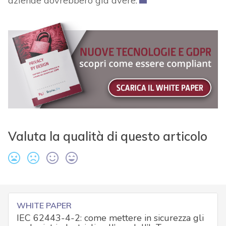
aziende dovrebbero già avere.
Valuta la qualità di questo articolo
WHITE PAPER
IEC 62443-4-2: come mettere in sicurezza gli