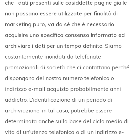
che i dati presenti sulle cosiddette pagine gialle
non possano essere utilizzate per finalità di
marketing puro, va da sé che è necessario
acquisire uno specifico consenso informato ed
archiviare i dati per un tempo definito
. Siamo
costantemente inondati da telefonate
promozionali di società che ci contattano perché
dispongono del nostro numero telefonico o
indirizzo e-mail acquisto probabilmente anni
addietro. L’identificazione di un periodo di
archiviazione, in tal caso, potrebbe essere
determinata anche sulla base del ciclo medio di
vita di un’utenza telefonica o di un indirizzo e-