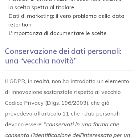
la scelta spetta al titolare
Dati di marketing: il vero problema della data
retention
L’importanza di documentare le scelte
Conservazione dei dati personali:
una “vecchia novità”
Il GDPR, in realtà, non ha introdotto un elemento
di innovazione sostanziale rispetto al vecchio
Codice Privacy (D.lgs. 196/2003), che già
prevedeva all’articolo 11 che i dati personali
devono essere: “
conservati in una forma che
consenta l’identificazione dell’interessato per un