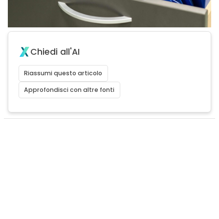
Chiedi all'AI
Riassumi questo articolo
Approfondisci con altre fonti