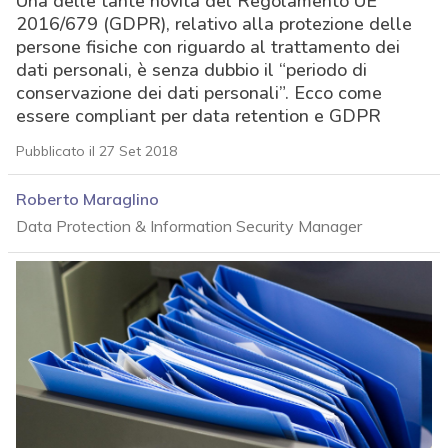
Una delle tante novità del Regolamento UE
2016/679 (GDPR), relativo alla protezione delle
persone fisiche con riguardo al trattamento dei
dati personali, è senza dubbio il “periodo di
conservazione dei dati personali”. Ecco come
essere compliant per data retention e GDPR
Pubblicato il 27 Set 2018
Roberto Maraglino
Data Protection & Information Security Manager
acy