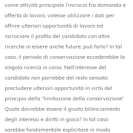
come attività principale l’incrocio fra domanda e
offerta di lavoro, volesse utilizzare i dati per
offrire ulteriori opportunità di lavoro ed
incrociare il profilo del candidato con altre
ricerche in essere anche future, può farlo? In tal
caso, il periodo di conservazione eccederebbe la
singola ricerca in corso. Nell’interesse del
candidato non parrebbe del resto sensato
precludere ulteriori opportunità in virtù del
principio della “limitazione della conservazione”.
Quale dovrebbe essere il giusto bilanciamento
degli interessi e diritti in gioco? In tal caso
sarebbe fondamentale esplicitare in modo