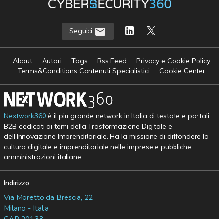
Seguici
About
Autori
Tags
Rss Feed
Privacy e Cookie Policy
Terms&Conditions Contenuti Specialistici
Cookie Center
Nextwork360
è il più grande network in Italia di testate e portali
B2B dedicati ai temi della Trasformazione Digitale e
dell’Innovazione Imprenditoriale. Ha la missione di diffondere la
cultura digitale e imprenditoriale nelle imprese e pubbliche
amministrazioni italiane.
Indirizzo
Via Moretto da Brescia, 22
Milano - Italia
CAP 20133