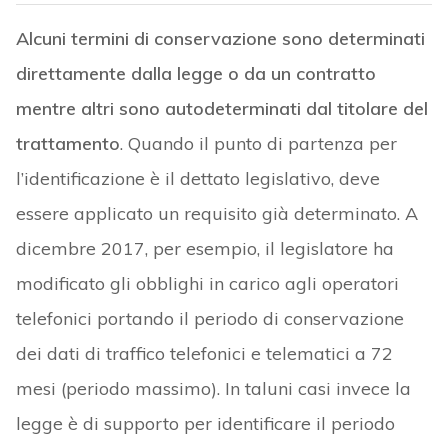
Alcuni termini di conservazione sono determinati
direttamente dalla legge o da un contratto
mentre altri sono autodeterminati dal titolare del
trattamento
. Quando il punto di partenza per
l’identificazione è il dettato legislativo, deve
essere applicato un requisito già determinato. A
dicembre 2017, per esempio, il legislatore ha
modificato gli obblighi in carico agli operatori
telefonici portando il periodo di conservazione
dei dati di traffico telefonici e telematici a 72
mesi (periodo massimo). In taluni casi invece la
legge è di supporto per identificare il periodo