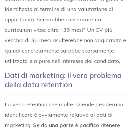
identificato al termine di una valutazione di
opportunità. Servirebbe conservare un
curriculum vitae oltre i 36 mesi? Un CV più
vecchio di 36 mesi risulterebbe non aggiornato e
quindi concretamente sarebbe scarsamente
utilizzato, sia pure nell’interesse del candidato.
Dati di marketing: il vero problema
della data retention
La vera retention che molte aziende desiderano
identificare è ovviamente relativa ai dati di
marketing.
Se da una parte è pacifico ritenere