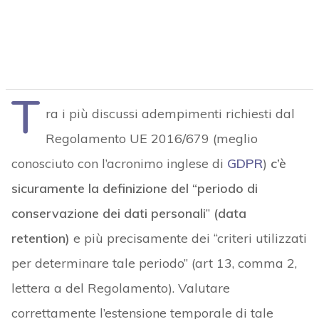
T
ra i più discussi adempimenti richiesti dal
Regolamento UE 2016/679 (meglio
conosciuto con l’acronimo inglese di
GDPR
)
c’è
sicuramente la definizione del “periodo di
conservazione dei dati personali
”
(data
retention)
e più precisamente dei “criteri utilizzati
per determinare tale periodo” (art 13, comma 2,
lettera a del Regolamento). Valutare
correttamente l’estensione temporale di tale