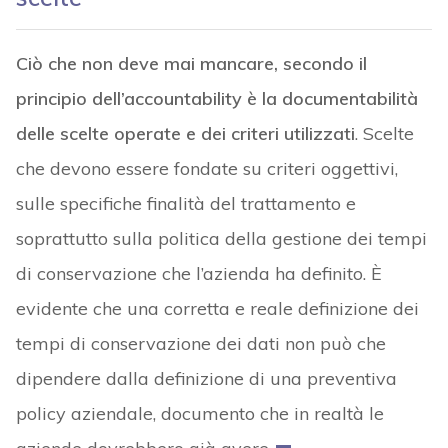
Ciò che non deve mai mancare, secondo il
principio dell’accountability è la documentabilità
delle scelte operate e dei criteri utilizzati
. Scelte
che devono essere fondate su criteri oggettivi,
sulle specifiche finalità del trattamento e
soprattutto sulla politica della gestione dei tempi
di conservazione che l’azienda ha definito. È
evidente che una corretta e reale definizione dei
tempi di conservazione dei dati non può che
dipendere dalla definizione di una preventiva
policy aziendale, documento che in realtà le