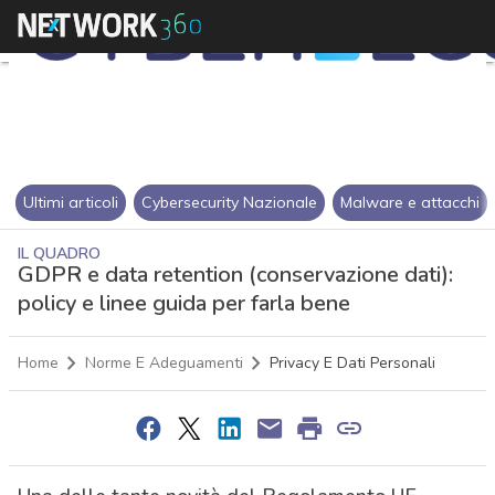
Ultimi articoli
Cybersecurity Nazionale
Malware e attacchi
IL QUADRO
GDPR e data retention (conservazione dati):
policy e linee guida per farla bene
Home
Norme E Adeguamenti
Privacy E Dati Personali