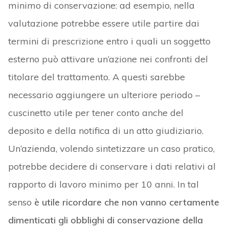
minimo di conservazione: ad esempio, nella
valutazione potrebbe essere utile partire dai
termini di prescrizione entro i quali un soggetto
esterno può attivare un’azione nei confronti del
titolare del trattamento. A questi sarebbe
necessario aggiungere un ulteriore periodo –
cuscinetto utile per tener conto anche del
deposito e della notifica di un atto giudiziario.
Un’azienda, volendo sintetizzare un caso pratico,
potrebbe decidere di conservare i dati relativi al
rapporto di lavoro minimo per 10 anni. In tal
senso
è utile ricordare che non vanno certamente
dimenticati gli obblighi di conservazione della