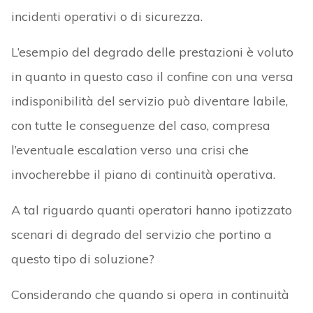
incidenti operativi o di sicurezza.
L’esempio del degrado delle prestazioni è voluto
in quanto in questo caso il confine con una versa
indisponibilità del servizio può diventare labile,
con tutte le conseguenze del caso, compresa
l’eventuale escalation verso una crisi che
invocherebbe il piano di continuità operativa.
A tal riguardo quanti operatori hanno ipotizzato
scenari di degrado del servizio che portino a
questo tipo di soluzione?
Considerando che quando si opera in continuità