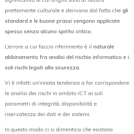
prettamente culturale e derivano dal fatto che
gli
standard e le buone prassi vengono applicate
spesso senza alcuno spirito critico
.
L’errore a cui faccio riferimento è il
naturale
abbinamento fra analisi del rischio informatico e i
soli rischi legati alla sicurezza
.
Vi è infatti un’innata tendenza a far corrispondere
le analisi dei rischi in ambito ICT ai soli
parametri di integrità, disponibilità e
riservatezza dei dati e dei sistemi.
In questo modo ci si dimentica che esistono