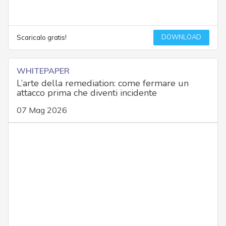
DOWNLOAD
Scaricalo gratis!
WHITEPAPER
L’arte della remediation: come fermare un
attacco prima che diventi incidente
07 Mag 2026