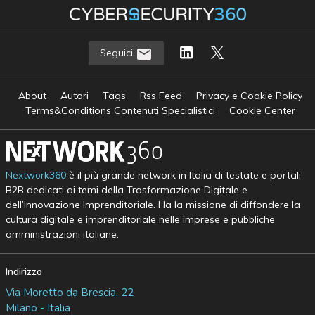
Seguici
About
Autori
Tags
Rss Feed
Privacy e Cookie Policy
Terms&Conditions Contenuti Specialistici
Cookie Center
Nextwork360
è il più grande network in Italia di testate e portali
B2B dedicati ai temi della Trasformazione Digitale e
dell’Innovazione Imprenditoriale. Ha la missione di diffondere la
cultura digitale e imprenditoriale nelle imprese e pubbliche
amministrazioni italiane.
Indirizzo
Via Moretto da Brescia, 22
Milano - Italia