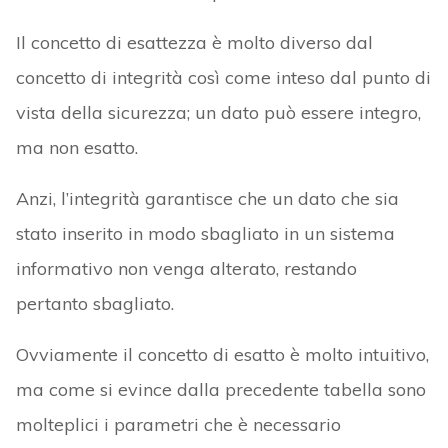
Il concetto di esattezza è molto diverso dal
concetto di integrità così come inteso dal punto di
vista della sicurezza; un dato può essere integro,
ma non esatto.
Anzi, l’integrità garantisce che un dato che sia
stato inserito in modo sbagliato in un sistema
informativo non venga alterato, restando
pertanto sbagliato.
Ovviamente il concetto di esatto è molto intuitivo,
ma come si evince dalla precedente tabella sono
molteplici i parametri che è necessario