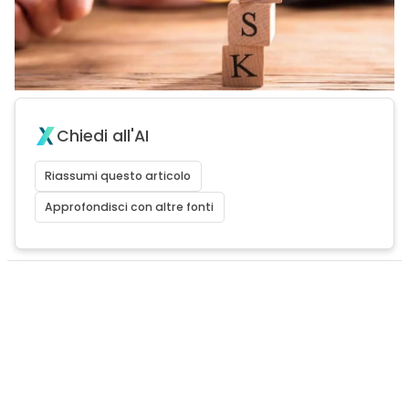
Chiedi all'AI
Riassumi questo articolo
Approfondisci con altre fonti