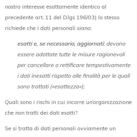
nostro interesse esattamente identico al
precedente art. 11 del D.lgs 196/03) lo stesso
richiede che i dati personali siano:
esatti e, se necessario, aggiornati
; devono
essere adottate tutte le misure ragionevoli
per cancellare o rettificare tempestivamente
i dati inesatti rispetto alle finalità per le quali
sono trattati («esattezza»);
Quali sono i rischi in cui incorre un’organizzazione
che non tratti dei dati esatti?
Se si tratta di dati personali ovviamente un