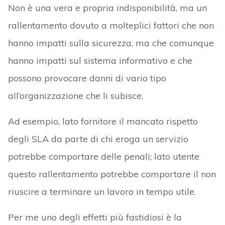
Non è una vera e propria indisponibilità, ma un
rallentamento dovuto a molteplici fattori che non
hanno impatti sulla sicurezza, ma che comunque
hanno impatti sul sistema informativo e che
possono provocare danni di vario tipo
all’organizzazione che li subisce.
Ad esempio, lato fornitore il mancato rispetto
degli SLA da parte di chi eroga un servizio
potrebbe comportare delle penali; lato utente
questo rallentamento potrebbe comportare il non
riuscire a terminare un lavoro in tempo utile.
Per me uno degli effetti più fastidiosi è la