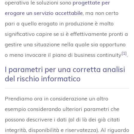
operativa le soluzioni sono
progettate per
erogare un servizio accettabile
, ma non certo
pari a quello erogato in produzione è molto
significativo capire se si è effettivamente pronti a
gestire una situazione nella quale sia opportuno
[1]
o meno invocare il piano di business continuity
.
I parametri per una corretta analisi
del rischio informatico
Prendiamo ora in considerazione un altro
esempio considerando ulteriori parametri che
possono descrivere i dati (al di là dei già citati
integrità, disponibilità e riservatezza). Al riguardo