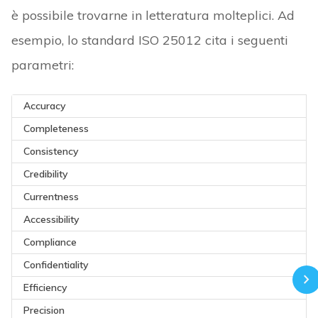
è possibile trovarne in letteratura molteplici. Ad
esempio, lo standard ISO 25012 cita i seguenti
parametri:
Accuracy
Completeness
Consistency
Credibility
Currentness
Accessibility
Compliance
Confidentiality
Efficiency
Precision