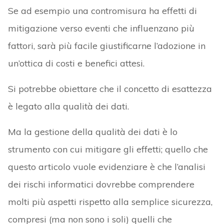
Se ad esempio una contromisura ha effetti di
mitigazione verso eventi che influenzano più
fattori, sarà più facile giustificarne l’adozione in
un’ottica di costi e benefici attesi.
Si potrebbe obiettare che il concetto di esattezza
è legato alla qualità dei dati.
Ma la gestione della qualità dei dati è lo
strumento con cui mitigare gli effetti; quello che
questo articolo vuole evidenziare è che l’analisi
dei rischi informatici dovrebbe comprendere
molti più aspetti rispetto alla semplice sicurezza,
compresi (ma non sono i soli) quelli che