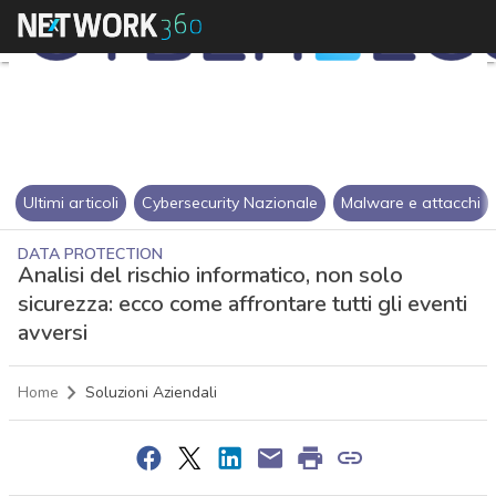
Ultimi articoli
Cybersecurity Nazionale
Malware e attacchi
DATA PROTECTION
Analisi del rischio informatico, non solo
sicurezza: ecco come affrontare tutti gli eventi
avversi
Home
Soluzioni Aziendali