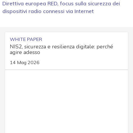
Direttiva europea RED, focus sulla sicurezza dei
dispositivi radio connessi via Internet
WHITE PAPER
NIS2, sicurezza e resilienza digitale: perché
agire adesso
14 Mag 2026