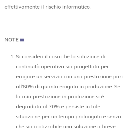
effettivamente il rischio informatico.
NOTE
Si consideri il caso che la soluzione di
continuità operativa sia progettata per
erogare un servizio con una prestazione pari
all’80% di quanto erogato in produzione. Se
la mia prestazione in produzione si è
degradata al 70% e persiste in tale
situazione per un tempo prolungato e senza
che sia ipotizzabile una soluzione a breve