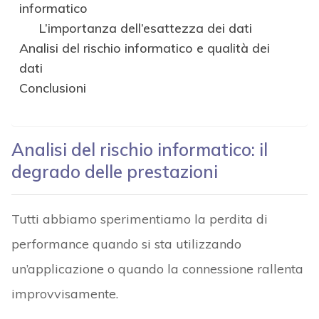
informatico
L’importanza dell’esattezza dei dati
Analisi del rischio informatico e qualità dei
dati
Conclusioni
Analisi del rischio informatico: il
degrado delle prestazioni
Tutti abbiamo sperimentiamo la perdita di
performance quando si sta utilizzando
un’applicazione o quando la connessione rallenta
improvvisamente.