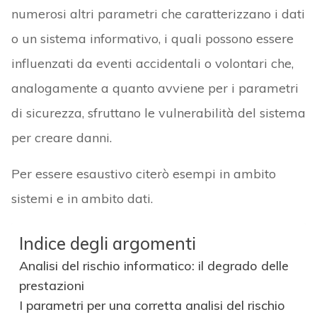
numerosi altri parametri che caratterizzano i dati
o un sistema informativo, i quali possono essere
influenzati da eventi accidentali o volontari che,
analogamente a quanto avviene per i parametri
di sicurezza, sfruttano le vulnerabilità del sistema
per creare danni.
Per essere esaustivo citerò esempi in ambito
sistemi e in ambito dati.
Indice degli argomenti
Analisi del rischio informatico: il degrado delle
prestazioni
I parametri per una corretta analisi del rischio