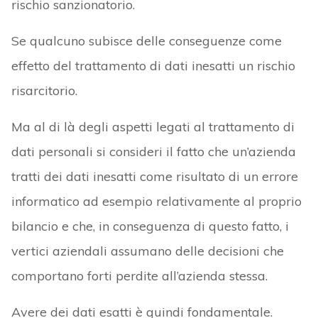
rischio sanzionatorio.
Se qualcuno subisce delle conseguenze come
effetto del trattamento di dati inesatti un rischio
risarcitorio.
Ma al di là degli aspetti legati al trattamento di
dati personali si consideri il fatto che un’azienda
tratti dei dati inesatti come risultato di un errore
informatico ad esempio relativamente al proprio
bilancio e che, in conseguenza di questo fatto, i
vertici aziendali assumano delle decisioni che
comportano forti perdite all’azienda stessa.
Avere dei dati esatti è quindi fondamentale.