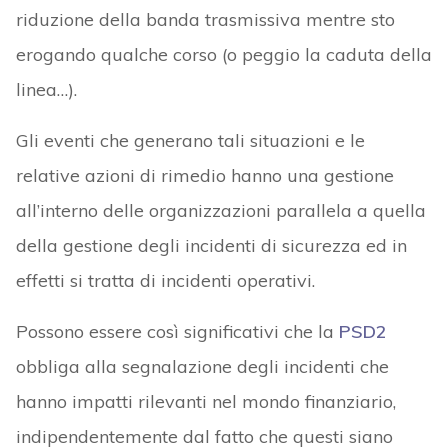
riduzione della banda trasmissiva mentre sto
erogando qualche corso (o peggio la caduta della
linea…).
Gli eventi che generano tali situazioni e le
relative azioni di rimedio hanno una gestione
all’interno delle organizzazioni parallela a quella
della gestione degli incidenti di sicurezza ed in
effetti si tratta di incidenti operativi.
Possono essere così significativi che la
PSD2
obbliga alla segnalazione degli incidenti che
hanno impatti rilevanti nel mondo finanziario,
indipendentemente dal fatto che questi siano