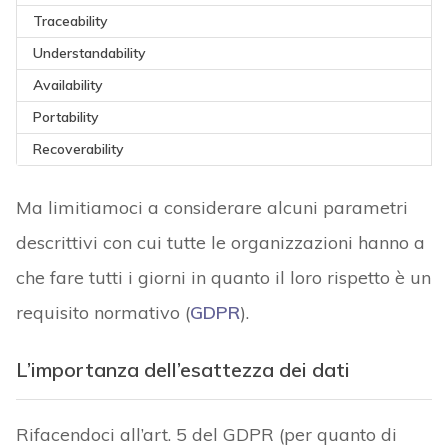
Traceability
Understandability
Availability
Portability
Recoverability
Ma limitiamoci a considerare alcuni parametri
descrittivi con cui tutte le organizzazioni hanno a
che fare tutti i giorni in quanto il loro rispetto è un
requisito normativo (
GDPR
).
L’importanza dell’esattezza dei dati
Rifacendoci all’art. 5 del GDPR (per quanto di