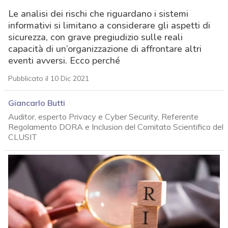
Le analisi dei rischi che riguardano i sistemi
informativi si limitano a considerare gli aspetti di
sicurezza, con grave pregiudizio sulle reali
capacità di un’organizzazione di affrontare altri
eventi avversi. Ecco perché
Pubblicato il 10 Dic 2021
Giancarlo Butti
Auditor, esperto Privacy e Cyber Security, Referente
Regolamento DORA e Inclusion del Comitato Scientifico del
CLUSIT
acy