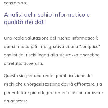
considerare.
Analisi del rischio informatico e
qualità dei dati
Una reale valutazione del rischio informatico è
quindi molto più impegnativa di una “semplice”
analisi dei rischi legati alla sicurezza e sarebbe
oltretutto doverosa.
Questo sia per una reale quantificazione dei
rischi che un’organizzazione dovrà affrontare, sia
per valutare più adeguatamente le contromisure
da adottare.