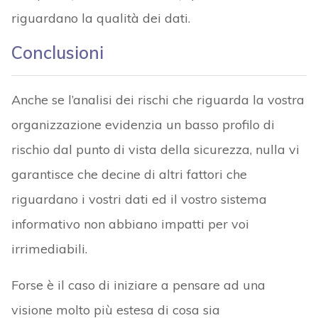
riguardano la qualità dei dati.
Conclusioni
Anche se l’analisi dei rischi che riguarda la vostra
organizzazione evidenzia un basso profilo di
rischio dal punto di vista della sicurezza, nulla vi
garantisce che decine di altri fattori che
riguardano i vostri dati ed il vostro sistema
informativo non abbiano impatti per voi
irrimediabili.
Forse è il caso di iniziare a pensare ad una
visione molto più estesa di cosa sia