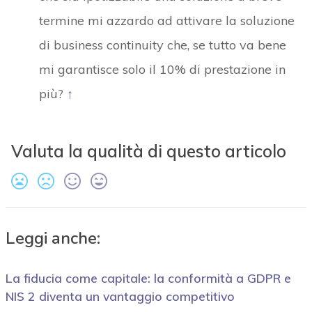
termine mi azzardo ad attivare la soluzione
di business continuity che, se tutto va bene
mi garantisce solo il 10% di prestazione in
più?
↑
Valuta la qualità di questo articolo
Leggi anche:
La fiducia come capitale: la conformità a GDPR e
NIS 2 diventa un vantaggio competitivo