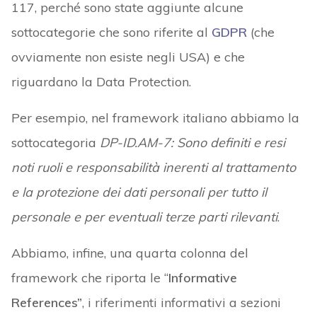
117, perché sono state aggiunte alcune
sottocategorie che sono riferite al
GDPR
(che
ovviamente non esiste negli USA) e che
riguardano la Data Protection.
Per esempio, nel framework italiano abbiamo la
sottocategoria
DP-ID.AM-7: Sono definiti e resi
noti ruoli e responsabilità inerenti al trattamento
e la protezione dei dati personali per tutto il
personale e per eventuali terze parti rilevanti
.
Abbiamo, infine, una quarta colonna del
framework che riporta le “
Informative
References”
, i riferimenti informativi a sezioni