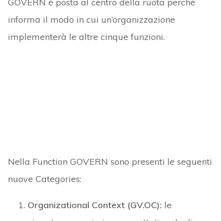
GOVERN è posta al centro della ruota perché
informa il modo in cui un’organizzazione
implementerà le altre cinque funzioni.
Nella Function GOVERN sono presenti le seguenti
nuove Categories:
Organizational Context (GV.OC):
le