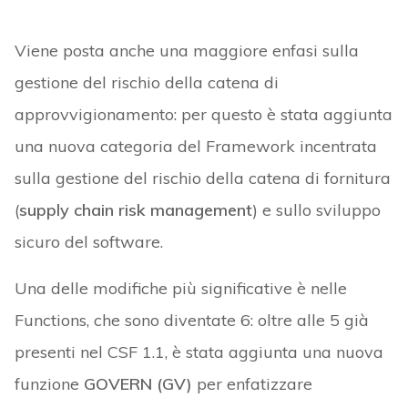
Viene posta anche una maggiore enfasi sulla
gestione del rischio della catena di
approvvigionamento: per questo è stata aggiunta
una nuova categoria del Framework incentrata
sulla gestione del rischio della catena di fornitura
(
supply chain risk management
) e sullo sviluppo
sicuro del software.
Una delle modifiche più significative è nelle
Functions, che sono diventate 6: oltre alle 5 già
presenti nel CSF 1.1, è stata aggiunta una nuova
funzione
GOVERN (GV)
per enfatizzare