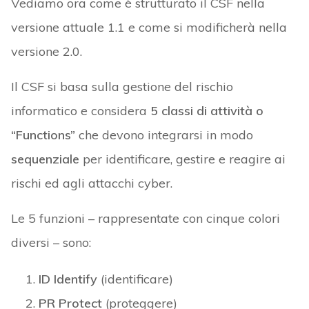
Vediamo ora come è strutturato il CSF nella
versione attuale 1.1 e come si modificherà nella
versione 2.0.
Il CSF si basa sulla gestione del rischio
informatico e considera
5 classi di attività o
“Functions”
che devono integrarsi in modo
sequenziale
per identificare, gestire e reagire ai
rischi ed agli attacchi cyber.
Le 5 funzioni – rappresentate con cinque colori
diversi – sono:
ID Identify
(identificare)
PR Protect
(proteggere)