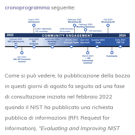
cronoprogramma
seguente:
Come si può vedere, la pubblicazione della bozza
in questi giorni di agosto fa seguito ad una fase
di consultazione iniziata nel febbraio 2022
quando il NIST ha pubblicato una richiesta
pubblica di informazioni (RFI: Request for
Information),
“Evaluating and Improving NIST