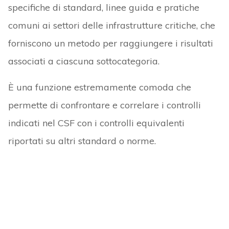
specifiche di standard, linee guida e pratiche
comuni ai settori delle infrastrutture critiche, che
forniscono un metodo per raggiungere i risultati
associati a ciascuna sottocategoria.
È una funzione estremamente comoda che
permette di confrontare e correlare i controlli
indicati nel CSF con i controlli equivalenti
riportati su altri standard o norme.