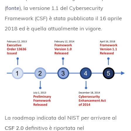
(
fonte
), la versione 1.1 del Cybersecurity
Framework (CSF) è stata pubblicata il 16 aprile
2018 ed è quella attualmente in vigore.
La roadmap indicata dal NIST per arrivare al
CSF 2.0
definitivo è riportata nel