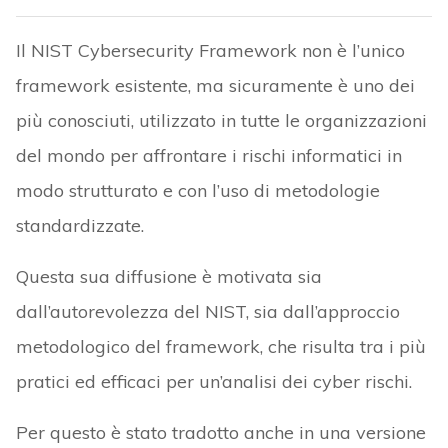
Il NIST Cybersecurity Framework non è l’unico
framework esistente, ma sicuramente è uno dei
più conosciuti, utilizzato in tutte le organizzazioni
del mondo per affrontare i rischi informatici in
modo strutturato e con l’uso di metodologie
standardizzate.
Questa sua diffusione è motivata sia
dall’autorevolezza del NIST, sia dall’approccio
metodologico del framework, che risulta tra i più
pratici ed efficaci per un’analisi dei cyber rischi.
Per questo è stato tradotto anche in una versione