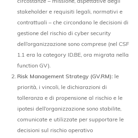
circostanze – missione, aspettative degli
stakeholder e requisiti legali, normativi e
contrattuali – che circondano le decisioni di
gestione del rischio di cyber security
dell’organizzazione sono comprese (nel CSF
1.1 era la category ID.BE, ora migrata nella
function GV).
Risk Management Strategy (GV.RM):
le
priorità, i vincoli, le dichiarazioni di
tolleranza e di propensione al rischio e le
ipotesi dell’organizzazione sono stabilite,
comunicate e utilizzate per supportare le
decisioni sul rischio operativo