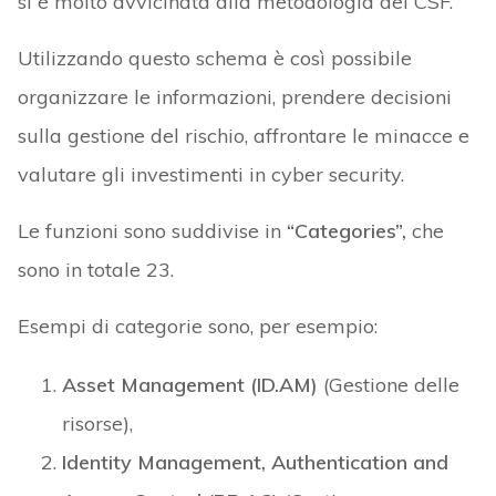
si è molto avvicinata alla metodologia del CSF.
Utilizzando questo schema è così possibile
organizzare le informazioni, prendere decisioni
sulla gestione del rischio, affrontare le minacce e
valutare gli investimenti in cyber security.
Le funzioni sono suddivise in
“Categories”,
che
sono in totale 23.
Esempi di categorie sono, per esempio:
Asset Management (ID.AM)
(Gestione delle
risorse),
Identity Management, Authentication and