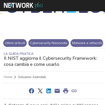
Ultimi articoli
Cybersecurity Nazionale
Malware e attacchi
LA GUIDA PRATICA
Il NIST aggiorna il Cybersecurity Framework:
cosa cambia e come usarlo
Home
Soluzioni Aziendali