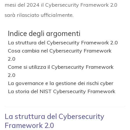
mesi del 2024 il Cybersecurity Framework 2.0
sarà rilasciato ufficialmente.
Indice degli argomenti
La struttura del Cybersecurity Framework 2.0
Cosa cambia nel Cybersecurity Framework
2.0
Come si utilizza il Cybersecurity Framework
2.0
La governance e la gestione dei rischi cyber
La storia del NIST Cybersecurity Framework
La struttura del Cybersecurity
Framework 2.0