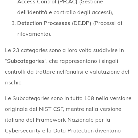
Access Control (PR.AC)
(Gestione
dell’identità e controllo degli accessi),
Detection Processes (DE.DP)
(Processi di
rilevamento).
Le 23 categories sono a loro volta suddivise in
“Subcategories”
, che rappresentano i singoli
controlli da trattare nell’analisi e valutazione del
rischio.
Le Subcategories sono in tutto 108 nella versione
originale del NIST CSF, mentre nella versione
italiana del Framework Nazionale per la
Cybersecurity e la Data Protection diventano