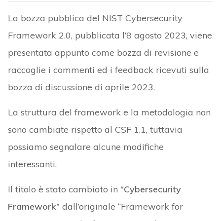
La bozza pubblica del NIST Cybersecurity
Framework 2.0, pubblicata l’8 agosto 2023, viene
presentata appunto come bozza di revisione e
raccoglie i commenti ed i feedback ricevuti sulla
bozza di discussione di aprile 2023.
La struttura del framework e la metodologia non
sono cambiate rispetto al CSF 1.1, tuttavia
possiamo segnalare alcune modifiche
interessanti.
Il titolo è stato cambiato in
“Cybersecurity
Framework”
dall’originale “Framework for