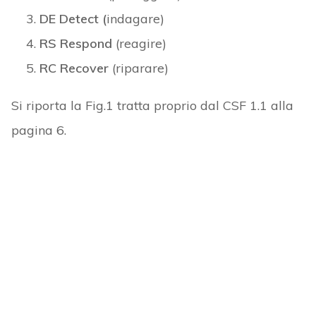
DE Detect (
indagare)
RS Respond
(reagire)
RC Recover
(riparare)
Si riporta la Fig.1 tratta proprio dal CSF 1.1 alla
pagina 6.