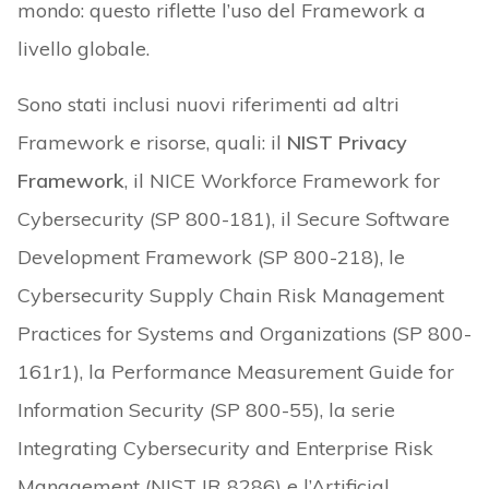
mondo: questo riflette l’uso del Framework a
livello globale.
Sono stati inclusi nuovi riferimenti ad altri
Framework e risorse, quali: il
NIST Privacy
Framework
, il NICE Workforce Framework for
Cybersecurity (SP 800-181), il Secure Software
Development Framework (SP 800-218), le
Cybersecurity Supply Chain Risk Management
Practices for Systems and Organizations (SP 800-
161r1), la Performance Measurement Guide for
Information Security (SP 800-55), la serie
Integrating Cybersecurity and Enterprise Risk
Management (NIST IR 8286) e l’Artificial