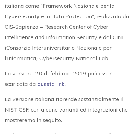
italiana come
“Framework Nazionale per la
Cybersecurity e la Data Protection”
, realizzato da
CIS-Sapienza – Research Center of Cyber
Intelligence and Information Security e dal CINI
(Consorzio Interuniversitario Nazionale per
l’Informatica) Cybersecurity National Lab.
La versione 2.0 di febbraio 2019 può essere
scaricata da
questo link
.
La versione italiana riprende sostanzialmente il
NIST CSF, con alcune varianti ed integrazioni che
mostreremo in seguito.