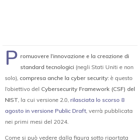
P
romuovere l’innovazione e la creazione di
standard tecnologici
(negli Stati Uniti e non
solo),
compresa anche la cyber security
: è questo
l’obiettivo del
Cybersecurity Framework (CSF) del
NIST
, la cui versione 2.0,
rilasciata lo scorso 8
agosto in versione Public Draft
, verrà pubblicata
nei primi mesi del 2024.
Come si può vedere dalla figura sotto riportata