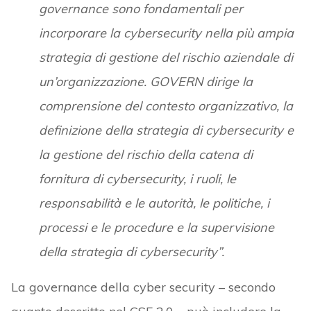
governance sono fondamentali per
incorporare la cybersecurity nella più ampia
strategia di gestione del rischio aziendale di
un’organizzazione. GOVERN dirige la
comprensione del contesto organizzativo, la
definizione della strategia di cybersecurity e
la gestione del rischio della catena di
fornitura di cybersecurity, i ruoli, le
responsabilità e le autorità, le politiche, i
processi e le procedure e la supervisione
della strategia di cybersecurity”.
La governance della cyber security – secondo