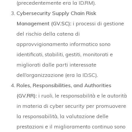
(precedentemente era la ID.RM).
Cybersecurity Supply Chain Risk
Management (GV.SC):
i processi di gestione
del rischio della catena di
approvvigionamento informatico sono
identificati, stabiliti, gestiti, monitorati e
migliorati dalle parti interessate
dell’organizzazione (era la ID.SC).
Roles, Responsibilities, and Authorities
(GV.RR):
i ruoli, le responsabilità e le autorità
in materia di cyber security per promuovere
la responsabilità, la valutazione delle
prestazioni e il miglioramento continuo sono