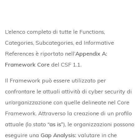
L’elenco completo di tutte le Functions,
Categories, Subcategories, ed Informative
References è riportato nell’
Appendix A:
Framework Core
del CSF 1.1.
Il Framework può essere utilizzato per
confrontare le attuali attività di cyber security di
un’organizzazione con quelle delineate nel Core
Framework. Attraverso la creazione di un profilo
attuale (lo stato
“as is”
), le organizzazioni possono
eseguire una
Gap Analysis:
valutare in che