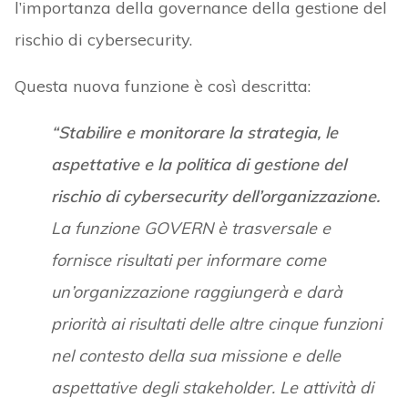
l’importanza della governance della gestione del
rischio di cybersecurity.
Questa nuova funzione è così descritta:
“Stabilire e monitorare la strategia, le
aspettative e la politica di gestione del
rischio di cybersecurity dell’organizzazione.
La funzione GOVERN è trasversale e
fornisce risultati per informare come
un’organizzazione raggiungerà e darà
priorità ai risultati delle altre cinque funzioni
nel contesto della sua missione e delle
aspettative degli stakeholder. Le attività di