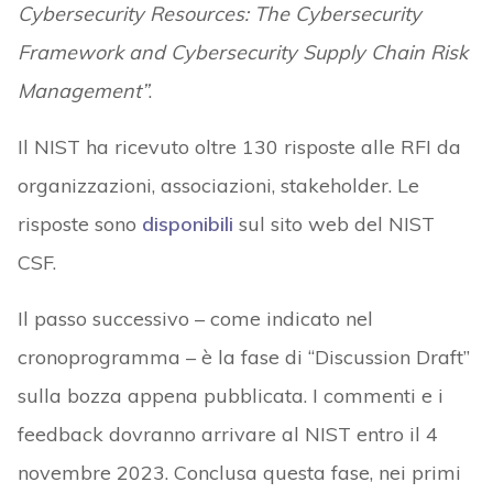
Cybersecurity Resources: The Cybersecurity
Framework and Cybersecurity Supply Chain Risk
Management”
.
Il NIST ha ricevuto oltre 130 risposte alle RFI da
organizzazioni, associazioni, stakeholder. Le
risposte sono
disponibili
sul sito web del NIST
CSF.
Il passo successivo – come indicato nel
cronoprogramma – è la fase di “Discussion Draft”
sulla bozza appena pubblicata. I commenti e i
feedback dovranno arrivare al NIST entro il 4
novembre 2023. Conclusa questa fase, nei primi