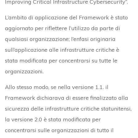
Improving Critical Infrastructure Cybersecurity”.
L’ambito di applicazione del Framework è stato
aggiornato per riflettere l’utilizzo da parte di
qualsiasi organizzazione; l’enfasi originaria
sull’applicazione alle infrastrutture critiche è
stata modificata per concentrarsi su tutte le
organizzazioni.
Allo stesso modo, se nella versione 1.1. il
Framework dichiarava di essere finalizzato alla
sicurezza delle infrastrutture critiche statunitensi,
la versione 2.0 è stata modificata per
concentrarsi sulle organizzazioni di tutto il