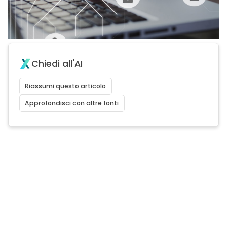
Chiedi all'AI
Riassumi questo articolo
Approfondisci con altre fonti