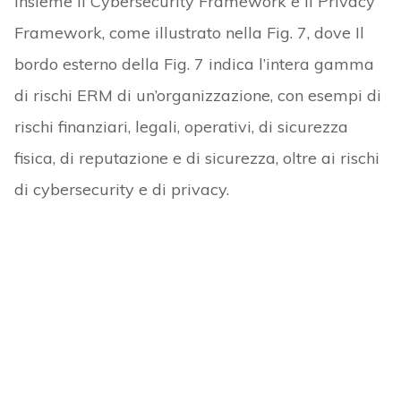
insieme il Cybersecurity Framework e il Privacy
Framework, come illustrato nella Fig. 7, dove Il
bordo esterno della Fig. 7 indica l’intera gamma
di rischi ERM di un’organizzazione, con esempi di
rischi finanziari, legali, operativi, di sicurezza
fisica, di reputazione e di sicurezza, oltre ai rischi
di cybersecurity e di privacy.