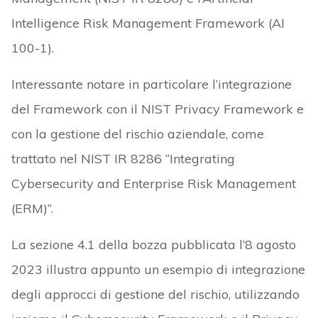
Intelligence Risk Management Framework (AI
100-1).
Interessante notare in particolare l’integrazione
del Framework con il NIST Privacy Framework e
con la gestione del rischio aziendale, come
trattato nel NIST IR 8286 “Integrating
Cybersecurity and Enterprise Risk Management
(ERM)”.
La sezione 4.1 della bozza pubblicata l’8 agosto
2023 illustra appunto un esempio di integrazione
degli approcci di gestione del rischio, utilizzando