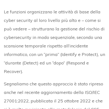
Le funzioni organizzano le attività di base della
cyber security al loro livello più alto e – come si
può vedere – strutturano la gestione del rischio di
cybersecurity in modo sequenziale, secondo una
scansione temporale rispetto all’incidente
informatico, con un “prima” (Identify e Protect), un
“durante (Detect) ed un “dopo” (Respond e
Recover).
Segnaliamo che questo approccio è stato ripreso
anche nel recente aggiornamento della ISO/IEC
27001:2022, pubblicata il 25 ottobre 2022 e che