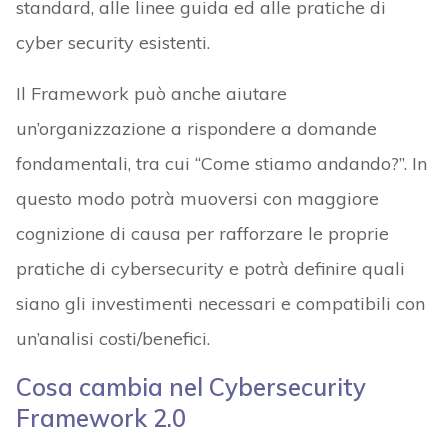
standard, alle linee guida ed alle pratiche di
cyber security esistenti.
Il Framework può anche aiutare
un’organizzazione a rispondere a domande
fondamentali, tra cui “Come stiamo andando?”. In
questo modo potrà muoversi con maggiore
cognizione di causa per rafforzare le proprie
pratiche di cybersecurity e potrà definire quali
siano gli investimenti necessari e compatibili con
un’analisi costi/benefici.
Cosa cambia nel Cybersecurity
Framework 2.0