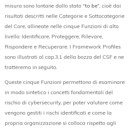
misura sono lontane dallo stato
“to be”
, cioè dai
risultati descritti nelle Categorie e Sottocategorie
del Core, allineate nelle cinque Funzioni di alto
livello: Identificare, Proteggere, Rilevare,
Rispondere e Recuperare. I Framework Profiles
sono illustrati al cap.3.1 della bozza del CSF e ne
tratteremo in seguito.
Queste cinque Funzioni permettono di esaminare
in modo sintetico i concetti fondamentali del
rischio di cybersecurity, per poter valutare come
vengono gestiti i rischi identificati e come la
propria organizzazione si colloca rispetto agli