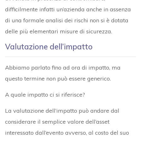
difficilmente infatti un’azienda anche in assenza
di una formale analisi dei rischi non si è dotata
delle più elementari misure di sicurezza.
Valutazione dell’impatto
Abbiamo parlato fino ad ora di impatto, ma
questo termine non può essere generico.
A quale impatto ci si riferisce?
La valutazione dell’impatto può andare dal
considerare il semplice valore dell’asset
interessato dall’evento avverso, al costo del suo