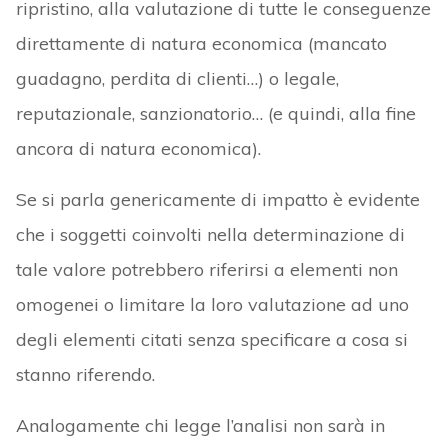
ripristino, alla valutazione di tutte le conseguenze
direttamente di natura economica (mancato
guadagno, perdita di clienti…) o legale,
reputazionale, sanzionatorio… (e quindi, alla fine
ancora di natura economica).
Se si parla genericamente di impatto è evidente
che i soggetti coinvolti nella determinazione di
tale valore potrebbero riferirsi a elementi non
omogenei o limitare la loro valutazione ad uno
degli elementi citati senza specificare a cosa si
stanno riferendo.
Analogamente chi legge l’analisi non sarà in