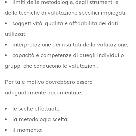
limiti delle metodologie, degli strumenti e
delle tecniche di valutazione specifici impiegati;
soggettività, qualità e affidabilità dei dati
utilizzati;
interpretazione dei risultati della valutazione;
capacità e competenze di quegli individui o
gruppi che conducono le valutazioni.
Per tale motivo dovrebbero essere
adeguatamente documentate:
le scelte effettuate;
la metodologia scelta;
il momento;