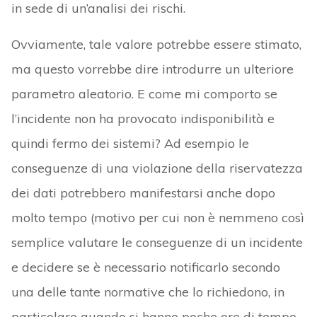
in sede di un’analisi dei rischi.
Ovviamente, tale valore potrebbe essere stimato,
ma questo vorrebbe dire introdurre un ulteriore
parametro aleatorio. E come mi comporto se
l’incidente non ha provocato indisponibilità e
quindi fermo dei sistemi? Ad esempio le
conseguenze di una violazione della riservatezza
dei dati potrebbero manifestarsi anche dopo
molto tempo (motivo per cui non è nemmeno così
semplice valutare le conseguenze di un incidente
e decidere se è necessario notificarlo secondo
una delle tante normative che lo richiedono, in
particolare quando si hanno poche ore di tempo