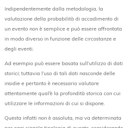
Indipendentemente dalla metodologia, la
valutazione della probabilità di accadimento di
un evento non è semplice e può essere affrontata
in modo diverso in funzione delle circostanze e
degli eventi.
Ad esempio può essere basata sull’utilizzo di dati
storici; tuttavia l’uso di tali dati nasconde delle
insidie e pertanto è necessario valutare
attentamente qual’è la profondità storica con cui
utilizzare le informazioni di cui si dispone.
Questa infatti non è assoluta, ma va determinata
per ogni singola tipologia di evento, considerando