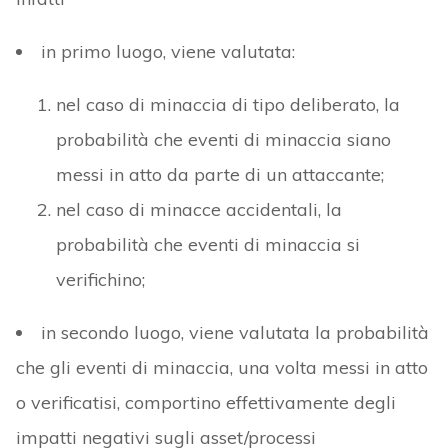
in primo luogo, viene valutata:
nel caso di minaccia di tipo deliberato, la
probabilità che eventi di minaccia siano
messi in atto da parte di un attaccante;
nel caso di minacce accidentali, la
probabilità che eventi di minaccia si
verifichino;
in secondo luogo, viene valutata la probabilità
che gli eventi di minaccia, una volta messi in atto
o verificatisi, comportino effettivamente degli
impatti negativi sugli asset/processi