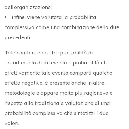
dell’organizzazione;
infine, viene valutata la probabilità
complessiva come una combinazione della due
precedenti.
Tale combinazione fra probabilità di
accadimento di un evento e probabilità che
effettivamente tale evento comporti qualche
effetto negativo, è presente anche in altre
metodologie e appare molto più ragionevole
rispetto alla tradizionale valutazione di una
probabilità complessiva che sintetizzi i due
valori.