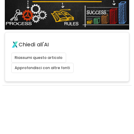
Chiedi all'AI
Riassumi questo articolo
Approfondisci con altre fonti