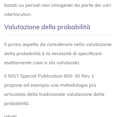
basati su periodi non omogenei da parte dei vari
interlocutori.
Valutazione della probabilità
Il primo aspetto da considerare nella valutazione
della probabilità è la necessità di specificare
esattamente cosa si sta valutando.
Il NIST Special Publication 800-30 Rev 1
propone ad esempio una metodologia più
articolata della tradizionale valutazione della
probabilità.
Infatti