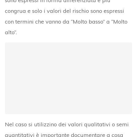
sono espressi in forma differenziata e più
congrua e solo i valori del rischio sono espressi
con termini che vanno da “Molto basso” a “Molto
alto”.
Nel caso si utilizzino dei valori qualitativi o semi
quantitativi è importante documentare a cosa