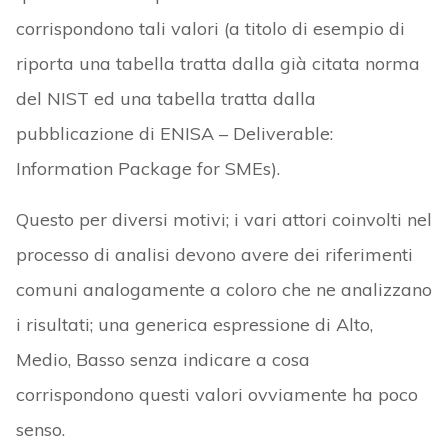
corrispondono tali valori (a titolo di esempio di
riporta una tabella tratta dalla già citata norma
del NIST ed una tabella tratta dalla
pubblicazione di ENISA – Deliverable:
Information Package for SMEs).
Questo per diversi motivi; i vari attori coinvolti nel
processo di analisi devono avere dei riferimenti
comuni analogamente a coloro che ne analizzano
i risultati; una generica espressione di Alto,
Medio, Basso senza indicare a cosa
corrispondono questi valori ovviamente ha poco
senso.