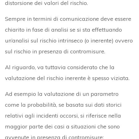
distorsione dei valori del rischio.
Sempre in termini di comunicazione deve essere
chiarito in fase di analisi se si sta effettuando
un’analisi sul rischio intrinseco (o inerente) ovvero
sul rischio in presenza di contromisure.
Al riguardo, va tuttavia considerato che la
valutazione del rischio inerente è spesso viziata.
Ad esempio la valutazione di un parametro
come la probabilità, se basata sui dati storici
relativi agli incidenti occorsi, si riferisce nella
maggior parte dei casi a situazioni che sono
avvenute in presenza di contromisure;