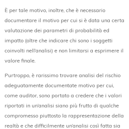
È per tale motivo, inoltre, che è necessario
documentare il motivo per cui si è data una certa
valutazione dei parametri di probabilità ed
impatto (oltre che indicare chi sono i soggetti
coinvolti nell’analisi) e non limitarsi a esprimere il
valore finale.
Purtroppo, è rarissimo trovare analisi del rischio
adeguatamente documentate motivo per cui,
come auditor, sono portato a credere che i valori
riportati in un’analisi siano più frutto di qualche
compromesso piuttosto la rappresentazione della
realtà e che difficilmente un’analisi così fatta sia