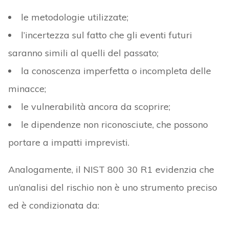
le metodologie utilizzate;
l’incertezza sul fatto che gli eventi futuri
saranno simili al quelli del passato;
la conoscenza imperfetta o incompleta delle
minacce;
le vulnerabilità ancora da scoprire;
le dipendenze non riconosciute, che possono
portare a impatti imprevisti.
Analogamente, il NIST 800 30 R1 evidenzia che
un’analisi del rischio non è uno strumento preciso
ed è condizionata da: