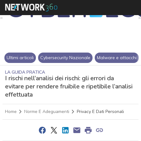
Ultimi articoli
Cybersecurity Nazionale
Malware e attacchi
LA GUIDA PRATICA
I rischi nell’analisi dei rischi: gli errori da
evitare per rendere fruibile e ripetibile l’analisi
effettuata
Home
Norme E Adeguamenti
Privacy E Dati Personali