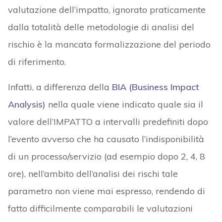
valutazione dell’impatto, ignorato praticamente
dalla totalità delle metodologie di analisi del
rischio è la mancata formalizzazione del periodo
di riferimento.
Infatti, a differenza della
BIA (Business Impact
Analysis)
nella quale viene indicato quale sia il
valore dell’IMPATTO a intervalli predefiniti dopo
l’evento avverso che ha causato l’indisponibilità
di un processo/servizio (ad esempio dopo 2, 4, 8
ore), nell’ambito dell’analisi dei rischi tale
parametro non viene mai espresso, rendendo di
fatto difficilmente comparabili le valutazioni