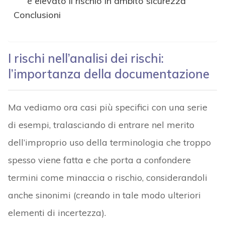
è elevato il rischio in ambito sicurezza
Conclusioni
I rischi nell’analisi dei rischi:
l’importanza della documentazione
Ma vediamo ora casi più specifici con una serie
di esempi, tralasciando di entrare nel merito
dell’improprio uso della terminologia che troppo
spesso viene fatta e che porta a confondere
termini come minaccia o rischio, considerandoli
anche sinonimi (creando in tale modo ulteriori
elementi di incertezza).