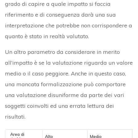
grado di capire a quale impatto si faccia
riferimento e di conseguenza darà una sua
interpretazione che potrebbe non corrispondere a
quanto è stato in realtà valutato.
Un altro parametro da considerare in merito
all’impatto è se la valutazione riguarda un valore
medio o il caso peggiore. Anche in questo caso,
una mancata formalizzazione può comportare
una valutazione disuniforme da parte dei vari
soggetti coinvolti ed una errata lettura dei
risultati.
Area di
Alto
Medio
B