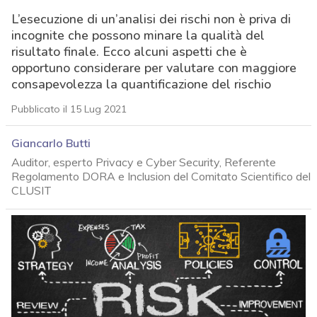
L’esecuzione di un’analisi dei rischi non è priva di
incognite che possono minare la qualità del
risultato finale. Ecco alcuni aspetti che è
opportuno considerare per valutare con maggiore
consapevolezza la quantificazione del rischio
Pubblicato il 15 Lug 2021
Giancarlo Butti
Auditor, esperto Privacy e Cyber Security, Referente
Regolamento DORA e Inclusion del Comitato Scientifico del
CLUSIT
acy