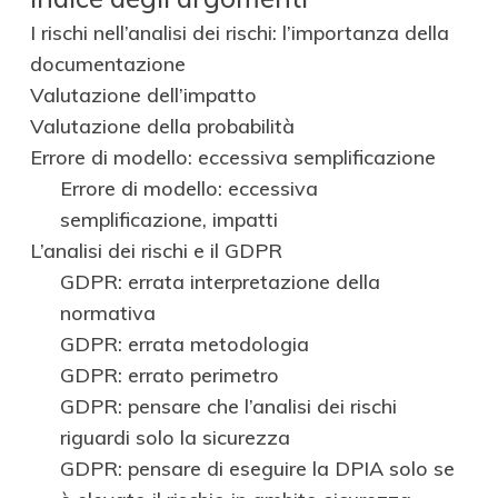
I rischi nell’analisi dei rischi: l’importanza della
documentazione
Valutazione dell’impatto
Valutazione della probabilità
Errore di modello: eccessiva semplificazione
Errore di modello: eccessiva
semplificazione, impatti
L’analisi dei rischi e il GDPR
GDPR: errata interpretazione della
normativa
GDPR: errata metodologia
GDPR: errato perimetro
GDPR: pensare che l’analisi dei rischi
riguardi solo la sicurezza
GDPR: pensare di eseguire la DPIA solo se