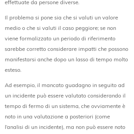
effettuate da persone diverse.
Il problema si pone sia che si valuti un valore
medio o che si valuti il caso peggiore; se non
viene formalizzato un periodo di riferimento
sarebbe corretto considerare impatti che possono
manifestarsi anche dopo un lasso di tempo molto
esteso.
Ad esempio, il mancato guadagno in seguito ad
un incidente può essere valutato considerando il
tempo di fermo di un sistema, che ovviamente è
noto in una valutazione a posteriori (come
l’analisi di un incidente), ma non può essere noto