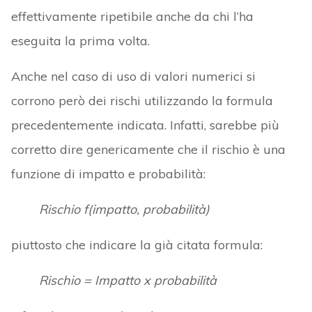
effettivamente ripetibile anche da chi l’ha
eseguita la prima volta.
Anche nel caso di uso di valori numerici si
corrono però dei rischi utilizzando la formula
precedentemente indicata. Infatti, sarebbe più
corretto dire genericamente che il rischio è una
funzione di impatto e probabilità:
Rischio f(impatto, probabilità)
piuttosto che indicare la già citata formula:
Rischio = Impatto x probabilità