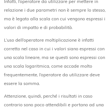
Infatti, l’operatore da utilizzare per mettere in
relazione i due parametri non è sempre lo stesso,
ma è legato alla scala con cui vengono espressi i
valori di impatto e di probabilità.
L’uso dell’operatore moltiplicazione è infatti
corretto nel caso in cui i valori siano espressi con
una scala lineare, ma se questi sono espressi con
una scala logaritmica, come accade molto
frequentemente, l’operatore da utilizzare deve
essere la somma.
Attenzione, quindi, perché i risultati in caso
contrario sono poco attendibili e portano ad una