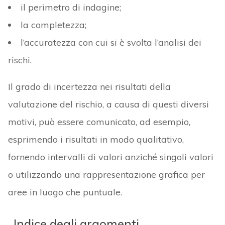
il perimetro di indagine;
la completezza;
l’accuratezza con cui si è svolta l’analisi dei
rischi.
Il grado di incertezza nei risultati della
valutazione del rischio, a causa di questi diversi
motivi, può essere comunicato, ad esempio,
esprimendo i risultati in modo qualitativo,
fornendo intervalli di valori anziché singoli valori
o utilizzando una rappresentazione grafica per
aree in luogo che puntuale.
Indice degli argomenti