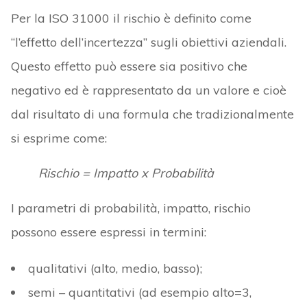
Per la ISO 31000 il rischio è definito come
“l’effetto dell’incertezza” sugli obiettivi aziendali.
Questo effetto può essere sia positivo che
negativo ed è rappresentato da un valore e cioè
dal risultato di una formula che tradizionalmente
si esprime come:
Rischio = Impatto x Probabilità
I parametri di probabilità, impatto, rischio
possono essere espressi in termini:
qualitativi (alto, medio, basso);
semi – quantitativi (ad esempio alto=3,