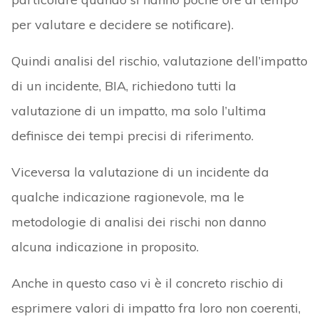
per valutare e decidere se notificare).
Quindi analisi del rischio, valutazione dell’impatto
di un incidente, BIA, richiedono tutti la
valutazione di un impatto, ma solo l’ultima
definisce dei tempi precisi di riferimento.
Viceversa la valutazione di un incidente da
qualche indicazione ragionevole, ma le
metodologie di analisi dei rischi non danno
alcuna indicazione in proposito.
Anche in questo caso vi è il concreto rischio di
esprimere valori di impatto fra loro non coerenti,