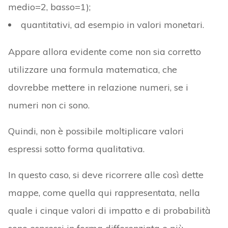
medio=2, basso=1);
quantitativi, ad esempio in valori monetari.
Appare allora evidente come non sia corretto
utilizzare una formula matematica, che
dovrebbe mettere in relazione numeri, se i
numeri non ci sono.
Quindi, non è possibile moltiplicare valori
espressi sotto forma qualitativa.
In questo caso, si deve ricorrere alle così dette
mappe, come quella qui rappresentata, nella
quale i cinque valori di impatto e di probabilità