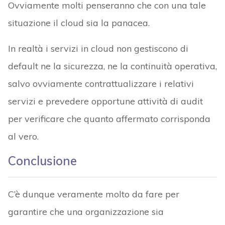
Ovviamente molti penseranno che con una tale
situazione il cloud sia la panacea.
In realtà i servizi in cloud non gestiscono di
default ne la sicurezza, ne la continuità operativa,
salvo ovviamente contrattualizzare i relativi
servizi e prevedere opportune attività di audit
per verificare che quanto affermato corrisponda
al vero.
Conclusione
C’è dunque veramente molto da fare per
garantire che una organizzazione sia