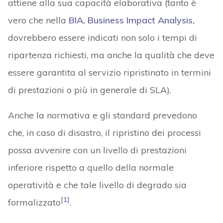
attiene alla sua capacità elaborativa (tanto è
vero che nella
BIA, Business Impact Analysis,
dovrebbero essere indicati non solo i tempi di
ripartenza richiesti, ma anche la qualità che deve
essere garantita al servizio ripristinato in termini
di prestazioni o più in generale di SLA).
Anche la normativa e gli standard prevedono
che, in caso di disastro, il ripristino dei processi
possa avvenire con un livello di prestazioni
inferiore rispetto a quello della normale
operatività e che tale livello di degrado sia
[1]
formalizzato
.