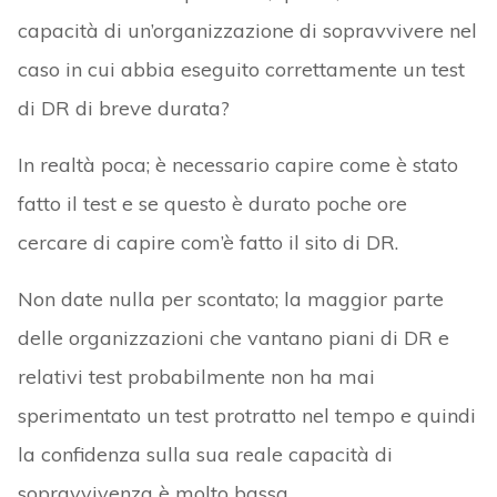
capacità di un’organizzazione di sopravvivere nel
caso in cui abbia eseguito correttamente un test
di DR di breve durata?
In realtà poca; è necessario capire come è stato
fatto il test e se questo è durato poche ore
cercare di capire com’è fatto il sito di DR.
Non date nulla per scontato; la maggior parte
delle organizzazioni che vantano piani di DR e
relativi test probabilmente non ha mai
sperimentato un test protratto nel tempo e quindi
la confidenza sulla sua reale capacità di
sopravvivenza è molto bassa.