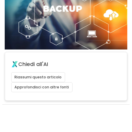
Chiedi all'AI
Riassumi questo articolo
Approfondisci con altre fonti