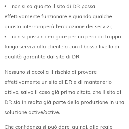
non si sa quanto il sito di DR possa
effettivamente funzionare e quando qualche
guasto interromperà l’erogazione dei servizi;
non si possono erogare per un periodo troppo
lungo servizi alla clientela con il basso livello di
qualità garantito dal sito di DR.
Nessuno si accolla il rischio di provare
effettivamente un sito di DR e di mantenerlo
attivo, salvo il caso già prima citato, che il sito di
DR sia in realtà già parte della produzione in una
soluzione active/active.
Che confidenza si può dare, quindi, alla reale