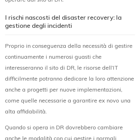
I rischi nascosti del disaster recovery: la
gestione degli incidenti
Proprio in conseguenza della necessità di gestire
continuamente i numerosi guasti che
interesseranno il sito di DR, le risorse dell’IT
difficilmente potranno dedicare la loro attenzione
anche a progetti per nuove implementazioni,
come quelle necessarie a garantire ex novo una
alta affidabilità.
Quando si opera in DR dovrebbero cambiare
anche le modalità con cui gestire i normali