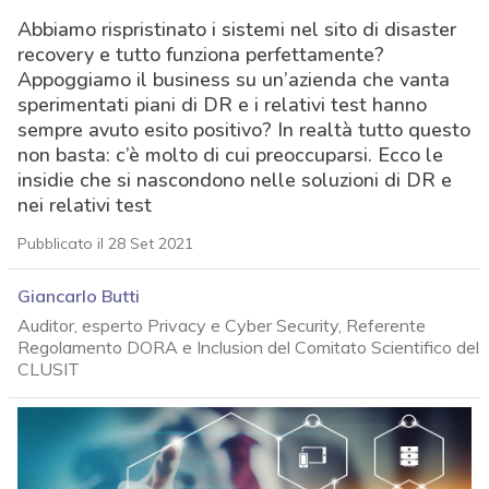
Abbiamo rispristinato i sistemi nel sito di disaster
recovery e tutto funziona perfettamente?
Appoggiamo il business su un’azienda che vanta
sperimentati piani di DR e i relativi test hanno
sempre avuto esito positivo? In realtà tutto questo
non basta: c’è molto di cui preoccuparsi. Ecco le
insidie che si nascondono nelle soluzioni di DR e
nei relativi test
Pubblicato il 28 Set 2021
Giancarlo Butti
Auditor, esperto Privacy e Cyber Security, Referente
Regolamento DORA e Inclusion del Comitato Scientifico del
CLUSIT
acy