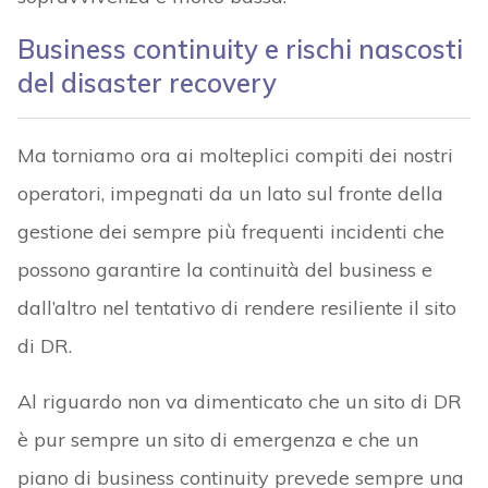
Business continuity e rischi nascosti
del disaster recovery
Ma torniamo ora ai molteplici compiti dei nostri
operatori, impegnati da un lato sul fronte della
gestione dei sempre più frequenti incidenti che
possono garantire la continuità del business e
dall’altro nel tentativo di rendere resiliente il sito
di DR.
Al riguardo non va dimenticato che un sito di DR
è pur sempre un sito di emergenza e che un
piano di business continuity prevede sempre una