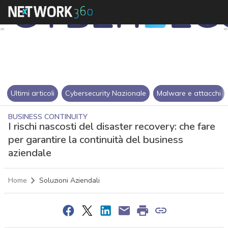
Ultimi articoli
Cybersecurity Nazionale
Malware e attacchi
BUSINESS CONTINUITY
I rischi nascosti del disaster recovery: che fare
per garantire la continuità del business
aziendale
Home
Soluzioni Aziendali