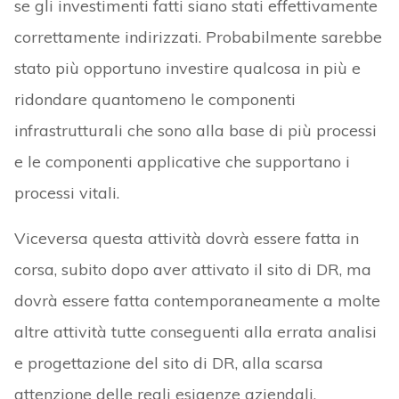
se gli investimenti fatti siano stati effettivamente
correttamente indirizzati. Probabilmente sarebbe
stato più opportuno investire qualcosa in più e
ridondare quantomeno le componenti
infrastrutturali che sono alla base di più processi
e le componenti applicative che supportano i
processi vitali.
Viceversa questa attività dovrà essere fatta in
corsa, subito dopo aver attivato il sito di DR, ma
dovrà essere fatta contemporaneamente a molte
altre attività tutte conseguenti alla errata analisi
e progettazione del sito di DR, alla scarsa
attenzione delle reali esigenze aziendali,