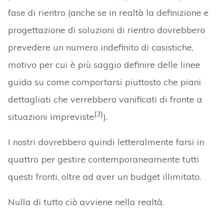
fase di rientro (anche se in realtà la definizione e
progettazione di soluzioni di rientro dovrebbero
prevedere un numero indefinito di casistiche,
motivo per cui è più saggio definire delle linee
guida su come comportarsi piuttosto che piani
dettagliati che verrebbero vanificati di fronte a
[3]
situazioni impreviste
).
I nostri dovrebbero quindi letteralmente farsi in
quattro per gestire contemporaneamente tutti
questi fronti, oltre ad aver un budget illimitato.
Nulla di tutto ciò avviene nella realtà.