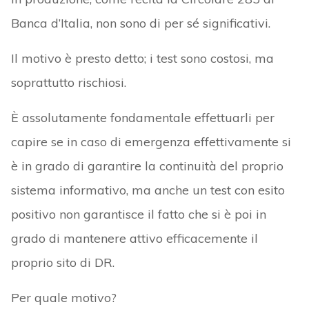
Banca d’Italia, non sono di per sé significativi.
Il motivo è presto detto; i test sono costosi, ma
soprattutto rischiosi.
È assolutamente fondamentale effettuarli per
capire se in caso di emergenza effettivamente si
è in grado di garantire la continuità del proprio
sistema informativo, ma anche un test con esito
positivo non garantisce il fatto che si è poi in
grado di mantenere attivo efficacemente il
proprio sito di DR.
Per quale motivo?