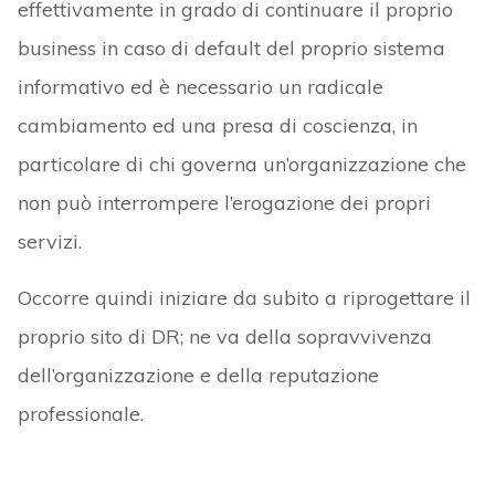
effettivamente in grado di continuare il proprio
business in caso di default del proprio sistema
informativo ed è necessario un radicale
cambiamento ed una presa di coscienza, in
particolare di chi governa un’organizzazione che
non può interrompere l’erogazione dei propri
servizi.
Occorre quindi iniziare da subito a riprogettare il
proprio sito di DR; ne va della sopravvivenza
dell’organizzazione e della reputazione
professionale.