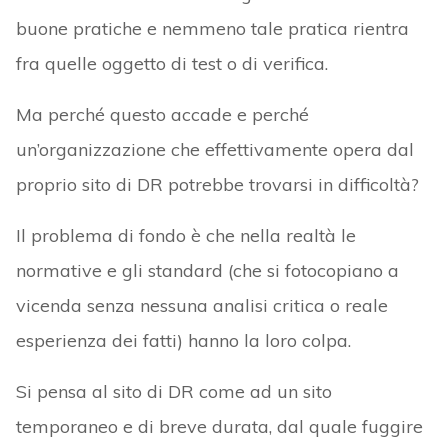
buone pratiche e nemmeno tale pratica rientra
fra quelle oggetto di test o di verifica.
Ma perché questo accade e perché
un’organizzazione che effettivamente opera dal
proprio sito di DR potrebbe trovarsi in difficoltà?
Il problema di fondo è che nella realtà le
normative e gli standard (che si fotocopiano a
vicenda senza nessuna analisi critica o reale
esperienza dei fatti) hanno la loro colpa.
Si pensa al sito di DR come ad un sito
temporaneo e di breve durata, dal quale fuggire