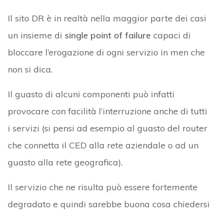
Il sito DR è in realtà nella maggior parte dei casi
un insieme di
single point of failure
capaci di
bloccare l’erogazione di ogni servizio in men che
non si dica.
Il guasto di alcuni componenti può infatti
provocare con facilità l’interruzione anche di tutti
i servizi (si pensi ad esempio al guasto del router
che connetta il CED alla rete aziendale o ad un
guasto alla rete geografica).
Il servizio che ne risulta può essere fortemente
degradato e quindi sarebbe buona cosa chiedersi