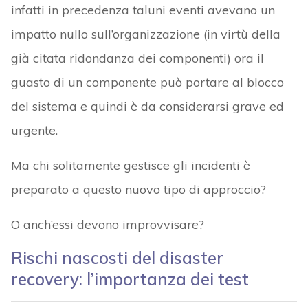
infatti in precedenza taluni eventi avevano un
impatto nullo sull’organizzazione (in virtù della
già citata ridondanza dei componenti) ora il
guasto di un componente può portare al blocco
del sistema e quindi è da considerarsi grave ed
urgente.
Ma chi solitamente gestisce gli incidenti è
preparato a questo nuovo tipo di approccio?
O anch’essi devono improvvisare?
Rischi nascosti del disaster
recovery: l’importanza dei test