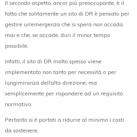
Il secondo aspetto, ancor più preoccupante, è il
fatto che solitamente un sito di DR è pensato per
gestire un’emergenza che si spera non accada
mai e che, se accade, duri il minor tempo
possibile.
Infatti, il sito di DR molto spesso viene
implementato non tanto per necessità o per
lungimiranza dell’alta direzione, ma
semplicemente per rispondere ad un requisito
normativo.
Pertanto si è portati a ridurre al minimo i costi
da sostenere.