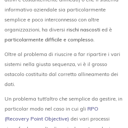
informativo aziendale sia particolarmente
semplice e poco interconnesso con altre
organizzazioni, ha diversi
rischi nascosti
ed è
particolarmente difficile e complesso
.
Oltre al problema di riuscire a far ripartire i vari
sistemi nella giusta sequenza, vi è il grosso
ostacolo costituito dal corretto allineamento dei
dati.
Un problema tutt’altro che semplice da gestire, in
particolar modo nel caso in cui gli
RPO
(Recovery Point Objective)
dei vari processi