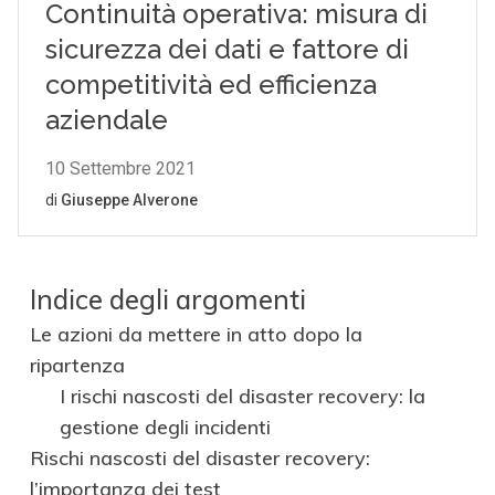
Indice degli argomenti
Le azioni da mettere in atto dopo la
ripartenza
I rischi nascosti del disaster recovery: la
gestione degli incidenti
Rischi nascosti del disaster recovery:
l’importanza dei test