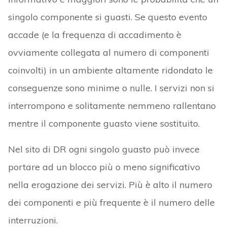
singolo componente si guasti. Se questo evento
accade (e la frequenza di accadimento è
ovviamente collegata al numero di componenti
coinvolti) in un ambiente altamente ridondato le
conseguenze sono minime o nulle. I servizi non si
interrompono e solitamente nemmeno rallentano
mentre il componente guasto viene sostituito.
Nel sito di DR ogni singolo guasto può invece
portare ad un blocco più o meno significativo
nella erogazione dei servizi. Più è alto il numero
dei componenti e più frequente è il numero delle
interruzioni.