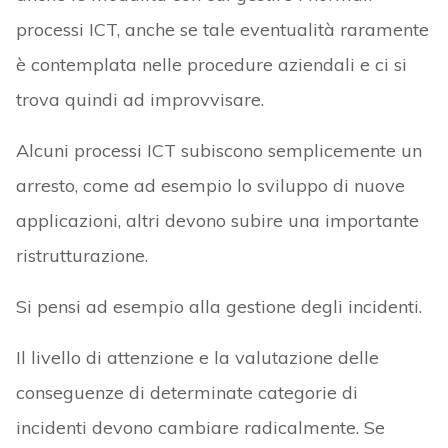
processi ICT, anche se tale eventualità raramente
è contemplata nelle procedure aziendali e ci si
trova quindi ad improvvisare.
Alcuni processi ICT subiscono semplicemente un
arresto, come ad esempio lo sviluppo di nuove
applicazioni, altri devono subire una importante
ristrutturazione.
Si pensi ad esempio alla gestione degli incidenti.
Il livello di attenzione e la valutazione delle
conseguenze di determinate categorie di
incidenti devono cambiare radicalmente. Se