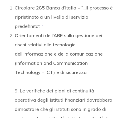
Circolare 285 Banca d’Italia – “…il processo è
ripristinato a un livello di servizio
predefinito”.
↑
Orientamenti dell’ABE sulla gestione dei
rischi relativi alle tecnologie
dell’informazione e della comunicazione
(Information and Communication
Technology – ICT) e di sicurezza
…
9. Le verifiche dei piani di continuità
operativa degli istituti finanziari dovrebbero
dimostrare che gli istituti sono in grado di