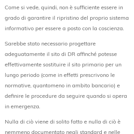
Come si vede, quindi, non è sufficiente essere in
grado di garantire il ripristino del proprio sistema
informativo per essere a posto con la coscienza.
Sarebbe stato necessario progettare
adeguatamente il sito di DR affinché potesse
effettivamente sostituire il sito primario per un
lungo periodo (come in effetti prescrivono le
normative, quantomeno in ambito bancario) e
definire le procedure da seguire quando si opera
in emergenza.
Nulla di ciò viene di solito fatto e nulla di ciò è
nemmeno documentato negli standard e nelle