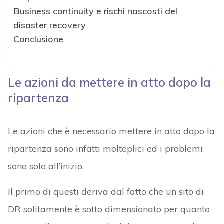
Business continuity e rischi nascosti del
disaster recovery
Conclusione
Le azioni da mettere in atto dopo la
ripartenza
Le azioni che è necessario mettere in atto dopo la
ripartenza sono infatti molteplici ed i problemi
sono solo all’inizio.
Il primo di questi deriva dal fatto che un sito di
DR solitamente è sotto dimensionato per quanto