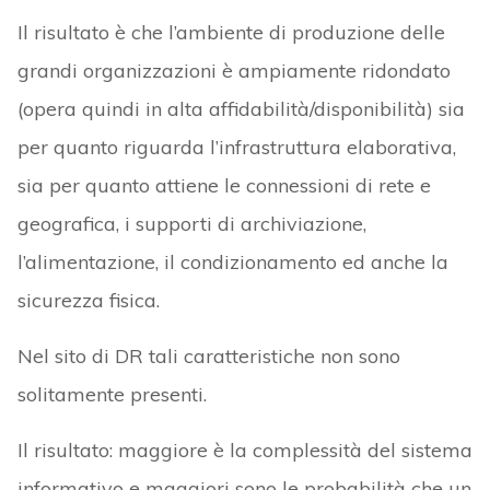
Il risultato è che l’ambiente di produzione delle
grandi organizzazioni è ampiamente ridondato
(opera quindi in alta affidabilità/disponibilità) sia
per quanto riguarda l’infrastruttura elaborativa,
sia per quanto attiene le connessioni di rete e
geografica, i supporti di archiviazione,
l’alimentazione, il condizionamento ed anche la
sicurezza fisica.
Nel sito di DR tali caratteristiche non sono
solitamente presenti.
Il risultato: maggiore è la complessità del sistema
informativo e maggiori sono le probabilità che un