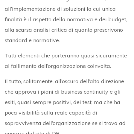
all’implementazione di soluzioni la cui unica
finalità è il rispetto della normativa e dei budget,
alla scarsa analisi critica di quanto prescrivono
standard e normative.
Tutti elementi che porteranno quasi sicuramente
al fallimento dell’organizzazione coinvolta.
Il tutto, solitamente, all’oscuro dell’alta direzione
che approva i piani di business continuity e gli
esiti, quasi sempre positivi, dei test, ma che ha
poca visibilità sulla reale capacità di
sopravvivenza dell’organizzazione se si trova ad
operare dal sito di DR.