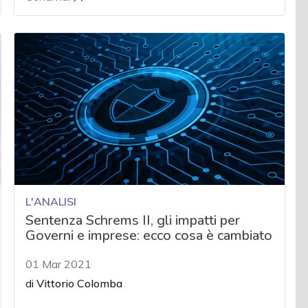
L'ANALISI
Sentenza Schrems II, gli impatti per
Governi e imprese: ecco cosa è cambiato
01 Mar 2021
di
Vittorio Colomba