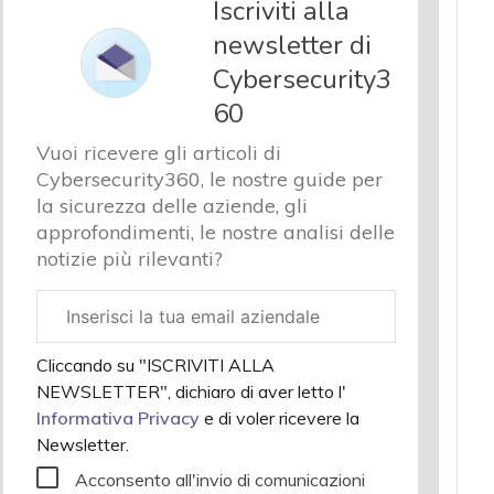
Iscriviti alla
newsletter di
Cybersecurity3
60
Vuoi ricevere gli articoli di
Cybersecurity360, le nostre guide per
la sicurezza delle aziende, gli
approfondimenti, le nostre analisi delle
notizie più rilevanti?
Email
aziendale
Cliccando su "ISCRIVITI ALLA
NEWSLETTER", dichiaro di aver letto l'
Informativa Privacy
e di voler ricevere la
Newsletter.
Acconsento all'invio di comunicazioni