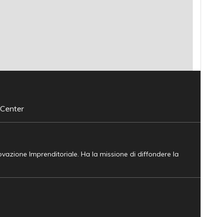
 Center
novazione Imprenditoriale. Ha la missione di diffondere la