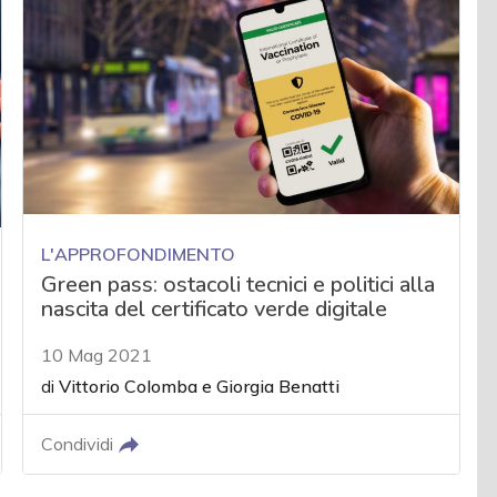
L'APPROFONDIMENTO
Green pass: ostacoli tecnici e politici alla
nascita del certificato verde digitale
10 Mag 2021
di
Vittorio Colomba
e
Giorgia Benatti
Condividi