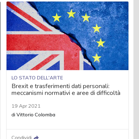
LO STATO DELL'ARTE
Brexit e trasferimenti dati personali:
meccanismi normativi e aree di difficoltà
19 Apr 2021
di
Vittorio Colomba
Condividi