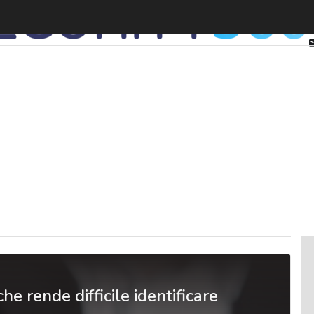
e rende difficile identificare