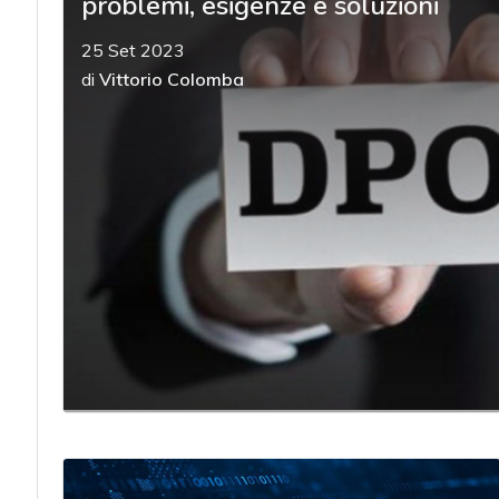
problemi, esigenze e soluzioni
25 Set 2023
di
Vittorio Colomba