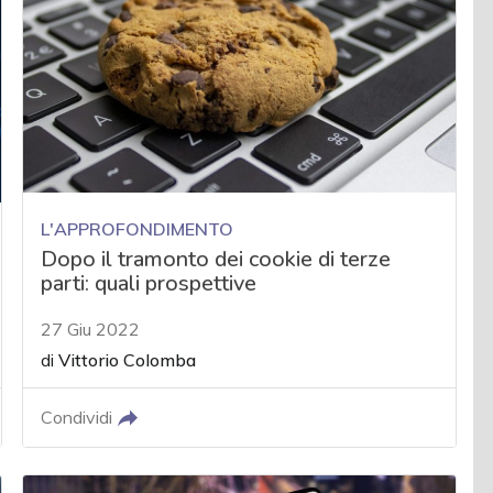
L'APPROFONDIMENTO
Dopo il tramonto dei cookie di terze
parti: quali prospettive
27 Giu 2022
di
Vittorio Colomba
Condividi