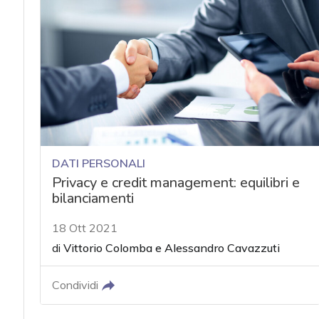
DATI PERSONALI
Privacy e credit management: equilibri e
bilanciamenti
18 Ott 2021
di
Vittorio Colomba
e
Alessandro Cavazzuti
Condividi