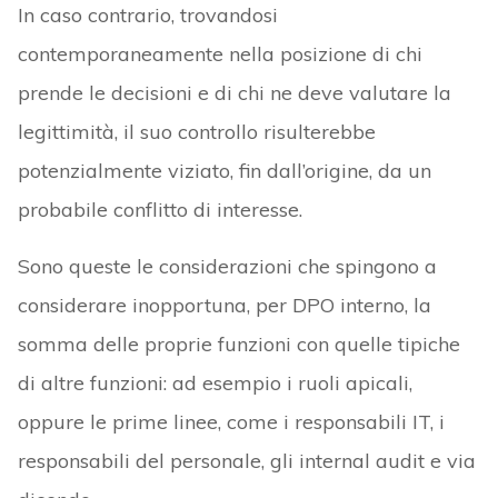
In caso contrario, trovandosi
contemporaneamente nella posizione di chi
prende le decisioni e di chi ne deve valutare la
legittimità, il suo controllo risulterebbe
potenzialmente viziato, fin dall’origine, da un
probabile conflitto di interesse.
Sono queste le considerazioni che spingono a
considerare inopportuna, per DPO interno, la
somma delle proprie funzioni con quelle tipiche
di altre funzioni: ad esempio i ruoli apicali,
oppure le prime linee, come i responsabili IT, i
responsabili del personale, gli internal audit e via