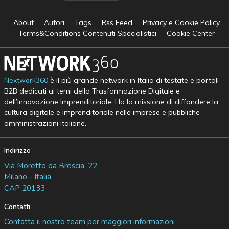
About
Autori
Tags
Rss Feed
Privacy e Cookie Policy
Terms&Conditions Contenuti Specialistici
Cookie Center
Nextwork360
è il più grande network in Italia di testate e portali
B2B dedicati ai temi della Trasformazione Digitale e
dell’Innovazione Imprenditoriale. Ha la missione di diffondere la
cultura digitale e imprenditoriale nelle imprese e pubbliche
amministrazioni italiane.
Indirizzo
Via Moretto da Brescia, 22
Milano - Italia
CAP 20133
Contatti
Contatta il nostro team per maggiori informazioni