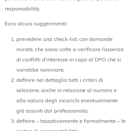
responsabilità.
Ecco alcuni suggerimenti:
prevedere una check-list, con domande
mirate, che siano volte a verificare l’assenza
di conflitti d’interesse in capo al DPO che si
vorrebbe nominare;
definire nel dettaglio tutti i criteri di
selezione, anche in relazione al numero e
alla natura degli incarichi eventualmente
già assunti dal professionista;
definire – tassativamente e formalmente – le