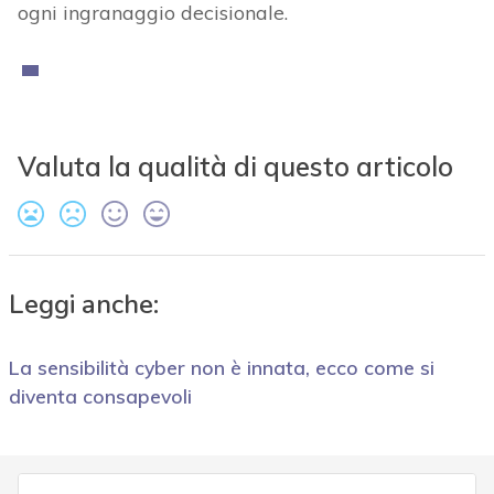
ogni ingranaggio decisionale.
Valuta la qualità di questo articolo
Leggi anche:
La sensibilità cyber non è innata, ecco come si
diventa consapevoli