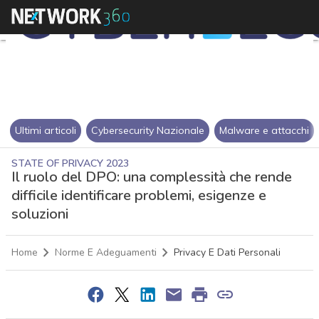
Ultimi articoli
Cybersecurity Nazionale
Malware e attacchi
STATE OF PRIVACY 2023
Il ruolo del DPO: una complessità che rende
difficile identificare problemi, esigenze e
soluzioni
Home
Norme E Adeguamenti
Privacy E Dati Personali