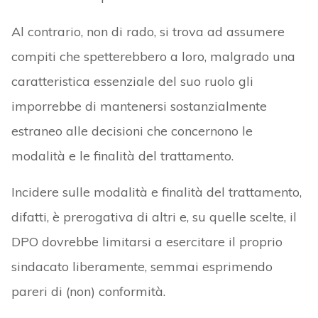
Al contrario, non di rado, si trova ad assumere
compiti che spetterebbero a loro, malgrado una
caratteristica essenziale del suo ruolo gli
imporrebbe di mantenersi sostanzialmente
estraneo alle decisioni che concernono le
modalità e le finalità del trattamento.
Incidere sulle modalità e finalità del trattamento,
difatti, è prerogativa di altri e, su quelle scelte, il
DPO dovrebbe limitarsi a esercitare il proprio
sindacato liberamente, semmai esprimendo
pareri di (non) conformità.