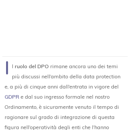
I
l
ruolo del DPO
rimane ancora uno dei temi
più discussi nell’ambito della data protection
e, a più di cinque anni dall’entrata in vigore del
GDPR
e dal suo ingresso formale nel nostro
Ordinamento, è sicuramente venuto il tempo di
ragionare sul grado di integrazione di questa
figura nell’operatività degli enti che l’hanno