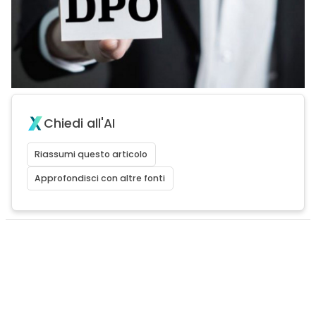
Chiedi all'AI
Riassumi questo articolo
Approfondisci con altre fonti