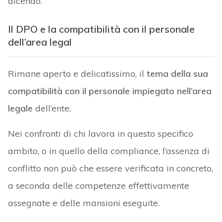
dicendo.
Il DPO e la compatibilità con il personale
dell’area legal
Rimane aperto e delicatissimo, il
tema della sua
compatibilità con il personale impiegato nell’area
legale
dell’ente.
Nei confronti di chi lavora in questo specifico
ambito, o in quello della compliance, l’assenza di
conflitto non può che essere verificata in concreto,
a seconda delle competenze effettivamente
assegnate e delle mansioni eseguite.