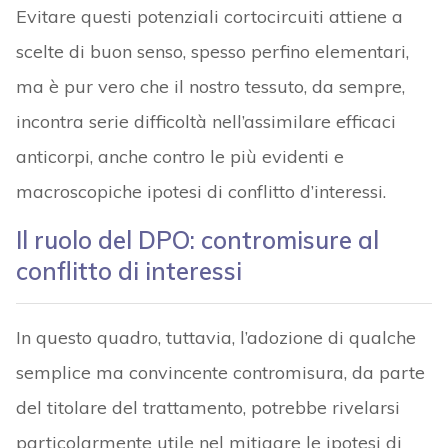
Evitare questi potenziali cortocircuiti attiene a
scelte di buon senso, spesso perfino elementari,
ma è pur vero che il nostro tessuto, da sempre,
incontra serie difficoltà nell’assimilare efficaci
anticorpi, anche contro le più evidenti e
macroscopiche ipotesi di conflitto d’interessi.
Il ruolo del DPO: contromisure al
conflitto di interessi
In questo quadro, tuttavia, l’adozione di qualche
semplice ma convincente contromisura, da parte
del titolare del trattamento, potrebbe rivelarsi
particolarmente utile nel mitigare le ipotesi di