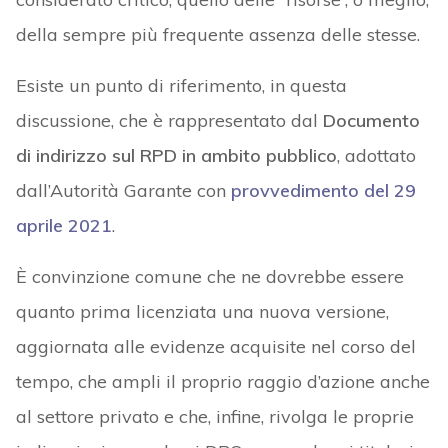
della sempre più frequente assenza delle stesse.
Esiste un punto di riferimento, in questa
discussione, che è rappresentato dal
Documento
di indirizzo sul RPD in ambito pubblico
, adottato
dall’Autorità Garante con
provvedimento del 29
aprile 2021
.
È convinzione comune che ne dovrebbe essere
quanto prima licenziata una nuova versione,
aggiornata alle evidenze acquisite nel corso del
tempo, che ampli il proprio raggio d’azione anche
al settore privato e che, infine, rivolga le proprie