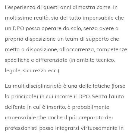
L’esperienza di questi anni dimostra come, in
moltissime realtà, sia del tutto impensabile che
un DPO possa operare da solo, senza avere a
propria disposizione un team di supporto che
metta a disposizione, all’occorrenza, competenze
specifiche e differenziate (in ambito tecnico,
legale, sicurezza ecc.).
La multidisciplinarietà è una delle fatiche (forse
la principale) in cui incorre il DPO. Senza l’aiuto
dell’ente in cui è inserito, è probabilmente
impensabile che anche il più preparato dei
professionisti possa integrarsi virtuosamente in