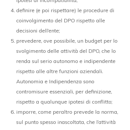
ipotesi di incompatibilità;
definire (e poi rispettare) le procedure di
coinvolgimento del DPO rispetto alle
decisioni dell’ente;
prevedere, ove possibile, un budget per lo
svolgimento delle attività del DPO, che lo
renda sul serio autonomo e indipendente
rispetto alle altre funzioni aziendali.
Autonomia e Indipendenza sono
contromisure essenziali, per definizione,
rispetto a qualunque ipotesi di conflitto;
imporre, come peraltro prevede la norma,
sul punto spesso inascoltata, che l’attività