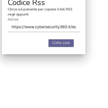
Codice Rss
Clicca sul pulsante per copiare il link RSS
negli appunti.
RSS link
COPIA LINK