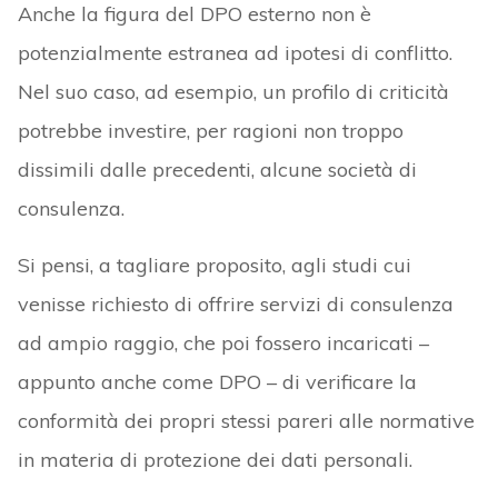
Anche la figura del DPO esterno non è
potenzialmente estranea ad ipotesi di conflitto.
Nel suo caso, ad esempio, un profilo di criticità
potrebbe investire, per ragioni non troppo
dissimili dalle precedenti, alcune società di
consulenza.
Si pensi, a tagliare proposito, agli studi cui
venisse richiesto di offrire servizi di consulenza
ad ampio raggio, che poi fossero incaricati –
appunto anche come DPO – di verificare la
conformità dei propri stessi pareri alle normative
in materia di protezione dei dati personali.