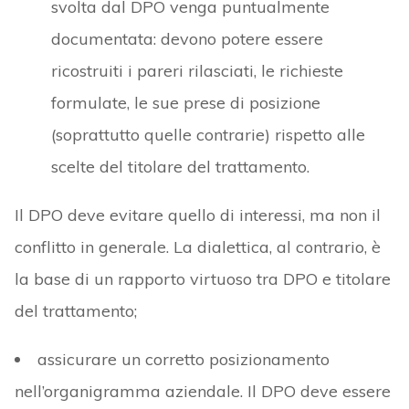
svolta dal DPO venga puntualmente
documentata: devono potere essere
ricostruiti i pareri rilasciati, le richieste
formulate, le sue prese di posizione
(soprattutto quelle contrarie) rispetto alle
scelte del titolare del trattamento.
Il DPO deve evitare quello di interessi, ma non il
conflitto in generale. La dialettica, al contrario, è
la base di un rapporto virtuoso tra DPO e titolare
del trattamento;
assicurare un corretto posizionamento
nell’organigramma aziendale. Il DPO deve essere