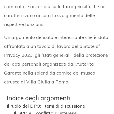
nominata, e ancor più sulle farraginosità che ne
caratterizzano ancora lo svolgimento delle
rispettive funzioni.
Un argomento delicato e interessante che è stato
affrontato a un tavolo di lavoro dello State of
Privacy 2023, gli “stati generali” della protezione
dei dati personali organizzati dall’Autorità
Garante nella splendida cornice del museo
etrusco di Villa Giulia a Roma.
Indice degli argomenti
Il ruolo del DPO: i temi di discussione
Il DPO e il conflitto di interessi