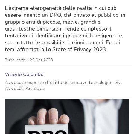
L’estrema eterogeneità delle realtà in cui può
essere inserito un DPO, dal privato al pubblico, in
gruppi o enti di piccole, medie, grandi e
gigantesche dimensioni, rende complesso il
tentativo di identificare i problemi, le esigenze e,
soprattutto, le possibili soluzioni comuni. Ecco i
temi affrontati allo State of Privacy 2023
Pubblicato il 25 Set 2023
Vittorio Colomba
Avvocato esperto di diritto delle nuove tecnologie - SC
Avvocati Associati
acy