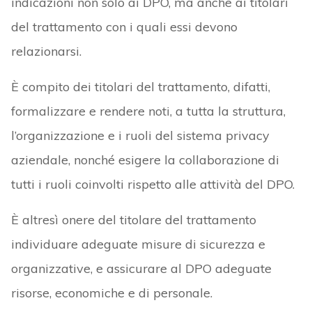
indicazioni non solo ai DPO, ma anche ai titolari
del trattamento con i quali essi devono
relazionarsi.
È compito dei titolari del trattamento, difatti,
formalizzare e rendere noti, a tutta la struttura,
l’organizzazione e i ruoli del sistema privacy
aziendale, nonché esigere la collaborazione di
tutti i ruoli coinvolti rispetto alle attività del DPO.
È altresì onere del titolare del trattamento
individuare adeguate misure di sicurezza e
organizzative, e assicurare al DPO adeguate
risorse, economiche e di personale.