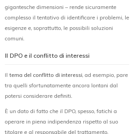
gigantesche dimensioni – rende sicuramente
complesso il tentativo di identificare i problemi, le
esigenze e, soprattutto, le possibili soluzioni
comuni.
Il DPO e il conflitto di interessi
Il
tema del conflitto di interessi
, ad esempio, pare
tra quelli sfortunatamente ancora lontani dal
potersi considerare definiti.
È un dato di fatto che il DPO, spesso, fatichi a
operare in piena indipendenza rispetto al suo
titolare e al responsabile del trattamento.