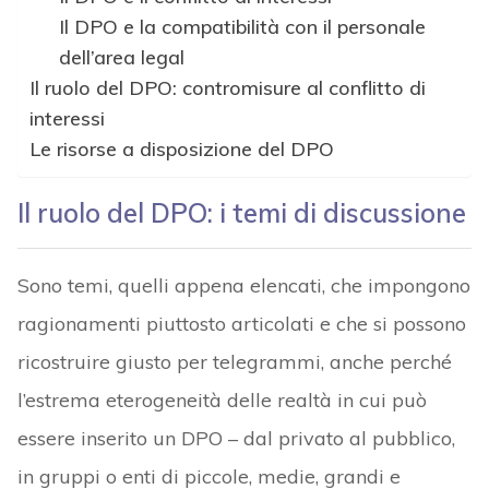
Il DPO e la compatibilità con il personale
dell’area legal
Il ruolo del DPO: contromisure al conflitto di
interessi
Le risorse a disposizione del DPO
Il ruolo del DPO: i temi di discussione
Sono temi, quelli appena elencati, che impongono
ragionamenti piuttosto articolati e che si possono
ricostruire giusto per telegrammi, anche perché
l’estrema eterogeneità delle realtà in cui può
essere inserito un DPO – dal privato al pubblico,
in gruppi o enti di piccole, medie, grandi e