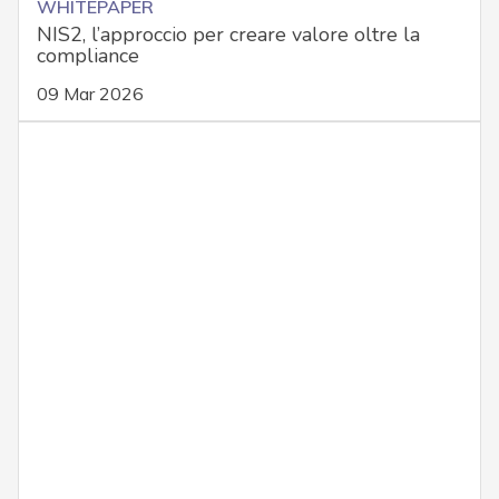
WHITEPAPER
NIS2, l’approccio per creare valore oltre la
compliance
09 Mar 2026