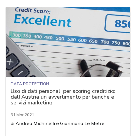
DATA PROTECTION
Uso di dati personali per scoring creditizio:
dall’Austria un avvertimento per banche e
servizi marketing
31 Mar 2021
di
Andrea Michinelli
e
Gianmaria Le Metre