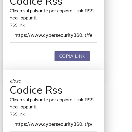
Codice Rss
Clicca sul pulsante per copiare il link RSS
negli appunti.
RSS link
COPIA LINK
close
Codice Rss
Clicca sul pulsante per copiare il link RSS
negli appunti.
RSS link