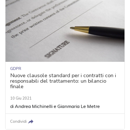
GDPR
Nuove clausole standard per i contratti con i
responsabili del trattamento: un bilancio
finale
10 Giu 2021
di
Andrea Michinelli
e
Gianmaria Le Metre
Condividi