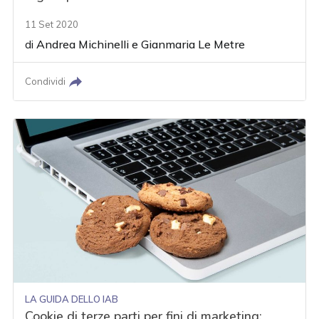
11 Set 2020
di
Andrea Michinelli
e
Gianmaria Le Metre
Condividi
LA GUIDA DELLO IAB
Cookie di terze parti per fini di marketing: