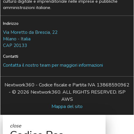
cultura digitale e imprenditoriale nelle imprese e pubbliche
amministrazioni italiane.
Indirizzo
Via Moretto da Brescia, 22
Milano - Italia
CAP 20133
Contatti
Contatta il nostro team per maggiori informazioni
Nextwork360 - Codice fiscale e Partita IVA 13868590962
- © 2026 Nextwork360. ALL RIGHTS RESERVED. ISP
AWS
Mappa del sito
close