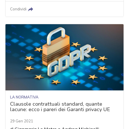
Condividi
LA NORMATIVA
Clausole contrattuali standard, quante
lacune: ecco i pareri dei Garanti privacy UE
29 Gen 2021