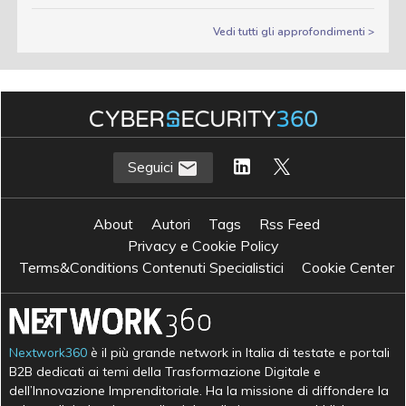
Vedi tutti gli approfondimenti >
Seguici
About
Autori
Tags
Rss Feed
Privacy e Cookie Policy
Terms&Conditions Contenuti Specialistici
Cookie Center
Nextwork360
è il più grande network in Italia di testate e portali
B2B dedicati ai temi della Trasformazione Digitale e
dell’Innovazione Imprenditoriale. Ha la missione di diffondere la