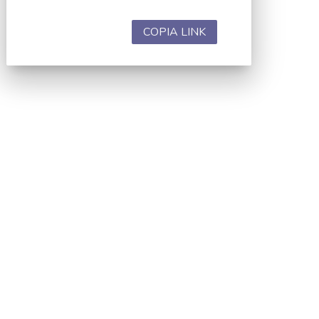
COPIA LINK