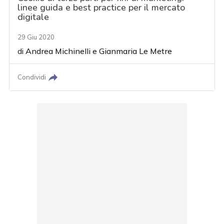
linee guida e best practice per il mercato
digitale
29 Giu 2020
di
Andrea Michinelli
e
Gianmaria Le Metre
Condividi