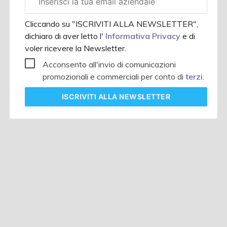
aziendale
Cliccando su "ISCRIVITI ALLA NEWSLETTER",
dichiaro di aver letto l'
Informativa Privacy
e di
voler ricevere la Newsletter.
Acconsento all'invio di comunicazioni
promozionali e commerciali per conto di
terzi
.
ISCRIVITI
ALLA NEWSLETTER