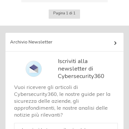
Pagina 1 di 1
Archivio Newsletter
Iscriviti alla
newsletter di
Cybersecurity360
Vuoi ricevere gli articoli di
Cybersecurity360, le nostre guide per la
sicurezza delle aziende, gli
approfondimenti, le nostre analisi delle
notizie più rilevanti?
Email