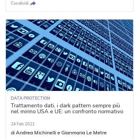
Condividi
DATA PROTECTION
Trattamento dati, i dark pattern sempre più
nel mirino USA e UE: un confronto normativo
24 Feb 2021
di
Andrea Michinelli
e
Gianmaria Le Metre