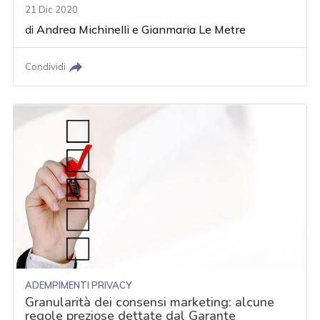
21 Dic 2020
di
Andrea Michinelli
e
Gianmaria Le Metre
Condividi
ADEMPIMENTI PRIVACY
Granularità dei consensi marketing: alcune
regole preziose dettate dal Garante