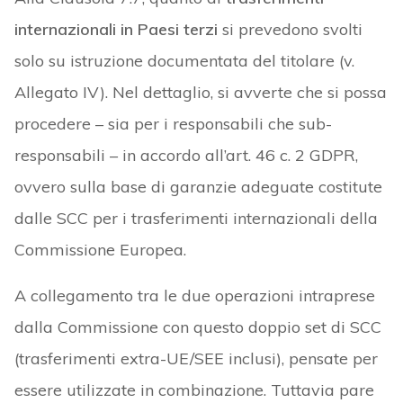
internazionali in Paesi terzi
si prevedono svolti
solo su istruzione documentata del titolare (v.
Allegato IV). Nel dettaglio, si avverte che si possa
procedere – sia per i responsabili che sub-
responsabili – in accordo all’art. 46 c. 2 GDPR,
ovvero sulla base di garanzie adeguate costitute
dalle SCC per i trasferimenti internazionali della
Commissione Europea.
A collegamento tra le due operazioni intraprese
dalla Commissione con questo doppio set di SCC
(trasferimenti extra-UE/SEE inclusi), pensate per
essere utilizzate in combinazione. Tuttavia pare