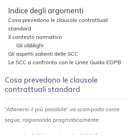
Indice degli argomenti
Cosa prevedono le clausole contrattuali
standard
Il contesto normativo
Gli obblighi
Gli aspetti salienti delle SCC
Le SCC a confronto con le Linee Guida EDPB
Cosa prevedono le clausole
contrattuali standard
“Attenersi il più possibile” va scomposto come
segue, ragionando pragmaticamente: