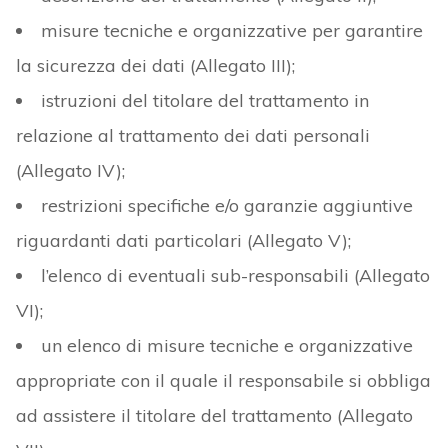
misure tecniche e organizzative per garantire
la sicurezza dei dati (Allegato III);
istruzioni del titolare del trattamento in
relazione al trattamento dei dati personali
(Allegato IV);
restrizioni specifiche e/o garanzie aggiuntive
riguardanti dati particolari (Allegato V);
l’elenco di eventuali sub-responsabili (Allegato
VI);
un elenco di misure tecniche e organizzative
appropriate con il quale il responsabile si obbliga
ad assistere il titolare del trattamento (Allegato