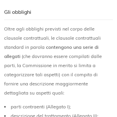
Gli obblighi
Oltre agli obblighi previsti nel corpo delle
clausole contrattuali, le clausole contrattuali
standard in parola
contengono una serie di
allegati
(che dovranno essere compilati dalle
parti, la Commissione in merito si limita a
categorizzare tali aspetti) con il compito di
fornire una descrizione maggiormente
dettagliata su aspetti quali:
parti contraenti (Allegato I);
descrizione del trattamento (Allegato II);