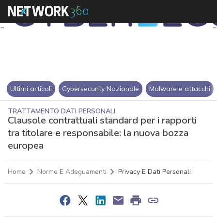
Ultimi articoli
Cybersecurity Nazionale
Malware e attacchi
TRATTAMENTO DATI PERSONALI
Clausole contrattuali standard per i rapporti
tra titolare e responsabile: la nuova bozza
europea
Home
Norme E Adeguamenti
Privacy E Dati Personali