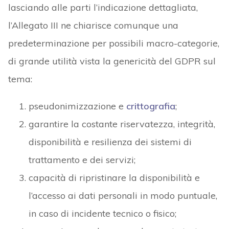
lasciando alle parti l’indicazione dettagliata,
l’Allegato III ne chiarisce comunque una
predeterminazione per possibili macro-categorie,
di grande utilità vista la genericità del GDPR sul
tema:
pseudonimizzazione e
crittografia
;
garantire la costante riservatezza, integrità,
disponibilità e resilienza dei sistemi di
trattamento e dei servizi;
capacità di ripristinare la disponibilità e
l’accesso ai dati personali in modo puntuale,
in caso di incidente tecnico o fisico;