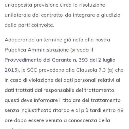
un’apposita previsione circa la risoluzione
unilaterale del contratto, da integrare a giudizio
della parti coinvolte.
Adoperando un termine già noto alla nostra
Pubblica Amministrazione (si veda il
Provvedimento del Garante n. 393 del 2 luglio
2015
), le SCC prevedono alla Clausola 7.3 (a) che
in caso di violazione dei dati personali relativi ai
dati trattati dal responsabile del trattamento,
questi deve informare il titolare del trattamento
senza ingiustificato ritardo e al più tardi entro 48
ore dopo essere venuto a conoscenza della