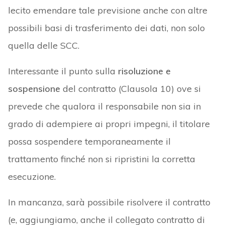
lecito emendare tale previsione anche con altre
possibili basi di trasferimento dei dati, non solo
quella delle SCC.
Interessante il punto sulla
risoluzione e
sospensione
del contratto (Clausola 10) ove si
prevede che qualora il responsabile non sia in
grado di adempiere ai propri impegni, il titolare
possa sospendere temporaneamente il
trattamento finché non si ripristini la corretta
esecuzione.
In mancanza, sarà possibile risolvere il contratto
(e, aggiungiamo, anche il collegato contratto di