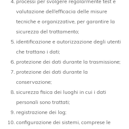
processi per svolgere regolarmente test e
valutazione dell’efficacia delle misure
tecniche e organizzative, per garantire la
sicurezza del trattamento;
identificazione e autorizzazione degli utenti
che trattano i dati;
protezione dei dati durante la trasmissione;
protezione dei dati durante la
conservazione;
sicurezza fisica dei luoghi in cui i dati
personali sono trattati;
registrazione dei log;
configurazione dei sistemi, comprese le