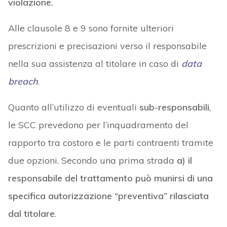
violazione.
Alle clausole 8 e 9 sono fornite ulteriori
prescrizioni e precisazioni verso il responsabile
nella sua assistenza al titolare in caso di
data
breach
.
Quanto all’utilizzo di eventuali
sub-responsabili
,
le SCC prevedono per l’inquadramento del
rapporto tra costoro e le parti contraenti tramite
due opzioni. Secondo una prima strada
a) il
responsabile del trattamento può munirsi di una
specifica autorizzazione “preventiva” rilasciata
dal titolare
.