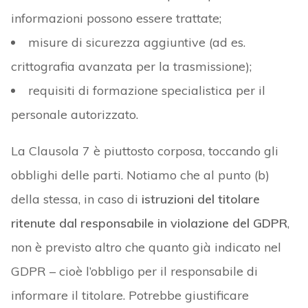
informazioni possono essere trattate;
misure di sicurezza aggiuntive (ad es.
crittografia avanzata per la trasmissione);
requisiti di formazione specialistica per il
personale autorizzato.
La Clausola 7 è piuttosto corposa, toccando gli
obblighi delle parti. Notiamo che al punto (b)
della stessa, in caso di
istruzioni del titolare
ritenute dal responsabile in violazione del GDPR
,
non è previsto altro che quanto già indicato nel
GDPR – cioè l’obbligo per il responsabile di
informare il titolare. Potrebbe giustificare