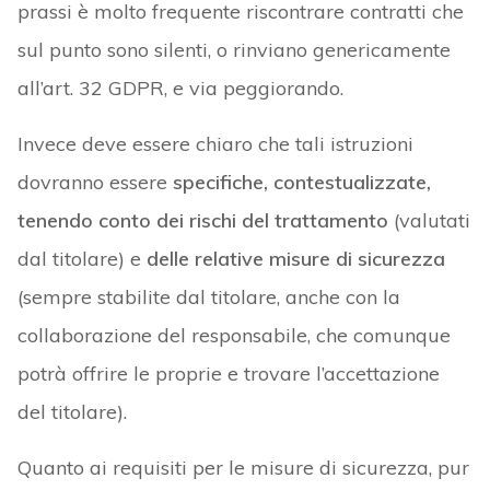
prassi è molto frequente riscontrare contratti che
sul punto sono silenti, o rinviano genericamente
all’art. 32 GDPR, e via peggiorando.
Invece deve essere chiaro che tali istruzioni
dovranno essere
specifiche, contestualizzate,
tenendo conto dei rischi del trattamento
(valutati
dal titolare) e
delle relative
misure di sicurezza
(sempre stabilite dal titolare, anche con la
collaborazione del responsabile, che comunque
potrà offrire le proprie e trovare l’accettazione
del titolare).
Quanto ai requisiti per le misure di sicurezza, pur