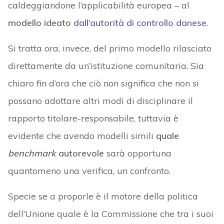
caldeggiandone l’applicabilità europea – al
modello ideato
dall’autorità di controllo danese
.
Si tratta ora, invece, del primo modello rilasciato
direttamente da un’istituzione comunitaria. Sia
chiaro fin d’ora che ciò non significa che non si
possano adottare altri modi di disciplinare il
rapporto titolare-responsabile, tuttavia è
evidente che avendo modelli simili
quale
benchmark
autorevole
sarà opportuna
quantomeno una verifica, un confronto.
Specie se a proporle è il motore della politica
dell’Unione quale è la Commissione che tra i suoi