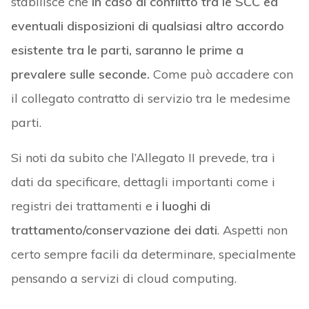
stabilisce che
in caso di conflitto tra le SCC ed
eventuali disposizioni di qualsiasi altro accordo
esistente tra le parti, saranno le prime a
prevalere sulle seconde.
Come può accadere con
il collegato contratto di servizio tra le medesime
parti.
Si noti da subito che l’Allegato II prevede, tra i
dati da specificare, dettagli importanti come i
registri dei trattamenti e
i luoghi di
trattamento/conservazione dei dati
. Aspetti non
certo sempre facili da determinare, specialmente
pensando a servizi di cloud computing.