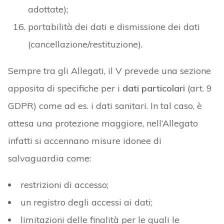
adottate);
portabilità dei dati e dismissione dei dati
(cancellazione/restituzione).
Sempre tra gli Allegati, il V prevede una sezione
apposita di specifiche per i
dati particolari
(art. 9
GDPR) come ad es. i dati sanitari. In tal caso, è
attesa una protezione maggiore, nell’Allegato
infatti si accennano misure idonee di
salvaguardia come:
restrizioni di accesso;
un registro degli accessi ai dati;
limitazioni delle finalità per le quali le