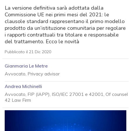
La versione definitiva sarà adottata dalla
Commissione UE nei primi mesi del 2021: le
clausole standard rappresentano il primo modello
prodotto da un’istituzione comunitaria per regolare
i rapporti contrattuali tra titolare e responsabile
del trattamento. Ecco le novità
Pubblicato il 21 Dic 2020
Gianmaria Le Metre
Avvocato, Privacy advisor
Andrea Michinelli
Avvocato, FIP (IAPP), ISO/IEC 27001 e 42001, Of counsel
42 Law Firm
acy