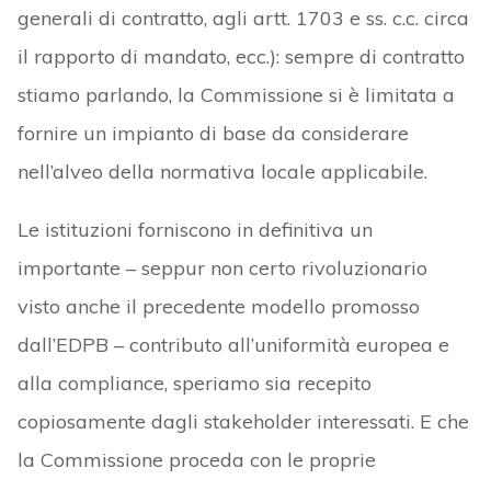
generali di contratto, agli artt. 1703 e ss. c.c. circa
il rapporto di mandato, ecc.): sempre di contratto
stiamo parlando, la Commissione si è limitata a
fornire un impianto di base da considerare
nell’alveo della normativa locale applicabile.
Le istituzioni forniscono in definitiva un
importante – seppur non certo rivoluzionario
visto anche il precedente modello promosso
dall’EDPB – contributo all’uniformità europea e
alla compliance, speriamo sia recepito
copiosamente dagli stakeholder interessati. E che
la Commissione proceda con le proprie