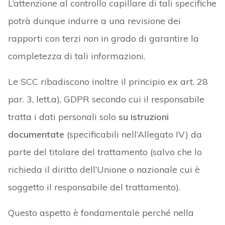
L’attenzione al controllo capillare di tali specifiche
potrà dunque indurre a una revisione dei
rapporti con terzi non in grado di garantire la
completezza di tali informazioni.
Le SCC ribadiscono inoltre il principio ex art. 28
par. 3, lett.a), GDPR secondo cui il responsabile
tratta i dati personali solo
su istruzioni
documentate
(specificabili nell’Allegato IV) da
parte del titolare del trattamento (salvo che lo
richieda il diritto dell’Unione o nazionale cui è
soggetto il responsabile del trattamento).
Questo aspetto è fondamentale perché nella