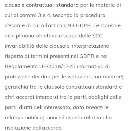
clausole contrattuali standard
per le materie di
cui ai commi 3 e 4, secondo la procedura
d’esame di cui all’articolo 93 GDPR. Le clausole
disciplinano: obiettivo e scopo delle SCC,
invariabilità delle clausole, interpretazione
rispetto ai termini presenti nel GDPR e nel
Regolamento UE/2018/1725 (normativa di
protezione dei dati per le istituzioni comunitarie),
gerarchia tra le clausole contrattuali standard e
altri accordi intercorsi tra le parti, obblighi delle
parti, diritti dell’interessato,
data
breach
(e
relativa notifica), nonché aspetti relativi alla
risoluzione dell’accordo.