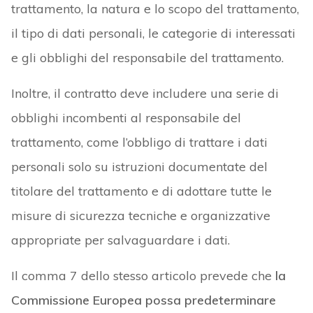
trattamento, la natura e lo scopo del trattamento,
il tipo di dati personali, le categorie di interessati
e gli obblighi del responsabile del trattamento.
Inoltre, il contratto deve includere una serie di
obblighi incombenti al responsabile del
trattamento, come l’obbligo di trattare i dati
personali solo su istruzioni documentate del
titolare del trattamento e di adottare tutte le
misure di sicurezza tecniche e organizzative
appropriate per salvaguardare i dati.
Il comma 7 dello stesso articolo prevede che
la
Commissione Europea possa predeterminare