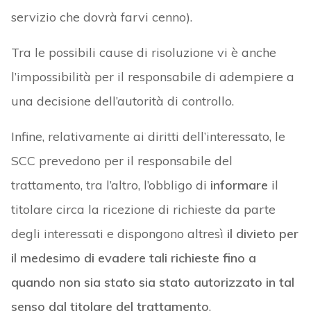
servizio che dovrà farvi cenno).
Tra le possibili cause di risoluzione vi è anche
l’impossibilità per il responsabile di adempiere a
una decisione dell’autorità di controllo.
Infine, relativamente ai diritti dell’interessato, le
SCC prevedono per il responsabile del
trattamento, tra l’altro, l’obbligo di
informare
il
titolare circa la ricezione di richieste da parte
degli interessati e dispongono altresì
il divieto per
il medesimo di evadere tali richieste fino a
quando non sia stato sia stato autorizzato in tal
senso dal titolare del trattamento
.