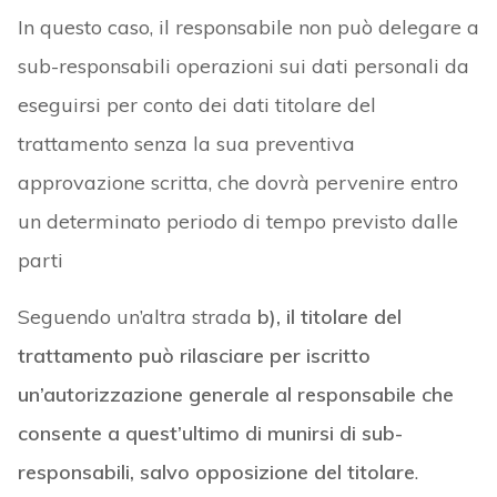
In questo caso, il responsabile non può delegare a
sub-responsabili operazioni sui dati personali da
eseguirsi per conto dei dati titolare del
trattamento senza la sua preventiva
approvazione scritta, che dovrà pervenire entro
un determinato periodo di tempo previsto dalle
parti
Seguendo un’altra strada
b), il titolare del
trattamento può rilasciare per iscritto
un’autorizzazione generale al responsabile che
consente a quest’ultimo di munirsi di sub-
responsabili, salvo opposizione del titolare
.