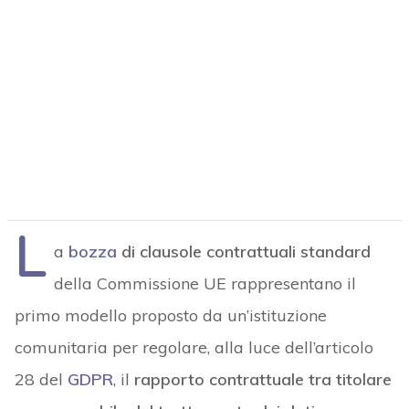
L
a
bozza
di clausole contrattuali standard
della Commissione UE rappresentano il
primo modello proposto da un’istituzione
comunitaria per regolare, alla luce dell’articolo
28 del
GDPR
, il
rapporto contrattuale tra titolare