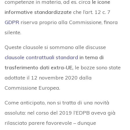
competenze in materia, ad es. circa
le icone
informative standardizzate
che l’art. 12 c. 7
GDPR
riserva proprio alla Commissione, finora
silente.
Queste clausole si sommano alle discusse
clausole contrattuali standard
in tema di
trasferimento dati extra-UE,
le bozze sono state
adottate il 12 novembre 2020 dalla
Commissione Europea.
Come anticipato, non si tratta di una novità
assoluta: nel corso del 2019 l’EDPB aveva già
rilasciato parere favorevole – dunque