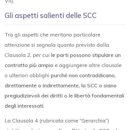
VII).
Gli aspetti salienti delle SCC
Tra gli aspetti che meritano particolare
attenzione si segnala quanto previsto dalla
Clausola 2, per cui
le parti possono stipulare un
contratto più ampio
e aggiungere altre clausole
o ulteriori obblighi
purché non contraddicano,
direttamente o indirettamente, la SCC o siano
pregiudizievoli dei diritti o le libertà fondamentali
degli interessati
.
La Clausola 4 (rubricata come “Gerarchia”)