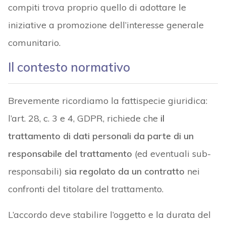
compiti trova proprio quello di adottare le
iniziative a promozione dell’interesse generale
comunitario.
Il contesto normativo
Brevemente ricordiamo la fattispecie giuridica:
l’art. 28, c. 3 e 4, GDPR, richiede che
il
trattamento di dati personali da parte di un
responsabile del trattamento
(ed eventuali sub-
responsabili)
sia regolato da un contratto
nei
confronti del titolare del trattamento.
L’accordo deve stabilire l’oggetto e la durata del