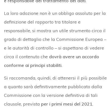
e responsabile del trattamento dei dati
.
La loro adozione non è un obbligo assoluto per la
definizione del rapporto tra titolare e
responsabile, si mostra un utile strumento circa il
grado di dettaglio che la Commissione Europea –
e le autorità di controllo – si aspettano di vedere
circa il contenuto che
dovrà avere un accordo
conforme ai principi stabiliti
.
Si raccomanda, quindi, di attenersi il più possibile
a quanto sarà definitivamente pubblicato dalla
Commissione con la versione definitiva di tali
clausole, prevista
per i primi mesi del 2021
.