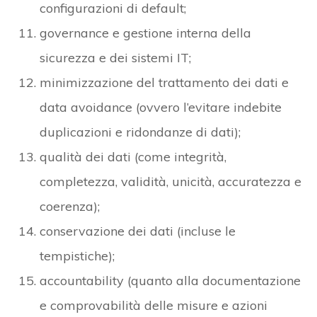
configurazioni di default;
governance e gestione interna della
sicurezza e dei sistemi IT;
minimizzazione del trattamento dei dati e
data avoidance (ovvero l’evitare indebite
duplicazioni e ridondanze di dati);
qualità dei dati (come integrità,
completezza, validità, unicità, accuratezza e
coerenza);
conservazione dei dati (incluse le
tempistiche);
accountability (quanto alla documentazione
e comprovabilità delle misure e azioni