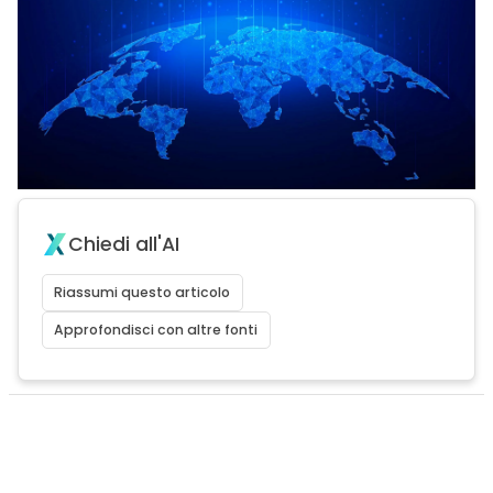
Chiedi all'AI
Riassumi questo articolo
Approfondisci con altre fonti