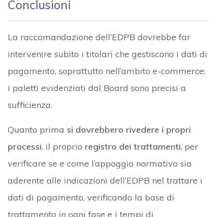
Conclusioni
La raccomandazione dell’EDPB dovrebbe far
intervenire subito i titolari che gestiscono i dati di
pagamento, soprattutto nell’ambito e-commerce:
i paletti evidenziati dal Board sono precisi a
sufficienza.
Quanto prima
si dovrebbero rivedere i propri
processi
, il proprio
registro dei trattamenti
, per
verificare se e come l’appoggio normativo sia
aderente alle indicazioni dell’EDPB nel trattare i
dati di pagamento, verificando la base di
trattamento in ogni fase e i tempi di