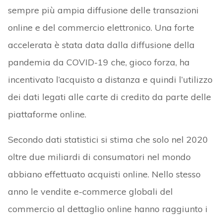
sempre più ampia diffusione delle transazioni
online e del commercio elettronico. Una forte
accelerata è stata data dalla diffusione della
pandemia da COVID-19 che, gioco forza, ha
incentivato l’acquisto a distanza e quindi l’utilizzo
dei dati legati alle carte di credito da parte delle
piattaforme online.
Secondo dati statistici si stima che solo nel 2020
oltre due miliardi di consumatori nel mondo
abbiano effettuato acquisti online. Nello stesso
anno le vendite e-commerce globali del
commercio al dettaglio online hanno raggiunto i