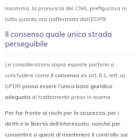
Insomma, la pronuncia del CNIL prefigurava in
tutto quanto ora riaffermato dall’EDPB.
Il consenso quale unica strada
perseguibile
Le considerazioni sopra esposte portano a
concludere come
il consenso
ex art. 6.1, lett. a),
GPDR
possa essere l’unica base giuridica
adeguata
al trattamento preso in esame.
Per far fronte ai rischi per la sicurezza, per i
diritti e le libertà dell’interessato, nonché per
consentire a questi di mantenere il controllo sui