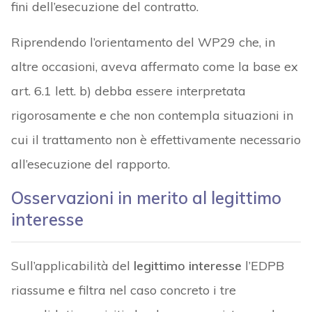
fini dell’esecuzione del contratto.
Riprendendo l’orientamento del WP29 che, in
altre occasioni, aveva affermato come la base ex
art. 6.1 lett. b) debba essere interpretata
rigorosamente e che non contempla situazioni in
cui il trattamento non è effettivamente necessario
all’esecuzione del rapporto.
Osservazioni in merito al legittimo
interesse
Sull’applicabilità del
legittimo interesse
l’EDPB
riassume e filtra nel caso concreto i tre