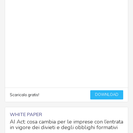
DOWNLOAD
Scaricalo gratis!
WHITE PAPER
AI Act: cosa cambia per le imprese con l’entrata
in vigore dei divieti e degli obblighi formativi