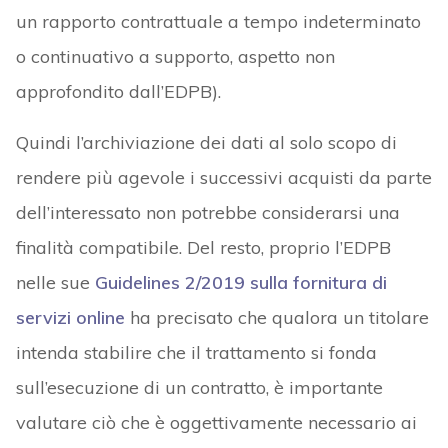
un rapporto contrattuale a tempo indeterminato
o continuativo a supporto, aspetto non
approfondito dall’EDPB).
Quindi l’archiviazione dei dati al solo scopo di
rendere più agevole i successivi acquisti da parte
dell’interessato non potrebbe considerarsi una
finalità compatibile. Del resto, proprio l’EDPB
nelle sue
Guidelines 2/2019 sulla fornitura di
servizi online
ha precisato che qualora un titolare
intenda stabilire che il trattamento si fonda
sull’esecuzione di un contratto, è importante
valutare ciò che è oggettivamente necessario ai