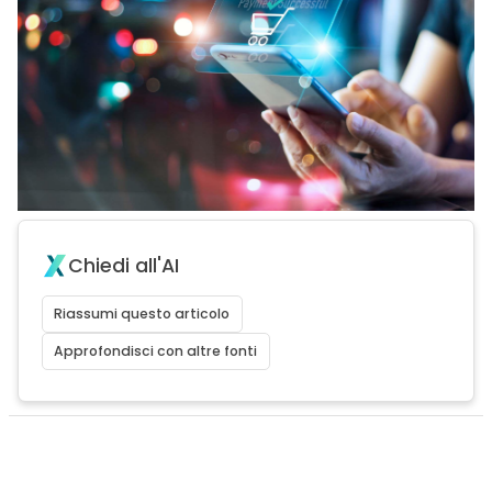
Chiedi all'AI
Riassumi questo articolo
Approfondisci con altre fonti