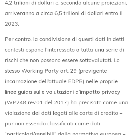
4,2 trilioni di dollari e, secondo alcune proiezioni,
arriveranno a circa 6,5 trilioni di dollari entro il
2023.
Per contro, la condivisione di questi dati in detti
contesti espone l’interessato a tutta una serie di
rischi che non possono essere sottovalutati. Lo
stesso Working Party art. 29 (previgente
incarnazione dell’attuale EDPB) nelle proprie
linee guida sulle valutazioni d’impatto privacy
(WP248 rev.01 del 2017) ha precisato come una
violazione dei dati legati alle carte di credito –
pur non essendo classificati come dati
“particolari/sensibili” dalla normativa europea –