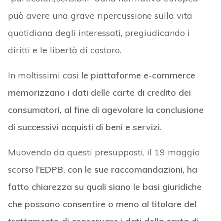
può avere una grave ripercussione sulla vita
quotidiana degli interessati, pregiudicando i
diritti e le libertà di costoro.
In moltissimi casi
le piattaforme e-commerce
memorizzano i dati delle carte di credito dei
consumatori, al fine di agevolare la conclusione
di successivi acquisti di beni e servizi
.
Muovendo da questi presupposti, il 19 maggio
scorso
l’EDPB, con le sue raccomandazioni, ha
fatto chiarezza su quali siano le basi giuridiche
che possono consentire o meno al titolare del