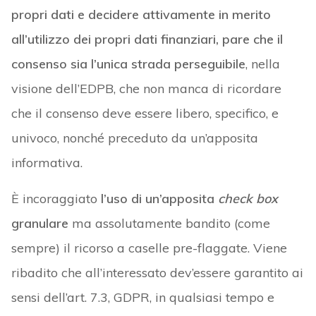
propri dati e decidere attivamente in merito
all’utilizzo dei propri dati finanziari, pare che il
consenso sia l’unica strada perseguibile
, nella
visione dell’EDPB, che non manca di ricordare
che il consenso deve essere libero, specifico, e
univoco, nonché preceduto da un’apposita
informativa.
È incoraggiato
l’uso di un’apposita
check box
granulare
ma assolutamente bandito (come
sempre) il ricorso a caselle pre-flaggate. Viene
ribadito che all’interessato dev’essere garantito ai
sensi dell’art. 7.3, GDPR, in qualsiasi tempo e