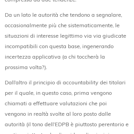
Da un lato le autorità che tendono a segnalare,
occasionalmente più che sistematicamente, le
situazioni di interesse legittimo via via giudicate
incompatibili con questa base, ingenerando
incertezza applicativa (a chi toccherà la
prossima volta?).
Dall’altro il principio di accountability dei titolari
per il quale, in questo caso, prima vengono
chiamati a effettuare valutazioni che poi
vengono in realtà svolte al loro posto dalle
autorità (il tono dell’EDPB è piuttosto perentorio e