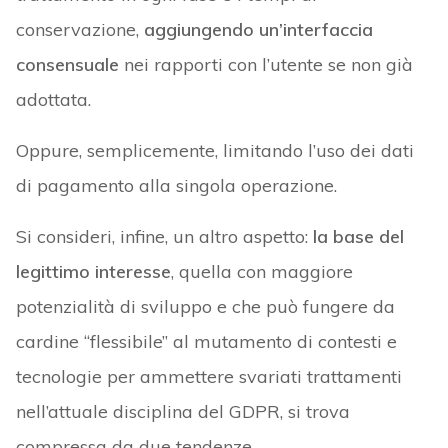
conservazione,
aggiungendo un’interfaccia
consensuale
nei rapporti con l’utente se non già
adottata.
Oppure, semplicemente, limitando l’uso dei dati
di pagamento alla singola operazione.
Si consideri, infine, un altro aspetto:
la base del
legittimo interesse
, quella con maggiore
potenzialità di sviluppo e che può fungere da
cardine “flessibile” al mutamento di contesti e
tecnologie per ammettere svariati trattamenti
nell’attuale disciplina del GDPR, si trova
compressa da due tendenze.