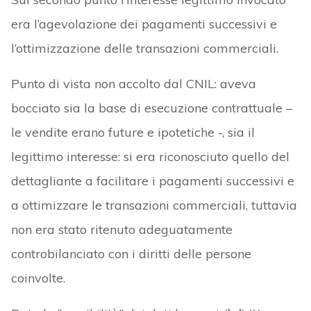
era l’agevolazione dei pagamenti successivi e
l’ottimizzazione delle transazioni commerciali.
Punto di vista non accolto dal CNIL: aveva
bocciato sia la base di esecuzione contrattuale –
le vendite erano future e ipotetiche -, sia il
legittimo interesse: si era riconosciuto quello del
dettagliante a facilitare i pagamenti successivi e
a ottimizzare le transazioni commerciali, tuttavia
non era stato ritenuto adeguatamente
controbilanciato con i diritti delle persone
coinvolte.