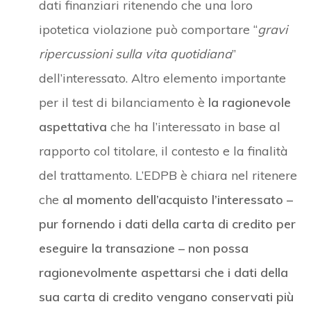
dati finanziari ritenendo che una loro
ipotetica violazione può comportare “
gravi
ripercussioni sulla vita quotidiana
”
dell’interessato. Altro elemento importante
per il test di bilanciamento è
la ragionevole
aspettativa
che ha l’interessato in base al
rapporto col titolare, il contesto e la finalità
del trattamento. L’EDPB è chiara nel ritenere
che
al momento dell’acquisto l’interessato –
pur fornendo i dati della carta di credito per
eseguire la transazione – non possa
ragionevolmente aspettarsi che i dati della
sua carta di credito vengano conservati più