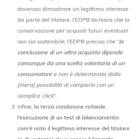
doveroso dimostrare un legittimo interesse
da parte del titolare, l’EDPB dichiara che la
conservazione per acquisti futuri eventuali
non sia sostenibile; l’EDPB precisa che “
la
conclusione di un altro acquisto dipende
comunque da una scelta volontaria di un
consumatore
e non è determinata dalla
[mera] possibilità di compierlo con un
semplice ‘click
’”.
Infine
, la terza condizione richiede
l’esecuzione di un test di bilanciamento:
com’è noto il legittimo interesse del titolare