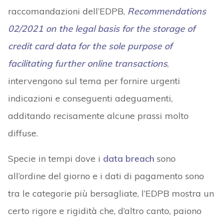
raccomandazioni dell’EDPB,
Recommendations
02/2021 on the legal basis for the storage of
credit card data for the sole purpose of
facilitating further online transactions
,
intervengono sul tema per fornire urgenti
indicazioni e conseguenti adeguamenti,
additando recisamente alcune prassi molto
diffuse.
Specie in tempi dove i
data breach
sono
all’ordine del giorno e i dati di pagamento sono
tra le categorie più bersagliate, l’EDPB mostra un
certo rigore e rigidità che, d’altro canto, paiono