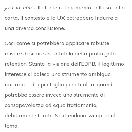
just-in-time
all’utente nel momento dell’uso della
carta, il contesto e la UX potrebbero indurre a
una diversa conclusione.
Così come si potrebbero applicare robuste
misure di sicurezza a tutela della prolungata
retention. Stante la visione dell’EDPB, il legittimo
interesse si palesa uno strumento ambiguo,
un’arma a doppio taglio per i titolari, quando
potrebbe essere invece uno strumento di
consapevolezza ed equo trattamento,
debitamente tarato. Si attendono sviluppi sul
tema.