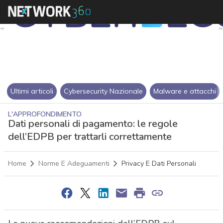
Ultimi articoli
Cybersecurity Nazionale
Malware e attacchi
L'APPROFONDIMENTO
Dati personali di pagamento: le regole
dell’EDPB per trattarli correttamente
Home
Norme E Adeguamenti
Privacy E Dati Personali