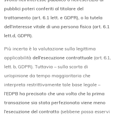
pubblici poteri conferiti al titolare del
trattamento (art. 6.1 lett. e GDPR), o la tutela
dell’interesse vitale di una persona fisica (art. 6.1
lett.d, GDPR)
.
Più incerta è la valutazione sulla legittima
applicabilità
dell’esecuzione contrattuale
(art. 6.1,
lett. b, GDPR). Tuttavia – sulla scorta di
un’opinione da tempo maggioritaria che
interpreta restrittivamente tale base legale –
l’EDPB ha precisato che una volta che la prima
transazione sia stata perfezionata viene meno
l’esecuzione del contratto
(sebbene possa esservi