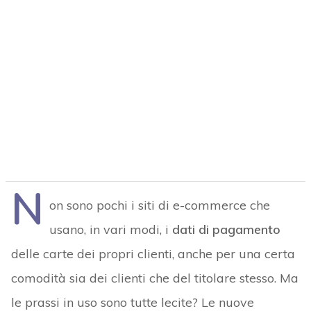
N
on sono pochi i siti di e-commerce che
usano, in vari modi, i
dati di pagamento
delle carte dei propri clienti, anche per una certa
comodità sia dei clienti che del titolare stesso. Ma
le prassi in uso sono tutte lecite? Le nuove