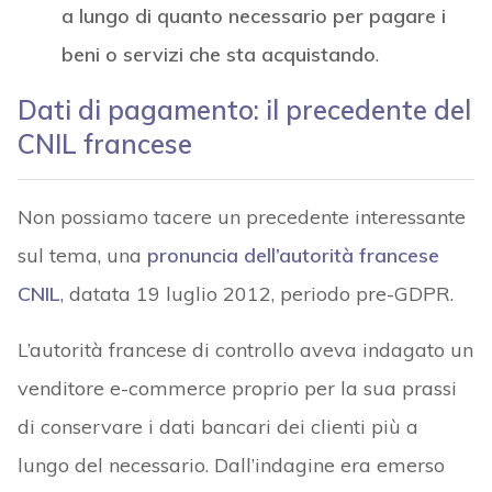
a lungo di quanto necessario per pagare i
beni o servizi che sta acquistando
.
Dati di pagamento: il precedente del
CNIL francese
Non possiamo tacere un precedente interessante
sul tema, una
pronuncia dell’autorità francese
CNIL
, datata 19 luglio 2012, periodo pre-GDPR.
L’autorità francese di controllo aveva indagato un
venditore e-commerce proprio per la sua prassi
di conservare i dati bancari dei clienti più a
lungo del necessario. Dall’indagine era emerso