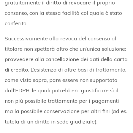
gratuitamente
il diritto di revocare
il proprio
consenso, con la stessa facilità col quale è stato
conferito.
Successivamente alla revoca del consenso al
titolare non spetterà altro che un’unica soluzione:
provvedere alla cancellazione dei dati della carta
di credito
. L’esistenza di altre basi di trattamento,
come visto sopra, pare essere non supportata
dall’EDPB, le quali potrebbero giustificare sì il
non più possibile trattamento per i pagamenti
ma la possibile conservazione per altri fini (ad es.
tutela di un diritto in sede giudiziale).