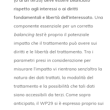
(o di un terzo) deve essere bilanciato
rispetto agli interessi o ai diritti
fondamentali e libertà dell’interessato.
Una
componente essenziale per un corretto
balancing test
è proprio il potenziale
impatto che il trattamento può avere sui
diritti e le libertà del trattamento. Tra i
parametri presi in considerazione per
misurare l’impatto vi rientrano senz’altro la
natura dei dati trattati, la modalità del
trattamento e la possibilità che tali dati
siano accessibili da terzi. Come sopra
anticipato, il WP29 si è espresso proprio sui