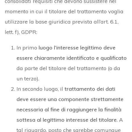
consolidati requisiti che devono sussistere nel
momento in cui il titolare del trattamento voglia
utilizzare la base giuridica prevista all’art. 6.1,
lett. f), GDPR:
In primo
luogo l’interesse legittimo deve
essere chiaramente identificato e qualificato
da parte del titolare del trattamento (o da
un terzo).
In secondo luogo, il
trattamento dei dati
deve essere una componente strettamente
necessaria al fine di raggiungere la finalità
sottesa al legittimo interesse del titolare
. A
tal riguardo, posto che sarebbe comunque