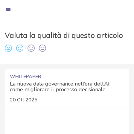
Valuta la qualità di questo articolo
WHITEPAPER
La nuova data governance nell’era dell’AI:
come migliorare il processo decisionale
20 Ott 2025