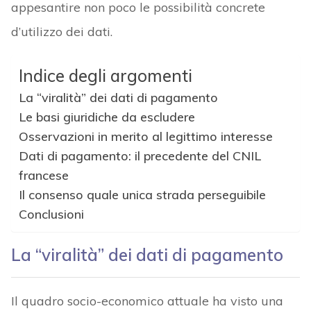
appesantire non poco le possibilità concrete
d’utilizzo dei dati.
Indice degli argomenti
La “viralità” dei dati di pagamento
Le basi giuridiche da escludere
Osservazioni in merito al legittimo interesse
Dati di pagamento: il precedente del CNIL
francese
Il consenso quale unica strada perseguibile
Conclusioni
La “viralità” dei dati di pagamento
Il quadro socio-economico attuale ha visto una