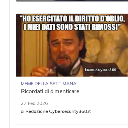
acy
MEME DELLA SETTIMANA
Ricordati di dimenticare
27 Feb 2026
di
Redazione Cybersecurity360.it