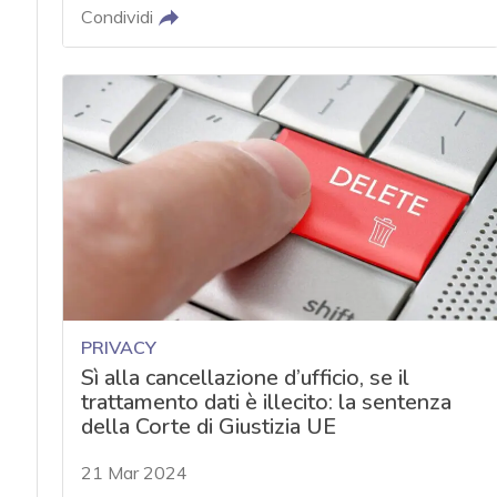
Condividi
PRIVACY
Sì alla cancellazione d’ufficio, se il
trattamento dati è illecito: la sentenza
della Corte di Giustizia UE
21 Mar 2024