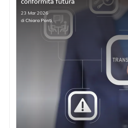
conformità futura
23 Mar 2026
di
Chiara Ponti