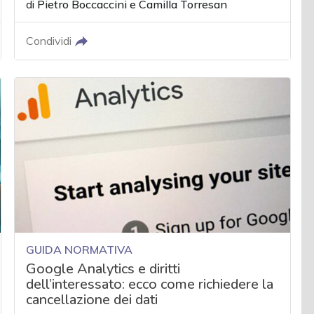
di
Pietro Boccaccini
e
Camilla Torresan
Condividi
GUIDA NORMATIVA
Google Analytics e diritti
dell’interessato: ecco come richiedere la
cancellazione dei dati