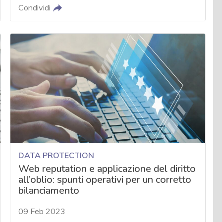
Condividi
DATA PROTECTION
Web reputation e applicazione del diritto
all’oblio: spunti operativi per un corretto
bilanciamento
09 Feb 2023