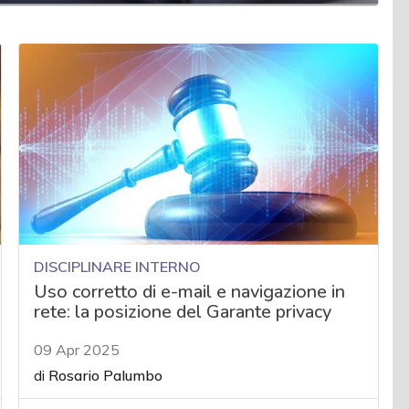
DISCIPLINARE INTERNO
Uso corretto di e-mail e navigazione in
rete: la posizione del Garante privacy
09 Apr 2025
di
Rosario Palumbo