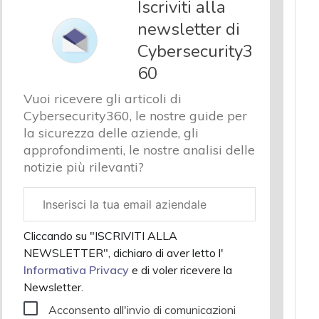
Iscriviti alla
newsletter di
Cybersecurity3
60
Vuoi ricevere gli articoli di
Cybersecurity360, le nostre guide per
la sicurezza delle aziende, gli
approfondimenti, le nostre analisi delle
notizie più rilevanti?
Email
aziendale
Cliccando su "ISCRIVITI ALLA
NEWSLETTER", dichiaro di aver letto l'
Informativa Privacy
e di voler ricevere la
Newsletter.
Acconsento all'invio di comunicazioni