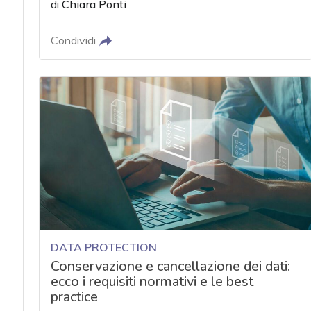
di
Chiara Ponti
Condividi
DATA PROTECTION
Conservazione e cancellazione dei dati:
ecco i requisiti normativi e le best
practice