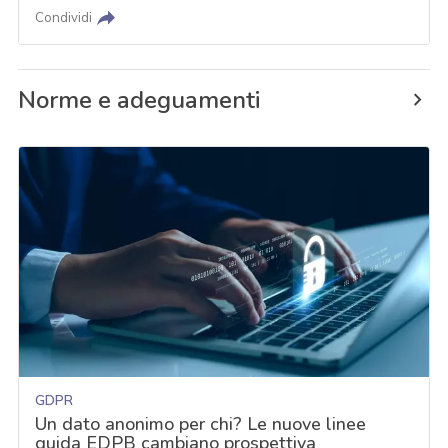
Condividi
Norme e adeguamenti
GDPR
Un dato anonimo per chi? Le nuove linee
guida EDPB cambiano prospettiva