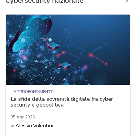
Cybersecurity nazionale
L'APPROFONDIMENTO
La sfida della sovranità digitale fra cyber
security e geopolitica
05 Ago 2026
di
Alessia Valentini