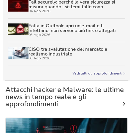
Fail securely: perché la vera sicurezza si
misura quando i sistemi falliscono
04 Ago 2026
Falla in Outlook: apri un’e-mail e ti
infettano, non servono più link o allegati
03 Ago 2026
CISO tra svalutazione del mercato e
realismo industriale
03 Ago 2026
Vedi tutti gli approfondimenti >
Attacchi hacker e Malware: le ultime
news in tempo reale e gli
approfondimenti