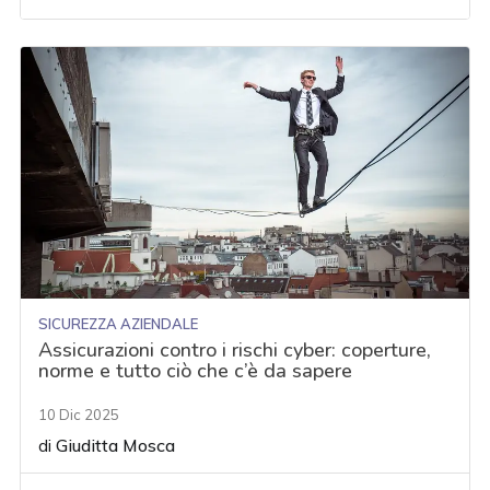
SICUREZZA AZIENDALE
Assicurazioni contro i rischi cyber: coperture,
norme e tutto ciò che c’è da sapere
10 Dic 2025
di
Giuditta Mosca