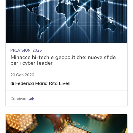
PREVISIONI 2026
Minacce hi-tech e geopolitiche: nuove sfide
per i cyber leader
20 Gen 2026
di
Federica Maria Rita Livelli
Condividi