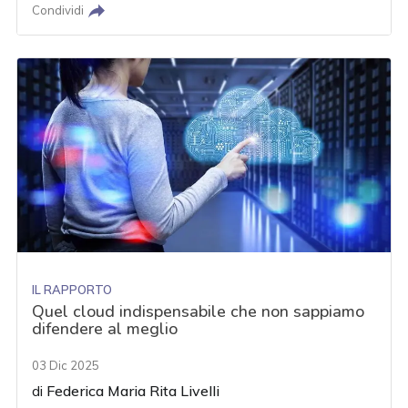
Condividi
IL RAPPORTO
Quel cloud indispensabile che non sappiamo
difendere al meglio
03 Dic 2025
di
Federica Maria Rita Livelli