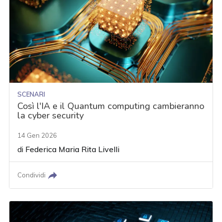
SCENARI
Così l'IA e il Quantum computing cambieranno
la cyber security
14 Gen 2026
di
Federica Maria Rita Livelli
Condividi