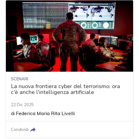
SCENARI
La nuova frontiera cyber del terrorismo: ora
c'è anche l'intelligenza artificiale
22 Dic 2025
di
Federica Maria Rita Livelli
Condividi