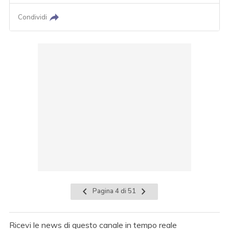
Condividi
Pagina 4 di 51
Ricevi le news di questo canale in tempo reale