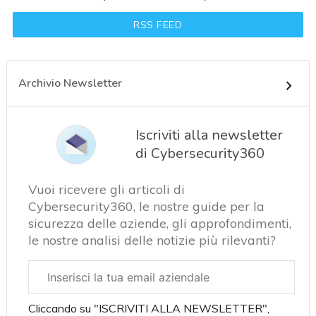
RSS FEED
Archivio Newsletter
Iscriviti alla newsletter
di Cybersecurity360
Vuoi ricevere gli articoli di
Cybersecurity360, le nostre guide per la
sicurezza delle aziende, gli approfondimenti,
le nostre analisi delle notizie più rilevanti?
Email
aziendale
Cliccando su "ISCRIVITI ALLA NEWSLETTER",