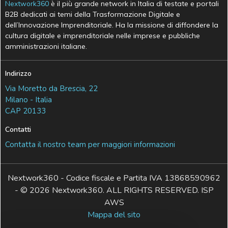
Nextwork360
è il più grande network in Italia di testate e portali
B2B dedicati ai temi della Trasformazione Digitale e
dell’Innovazione Imprenditoriale. Ha la missione di diffondere la
cultura digitale e imprenditoriale nelle imprese e pubbliche
amministrazioni italiane.
Indirizzo
Via Moretto da Brescia, 22
Milano - Italia
CAP 20133
Contatti
Contatta il nostro team per maggiori informazioni
Nextwork360 - Codice fiscale e Partita IVA 13868590962
- © 2026 Nextwork360. ALL RIGHTS RESERVED. ISP
AWS
Mappa del sito