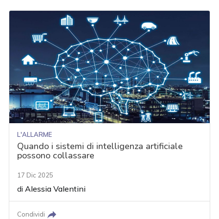
L'ALLARME
Quando i sistemi di intelligenza artificiale
possono collassare
17 Dic 2025
di
Alessia Valentini
Condividi