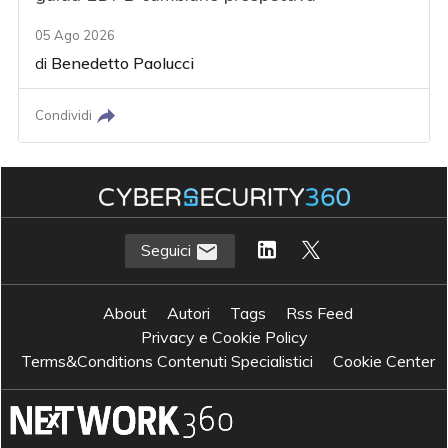
05 Ago 2026
di
Benedetto Paolucci
Condividi
Seguici
About
Autori
Tags
Rss Feed
Privacy e Cookie Policy
Terms&Conditions Contenuti Specialistici
Cookie Center