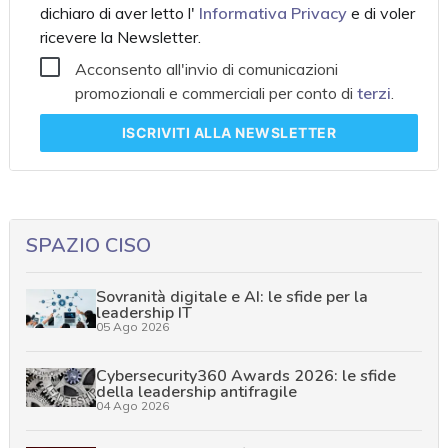
dichiaro di aver letto l'
Informativa Privacy
e di voler
ricevere la Newsletter.
Acconsento all'invio di comunicazioni
promozionali e commerciali per conto di
terzi
.
ISCRIVITI
ALLA NEWSLETTER
SPAZIO CISO
Sovranità digitale e AI: le sfide per la
leadership IT
05 Ago 2026
Cybersecurity360 Awards 2026: le sfide
della leadership antifragile
04 Ago 2026