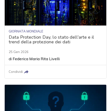
GIORNATA MONDIALE
Data Protection Day, lo stato dell'arte e il
trend della protezione dei dati
25 Gen 2026
di
Federica Maria Rita Livelli
Condividi
acy