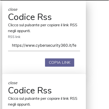
close
Codice Rss
Clicca sul pulsante per copiare il link RSS
negli appunti.
RSS link
COPIA LINK
close
Codice Rss
Clicca sul pulsante per copiare il link RSS
negli appunti.