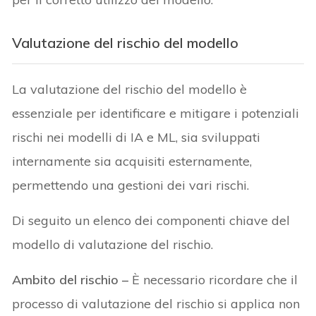
Valutazione del rischio del modello
La valutazione del rischio del modello è
essenziale per identificare e mitigare i potenziali
rischi nei modelli di IA e ML, sia sviluppati
internamente sia acquisiti esternamente,
permettendo una gestioni dei vari rischi.
Di seguito un elenco dei componenti chiave del
modello di valutazione del rischio.
Ambito del rischio –
È necessario ricordare che il
processo di valutazione del rischio si applica non