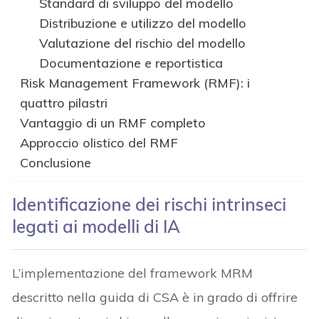
Standard di sviluppo del modello
Distribuzione e utilizzo del modello
Valutazione del rischio del modello
Documentazione e reportistica
Risk Management Framework (RMF): i
quattro pilastri
Vantaggio di un RMF completo
Approccio olistico del RMF
Conclusione
Identificazione dei rischi intrinseci
legati ai modelli di IA
L’implementazione del framework MRM
descritto nella guida di CSA è in grado di offrire