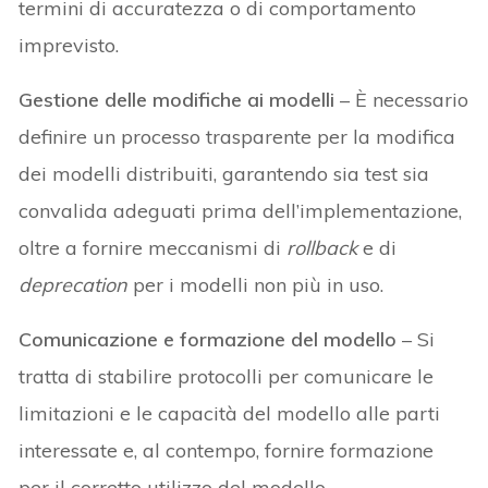
termini di accuratezza o di comportamento
imprevisto.
Gestione delle modifiche ai modelli
– È necessario
definire un processo trasparente per la modifica
dei modelli distribuiti, garantendo sia test sia
convalida adeguati prima dell’implementazione,
oltre a fornire meccanismi di
rollback
e di
deprecation
per i modelli non più in uso.
Comunicazione e formazione del modello
– Si
tratta di stabilire protocolli per comunicare le
limitazioni e le capacità del modello alle parti
interessate e, al contempo, fornire formazione
per il corretto utilizzo del modello.