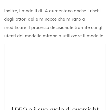
Inoltre, i modelli di IA aumentano anche i rischi
degli attori delle minacce che mirano a
modificare il processo decisionale tramite cui gli
utenti del modello mirano a utilizzare il modello.