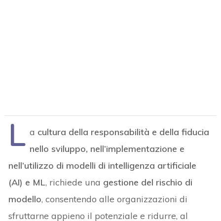
L
a
cultura della responsabilità e della fiducia
nello sviluppo, nell’implementazione e
nell’utilizzo di modelli di intelligenza artificiale
(AI) e ML
, richiede una
gestione del rischio di
modello
, consentendo alle organizzazioni di
sfruttarne appieno il potenziale e ridurre, al