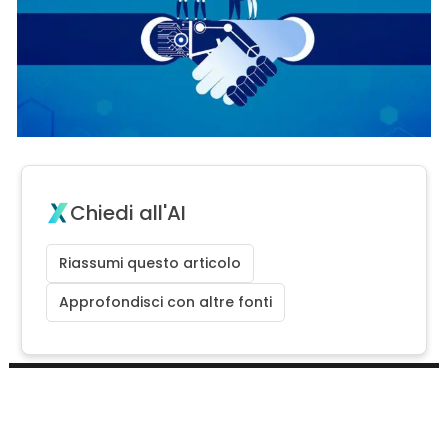
Chiedi all'AI
Riassumi questo articolo
Approfondisci con altre fonti