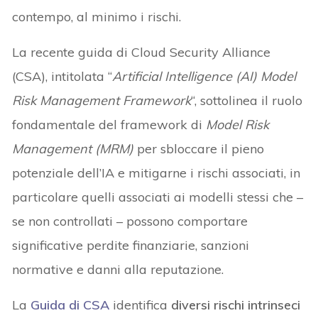
contempo, al minimo i rischi.
La recente guida di Cloud Security Alliance
(CSA), intitolata “
Artificial Intelligence (AI) Model
Risk Management Framework
“, sottolinea il ruolo
fondamentale del framework di
Model Risk
Management (MRM)
per sbloccare il pieno
potenziale dell’IA e mitigarne i rischi associati, in
particolare quelli associati ai modelli stessi che –
se non controllati – possono comportare
significative perdite finanziarie, sanzioni
normative e danni alla reputazione.
La
Guida di CSA
identifica
diversi rischi intrinseci