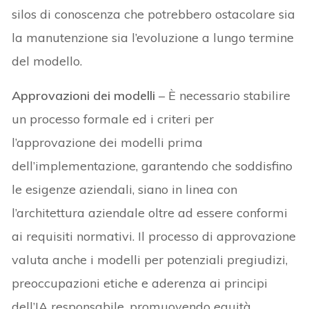
silos di conoscenza che potrebbero ostacolare sia
la manutenzione sia l’evoluzione a lungo termine
del modello.
Approvazioni dei modelli
– È necessario stabilire
un processo formale ed i criteri per
l’approvazione dei modelli prima
dell’implementazione, garantendo che soddisfino
le esigenze aziendali, siano in linea con
l’architettura aziendale oltre ad essere conformi
ai requisiti normativi. Il processo di approvazione
valuta anche i modelli per potenziali pregiudizi,
preoccupazioni etiche e aderenza ai principi
dell’IA responsabile, promuovendo equità,