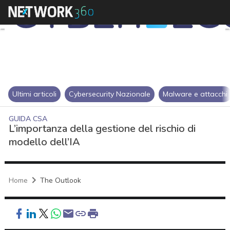
Ultimi articoli
Cybersecurity Nazionale
Malware e attacchi
GUIDA CSA
L’importanza della gestione del rischio di
modello dell’IA
Home
The Outlook