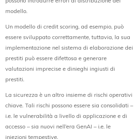
possono introdurre errori di distribuzione del
modello.
Un modello di credit scoring, ad esempio, può
essere sviluppato correttamente, tuttavia, la sua
implementazione nel sistema di elaborazione dei
prestiti può essere difettosa e generare
valutazioni imprecise e dinieghi ingiusti di
prestiti.
La sicurezza è un altro insieme di rischi operativi
chiave. Tali rischi possono essere sia consolidati –
i.e. le vulnerabilità a livello di applicazione e di
accesso – sia nuovi nell’era GenAI – i.e. le
iniezioni tempestive.