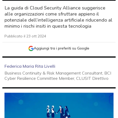
La guida di Cloud Security Alliance suggerisce
alle organizzazioni come sfruttare appieno il
potenziale dell’intelligenza artificiale riducendo al
minimo i rischi insiti in questa tecnologia
Pubblicato il 23 ott 2024
Aggiungi tra i preferiti su Google
Federica Maria Rita Livelli
Business Continuity & Risk Management Consultant, BCI
Cyber Resilience Committee Member, CLUSIT Direttivo
acy