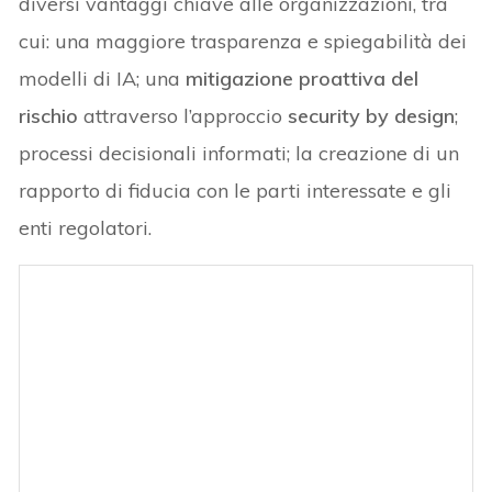
diversi vantaggi chiave alle organizzazioni, tra
cui: una maggiore trasparenza e spiegabilità dei
modelli di IA; una
mitigazione proattiva del
rischio
attraverso l’approccio
security by design
;
processi decisionali informati; la creazione di un
rapporto di fiducia con le parti interessate e gli
enti regolatori.