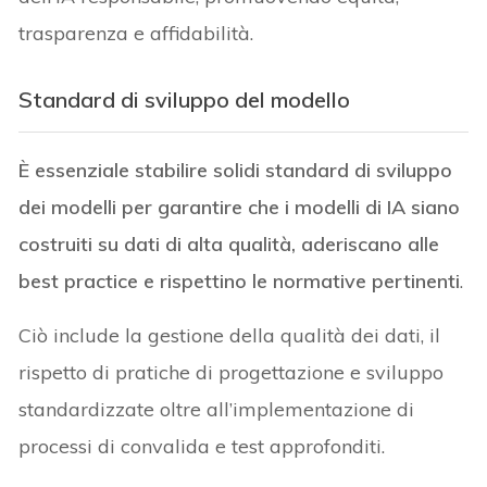
trasparenza e affidabilità.
Standard di sviluppo del modello
È essenziale stabilire solidi standard di sviluppo
dei modelli per garantire che i modelli di IA siano
costruiti su dati di alta qualità, aderiscano alle
best practice e rispettino le normative pertinenti
.
Ciò include la gestione della qualità dei dati, il
rispetto di pratiche di progettazione e sviluppo
standardizzate oltre all’implementazione di
processi di convalida e test approfonditi.