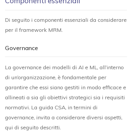
Componenti essenziali
Di seguito i componenti essenziali da considerare
per il framework MRM.
Governance
La governance dei modelli di AI e ML, all’interno
di un’organizzazione, è fondamentale per
garantire che essi siano gestiti in modo efficace e
allineati a sia gli obiettivi strategici sia i requisiti
normativi. La guida CSA, in termini di
governance, invita a considerare diversi aspetti,
qui di seguito descritti.