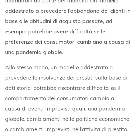
inaffidabili da parte del modello.
Un modello
addestrato a prevedere l’abbandono dei clienti in
base alle abitudini di acquisto passate, ad
esempio potrebbe avere difficoltà se le
preferenze dei consumatori cambiano a causa di
una pandemia globale
.
Allo stesso modo, un modello addestrato a
prevedere le insolvenze dei prestiti sulla base di
dati storici potrebbe riscontrare difficoltà se il
comportamento dei consumatori cambia a
causa di eventi imprevisti quali: una pandemia
globale, cambiamenti nelle politiche economiche
o cambiamenti imprevisti nell’attività di prestito