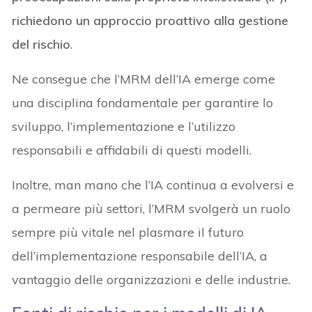
richiedono un approccio proattivo alla gestione
del rischio
.
Ne consegue che l’MRM dell’IA emerge come
una disciplina fondamentale per garantire lo
sviluppo, l’implementazione e l’utilizzo
responsabili e affidabili di questi modelli.
Inoltre, man mano che l’IA continua a evolversi e
a permeare più settori, l’MRM svolgerà un ruolo
sempre più vitale nel plasmare il futuro
dell’implementazione responsabile dell’IA, a
vantaggio delle organizzazioni e delle industrie.