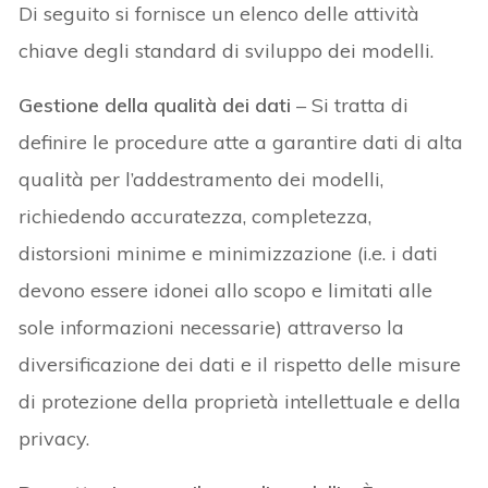
Di seguito si fornisce un elenco delle attività
chiave degli standard di sviluppo dei modelli.
Gestione della qualità dei dati
– Si tratta di
definire le procedure atte a garantire dati di alta
qualità per l’addestramento dei modelli,
richiedendo accuratezza, completezza,
distorsioni minime e minimizzazione (i.e. i dati
devono essere idonei allo scopo e limitati alle
sole informazioni necessarie) attraverso la
diversificazione dei dati e il rispetto delle misure
di protezione della proprietà intellettuale e della
privacy.