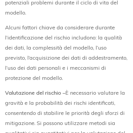
potenziali problemi durante il ciclo di vita del
modello.
Alcuni fattori chiave da considerare durante
l’identificazione del rischio includono: la qualità
dei dati, la complessità del modello, l’uso
previsto, l’acquisizione dei dati di addestramento,
l’uso dei dati personali e i meccanismi di
protezione del modello.
Valutazione del rischio –
È necessario valutare la
gravità e la probabilità dei rischi identificati,
consentendo di stabilire le priorità degli sforzi di
mitigazione. Si possono utilizzare metodi sia