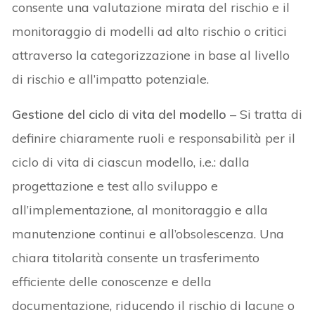
consente una valutazione mirata del rischio e il
monitoraggio di modelli ad alto rischio o critici
attraverso la categorizzazione in base al livello
di rischio e all’impatto potenziale.
Gestione del ciclo di vita del modello
– Si tratta di
definire chiaramente ruoli e responsabilità per il
ciclo di vita di ciascun modello, i.e.: dalla
progettazione e test allo sviluppo e
all’implementazione, al monitoraggio e alla
manutenzione continui e all’obsolescenza. Una
chiara titolarità consente un trasferimento
efficiente delle conoscenze e della
documentazione, riducendo il rischio di lacune o