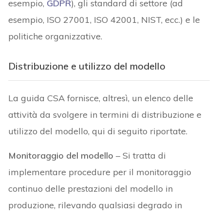
esempio,
GDPR
), gli standard di settore (ad
esempio, ISO 27001, ISO 42001, NIST, ecc.) e le
politiche organizzative.
Distribuzione e utilizzo del modello
La guida CSA fornisce, altresì, un elenco delle
attività da svolgere in termini di distribuzione e
utilizzo del modello, qui di seguito riportate.
Monitoraggio del modello
– Si tratta di
implementare procedure per il monitoraggio
continuo delle prestazioni del modello in
produzione, rilevando qualsiasi degrado in