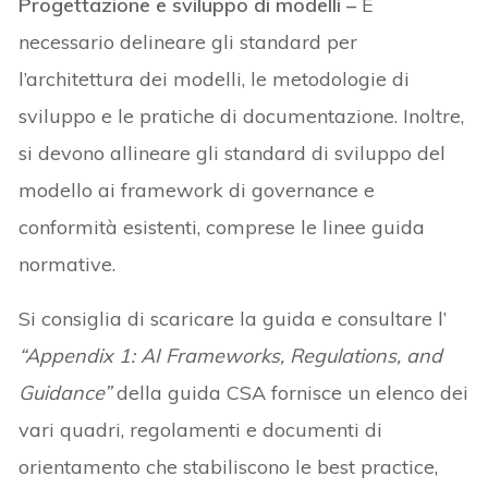
Progettazione e sviluppo di modelli –
È
necessario delineare gli standard per
l’architettura dei modelli, le metodologie di
sviluppo e le pratiche di documentazione. Inoltre,
si devono allineare gli standard di sviluppo del
modello ai framework di governance e
conformità esistenti, comprese le linee guida
normative.
Si consiglia di scaricare la guida e consultare l’
“Appendix 1: AI Frameworks, Regulations, and
Guidance”
della guida CSA fornisce un elenco dei
vari quadri, regolamenti e documenti di
orientamento che stabiliscono le best practice,