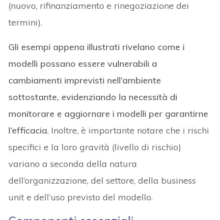
(nuovo, rifinanziamento e rinegoziazione dei
termini).
Gli esempi appena illustrati rivelano come i
modelli possano essere vulnerabili a
cambiamenti imprevisti nell’ambiente
sottostante, evidenziando la necessità di
monitorare e aggiornare i modelli per garantirne
l’efficacia
. Inoltre, è importante notare che i rischi
specifici e la loro gravità (livello di rischio)
variano a seconda della natura
dell’organizzazione, del settore, della business
unit e dell’uso previsto del modello.