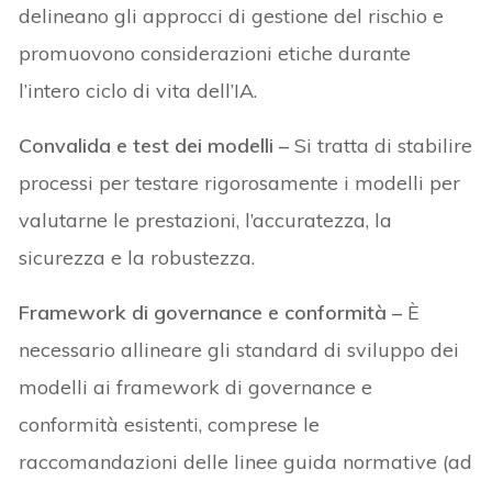
delineano gli approcci di gestione del rischio e
promuovono considerazioni etiche durante
l’intero ciclo di vita dell’IA.
Convalida e test dei modelli –
Si tratta di stabilire
processi per testare rigorosamente i modelli per
valutarne le prestazioni, l’accuratezza, la
sicurezza e la robustezza.
Framework di governance e conformità –
È
necessario allineare gli standard di sviluppo dei
modelli ai framework di governance e
conformità esistenti, comprese le
raccomandazioni delle linee guida normative (ad