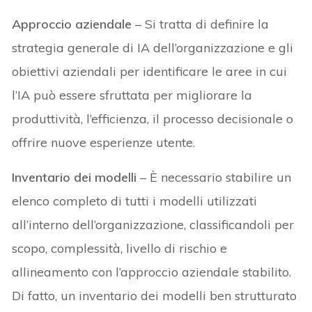
Approccio aziendale
– Si tratta di definire la
strategia generale di IA dell’organizzazione e gli
obiettivi aziendali per identificare le aree in cui
l’IA può essere sfruttata per migliorare la
produttività, l’efficienza, il processo decisionale o
offrire nuove esperienze utente.
Inventario dei modelli
– È necessario stabilire un
elenco completo di tutti i modelli utilizzati
all’interno dell’organizzazione, classificandoli per
scopo, complessità, livello di rischio e
allineamento con l’approccio aziendale stabilito.
Di fatto, un inventario dei modelli ben strutturato