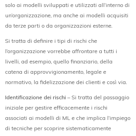
solo ai modelli sviluppati e utilizzati all’interno di
un’organizzazione, ma anche ai modelli acquisiti
da terze parti o da organizzazioni esterne.
Si tratta di definire i tipi di rischi che
l’organizzazione vorrebbe affrontare a tutti i
livelli, ad esempio, quello finanziario, della
catena di approvvigionamento, legale e
normativo, la fidelizzazione dei clienti e così via.
Identificazione dei rischi
– Si tratta del passaggio
iniziale per gestire efficacemente i rischi
associati ai modelli di ML e che implica l’impiego
di tecniche per scoprire sistematicamente