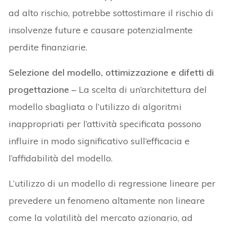
ad alto rischio, potrebbe sottostimare il rischio di
insolvenze future e causare potenzialmente
perdite finanziarie.
Selezione del modello, ottimizzazione e difetti di
progettazione –
La scelta di un’architettura del
modello sbagliata o l’utilizzo di algoritmi
inappropriati per l’attività specificata possono
influire in modo significativo sull’efficacia e
l’affidabilità del modello.
L’utilizzo di un modello di regressione lineare per
prevedere un fenomeno altamente non lineare
come la volatilità del mercato azionario, ad