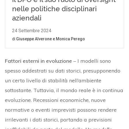
Fattori esterni in evoluzione
– I modelli sono
spesso addestrati su dati storici, presupponendo
un certo livello di stabilità nell’ambiente
sottostante. Tuttavia, il mondo reale è in continua
evoluzione. Recessioni economiche, nuove
normative o eventi imprevisti possono rendere
irrilevanti i dati storici, portando a previsioni