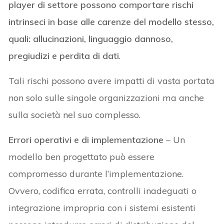
player di settore possono comportare rischi
intrinseci in base alle carenze del modello stesso,
quali: allucinazioni, linguaggio dannoso,
pregiudizi e perdita di dati
.
Tali rischi possono avere impatti di vasta portata
non solo sulle singole organizzazioni ma anche
sulla società nel suo complesso.
Errori operativi e di implementazione
– Un
modello ben progettato può essere
compromesso durante l’implementazione.
Ovvero, codifica errata, controlli inadeguati o
integrazione impropria con i sistemi esistenti