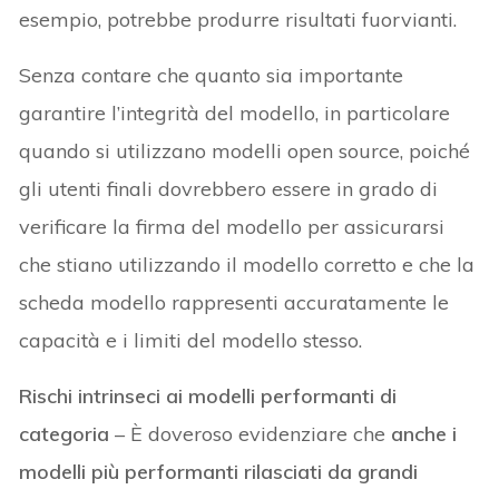
esempio, potrebbe produrre risultati fuorvianti.
Senza contare che quanto sia importante
garantire l’integrità del modello, in particolare
quando si utilizzano modelli open source, poiché
gli utenti finali dovrebbero essere in grado di
verificare la firma del modello per assicurarsi
che stiano utilizzando il modello corretto e che la
scheda modello rappresenti accuratamente le
capacità e i limiti del modello stesso.
Rischi intrinseci ai modelli performanti di
categoria
– È doveroso evidenziare che
anche i
modelli più performanti rilasciati da grandi