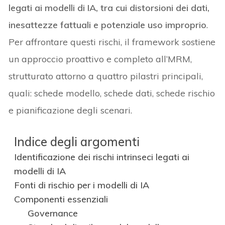
legati ai modelli di IA, tra cui distorsioni dei dati,
inesattezze fattuali e potenziale uso improprio
.
Per affrontare questi rischi, il framework sostiene
un approccio proattivo e completo all’MRM,
strutturato attorno a quattro pilastri principali,
quali: schede modello, schede dati, schede rischio
e pianificazione degli scenari.
Indice degli argomenti
Identificazione dei rischi intrinseci legati ai
modelli di IA
Fonti di rischio per i modelli di IA
Componenti essenziali
Governance