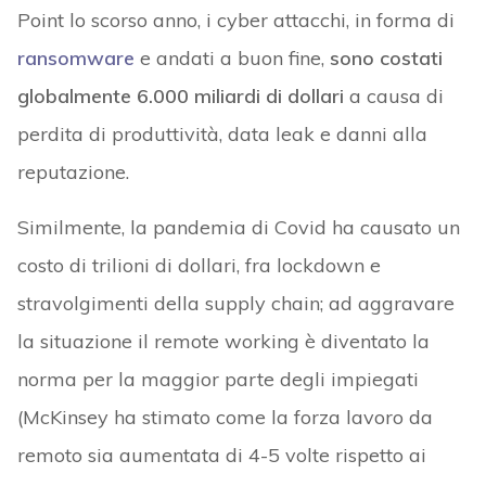
Point lo scorso anno, i cyber attacchi, in forma di
ransomware
e andati a buon fine,
sono costati
globalmente 6.000 miliardi di dollari
a causa di
perdita di produttività, data leak e danni alla
reputazione.
Similmente, la pandemia di Covid ha causato un
costo di trilioni di dollari, fra lockdown e
stravolgimenti della supply chain; ad aggravare
la situazione il remote working è diventato la
norma per la maggior parte degli impiegati
(McKinsey ha stimato come la forza lavoro da
remoto sia aumentata di 4-5 volte rispetto ai