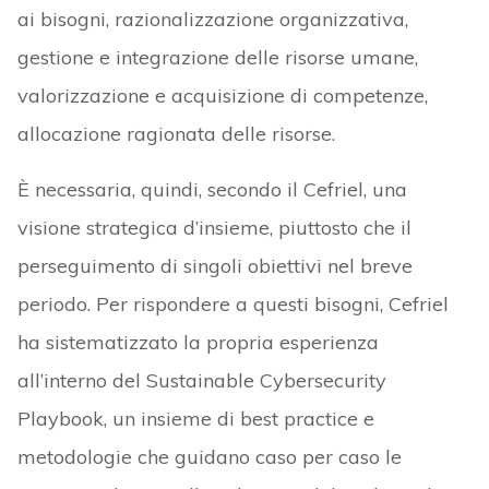
ai bisogni, razionalizzazione organizzativa,
gestione e integrazione delle risorse umane,
valorizzazione e acquisizione di competenze,
allocazione ragionata delle risorse.
È necessaria, quindi, secondo il Cefriel, una
visione strategica d’insieme, piuttosto che il
perseguimento di singoli obiettivi nel breve
periodo. Per rispondere a questi bisogni, Cefriel
ha sistematizzato la propria esperienza
all’interno del Sustainable Cybersecurity
Playbook, un insieme di best practice e
metodologie che guidano caso per caso le