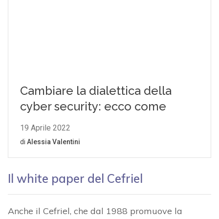
Il white paper del Cefriel
Anche il Cefriel, che dal 1988 promuove la