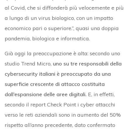
al Covid, che si diffonderà più velocemente e più
a lungo di un virus biologico, con un impatto
economico pari o superiore.”, quasi una doppia
pandemia, biologica e informatica.
Già oggi la preoccupazione è alta: secondo uno
studio Trend Micro,
uno su tre responsabili della
cybersecurity italiani è preoccupato da una
superficie crescente di attacco costituita
dall’espansione delle aree digitali.
E, in effetti,
secondo il report Check Point i cyber attacchi
verso le reti aziendali sono in aumento del 50%
rispetto all’anno precedente, dato confermato