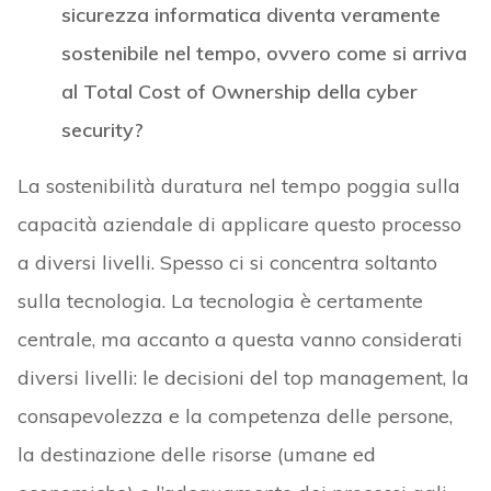
sicurezza informatica diventa veramente
sostenibile nel tempo, ovvero come si arriva
al Total Cost of Ownership della cyber
security?
La sostenibilità duratura nel tempo poggia sulla
capacità aziendale di applicare questo processo
a diversi livelli. Spesso ci si concentra soltanto
sulla tecnologia. La tecnologia è certamente
centrale, ma accanto a questa vanno considerati
diversi livelli: le decisioni del top management, la
consapevolezza e la competenza delle persone,
la destinazione delle risorse (umane ed