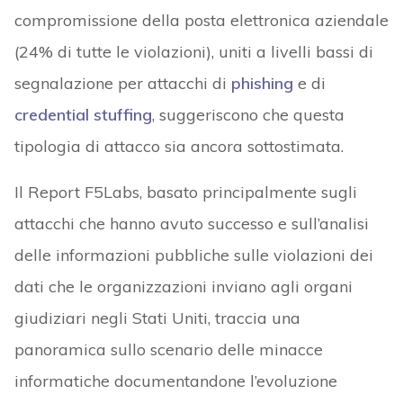
compromissione della posta elettronica aziendale
(24% di tutte le violazioni), uniti a livelli bassi di
segnalazione per attacchi di
phishing
e di
credential stuffing
, suggeriscono che questa
tipologia di attacco sia ancora sottostimata.
Il Report F5Labs, basato principalmente sugli
attacchi che hanno avuto successo e sull’analisi
delle informazioni pubbliche sulle violazioni dei
dati che le organizzazioni inviano agli organi
giudiziari negli Stati Uniti, traccia una
panoramica sullo scenario delle minacce
informatiche documentandone l’evoluzione