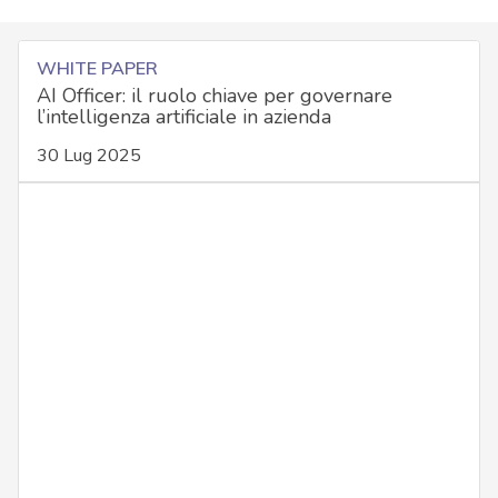
WHITE PAPER
AI Officer: il ruolo chiave per governare
l’intelligenza artificiale in azienda
30 Lug 2025