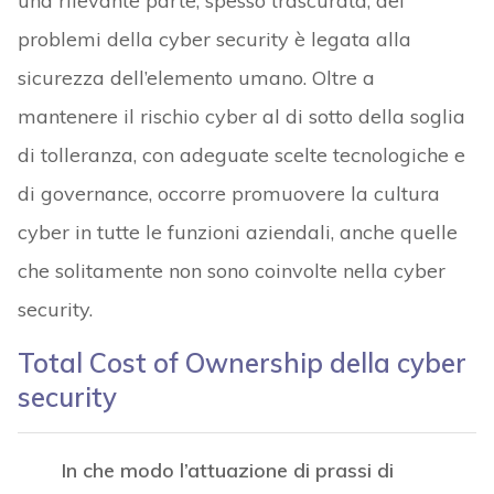
una rilevante parte, spesso trascurata, dei
problemi della cyber security è legata alla
sicurezza dell’elemento umano. Oltre a
mantenere il rischio cyber al di sotto della soglia
di tolleranza, con adeguate scelte tecnologiche e
di governance, occorre promuovere la cultura
cyber in tutte le funzioni aziendali, anche quelle
che solitamente non sono coinvolte nella cyber
security.
Total Cost of Ownership della cyber
security
In che modo l’attuazione di prassi di