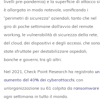
livelli pre-pandemia) e la superficie di attacco si
è allargata in modo notevole, vanificando i
“perimetri di sicurezza” aziendali, tanto che nel
giro di poche settimane dall’avvio del remote
working, le vulnerabilità di sicurezza della rete,
del cloud, dei dispositivi e degli accessi, che sono
state sfruttate per destabilizzare ospedali,
banche e governi, tra gli altri.
Nel 2021, Check Point Research ha registrato
un
aumento del 40% dei cyberattacchi
, con
un’organizzazione su 61 colpita da
ransomware
ogni settimana in tutto il mondo.