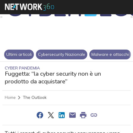
Ultimi articoli
Cybersecurity Nazionale
Malware e attacchi
CYBER PANDEMIA
Fuggetta: “la cyber security non è un
prodotto da acquistare”
Home
The Outlook