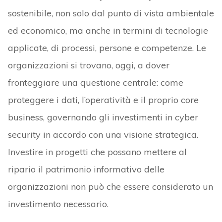
sostenibile, non solo dal punto di vista ambientale
ed economico, ma anche in termini di tecnologie
applicate, di processi, persone e competenze. Le
organizzazioni si trovano, oggi, a dover
fronteggiare una questione centrale: come
proteggere i dati, l’operatività e il proprio core
business, governando gli investimenti in cyber
security in accordo con una visione strategica.
Investire in progetti che possano mettere al
ripario il patrimonio informativo delle
organizzazioni non può che essere considerato un
investimento necessario.