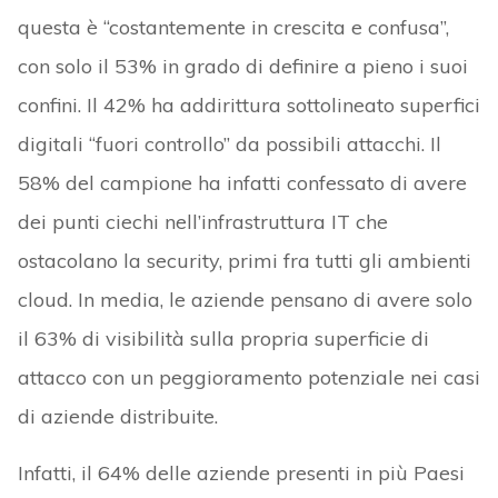
questa è “costantemente in crescita e confusa”,
con solo il 53% in grado di definire a pieno i suoi
confini. Il 42% ha addirittura sottolineato superfici
digitali “fuori controllo” da possibili attacchi. Il
58% del campione ha infatti confessato di avere
dei punti ciechi nell’infrastruttura IT che
ostacolano la security, primi fra tutti gli ambienti
cloud. In media, le aziende pensano di avere solo
il 63% di visibilità sulla propria superficie di
attacco con un peggioramento potenziale nei casi
di aziende distribuite.
Infatti, il 64% delle aziende presenti in più Paesi