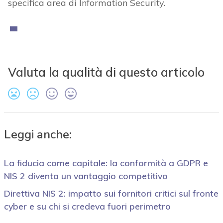
specifica area di Information Security.
Valuta la qualità di questo articolo
Leggi anche:
La fiducia come capitale: la conformità a GDPR e
NIS 2 diventa un vantaggio competitivo
Direttiva NIS 2: impatto sui fornitori critici sul fronte
cyber e su chi si credeva fuori perimetro