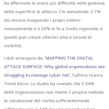
ha affermato di avere più difficoltà nella gestione
della superficie di attacco. Ciò nonostante, il 7%
sta ancora mappando i propri sistemi
manualmente e il 20% lo fa a livello regionale, e
questo può creare ulteriori silos e lacune di
visibilità.
I dati emergono da “
MAPPING THE DIGITAL
ATTACK SURFACE: Why global organisations are
struggling to manage cyber risk
“, l’ultima ricerca
Trend Micro. Lo studio ha rivelato che il 54%
delle organizzazioni non ritiene il proprio metodo
di valutazione del rischio sufficientemente