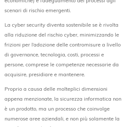
economiche) e l’adeguamento dei processi agli
scenari di rischio emergenti.
La cyber security diventa sostenibile se è rivolta
alla riduzione del rischio cyber, minimizzando le
frizioni per l’adozione delle contromisure a livello
di governance, tecnologia, costi, processi e
persone, comprese le competenze necessarie da
acquisire, presidiare e mantenere.
Proprio a causa delle molteplici dimensioni
appena menzionate, la sicurezza informatica non
è un prodotto, ma un processo che coinvolge
numerose aree aziendali, e non più solamente la