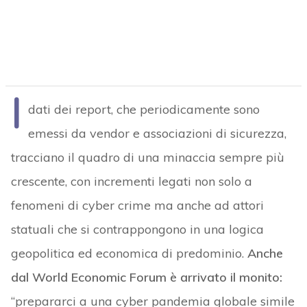
I
dati dei report, che periodicamente sono
emessi da vendor e associazioni di sicurezza,
tracciano il quadro di una minaccia sempre più
crescente, con incrementi legati non solo a
fenomeni di cyber crime ma anche ad attori
statuali che si contrappongono in una logica
geopolitica ed economica di predominio.
Anche
dal World Economic Forum è arrivato il monito:
“prepararci a una cyber pandemia globale simile