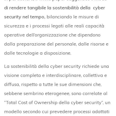
di rendere tangibile la sostenibilità della cyber
security nel tempo,
bilanciando le misure di
sicurezza e i processi legati alle reali capacità
operative dell’organizzazione che dipendono
dalla preparazione del personale, dalle risorse e
dalle tecnologie a disposizione.
La sostenibilità della cyber security richiede una
visione completa e interdisciplinare, collettiva e
diffusa, rispetto a tutte le sue dimensioni che,
sebbene sembrino eterogenee, sono correlate al
“Total Cost of Ownership della cyber security”, un
modello secondo cui prevedere processi adattati