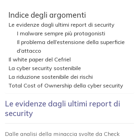
Indice degli argomenti
Le evidenze dagli ultimi report di security
I malware sempre più protagonisti
Il problema dell’estensione della superficie
d’attacco
Il white paper del Cefriel
La cyber security sostenibile
La riduzione sostenibile dei rischi
Total Cost of Ownership della cyber security
Le evidenze dagli ultimi report di
security
Dalle analisi della minaccia svolte da Check