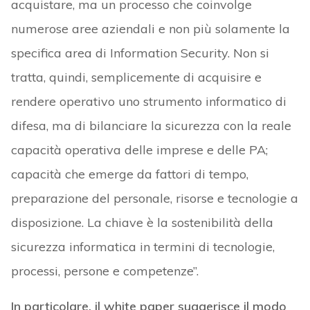
acquistare, ma un processo che coinvolge
numerose aree aziendali e non più solamente la
specifica area di Information Security. Non si
tratta, quindi, semplicemente di acquisire e
rendere operativo uno strumento informatico di
difesa, ma di bilanciare la sicurezza con la reale
capacità operativa delle imprese e delle PA;
capacità che emerge da fattori di tempo,
preparazione del personale, risorse e tecnologie a
disposizione. La chiave è la sostenibilità della
sicurezza informatica in termini di tecnologie,
processi, persone e competenze”.
In particolare, il white paper suggerisce il modo