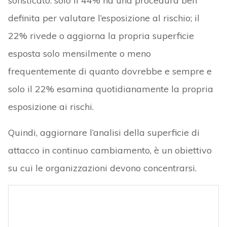
sofisticato: solo il 44% ha una procedura ben
definita per valutare l’esposizione al rischio; il
22% rivede o aggiorna la propria superficie
esposta solo mensilmente o meno
frequentemente di quanto dovrebbe e sempre e
solo il 22% esamina quotidianamente la propria
esposizione ai rischi.
Quindi, aggiornare l’analisi della superficie di
attacco in continuo cambiamento, è un obiettivo
su cui le organizzazioni devono concentrarsi.