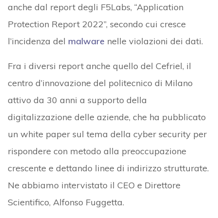
anche dal report degli F5Labs, “Application
Protection Report 2022”, secondo cui cresce
l’incidenza del
malware
nelle violazioni dei dati.
Fra i diversi report anche quello del Cefriel, il
centro d’innovazione del politecnico di Milano
attivo da 30 anni a supporto della
digitalizzazione delle aziende, che ha pubblicato
un white paper sul tema della cyber security per
rispondere con metodo alla preoccupazione
crescente e dettando linee di indirizzo strutturate.
Ne abbiamo intervistato il CEO e Direttore
Scientifico, Alfonso Fuggetta.