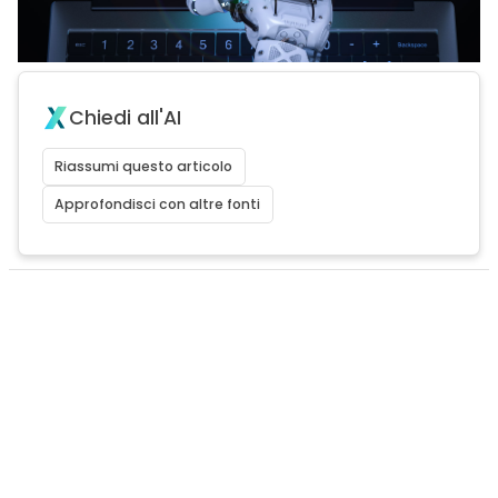
Chiedi all'AI
Riassumi questo articolo
Approfondisci con altre fonti