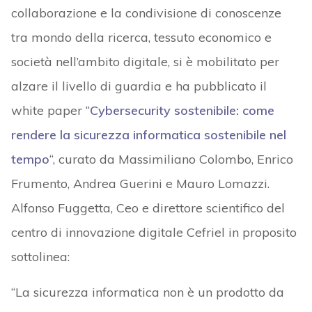
collaborazione e la condivisione di conoscenze
tra mondo della ricerca, tessuto economico e
società nell’ambito digitale, si è mobilitato per
alzare il livello di guardia e ha pubblicato il
white paper “
Cybersecurity sostenibile: come
rendere la sicurezza informatica sostenibile nel
tempo
“, curato da Massimiliano Colombo, Enrico
Frumento, Andrea Guerini e Mauro Lomazzi.
Alfonso Fuggetta, Ceo e direttore scientifico del
centro di innovazione digitale Cefriel in proposito
sottolinea:
“La sicurezza informatica non è un prodotto da