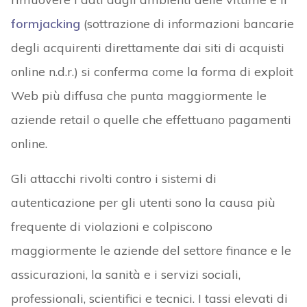
formjacking
(sottrazione di informazioni bancarie
degli acquirenti direttamente dai siti di acquisti
online n.d.r.) si conferma come la forma di exploit
Web più diffusa che punta maggiormente le
aziende retail o quelle che effettuano pagamenti
online.
Gli attacchi rivolti contro i sistemi di
autenticazione per gli utenti sono la causa più
frequente di violazioni e colpiscono
maggiormente le aziende del settore finance e le
assicurazioni, la sanità e i servizi sociali,
professionali, scientifici e tecnici. I tassi elevati di