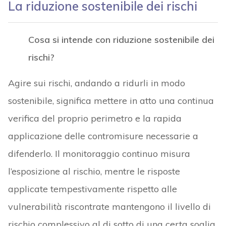
La riduzione sostenibile dei rischi
Cosa si intende con riduzione sostenibile dei
rischi?
Agire sui rischi, andando a ridurli in modo
sostenibile, significa mettere in atto una continua
verifica del proprio perimetro e la rapida
applicazione delle contromisure necessarie a
difenderlo. Il monitoraggio continuo misura
l’esposizione al rischio, mentre le risposte
applicate tempestivamente rispetto alle
vulnerabilità riscontrate mantengono il livello di
rischio complessivo al di sotto di una certa soglia