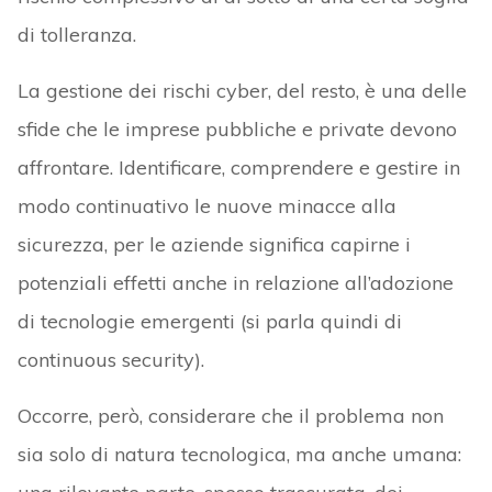
di tolleranza.
La gestione dei rischi cyber, del resto, è una delle
sfide che le imprese pubbliche e private devono
affrontare. Identificare, comprendere e gestire in
modo continuativo le nuove minacce alla
sicurezza, per le aziende significa capirne i
potenziali effetti anche in relazione all’adozione
di tecnologie emergenti (si parla quindi di
continuous security).
Occorre, però, considerare che il problema non
sia solo di natura tecnologica, ma anche umana: