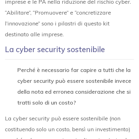
imprese e le PA nella riduzione del rischio cyber.
“Abilitare”, “Promuovere” e “concretizzare
l’innovazione” sono i pilastri di questo kit
destinato alle imprese.
La cyber security sostenibile
Perché è necessario far capire a tutti che la
cyber security può essere sostenibile invece
della nota ed erronea considerazione che si
tratti solo di un costo?
La cyber security può essere sostenibile (non
costituendo solo un costo, bensì un investimento)