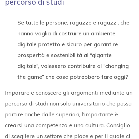
percorso di studi
Se tutte le persone, ragazze e ragazzi, che
hanno voglia di costruire un ambiente
digitale protetto e sicuro per garantire
prosperità e sostenibilità al “gigante
digitale”, volessero contribuire al “changing
the game” che cosa potrebbero fare oggi?
Imparare e conoscere gli argomenti mediante un
percorso di studi non solo universitario che possa
partire anche dalle superiori, l’importante è
crearsi una competenza e una cultura. Consiglio
di scegliere un settore che piace e per il quale ci