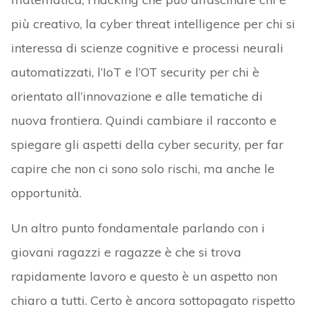
più creativo, la cyber threat intelligence per chi si
interessa di scienze cognitive e processi neurali
automatizzati, l’IoT e l’OT security per chi è
orientato all’innovazione e alle tematiche di
nuova frontiera. Quindi cambiare il racconto e
spiegare gli aspetti della cyber security, per far
capire che non ci sono solo rischi, ma anche le
opportunità.
Un altro punto fondamentale parlando con i
giovani ragazzi e ragazze è che si trova
rapidamente lavoro e questo è un aspetto non
chiaro a tutti. Certo è ancora sottopagato rispetto