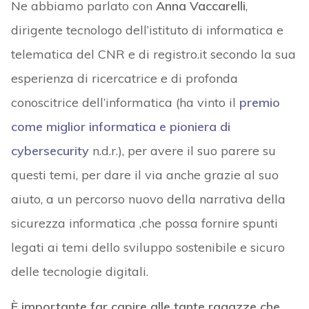
Ne abbiamo parlato con
Anna Vaccarelli
,
dirigente tecnologo dell’istituto di informatica e
telematica del CNR e di registro.it secondo la sua
esperienza di ricercatrice e di profonda
conoscitrice dell’informatica (ha vinto il
premio
come miglior informatica e pioniera di
cybersecurity
n.d.r.), per avere il suo parere su
questi temi, per dare il via anche grazie al suo
aiuto, a un percorso nuovo della narrativa della
sicurezza informatica ,che possa fornire spunti
legati ai temi dello sviluppo sostenibile e sicuro
delle tecnologie digitali.
È importante far capire alle tante ragazze che