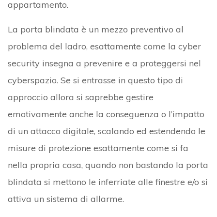
appartamento.
La porta blindata è un mezzo preventivo al
problema del ladro, esattamente come la cyber
security insegna a prevenire e a proteggersi nel
cyberspazio. Se si entrasse in questo tipo di
approccio allora si saprebbe gestire
emotivamente anche la conseguenza o l’impatto
di un attacco digitale, scalando ed estendendo le
misure di protezione esattamente come si fa
nella propria casa, quando non bastando la porta
blindata si mettono le inferriate alle finestre e/o si
attiva un sistema di allarme.