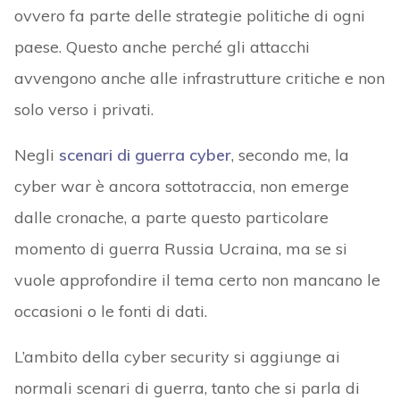
ovvero fa parte delle strategie politiche di ogni
paese. Questo anche perché gli attacchi
avvengono anche alle infrastrutture critiche e non
solo verso i privati.
Negli
scenari di guerra cyber
, secondo me, la
cyber war è ancora sottotraccia, non emerge
dalle cronache, a parte questo particolare
momento di guerra Russia Ucraina, ma se si
vuole approfondire il tema certo non mancano le
occasioni o le fonti di dati.
L’ambito della cyber security si aggiunge ai
normali scenari di guerra, tanto che si parla di