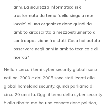
anni. La sicurezza informatica si è
trasformata da tema “della singola rete
locale” di una organizzazione quindi da
ambito circoscritto a mezzo/strumento di
contrapposizione fra stati. Cosa hai potuto
osservare negli anni in ambito tecnico e di
ricerca?
Nella ricerca i temi cyber security globali sono
nati nel 2000 e dal 2005 sono stati legati alla
global homeland security, quindi parliamo di
circa 20 anni fa. Oggi il tema della cyber security
è alla ribalta ma ha una connotazione politica,