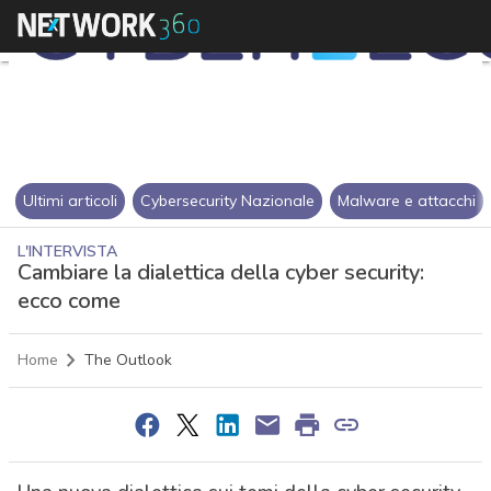
Ultimi articoli
Cybersecurity Nazionale
Malware e attacchi
L'INTERVISTA
Cambiare la dialettica della cyber security:
ecco come
Home
The Outlook