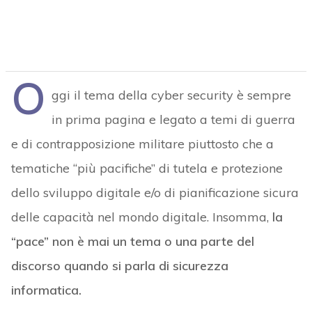
O
ggi il tema della cyber security è sempre
in prima pagina e legato a temi di guerra
e di contrapposizione militare piuttosto che a
tematiche “più pacifiche” di tutela e protezione
dello sviluppo digitale e/o di pianificazione sicura
delle capacità nel mondo digitale. Insomma,
la
“pace” non è mai un tema o una parte del
discorso quando si parla di sicurezza
informatica.