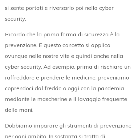
si sente portati e riversarlo poi nella cyber
security.
Ricordo che la prima forma di sicurezza è la
prevenzione. E questo concetto si applica
ovunque nelle nostre vite e quindi anche nella
cyber security. Ad esempio, prima di rischiare un
raffreddore e prendere le medicine, preveniamo
coprendoci dal freddo o oggi con la pandemia
mediante le mascherine e il lavaggio frequente
delle mani.
Dobbiamo imparare gli strumenti di prevenzione
per ogni ambito. In sostanza si tratta di