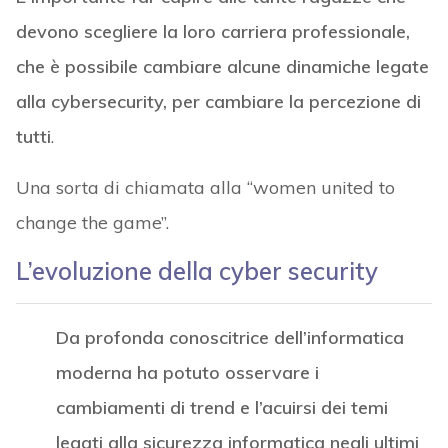
devono scegliere la loro carriera professionale,
che è possibile cambiare alcune dinamiche legate
alla cybersecurity, per cambiare la percezione di
tutti
.
Una sorta di chiamata alla “women united to
change the game”.
L’evoluzione della cyber security
Da profonda conoscitrice dell’informatica
moderna ha potuto osservare i
cambiamenti di trend e l’acuirsi dei temi
legati alla sicurezza informatica negli ultimi