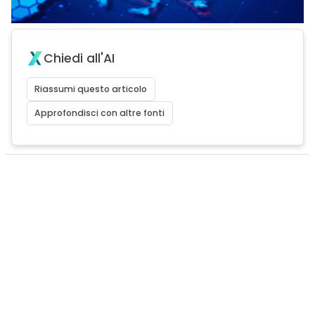
Chiedi all'AI
Riassumi questo articolo
Approfondisci con altre fonti