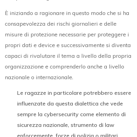
È iniziando a ragionare in questo modo che si ha
consapevolezza dei rischi giornalieri e delle
misure di protezione necessarie per proteggere i
propri dati e device e successivamente si diventa
capaci di rivalutare il tema a livello della propria
organizzazione e comprenderlo anche a livello
nazionale o internazionale.
Le ragazze in particolare potrebbero essere
influenzate da questa dialettica che vede
sempre la cybersecurity come elemento di
sicurezza nazionale, strumento di law
enforcemente, forze di polizia o militari,