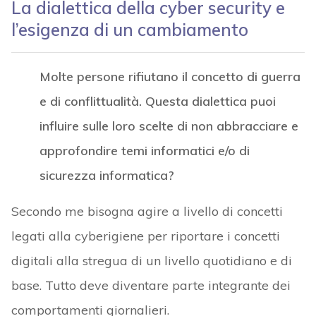
La dialettica della cyber security e
l’esigenza di un cambiamento
Molte persone rifiutano il concetto di guerra
e di conflittualità. Questa dialettica puoi
influire sulle loro scelte di non abbracciare e
approfondire temi informatici e/o di
sicurezza informatica?
Secondo me bisogna agire a livello di concetti
legati alla cyberigiene per riportare i concetti
digitali alla stregua di un livello quotidiano e di
base. Tutto deve diventare parte integrante dei
comportamenti giornalieri.