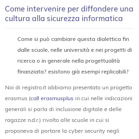
Come intervenire per diffondere una
cultura alla sicurezza informatica
Come si può cambiare questa dialettica fin
dalle scuole, nelle università e nei progetti di
ricerca o in generale nella progettualità
finanziata? esistono già esempi replicabili?
Noi di registro.it abbiamo presentato un progetto
erasmus (
call erasmusplus
in cui nelle indicazioni
generali si parla di inclusione digitale e delle
ragazze n.d.r.) rivolto alle scuole in cui si
proponeva di portare la cyber security negli