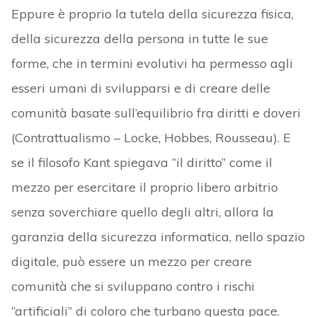
Eppure è proprio la tutela della sicurezza fisica,
della sicurezza della persona in tutte le sue
forme, che in termini evolutivi ha permesso agli
esseri umani di svilupparsi e di creare delle
comunità basate sull’equilibrio fra diritti e doveri
(Contrattualismo – Locke, Hobbes, Rousseau). E
se il filosofo Kant spiegava “il diritto” come il
mezzo per esercitare il proprio libero arbitrio
senza soverchiare quello degli altri, allora la
garanzia della sicurezza informatica, nello spazio
digitale, può essere un mezzo per creare
comunità che si sviluppano contro i rischi
“artificiali” di coloro che turbano questa pace.