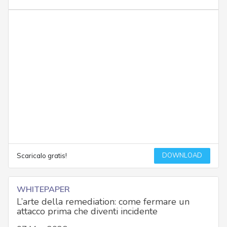
DOWNLOAD
Scaricalo gratis!
WHITEPAPER
L’arte della remediation: come fermare un
attacco prima che diventi incidente