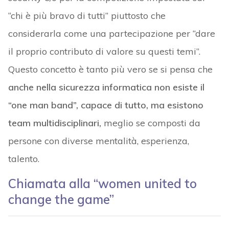
“chi è più bravo di tutti” piuttosto che
considerarla come una partecipazione per “dare
il proprio contributo di valore su questi temi”.
Questo concetto è tanto più vero se si pensa che
anche nella sicurezza informatica non esiste il
“one man band”, capace di tutto, ma esistono
team multidisciplinari,
meglio se composti da
persone con diverse mentalità, esperienza,
talento.
Chiamata alla “women united to
change the game”