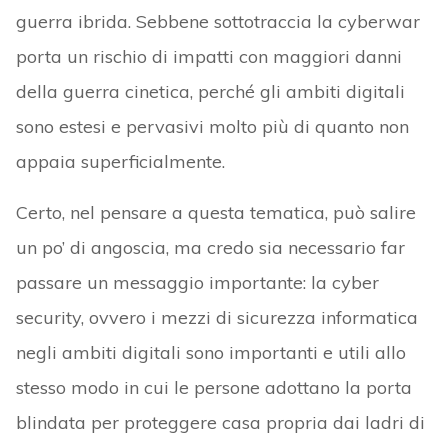
guerra ibrida. Sebbene sottotraccia la cyberwar
porta un rischio di impatti con maggiori danni
della guerra cinetica, perché gli ambiti digitali
sono estesi e pervasivi molto più di quanto non
appaia superficialmente.
Certo, nel pensare a questa tematica, può salire
un po’ di angoscia, ma credo sia necessario far
passare un messaggio importante: la cyber
security, ovvero i mezzi di sicurezza informatica
negli ambiti digitali sono importanti e utili allo
stesso modo in cui le persone adottano la porta
blindata per proteggere casa propria dai ladri di