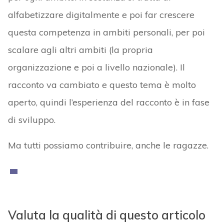
alfabetizzare digitalmente e poi far crescere
questa competenza in ambiti personali, per poi
scalare agli altri ambiti (la propria
organizzazione e poi a livello nazionale). Il
racconto va cambiato e questo tema è molto
aperto, quindi l’esperienza del racconto è in fase
di sviluppo.
Ma tutti possiamo contribuire, anche le ragazze.
Valuta la qualità di questo articolo