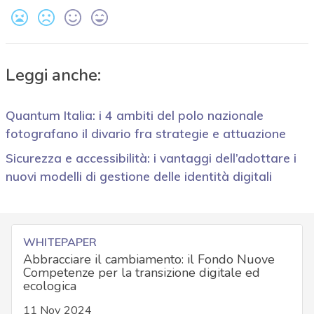
Leggi anche:
Quantum Italia: i 4 ambiti del polo nazionale
fotografano il divario fra strategie e attuazione
Sicurezza e accessibilità: i vantaggi dell’adottare i
nuovi modelli di gestione delle identità digitali
WHITEPAPER
Abbracciare il cambiamento: il Fondo Nuove
Competenze per la transizione digitale ed
ecologica
11 Nov 2024