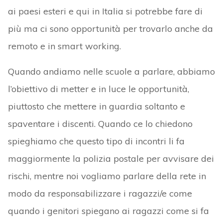
ai paesi esteri e qui in Italia si potrebbe fare di
più ma ci sono opportunità per trovarlo anche da
remoto e in smart working.
Quando andiamo nelle scuole a parlare, abbiamo
l’obiettivo di metter e in luce le opportunità,
piuttosto che mettere in guardia soltanto e
spaventare i discenti. Quando ce lo chiedono
spieghiamo che questo tipo di incontri li fa
maggiormente la polizia postale per avvisare dei
rischi, mentre noi vogliamo parlare della rete in
modo da responsabilizzare i ragazzi/e come
quando i genitori spiegano ai ragazzi come si fa