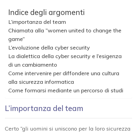
Indice degli argomenti
L’importanza del team
Chiamata alla “women united to change the
game”
L’evoluzione della cyber security
La dialettica della cyber security e l’esigenza
di un cambiamento
Come intervenire per diffondere una cultura
alla sicurezza informatica
Come formarsi mediante un percorso di studi
L’importanza del team
Certo “gli uomini si uniscono per la loro sicurezza