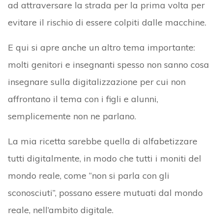
ad attraversare la strada per la prima volta per
evitare il rischio di essere colpiti dalle macchine.
E qui si apre anche un altro tema importante:
molti genitori e insegnanti spesso non sanno cosa
insegnare sulla digitalizzazione per cui non
affrontano il tema con i figli e alunni,
semplicemente non ne parlano.
La mia ricetta sarebbe quella di alfabetizzare
tutti digitalmente, in modo che tutti i moniti del
mondo reale, come “non si parla con gli
sconosciuti”, possano essere mutuati dal mondo
reale, nell’ambito digitale.