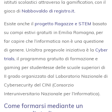
istituti scolastici attraverso la gamification, con il
gioco di
Nabbovaldo di registro.it
.
Esiste anche il
progetto Ragazze e STEM
basato
su campi estivi gratuiti in Emilia Romagna, per
far capire che l’informatica non è una questione
di genere. Un’altra pregevole iniziativa è la
Cyber
trials
, il programma gratuito di formazione e
gaming per studentesse delle scuole superiori di
II grado organizzato dal Laboratorio Nazionale di
Cybersecurity del CINI (Consorzio
Interuniversitario Nazionale per l’Informatica).
Come formarsi mediante un