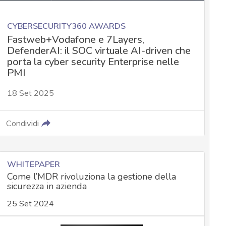
CYBERSECURITY360 AWARDS
Fastweb+Vodafone e 7Layers,
DefenderAI: il SOC virtuale AI-driven che
porta la cyber security Enterprise nelle
PMI
18 Set 2025
Condividi
WHITEPAPER
Come l’MDR rivoluziona la gestione della
sicurezza in azienda
25 Set 2024