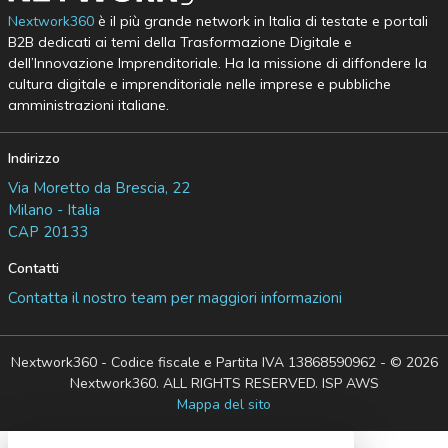
Nextwork360
è il più grande network in Italia di testate e portali
B2B dedicati ai temi della Trasformazione Digitale e
dell’Innovazione Imprenditoriale. Ha la missione di diffondere la
cultura digitale e imprenditoriale nelle imprese e pubbliche
amministrazioni italiane.
Indirizzo
Via Moretto da Brescia, 22
Milano - Italia
CAP 20133
Contatti
Contatta il nostro team per maggiori informazioni
Nextwork360 - Codice fiscale e Partita IVA 13868590962 - © 2026
Nextwork360. ALL RIGHTS RESERVED. ISP AWS
Mappa del sito