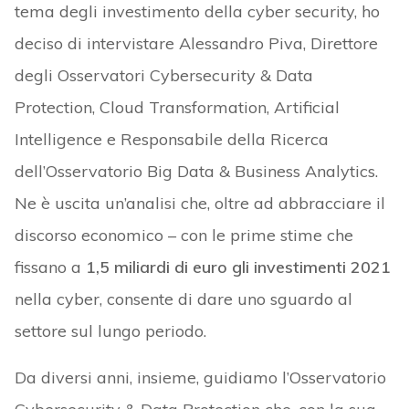
tema degli investimento della cyber security, ho
deciso di intervistare Alessandro Piva, Direttore
degli Osservatori Cybersecurity & Data
Protection, Cloud Transformation, Artificial
Intelligence e Responsabile della Ricerca
dell’Osservatorio Big Data & Business Analytics.
Ne è uscita un’analisi che, oltre ad abbracciare il
discorso economico – con le prime stime che
fissano a
1,5 miliardi di euro gli investimenti 2021
nella cyber, consente di dare uno sguardo al
settore sul lungo periodo.
Da diversi anni, insieme, guidiamo l’Osservatorio