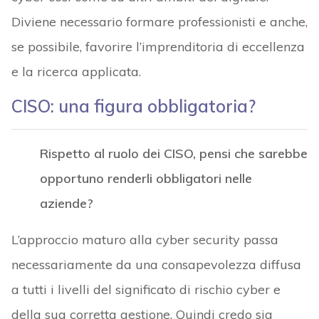
Diviene necessario formare professionisti e anche,
se possibile, favorire l’imprenditoria di eccellenza
e la ricerca applicata.
CISO: una figura obbligatoria?
Rispetto al ruolo dei CISO, pensi che sarebbe
opportuno renderli obbligatori nelle
aziende?
L’approccio maturo alla cyber security passa
necessariamente da una consapevolezza diffusa
a tutti i livelli del significato di rischio cyber e
della sua corretta gestione. Quindi credo sia