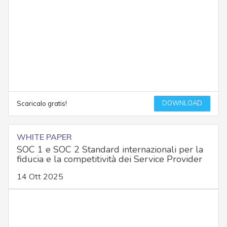
DOWNLOAD
Scaricalo gratis!
WHITE PAPER
SOC 1 e SOC 2 Standard internazionali per la
fiducia e la competitività dei Service Provider
14 Ott 2025