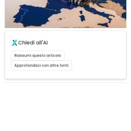
Chiedi all'AI
Riassumi questo articolo
Approfondisci con altre fonti