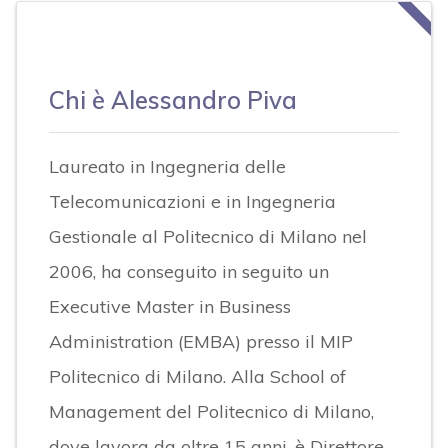
Chi è Alessandro Piva
Laureato in Ingegneria delle
Telecomunicazioni e in Ingegneria
Gestionale al Politecnico di Milano nel
2006, ha conseguito in seguito un
Executive Master in Business
Administration (EMBA) presso il MIP
Politecnico di Milano. Alla School of
Management del Politecnico di Milano,
dove lavora da oltre 15 anni, è Direttore