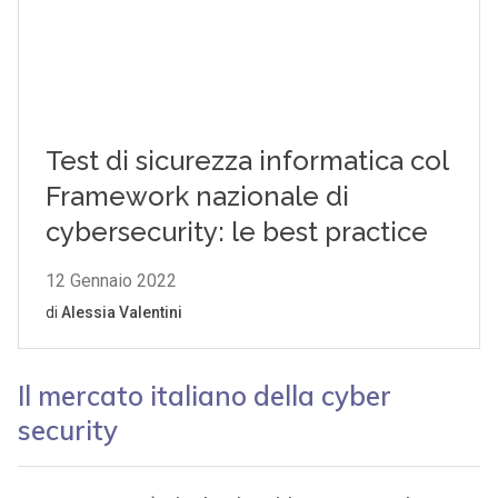
Il mercato italiano della cyber
security