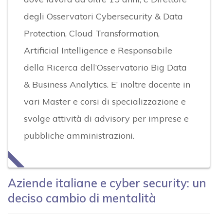
degli Osservatori Cybersecurity & Data
Protection, Cloud Transformation,
Artificial Intelligence e Responsabile
della Ricerca dell’Osservatorio Big Data
& Business Analytics. E’ inoltre docente in
vari Master e corsi di specializzazione e
svolge attività di advisory per imprese e
pubbliche amministrazioni.
Aziende italiane e cyber security: un
deciso cambio di mentalità