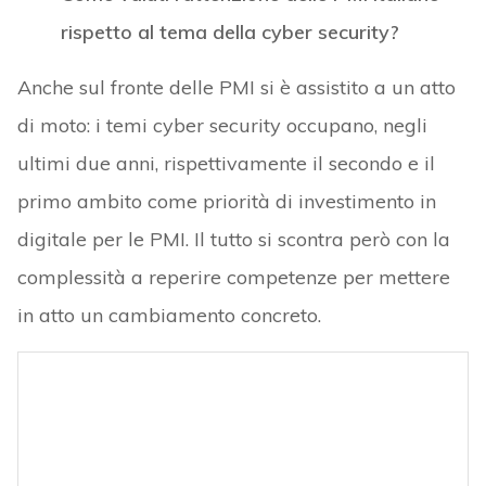
rispetto al tema della cyber security?
Anche sul fronte delle PMI si è assistito a un atto
di moto: i temi cyber security occupano, negli
ultimi due anni, rispettivamente il secondo e il
primo ambito come priorità di investimento in
digitale per le PMI. Il tutto si scontra però con la
complessità a reperire competenze per mettere
in atto un cambiamento concreto.