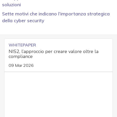
soluzioni
Sette motivi che indicano l’importanza strategica
della cyber security
WHITEPAPER
NIS2, l’approccio per creare valore oltre la
compliance
09 Mar 2026