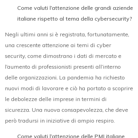
Come valuti l’attenzione delle grandi aziende
italiane rispetto al tema della cybersecurity?
Negli ultimi anni si è registrata, fortunatamente,
una crescente attenzione ai temi di cyber
security, come dimostrano i dati di mercato e
l’aumento di professionisti presenti all’interno
delle organizzazioni. La pandemia ha richiesto
nuovi modi di lavorare e ciò ha portato a scoprire
le debolezze delle imprese in termini di
sicurezza. Una nuova consapevolezza, che deve
però tradursi in iniziative di ampio respiro.
Come valuti l’attenzione delle PMI italiane