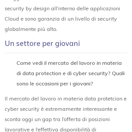
security by design all’interno delle applicazioni
Cloud e sono garanzia di un livello di security
globalmente più alto.
Un settore per giovani
Come vedi il mercato del lavoro in materia
di data protection e di cyber security? Quali
sono le occasioni per i giovani?
Il mercato del lavoro in materia data protetcion e
cyber security è estremamente interessante e
sconta oggi un gap tra l’offerta di posizioni
lavorative e l’effettiva disponibilità di