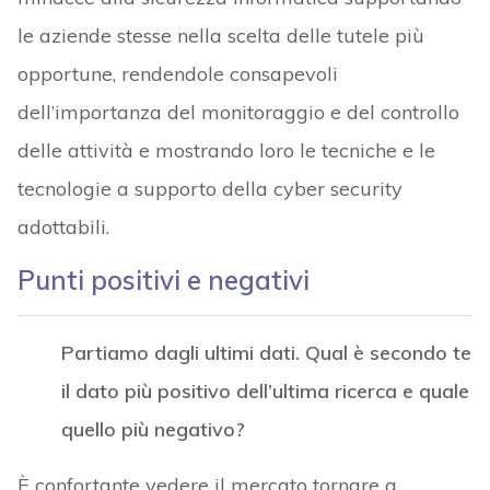
le aziende stesse nella scelta delle tutele più
opportune, rendendole consapevoli
dell’importanza del monitoraggio e del controllo
delle attività e mostrando loro le tecniche e le
tecnologie a supporto della cyber security
adottabili.
Punti positivi e negativi
Partiamo dagli ultimi dati. Qual è secondo te
il dato più positivo dell’ultima ricerca e quale
quello più negativo?
È confortante vedere il mercato tornare a