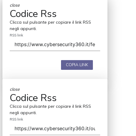
close
Codice Rss
Clicca sul pulsante per copiare il link RSS
negli appunti.
RSS link
COPIA LINK
close
Codice Rss
Clicca sul pulsante per copiare il link RSS
negli appunti.
RSS link