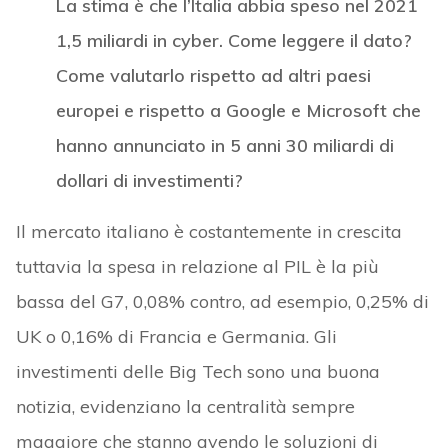
La stima è che l’Italia abbia speso nel 2021
1,5 miliardi in cyber. Come leggere il dato?
Come valutarlo rispetto ad altri paesi
europei e rispetto a Google e Microsoft che
hanno annunciato in 5 anni 30 miliardi di
dollari di investimenti?
Il mercato italiano è costantemente in crescita
tuttavia la spesa in relazione al PIL è la più
bassa del G7, 0,08% contro, ad esempio, 0,25% di
UK o 0,16% di Francia e Germania. Gli
investimenti delle Big Tech sono una buona
notizia, evidenziano la centralità sempre
maggiore che stanno avendo le soluzioni di