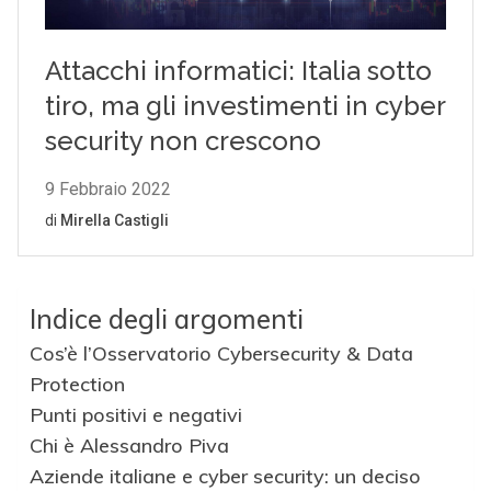
Indice degli argomenti
Cos’è l’Osservatorio Cybersecurity & Data
Protection
Punti positivi e negativi
Chi è Alessandro Piva
Aziende italiane e cyber security: un deciso