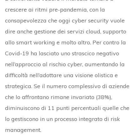
crescere ai ritmi pre-pandemia, con la
consapevolezza che oggi cyber security vuole
dire anche gestione dei servizi cloud, supporto
allo smart working e molto altro. Per contro la
Covid-19 ha lasciato uno strascico negativo
nell’approccio al rischio cyber, aumentando la
difficoltà nell’adottare una visione olistica e
strategica. Se il numero complessivo di aziende
che lo affrontano rimane invariato (38%),
diminuiscono di 11 punti percentuali quelle che
lo gestiscono in un processo integrato di risk
management.