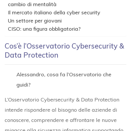
cambio di mentalità
Il mercato italiano della cyber security
Un settore per giovani
CISO: una figura obbligatoria?
Cos’è l’Osservatorio Cybersecurity &
Data Protection
Alessandro, cosa fa l’Osservatorio che
guidi?
L’Osservatorio Cybersecurity & Data Protection
intende rispondere al bisogno delle aziende di
conoscere, comprendere e affrontare le nuove
minacce alla sicurezza informatica supportando