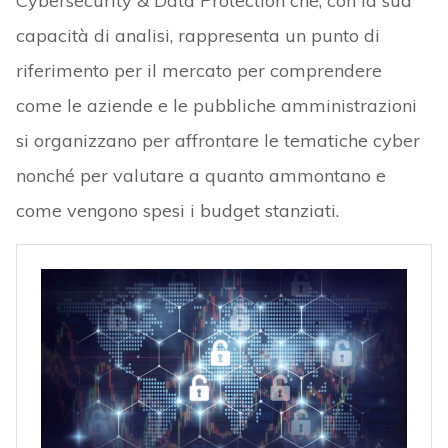
Cybersecurity & Data Protection che, con la sua
capacità di analisi, rappresenta un punto di
riferimento per il mercato per comprendere
come le aziende e le pubbliche amministrazioni
si organizzano per affrontare le tematiche cyber
nonché per valutare a quanto ammontano e
come vengono spesi i budget stanziati.