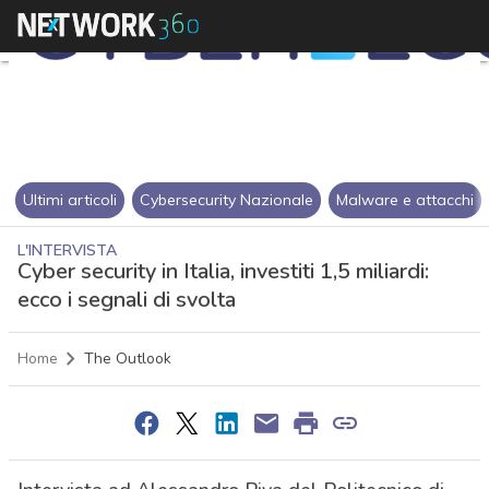
Ultimi articoli
Cybersecurity Nazionale
Malware e attacchi
L'INTERVISTA
Cyber security in Italia, investiti 1,5 miliardi:
ecco i segnali di svolta
Home
The Outlook