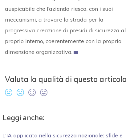
auspicabile che l’azienda riesca, con i suoi
meccanismi, a trovare la strada per la
progressiva creazione di presidi di sicurezza al
proprio interno, coerentemente con la propria
dimensione organizzativa.
Valuta la qualità di questo articolo
Leggi anche:
L’IA applicata nella sicurezza nazionale: sfide e