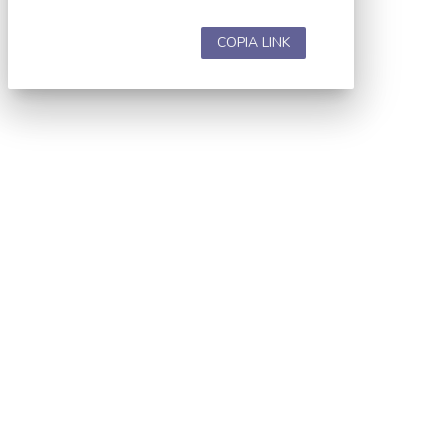
COPIA LINK