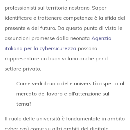
professionisti sul territorio nostrano. Saper
identificare e trattenere competenze è la sfida del
presente e del futuro. Da questo punto di vista le
assunzioni promesse dalla neonata
Agenzia
italiana per la cybersicurezza
possono
rappresentare un buon volano anche per il
settore privato.
Come vedi il ruolo delle università rispetto al
mercato del lavoro e all’attenzione sul
tema?
Il ruolo delle università è fondamentale in ambito
cyber così come su altri ambiti del digitale.