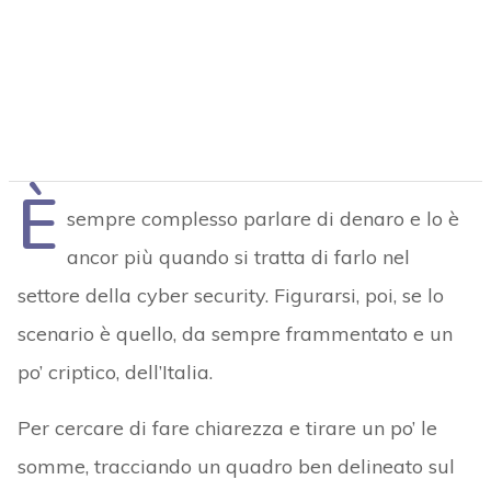
È
sempre complesso parlare di denaro e lo è
ancor più quando si tratta di farlo nel
settore della cyber security. Figurarsi, poi, se lo
scenario è quello, da sempre frammentato e un
po’ criptico, dell’Italia.
Per cercare di fare chiarezza e tirare un po’ le
somme, tracciando un quadro ben delineato sul