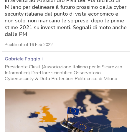
Intervista ad Alessandro Piva del Politecnico di
Milano per delineare il futuro prossimo della cyber
security italiana dal punto di vista economico e
non solo: non mancano le sorprese, dopo le prime
stime 2021 su investimenti. Segnali di moto anche
dalle PMI
Pubblicato il 16 Feb 2022
Gabriele Faggioli
Presidente Clusit (Associazione Italiana per la Sicurezza
Informatica) Direttore scientifico Osservatorio
Cybersecurity & Data Protection Politecnico di Milano
acy