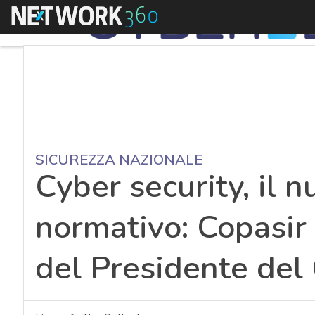
Menu
SICUREZZA NAZIONALE
Cyber security, il 
normativo: Copasir 
del Presidente del 