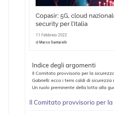
Indice degli argomenti
Il Comitato provvisorio per la sicurezz
Gabrielli: ecco i temi caldi di sicurezza
Un ruolo preminente della lotta alla gue
Il Comitato provvisorio per l