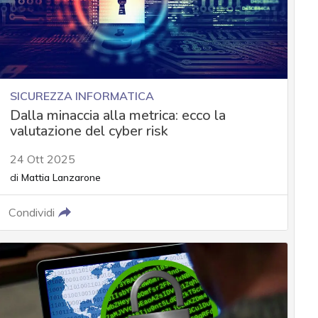
SICUREZZA INFORMATICA
Dalla minaccia alla metrica: ecco la
valutazione del cyber risk
24 Ott 2025
di
Mattia Lanzarone
Condividi