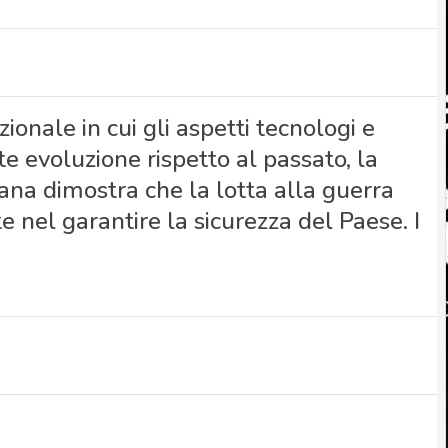
onale in cui gli aspetti tecnologi e
e evoluzione rispetto al passato, la
iana dimostra che la lotta alla guerra
 nel garantire la sicurezza del Paese. I