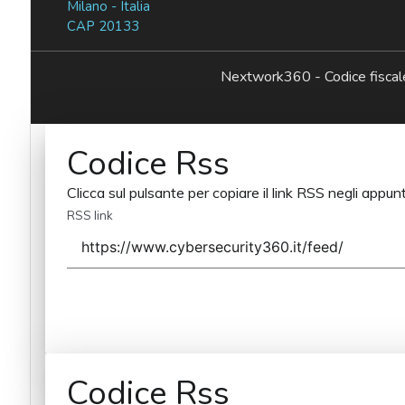
Milano - Italia
CAP 20133
Nextwork360 - Codice fisc
Codice Rss
Clicca sul pulsante per copiare il link RSS negli appunt
RSS link
Codice Rss