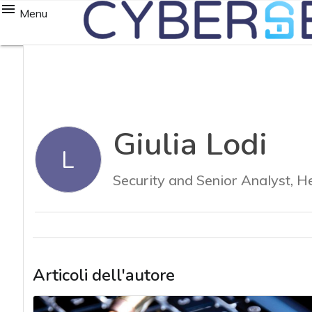
Menu
Giulia Lodi
L
Security and Senior Analyst, 
Articoli dell'autore