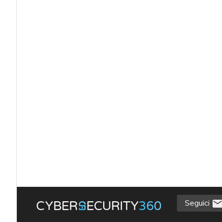
Seguici