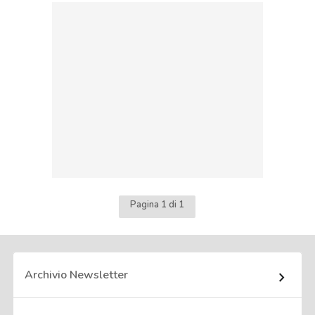
Pagina 1 di 1
Archivio Newsletter