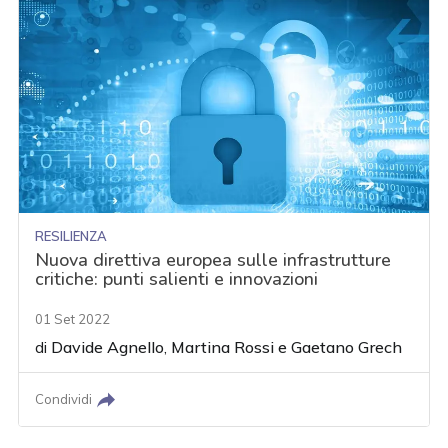
RESILIENZA
Nuova direttiva europea sulle infrastrutture
critiche: punti salienti e innovazioni
01 Set 2022
di
Davide Agnello
,
Martina Rossi
e
Gaetano Grech
Condividi