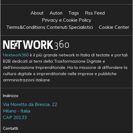
About
Autori
Tags
Rss Feed
Privacy e Cookie Policy
Terms&Conditions Contenuti Specialistici
Cookie Center
Nextwork360
è il più grande network in Italia di testate e portali
B2B dedicati ai temi della Trasformazione Digitale e
dell’Innovazione Imprenditoriale. Ha la missione di diffondere la
cultura digitale e imprenditoriale nelle imprese e pubbliche
amministrazioni italiane.
Indirizzo
Via Moretto da Brescia, 22
Milano - Italia
CAP 20133
Contatti