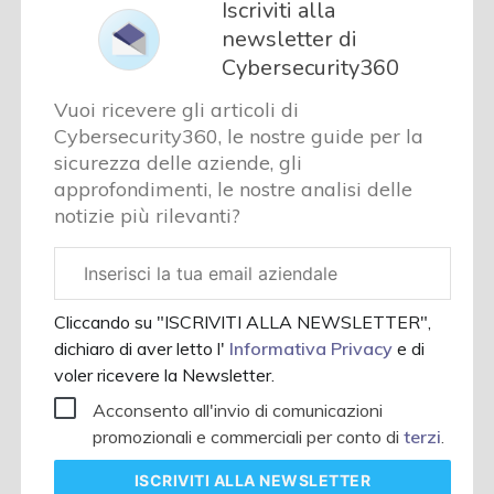
Iscriviti alla
newsletter di
Cybersecurity360
Vuoi ricevere gli articoli di
Cybersecurity360, le nostre guide per la
sicurezza delle aziende, gli
approfondimenti, le nostre analisi delle
notizie più rilevanti?
Email
aziendale
Cliccando su "ISCRIVITI ALLA NEWSLETTER",
dichiaro di aver letto l'
Informativa Privacy
e di
voler ricevere la Newsletter.
Acconsento all'invio di comunicazioni
promozionali e commerciali per conto di
terzi
.
ISCRIVITI
ALLA NEWSLETTER