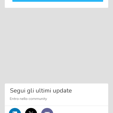
Segui gli ultimi update
Entra nella community