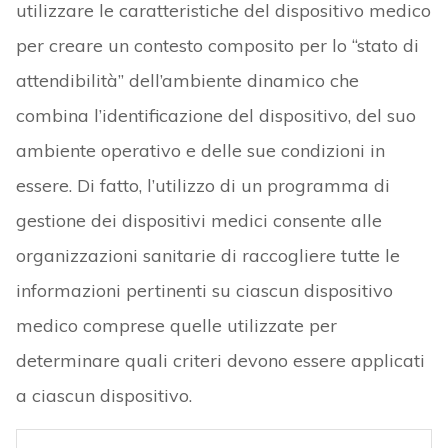
organizzazioni sanitarie di raccogliere tutte le
informazioni pertinenti su ciascun dispositivo
medico comprese quelle utilizzate per
determinare quali criteri devono essere applicati
a ciascun dispositivo.