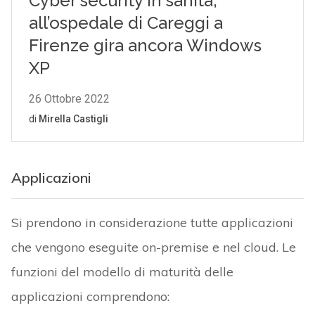
Applicazioni
Si prendono in considerazione tutte applicazioni
che vengono eseguite on-premise e nel cloud. Le
funzioni del modello di maturità delle
applicazioni comprendono:
Autorizzazione di accesso.
Protezione dalle minacce.
Accessibilità.
Sicurezza delle applicazioni.
Le organizzazioni sanitarie devono integrare
rigorosamente le protezioni con i flussi di lavoro