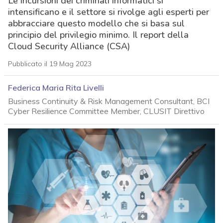
Le incursioni dei criminali informatici si
intensificano e il settore si rivolge agli esperti per
abbracciare questo modello che si basa sul
principio del privilegio minimo. Il report della
Cloud Security Alliance (CSA)
Pubblicato il 19 Mag 2023
Federica Maria Rita Livelli
Business Continuity & Risk Management Consultant, BCI
Cyber Resilience Committee Member, CLUSIT Direttivo
acy