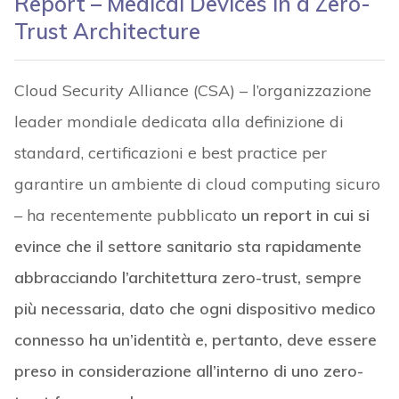
evince che il settore sanitario sta rapidamente
abbracciando l’architettura zero-trust, sempre
più necessaria, dato che ogni dispositivo medico
connesso ha un’identità e, pertanto, deve essere
preso in considerazione all’interno di uno zero-
trust framework
.