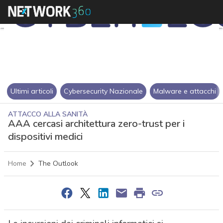
Ultimi articoli
Cybersecurity Nazionale
Malware e attacchi
ATTACCO ALLA SANITÀ
AAA cercasi architettura zero-trust per i
dispositivi medici
Home
The Outlook