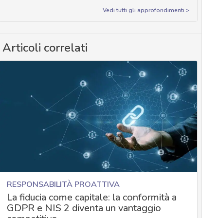
Vedi tutti gli approfondimenti >
Articoli correlati
RESPONSABILITÀ PROATTIVA
La fiducia come capitale: la conformità a
GDPR e NIS 2 diventa un vantaggio