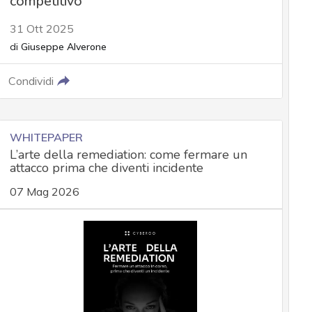
competitivo
31 Ott 2025
di
Giuseppe Alverone
Condividi
WHITEPAPER
L’arte della remediation: come fermare un
attacco prima che diventi incidente
07 Mag 2026