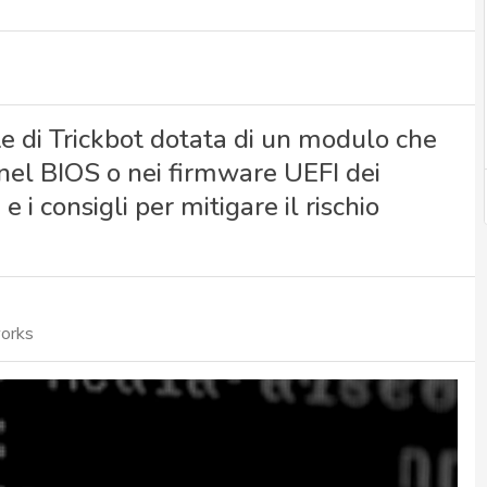
te di Trickbot dotata di un modulo che
nel BIOS o nei firmware UEFI dei
 i consigli per mitigare il rischio
orks