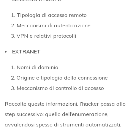
Tipologia di accesso remoto
Meccanismi di autenticazione
VPN e relativi protocolli
EXTRANET
Nomi di dominio
Origine e tipologia della connessione
Meccanismo di controllo di accesso
Raccolte queste informazioni, l’hacker passa allo
step successivo: quello dell’enumerazione,
avvalendosi spesso di strumenti automatizzati.