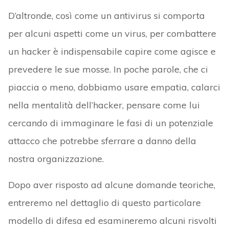
D’altronde, così come un antivirus si comporta
per alcuni aspetti come un virus, per combattere
un hacker è indispensabile capire come agisce e
prevedere le sue mosse. In poche parole, che ci
piaccia o meno, dobbiamo usare empatia, calarci
nella mentalità dell’hacker, pensare come lui
cercando di immaginare le fasi di un potenziale
attacco che potrebbe sferrare a danno della
nostra organizzazione.
Dopo aver risposto ad alcune domande teoriche,
entreremo nel dettaglio di questo particolare
modello di difesa ed esamineremo alcuni risvolti