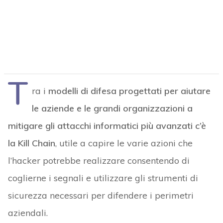
T
ra i
modelli di difesa progettati per aiutare
le aziende e le grandi organizzazioni a
mitigare gli attacchi informatici più avanzati c’è
la Kill Chain
, utile a capire le varie azioni che
l’hacker potrebbe realizzare consentendo di
coglierne i segnali e utilizzare gli strumenti di
sicurezza necessari per difendere i perimetri
aziendali.