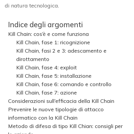
di natura tecnologica.
Indice degli argomenti
Kill Chain: cos’è e come funziona
Kill Chain, fase 1: ricognizione
Kill Chain, fasi 2 e 3: adescamento e
dirottamento
Kill Chain, fase 4: exploit
Kill Chain, fase 5: installazione
Kill Chain, fase 6: comando e controllo
Kill Chain, fase 7: azione
Considerazioni sull’efficacia della Kill Chain
Prevenire le nuove tipologie di attacco
informatico con la Kill Chain
Metodo di difesa di tipo Kill Chian: consigli per