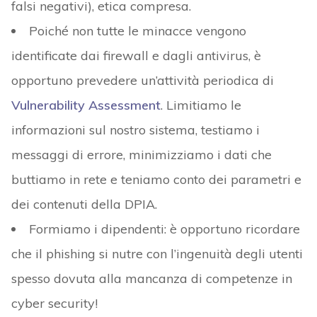
falsi negativi), etica compresa.
Poiché non tutte le minacce vengono
identificate dai firewall e dagli antivirus, è
opportuno prevedere un’attività periodica di
Vulnerability Assessment
. Limitiamo le
informazioni sul nostro sistema, testiamo i
messaggi di errore, minimizziamo i dati che
buttiamo in rete e teniamo conto dei parametri e
dei contenuti della DPIA.
Formiamo i dipendenti: è opportuno ricordare
che il phishing si nutre con l’ingenuità degli utenti
spesso dovuta alla mancanza di competenze in
cyber security!