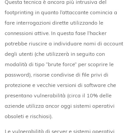
Questa tecnica è ancora più intrusiva del
footprinting in quanto l’attaccante comincia a
fare interrogazioni dirette utilizzando le
connessioni attive. In questa fase l’hacker
potrebbe riuscire a individuare nomi di account
degli utenti (che utilizzerà in seguito con
modalità di tipo “brute force” per scoprire le
password), risorse condivise di file privi di
protezione e vecchie versioni di software che
presentano vulnerabilità (circa il 10% delle
aziende utilizza ancor oggi sistemi operativi
obsoleti e rischiosi).
Le vulnerabilità di server e sistemi operativi