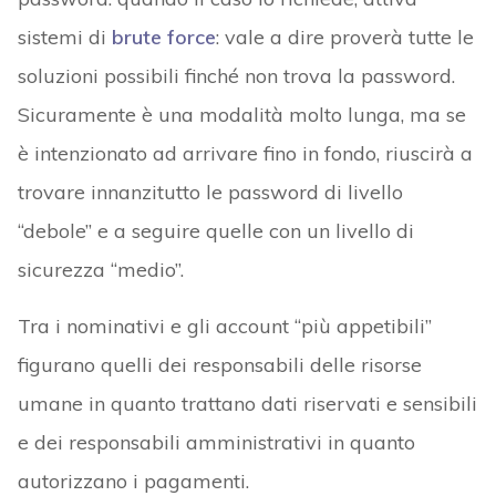
sistemi di
brute force
: vale a dire proverà tutte le
soluzioni possibili finché non trova la password.
Sicuramente è una modalità molto lunga, ma se
è intenzionato ad arrivare fino in fondo, riuscirà a
trovare innanzitutto le password di livello
“debole” e a seguire quelle con un livello di
sicurezza “medio”.
Tra i nominativi e gli account “più appetibili”
figurano quelli dei responsabili delle risorse
umane in quanto trattano dati riservati e sensibili
e dei responsabili amministrativi in quanto
autorizzano i pagamenti.