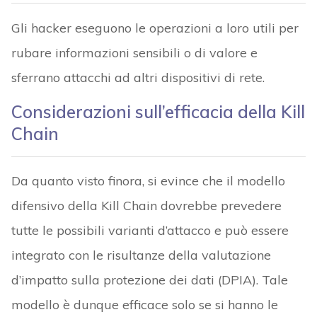
Gli hacker eseguono le operazioni a loro utili per
rubare informazioni sensibili o di valore e
sferrano attacchi ad altri dispositivi di rete.
Considerazioni sull’efficacia della Kill
Chain
Da quanto visto finora, si evince che il modello
difensivo della Kill Chain dovrebbe prevedere
tutte le possibili varianti d’attacco e può essere
integrato con le risultanze della
valutazione
d’impatto sulla protezione dei dati (DPIA). Tale
modello è dunque efficace solo se si hanno le