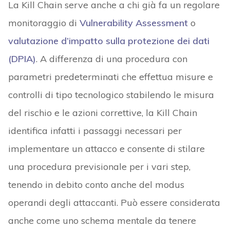
La Kill Chain serve anche a chi già fa un regolare
monitoraggio di
Vulnerability Assessment
o
valutazione d’impatto sulla protezione dei dati
(DPIA)
. A differenza di una procedura con
parametri predeterminati che effettua misure e
controlli di tipo tecnologico stabilendo le misura
del rischio e le azioni correttive, la Kill Chain
identifica infatti i passaggi necessari per
implementare un attacco e consente di stilare
una procedura previsionale per i vari step,
tenendo in debito conto anche del modus
operandi degli attaccanti. Può essere considerata
anche come uno schema mentale da tenere