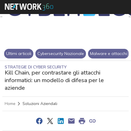
Ultimi articoli
Cybersecurity Nazionale
Malware e attacchi
STRATEGIE DI CYBER SECURITY
Kill Chain, per contrastare gli attacchi
informatici: un modello di difesa per le
aziende
Home
Soluzioni Aziendali