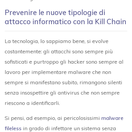
Prevenire le nuove tipologie di
attacco informatico con la Kill Chain
La tecnologia, lo sappiamo bene, si evolve
costantemente: gli attacchi sono sempre più
sofisticati e purtroppo gli hacker sono sempre al
lavoro per implementare malware che non
sempre si manifestano subito, rimangono silenti
senza insospettire gli antivirus che non sempre
riescono a identificarli.
Si pensi, ad esempio, ai pericolosissimi
malware
fileless
in grado di infettare un sistema senza