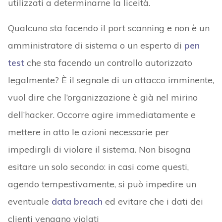
utilizzati a determinarne la liceità.
Qualcuno sta facendo il port scanning e non è un
amministratore di sistema o un esperto di
pen
test
che sta facendo un controllo autorizzato
legalmente? È il segnale di un attacco imminente,
vuol dire che l’organizzazione è già nel mirino
dell’hacker. Occorre agire immediatamente e
mettere in atto le azioni necessarie per
impedirgli di violare il sistema. Non bisogna
esitare un solo secondo: in casi come questi,
agendo tempestivamente, si può impedire un
eventuale
data breach
ed evitare che i dati dei
clienti vengano violati