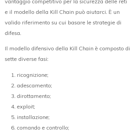
vantaggio competitivo per la sicurezza delle reti
e il modello della Kill Chain può aiutarci. È un
valido riferimento su cui basare le strategie di
difesa.
Il modello difensivo della Kill Chain è composto di
sette diverse fasi:
ricognizione;
adescamento;
dirottamento;
exploit;
installazione;
comando e controllo;