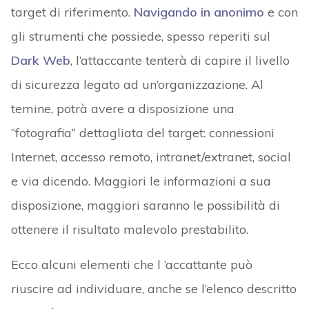
target di riferimento.
Navigando in anonimo
e con
gli strumenti che possiede, spesso reperiti sul
Dark Web
, l’attaccante tenterà di capire il livello
di sicurezza legato ad un’organizzazione. Al
temine, potrà avere a disposizione una
“fotografia” dettagliata del target: connessioni
Internet, accesso remoto, intranet/extranet, social
e via dicendo. Maggiori le informazioni a sua
disposizione, maggiori saranno le possibilità di
ottenere il risultato malevolo prestabilito.
Ecco alcuni elementi che l ’accattante può
riuscire ad individuare, anche se l’elenco descritto