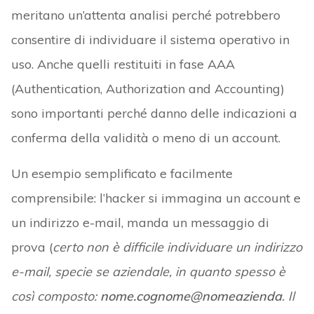
meritano un’attenta analisi perché potrebbero
consentire di individuare il sistema operativo in
uso. Anche quelli restituiti in fase AAA
(Authentication, Authorization and Accounting)
sono importanti perché danno delle indicazioni a
conferma della validità o meno di un account.
Un esempio semplificato e facilmente
comprensibile: l’hacker si immagina un account e
un indirizzo e-mail, manda un messaggio di
prova (
certo non è difficile individuare un indirizzo
e-mail, specie se aziendale, in quanto spesso è
così composto:
nome.cognome@nomeazienda
. Il