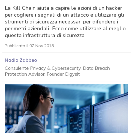
La Kill Chain aiuta a capire le azioni di un hacker
per cogliere i segnali di un attacco e utilizzare gli
strumenti di sicurezza necessari per difendere i
perimetri aziendali. Ecco come utilizzare al meglio
questa infrastruttura di sicurezza
Pubblicato il 07 Nov 2018
Nadia Zabbeo
Consulente Privacy & Cybersecurity, Data Breach
Protection Advisor, Founder Digysit
acy