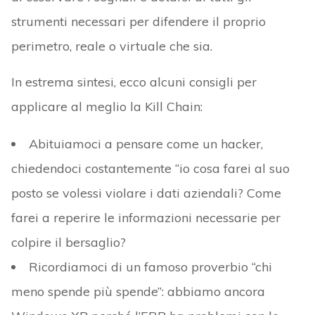
strumenti necessari per difendere il proprio
perimetro, reale o virtuale che sia.
In estrema sintesi, ecco alcuni consigli per
applicare al meglio la Kill Chain:
Abituiamoci a pensare come un hacker,
chiedendoci costantemente “io cosa farei al suo
posto se volessi violare i dati aziendali? Come
farei a reperire le informazioni necessarie per
colpire il bersaglio?
Ricordiamoci di un famoso proverbio “chi
meno spende più spende”: abbiamo ancora