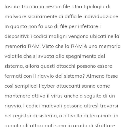
lasciar traccia in nessun file. Una tipologia di
malware sicuramente di difficile individuazione
in quanto non fa uso di file per infettare i
dispositivi: i codici maligni vengono ubicati nella
memoria RAM. Visto che la RAM è una memoria
volatile che si svuota allo spegnimento del
sistema, allora questi attacchi possono essere
fermati con il riavvio del sistema? Almeno fosse
così semplice! I cyber attaccanti sanno come
mantenere attivo il virus anche a seguito di un
riavvio. I codici malevoli possono altresì trovarsi
nel registro di sistema, o a livello di terminale in
quanto gli attaccanti sono in grado di sfruttare