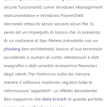
alcune funzionalità come Windows Management
Instrumentation e Windows PowerShell
sferrando attacchi senza salvare alcun file. Si
pensi ad un impiegato di banca che, in presenza
di un malware di tipo fileless (introdotto con un
phishing
ben architettato) lavora al suo terminale
accedendo a numeri di conto, intestazioni e dati
anagrafici o dati sensibili economico-finanziari
degli utenti. Per l’antivirus nulla da rilevare
mentre il software malevolo registra tutte le
informazioni “appetibili”: un effetto devastante!
Ben sappiamo che
data breach
di questa portata