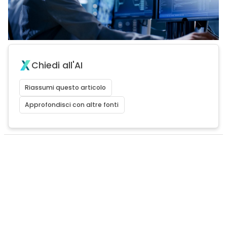
Chiedi all'AI
Riassumi questo articolo
Approfondisci con altre fonti