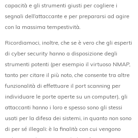
capacità e gli strumenti giusti per cogliere i
segnali dell’attaccante e per prepararsi ad agire
con la massima tempestività.
Ricordiamoci, inoltre, che se è vero che gli esperti
di cyber security hanno a disposizione degli
strumenti potenti (per esempio il virtuoso NMAP,
tanto per citare il più noto, che consente tra altre
funzionalità di effettuare il port scanning per
individuare le porte aperte su un computer), gli
attaccanti hanno i loro e spesso sono gli stessi
usati per la difesa dei sistemi, in quanto non sono
di per sé illegali: è la finalità con cui vengono