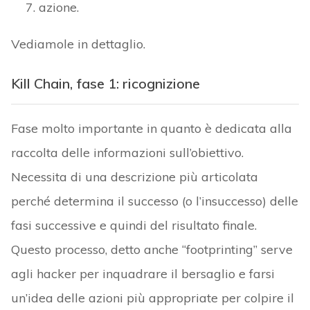
azione.
Vediamole in dettaglio.
Kill Chain, fase 1: ricognizione
Fase molto importante in quanto è dedicata alla
raccolta delle informazioni sull’obiettivo.
Necessita di una descrizione più articolata
perché determina il successo (o l’insuccesso) delle
fasi successive e quindi del risultato finale.
Questo processo, detto anche “footprinting” serve
agli hacker per inquadrare il bersaglio e farsi
un’idea delle azioni più appropriate per colpire il