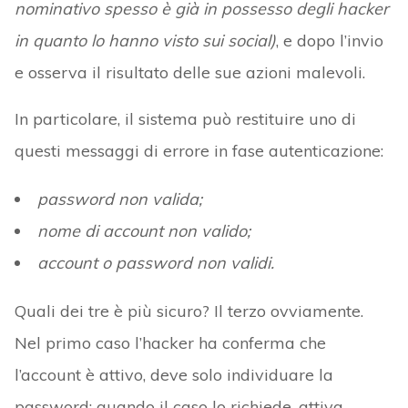
nominativo spesso è già in possesso degli hacker
in quanto lo hanno visto sui social)
, e dopo l’invio
e osserva il risultato delle sue azioni malevoli.
In particolare, il sistema può restituire uno di
questi messaggi di errore in fase autenticazione:
password non valida;
nome di account non valido;
account o password non validi.
Quali dei tre è più sicuro? Il terzo ovviamente.
Nel primo caso l’hacker ha conferma che
l’account è attivo, deve solo individuare la
password: quando il caso lo richiede, attiva