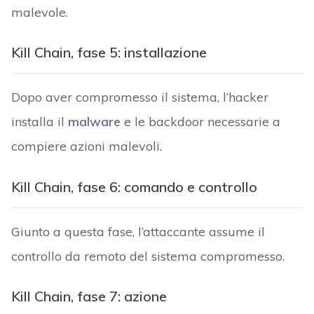
malevole.
Kill Chain, fase 5: installazione
Dopo aver compromesso il sistema, l’hacker
installa il
malware
e le backdoor necessarie a
compiere azioni malevoli.
Kill Chain, fase 6: comando e controllo
Giunto a questa fase, l’attaccante assume il
controllo da remoto del sistema compromesso.
Kill Chain, fase 7: azione