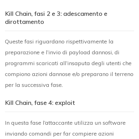
Kill Chain, fasi 2 e 3: adescamento e
dirottamento
Queste fasi riguardano rispettivamente la
preparazione e l’invio di payload dannosi, di
programmi scaricati all’insaputa degli utenti che
compiono azioni dannose e/o preparano il terreno
per la successiva fase.
Kill Chain, fase 4: exploit
In questa fase l’attaccante utilizza un software
inviando comandi per far compiere azioni