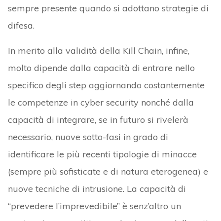
sempre presente quando si adottano strategie di
difesa.
In merito alla validità della Kill Chain, infine,
molto dipende dalla capacità di entrare nello
specifico degli step aggiornando costantemente
le competenze in cyber security nonché dalla
capacità di integrare, se in futuro si rivelerà
necessario, nuove sotto-fasi in grado di
identificare le più recenti tipologie di minacce
(sempre più sofisticate e di natura eterogenea) e
nuove tecniche di intrusione. La capacità di
“prevedere l’imprevedibile” è senz’altro un