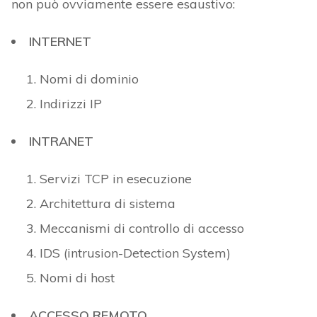
non può ovviamente essere esaustivo:
INTERNET
Nomi di dominio
Indirizzi IP
INTRANET
Servizi TCP in esecuzione
Architettura di sistema
Meccanismi di controllo di accesso
IDS (intrusion-Detection System)
Nomi di host
ACCESSO REMOTO