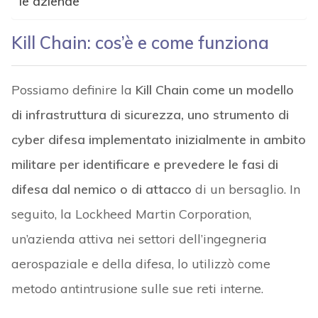
le aziende
Kill Chain: cos’è e come funziona
Possiamo definire la
Kill Chain come un modello
di infrastruttura di sicurezza, uno strumento di
cyber difesa implementato inizialmente in ambito
militare per identificare e prevedere le fasi di
difesa dal nemico o di attacco
di un bersaglio. In
seguito, la Lockheed Martin Corporation,
un’azienda attiva nei settori dell’ingegneria
aerospaziale e della difesa, lo utilizzò come
metodo antintrusione sulle sue reti interne.