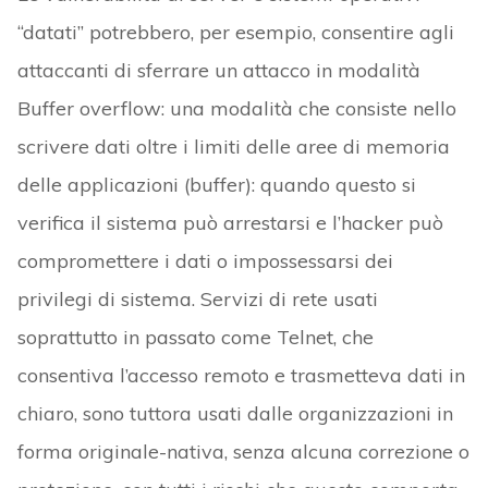
“datati” potrebbero, per esempio, consentire agli
attaccanti di sferrare un attacco in modalità
Buffer overflow: una modalità che consiste nello
scrivere dati oltre i limiti delle aree di memoria
delle applicazioni (buffer): quando questo si
verifica il sistema può arrestarsi e l’hacker può
compromettere i dati o impossessarsi dei
privilegi di sistema. Servizi di rete usati
soprattutto in passato come Telnet, che
consentiva l’accesso remoto e trasmetteva dati in
chiaro, sono tuttora usati dalle organizzazioni in
forma originale-nativa, senza alcuna correzione o