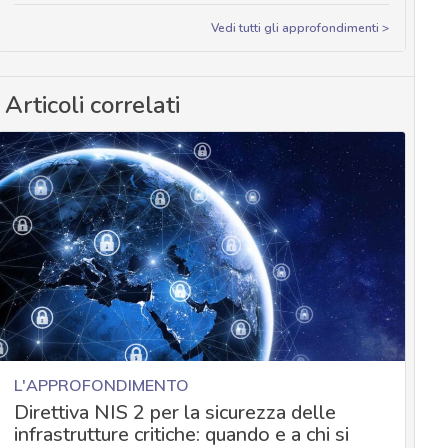
Vedi tutti gli approfondimenti >
Articoli correlati
L'APPROFONDIMENTO
Direttiva NIS 2 per la sicurezza delle
infrastrutture critiche: quando e a chi si