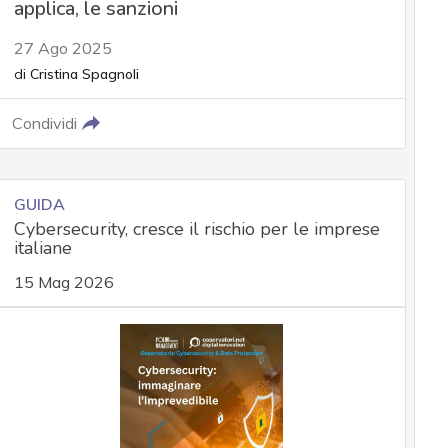
applica, le sanzioni
27 Ago 2025
di
Cristina Spagnoli
Condividi
GUIDA
Cybersecurity, cresce il rischio per le imprese
italiane
15 Mag 2026