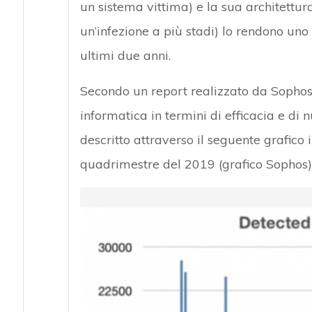
un sistema vittima) e la sua architettura
un’infezione a più stadi) lo rendono uno 
ultimi due anni.
Secondo un report realizzato da Sophos
informatica in termini di efficacia e di
descritto attraverso il seguente grafico
quadrimestre del 2019 (grafico Sophos)