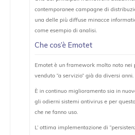
contemporanee campagne di distribuzi
una delle più diffuse minacce informati
come esempio di analisi.
Che cos’è Emotet
Emotet è un framework molto noto nei 
venduto “a servizio” già da diversi anni.
È in continuo miglioramento sia in nuov
gli odierni sistemi antivirus e per ques
che ne fanno uso.
L’ ottima implementazione di “persistenza