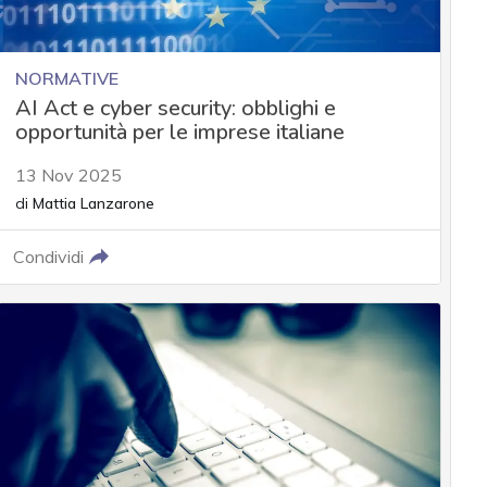
NORMATIVE
AI Act e cyber security: obblighi e
opportunità per le imprese italiane
13 Nov 2025
di
Mattia Lanzarone
Condividi