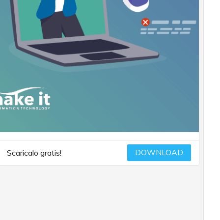
DOWNLOAD
Scaricalo gratis!