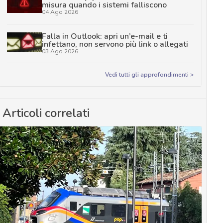
misura quando i sistemi falliscono
04 Ago 2026
Falla in Outlook: apri un’e-mail e ti
infettano, non servono più link o allegati
03 Ago 2026
Vedi tutti gli approfondimenti >
Articoli correlati