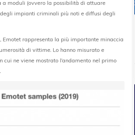
 a moduli (ovvero la possibilità di attuare
degli impianti criminali più noti e diffusi degli
, Emotet rappresenta la più importante minaccia
 numerosità di vittime. Lo hanno misurato e
 in cui ne viene mostrato l’andamento nel primo
.