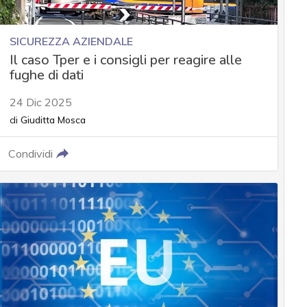
SICUREZZA AZIENDALE
Il caso Tper e i consigli per reagire alle
fughe di dati
24 Dic 2025
di
Giuditta Mosca
Condividi