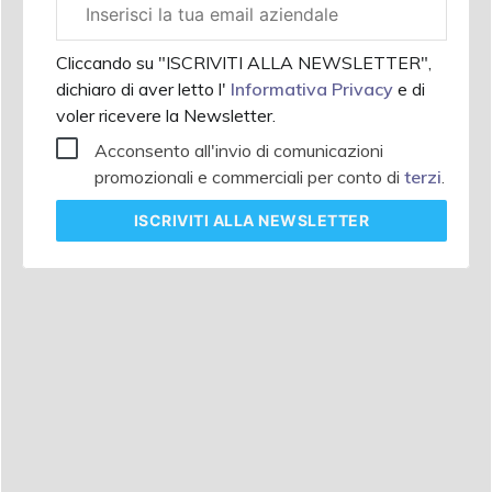
aziendale
Cliccando su "ISCRIVITI ALLA NEWSLETTER",
dichiaro di aver letto l'
Informativa Privacy
e di
voler ricevere la Newsletter.
Acconsento all'invio di comunicazioni
promozionali e commerciali per conto di
terzi
.
ISCRIVITI
ALLA NEWSLETTER