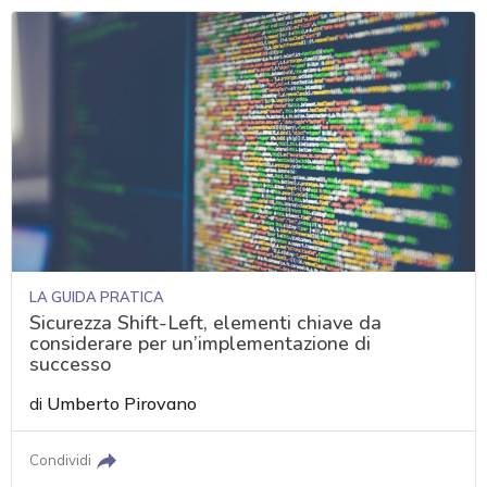
LA GUIDA PRATICA
Sicurezza Shift-Left, elementi chiave da
considerare per un’implementazione di
successo
di
Umberto Pirovano
Condividi
acy