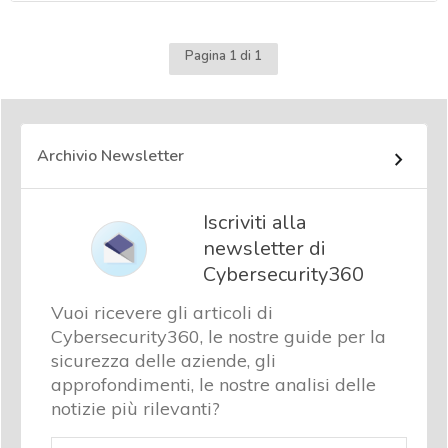
Pagina 1 di 1
Archivio Newsletter
Iscriviti alla
newsletter di
Cybersecurity360
Vuoi ricevere gli articoli di
Cybersecurity360, le nostre guide per la
sicurezza delle aziende, gli
approfondimenti, le nostre analisi delle
notizie più rilevanti?
Email