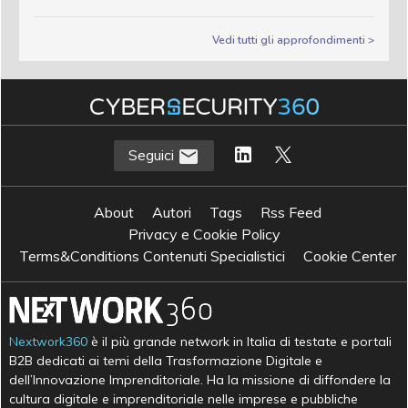
Vedi tutti gli approfondimenti >
Seguici
About
Autori
Tags
Rss Feed
Privacy e Cookie Policy
Terms&Conditions Contenuti Specialistici
Cookie Center
Nextwork360
è il più grande network in Italia di testate e portali
B2B dedicati ai temi della Trasformazione Digitale e
dell’Innovazione Imprenditoriale. Ha la missione di diffondere la
cultura digitale e imprenditoriale nelle imprese e pubbliche