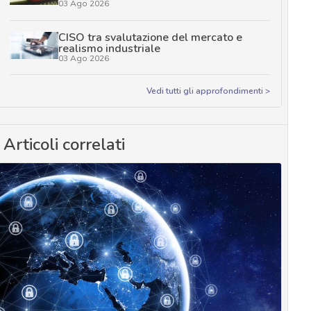
03 Ago 2026
CISO tra svalutazione del mercato e
realismo industriale
03 Ago 2026
Vedi tutti gli approfondimenti >
Articoli correlati