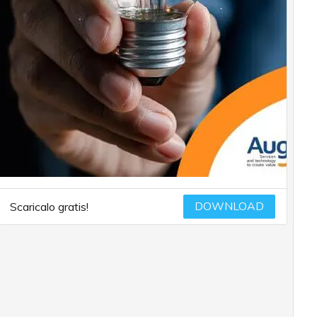
DOWNLOAD
Scaricalo gratis!