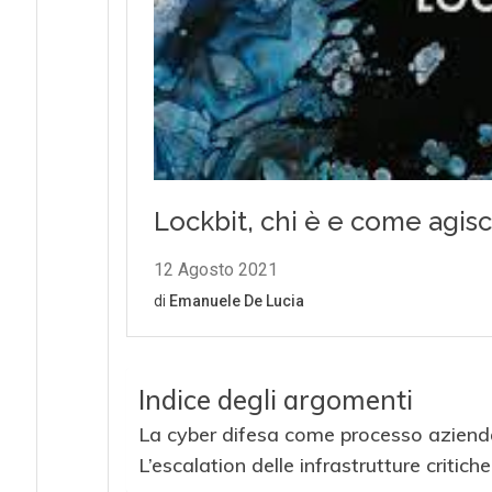
Indice degli argomenti
La cyber difesa come processo aziend
L’escalation delle infrastrutture critiche