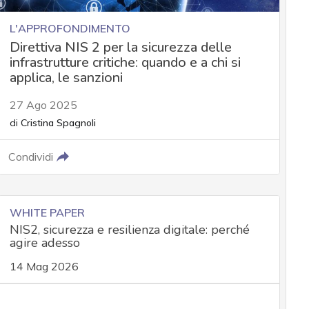
L'APPROFONDIMENTO
Direttiva NIS 2 per la sicurezza delle
infrastrutture critiche: quando e a chi si
applica, le sanzioni
27 Ago 2025
di
Cristina Spagnoli
Condividi
WHITE PAPER
NIS2, sicurezza e resilienza digitale: perché
agire adesso
14 Mag 2026