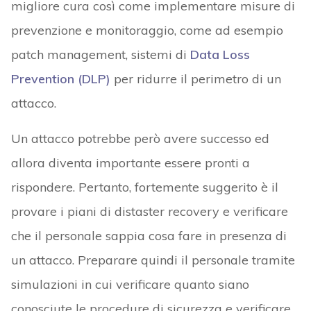
migliore cura così come implementare misure di
prevenzione e monitoraggio, come ad esempio
patch management, sistemi di
Data Loss
Prevention (DLP)
per ridurre il perimetro di un
attacco.
Un attacco potrebbe però avere successo ed
allora diventa importante essere pronti a
rispondere. Pertanto, fortemente suggerito è il
provare i piani di distaster recovery e verificare
che il personale sappia cosa fare in presenza di
un attacco. Preparare quindi il personale tramite
simulazioni in cui verificare quanto siano
conosciute le procedure di sicurezza e verificare