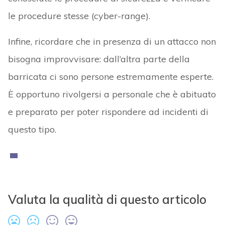
le procedure stesse (cyber-range).
Infine, ricordare che in presenza di un attacco non
bisogna improvvisare: dall’altra parte della
barricata ci sono persone estremamente esperte.
È opportuno rivolgersi a personale che è abituato
e preparato per poter rispondere ad incidenti di
questo tipo.
Valuta la qualità di questo articolo