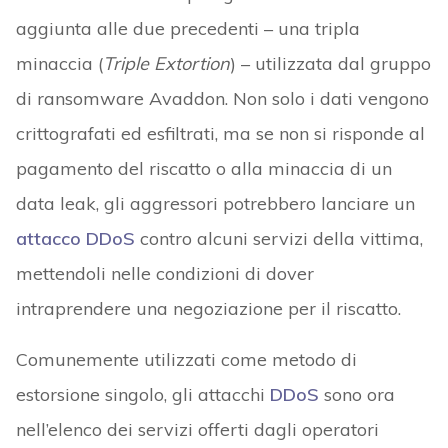
aggiunta alle due precedenti – una tripla
minaccia (
Triple Extortion
) – utilizzata dal gruppo
di ransomware Avaddon. Non solo i dati vengono
crittografati ed esfiltrati, ma se non si risponde al
pagamento del riscatto o alla minaccia di un
data leak, gli aggressori potrebbero lanciare un
attacco DDoS
contro alcuni servizi della vittima,
mettendoli nelle condizioni di dover
intraprendere una negoziazione per il riscatto.
Comunemente utilizzati come metodo di
estorsione singolo, gli attacchi
DDoS
sono ora
nell’elenco dei servizi offerti dagli operatori