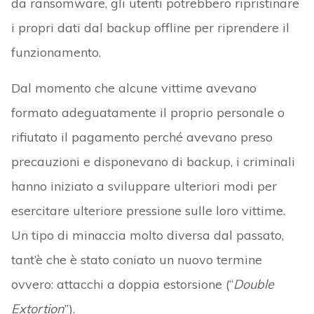
da ransomware, gli utenti potrebbero ripristinare
i propri dati dal backup offline per riprendere il
funzionamento.
Dal momento che alcune vittime avevano
formato adeguatamente il proprio personale o
rifiutato il pagamento perché avevano preso
precauzioni e disponevano di backup, i criminali
hanno iniziato a sviluppare ulteriori modi per
esercitare ulteriore pressione sulle loro vittime.
Un tipo di minaccia molto diversa dal passato,
tant’è che è stato coniato un nuovo termine
ovvero: attacchi a doppia estorsione (“
Double
Extortion
”).