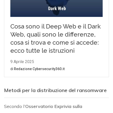
Metodi per la distribuzione del ransomware
Secondo l’
Osservatorio Exprivia sulla