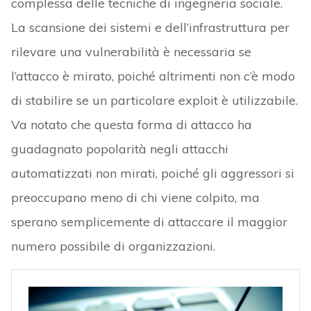
complessa delle tecniche di ingegneria sociale.
La scansione dei sistemi e dell’infrastruttura per
rilevare una vulnerabilità è necessaria se
l’attacco è mirato, poiché altrimenti non c’è modo
di stabilire se un particolare exploit è utilizzabile.
Va notato che questa forma di attacco ha
guadagnato popolarità negli attacchi
automatizzati non mirati, poiché gli aggressori si
preoccupano meno di chi viene colpito, ma
sperano semplicemente di attaccare il maggior
numero possibile di organizzazioni.