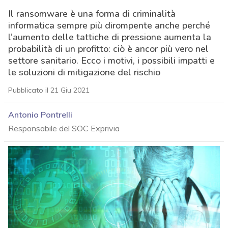
Il ransomware è una forma di criminalità
informatica sempre più dirompente anche perché
l’aumento delle tattiche di pressione aumenta la
probabilità di un profitto: ciò è ancor più vero nel
settore sanitario. Ecco i motivi, i possibili impatti e
le soluzioni di mitigazione del rischio
Pubblicato il 21 Giu 2021
Antonio Pontrelli
Responsabile del SOC Exprivia
acy