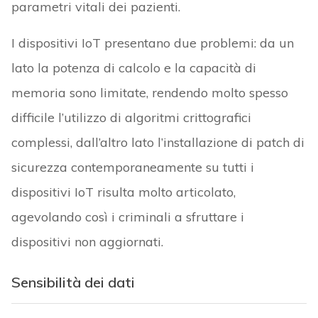
parametri vitali dei pazienti.
I dispositivi IoT presentano due problemi: da un
lato la potenza di calcolo e la capacità di
memoria sono limitate, rendendo molto spesso
difficile l’utilizzo di algoritmi crittografici
complessi, dall’altro lato l’installazione di patch di
sicurezza contemporaneamente su tutti i
dispositivi IoT risulta molto articolato,
agevolando così i criminali a sfruttare i
dispositivi non aggiornati.
Sensibilità dei dati