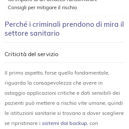
Consigli per mitigare il rischio
Perché i criminali prendono di mira il
settore sanitario
Criticità del servizio
Il primo aspetto, forse quello fondamentale,
riguarda la consapevolezza che avere in
ostaggio applicazioni critiche e dati sensibili dei
pazienti può mettere a rischio vite umane, quindi
le istituzioni sanitarie si trovano a dover scegliere
se ripristinare i
sistemi dai backup
, con