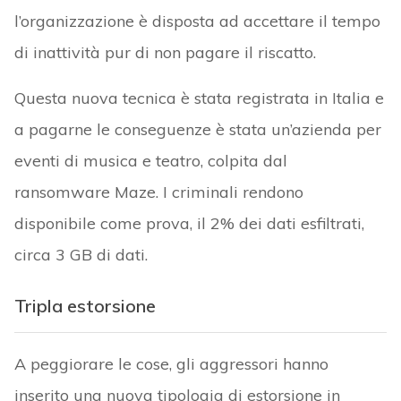
l’organizzazione è disposta ad accettare il tempo
di inattività pur di non pagare il riscatto.
Questa nuova tecnica è stata registrata in Italia e
a pagarne le conseguenze è stata un’azienda per
eventi di musica e teatro, colpita dal
ransomware Maze. I criminali rendono
disponibile come prova, il 2% dei dati esfiltrati,
circa 3 GB di dati.
Tripla estorsione
A peggiorare le cose, gli aggressori hanno
inserito una nuova tipologia di estorsione in