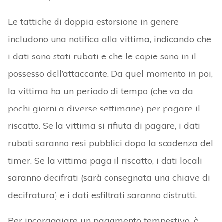
Le tattiche di doppia estorsione in genere
includono una notifica alla vittima, indicando che
i dati sono stati rubati e che le copie sono in il
possesso dell’attaccante. Da quel momento in poi,
la vittima ha un periodo di tempo (che va da
pochi giorni a diverse settimane) per pagare il
riscatto. Se la vittima si rifiuta di pagare, i dati
rubati saranno resi pubblici dopo la scadenza del
timer. Se la vittima paga il riscatto, i dati locali
saranno decifrati (sarà consegnata una chiave di
decifratura) e i dati esfiltrati saranno distrutti.
Per incoraggiare un pagamento tempestivo, è