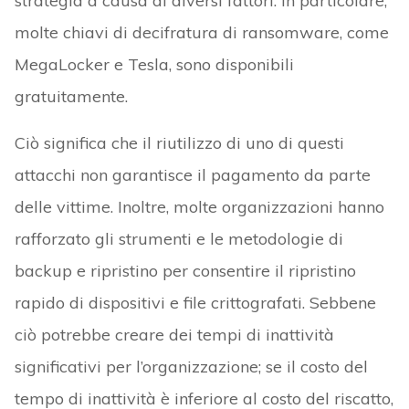
strategia a causa di diversi fattori. In particolare,
molte chiavi di decifratura di ransomware, come
MegaLocker e Tesla, sono disponibili
gratuitamente.
Ciò significa che il riutilizzo di uno di questi
attacchi non garantisce il pagamento da parte
delle vittime. Inoltre, molte organizzazioni hanno
rafforzato gli strumenti e le metodologie di
backup e ripristino per consentire il ripristino
rapido di dispositivi e file crittografati. Sebbene
ciò potrebbe creare dei tempi di inattività
significativi per l’organizzazione; se il costo del
tempo di inattività è inferiore al costo del riscatto,