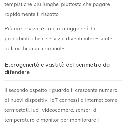
tempistiche più lunghe, piuttosto che pagare
rapidamente il riscatto.
Più un servizio è critico, maggiore è la
probabilità che il servizio diventi interessante
agli occhi di un criminale.
Eterogeneità e vastità del perimetro da
difendere
Il secondo aspetto riguarda il crescente numero
di nuovi dispositivi IoT connessi a Internet come
termostati, luci, videocamere, sensori di
temperatura e monitor per monitorare i