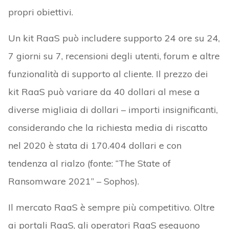
propri obiettivi.
Un kit RaaS può includere supporto 24 ore su 24,
7 giorni su 7, recensioni degli utenti, forum e altre
funzionalità di supporto al cliente. Il prezzo dei
kit RaaS può variare da 40 dollari al mese a
diverse migliaia di dollari – importi insignificanti,
considerando che la richiesta media di riscatto
nel 2020 è stata di 170.404 dollari e con
tendenza al rialzo (fonte: “The State of
Ransomware 2021” – Sophos).
Il mercato RaaS è sempre più competitivo. Oltre
ai portali RaaS, gli operatori RaaS eseguono