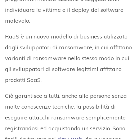
individuare le vittime e il deploy del software
malevolo.
RaaS è un nuovo modello di business utilizzato
dagli sviluppatori di ransomware, in cui affittano
varianti di ransomware nello stesso modo in cui
gli sviluppatori di software legittimi affittano
prodotti SaaS.
Ciò garantisce a tutti, anche alle persone senza
molte conoscenze tecniche, la possibilità di
eseguire attacchi ransomware semplicemente
registrandosi ed acquistando un servizio. Sono