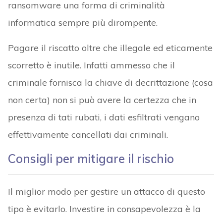
ransomware una forma di criminalità
informatica sempre più dirompente.
Pagare il riscatto oltre che illegale ed eticamente
scorretto è inutile. Infatti ammesso che il
criminale fornisca la chiave di decrittazione (cosa
non certa) non si può avere la certezza che in
presenza di tati rubati, i dati esfiltrati vengano
effettivamente cancellati dai criminali.
Consigli per mitigare il rischio
Il miglior modo per gestire un attacco di questo
tipo è evitarlo. Investire in consapevolezza è la