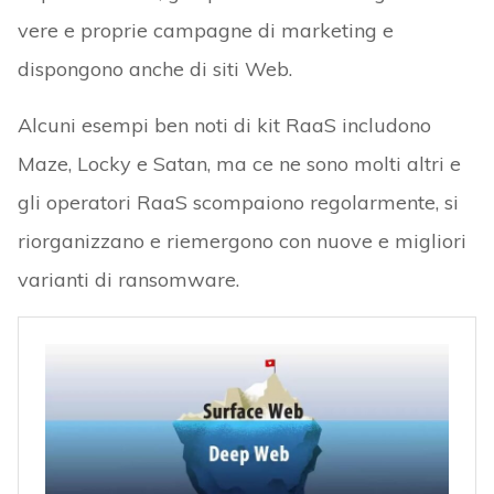
vere e proprie campagne di marketing e
dispongono anche di siti Web.
Alcuni esempi ben noti di kit RaaS includono
Maze, Locky e Satan, ma ce ne sono molti altri e
gli operatori RaaS scompaiono regolarmente, si
riorganizzano e riemergono con nuove e migliori
varianti di ransomware.