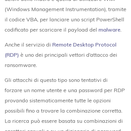
(Windows Management Instrumentation), tramite
il codice VBA, per lanciare uno script PowerShell
codificato per scaricare il payload del
malware
.
Anche il servizio di
Remote Desktop Protocol
(RDP)
è uno dei principali vettori d’attacco dei
ransomware.
Gli attacchi di questo tipo sono tentativi di
forzare un nome utente e una password per RDP
provando sistematicamente tutte le opzioni
possibili fino a trovare la combinazione corretta.
La ricerca può essere basata su combinazioni di