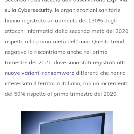
sulla Cybersecurity
, le organizzazioni sanitarie
hanno registrato un aumento del 130% degli
attacchi informatici dalla seconda metà del 2020
rispetto alla prima metà dell’anno. Questo trend
negativo lo riscontriamo anche nel primo
trimestre del 2021, dove sono stati registrati otto
nuove varianti ransomware
differenti che hanno
interessato il territorio Italiano, con un incremento
del 50% rispetto al primo trimestre del 2020.