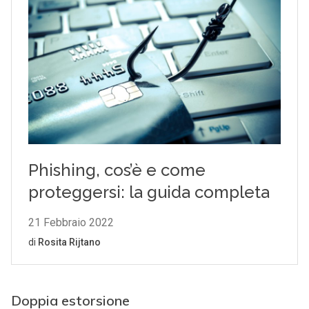
Doppia estorsione