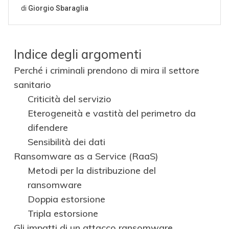
Indice degli argomenti
Perché i criminali prendono di mira il settore
sanitario
Criticità del servizio
Eterogeneità e vastità del perimetro da
difendere
Sensibilità dei dati
Ransomware as a Service (RaaS)
Metodi per la distribuzione del
ransomware
Doppia estorsione
Tripla estorsione
Gli impatti di un attacco ransomware