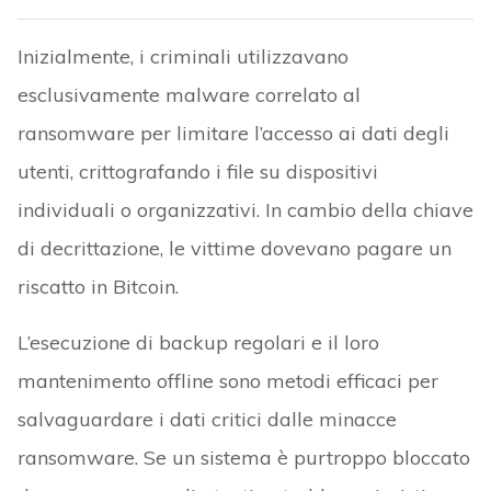
Inizialmente, i criminali utilizzavano
esclusivamente malware correlato al
ransomware per limitare l’accesso ai dati degli
utenti, crittografando i file su dispositivi
individuali o organizzativi. In cambio della chiave
di decrittazione, le vittime dovevano pagare un
riscatto in Bitcoin.
L’esecuzione di backup regolari e il loro
mantenimento offline sono metodi efficaci per
salvaguardare i dati critici dalle minacce
ransomware. Se un sistema è purtroppo bloccato