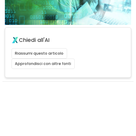
Chiedi all'AI
Riassumi questo articolo
Approfondisci con altre fonti