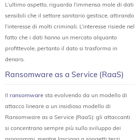
L’ultimo aspetto, riguarda l’immensa mole di dati
sensibili che il settore sanitario gestisce, attirando
l’interesse di molti criminali. L’interesse risiede nel
fatto che i dati hanno un mercato alquanto
profittevole, pertanto il dato si trasforma in
denaro.
Ransomware as a Service (RaaS)
Il
ransomware
sta evolvendo da un modello di
attacco lineare a un insidioso modello di
Ransomware as a Service (RaaS): gli attaccanti
si concentrano sempre più sullo sviluppo dei
programmi, mentre lasciano a soggetti terzi