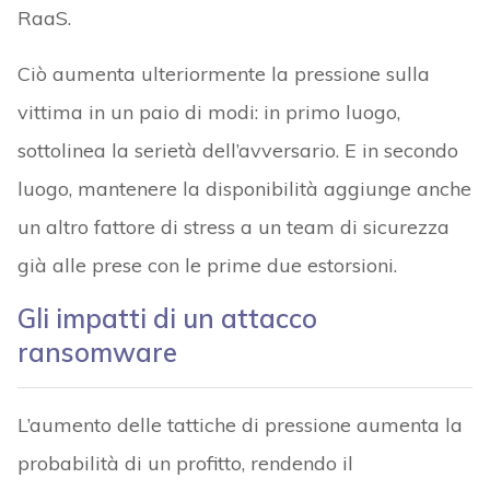
RaaS.
Ciò aumenta ulteriormente la pressione sulla
vittima in un paio di modi: in primo luogo,
sottolinea la serietà dell’avversario. E in secondo
luogo, mantenere la disponibilità aggiunge anche
un altro fattore di stress a un team di sicurezza
già alle prese con le prime due estorsioni.
Gli impatti di un attacco
ransomware
L’aumento delle tattiche di pressione aumenta la
probabilità di un profitto, rendendo il