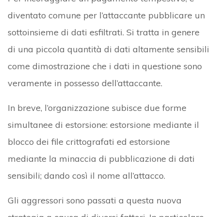
diventato comune per l’attaccante pubblicare un
sottoinsieme di dati esfiltrati. Si tratta in genere
di una piccola quantità di dati altamente sensibili
come dimostrazione che i dati in questione sono
veramente in possesso dell’attaccante.
In breve, l’organizzazione subisce due forme
simultanee di estorsione: estorsione mediante il
blocco dei file crittografati ed estorsione
mediante la minaccia di pubblicazione di dati
sensibili; dando così il nome all’attacco.
Gli aggressori sono passati a questa nuova