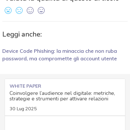
Leggi anche:
Device Code Phishing: la minaccia che non ruba
password, ma compromette gli account utente
WHITE PAPER
Coinvolgere l’audience nel digitale: metriche,
strategie e strumenti per attivare relazioni
30 Lug 2025