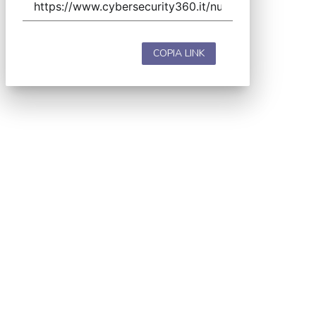
COPIA LINK