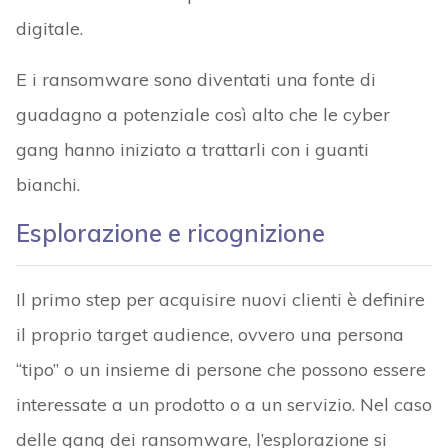
digitale.
E i ransomware sono diventati una fonte di
guadagno a potenziale così alto che le cyber
gang hanno iniziato a trattarli con i guanti
bianchi.
Esplorazione e ricognizione
Il primo step per acquisire nuovi clienti è definire
il proprio target audience, ovvero una persona
“tipo” o un insieme di persone che possono essere
interessate a un prodotto o a un servizio. Nel caso
delle gang dei ransomware, l’esplorazione si