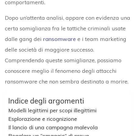
comportamenti.
Dopo un’attenta analisi, appare con evidenza una
certa somiglianza fra le tattiche criminali usate
dalle gang dei
ransomware
e i team marketing
delle società di maggiore successo.
Comprendendo queste somiglianze, possiamo
conoscere meglio il fenomeno degli attacchi
ransomware che non sembra destinato a morire.
Indice degli argomenti
Modelli legittimi per scopi illegittimi
Esplorazione e ricognizione
Il lancio di una campagna malevola
Regalare un “omaggio” di prova