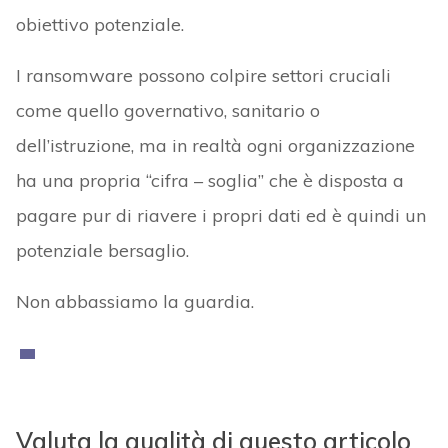
obiettivo potenziale.
I ransomware possono colpire settori cruciali
come quello governativo, sanitario o
dell’istruzione, ma in realtà ogni organizzazione
ha una propria “cifra – soglia” che è disposta a
pagare pur di riavere i propri dati ed è quindi un
potenziale bersaglio.
Non abbassiamo la guardia.
Valuta la qualità di questo articolo