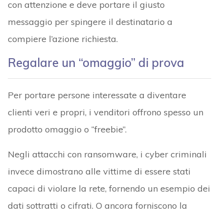
con attenzione e deve portare il giusto
messaggio per spingere il destinatario a
compiere l’azione richiesta.
Regalare un “omaggio” di prova
Per portare persone interessate a diventare
clienti veri e propri, i venditori offrono spesso un
prodotto omaggio o “freebie”.
Negli attacchi con ransomware, i cyber criminali
invece dimostrano alle vittime di essere stati
capaci di violare la rete, fornendo un esempio dei
dati sottratti o cifrati. O ancora forniscono la