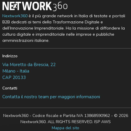
Nextwork360
è il più grande network in Italia di testate e portali
B2B dedicati ai temi della Trasformazione Digitale e
dell’Innovazione Imprenditoriale. Ha la missione di diffondere la
cultura digitale e imprenditoriale nelle imprese e pubbliche
amministrazioni italiane.
Indirizzo
Via Moretto da Brescia, 22
Milano - Italia
CAP 20133
Contatti
Contatta il nostro team per maggiori informazioni
Nextwork360 - Codice fiscale e Partita IVA 13868590962 - © 2026
Nextwork360. ALL RIGHTS RESERVED. ISP AWS
Mappa del sito