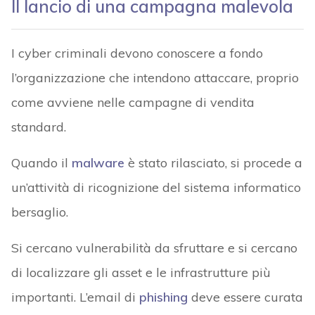
Il lancio di una campagna malevola
I cyber criminali devono conoscere a fondo
l’organizzazione che intendono attaccare, proprio
come avviene nelle campagne di vendita
standard.
Quando il
malware
è stato rilasciato, si procede a
un’attività di ricognizione del sistema informatico
bersaglio.
Si cercano vulnerabilità da sfruttare e si cercano
di localizzare gli asset e le infrastrutture più
importanti. L’email di
phishing
deve essere curata