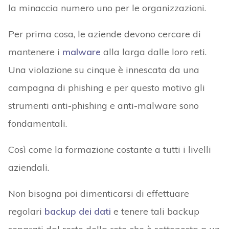
la minaccia numero uno per le organizzazioni.
Per prima cosa, le aziende devono cercare di
mantenere i
malware
alla larga dalle loro reti.
Una violazione su cinque è innescata da una
campagna di phishing e per questo motivo gli
strumenti anti-phishing e anti-malware sono
fondamentali.
Così come la formazione costante a tutti i livelli
aziendali.
Non bisogna poi dimenticarsi di effettuare
regolari
backup dei dati
e tenere tali backup