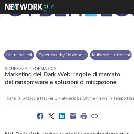
Ultimi articoli
Cybersecurity Nazionale
Malware e attacchi
SICUREZZA INFORMATICA
Marketing del Dark Web: regole di mercato
del ransomware e soluzioni di mitigazione
Home
Attacchi Hacker E Malware: Le Ultime News In Tempo Rea