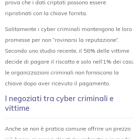
prova che i dati criptati possono essere
ripristinati con la chiave fornita.
Solitamente i cyber criminali mantengono le loro
promesse per non “rovinarsi la reputazione”.
Secondo uno studio recente, il 58% delle vittime
decide di pagare il riscatto e solo nell’1% dei casi,
le organizzazioni criminali non forniscono la
chiave dopo aver ricevuto il pagamento.
I negoziati tra cyber criminali e
vittime
Anche se non è pratica comune offrire un prezzo