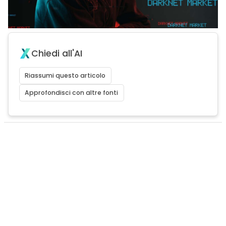
Chiedi all'AI
Riassumi questo articolo
Approfondisci con altre fonti