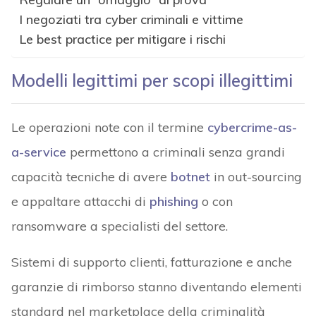
I negoziati tra cyber criminali e vittime
Le best practice per mitigare i rischi
Modelli legittimi per scopi illegittimi
Le operazioni note con il termine
cybercrime-as-
a-service
permettono a criminali senza grandi
capacità tecniche di avere
botnet
in out-sourcing
e appaltare attacchi di
phishing
o con
ransomware a specialisti del settore.
Sistemi di supporto clienti, fatturazione e anche
garanzie di rimborso stanno diventando elementi
standard nel marketplace della criminalità