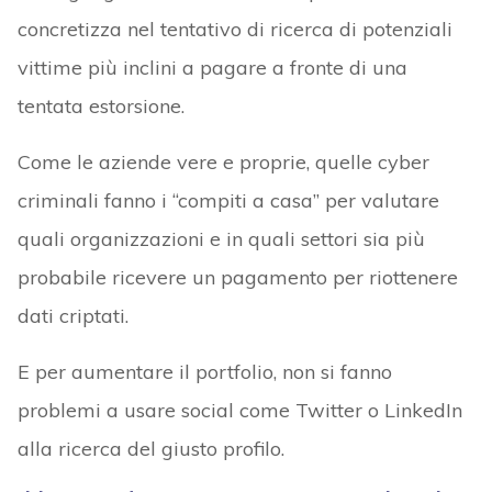
concretizza nel tentativo di ricerca di potenziali
vittime più inclini a pagare a fronte di una
tentata estorsione.
Come le aziende vere e proprie, quelle cyber
criminali fanno i “compiti a casa” per valutare
quali organizzazioni e in quali settori sia più
probabile ricevere un pagamento per riottenere
dati criptati.
E per aumentare il portfolio, non si fanno
problemi a usare social come Twitter o LinkedIn
alla ricerca del giusto profilo.