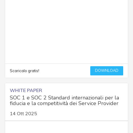
DOWNLOAD
Scaricalo gratis!
WHITE PAPER
SOC 1 e SOC 2 Standard internazionali per la
fiducia e la competitività dei Service Provider
14 Ott 2025