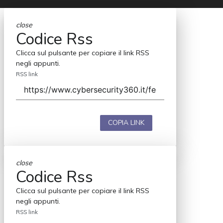
close
Codice Rss
Clicca sul pulsante per copiare il link RSS
negli appunti.
RSS link
COPIA LINK
close
Codice Rss
Clicca sul pulsante per copiare il link RSS
negli appunti.
RSS link