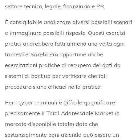
settore tecnico, legale, finanziario e PR.
È consigliabile analizzare diversi possibili scenari
e immaginare possibili risposte. Questi esercizi
pratici andrebbero fatti almeno una volta ogni
trimestre. Sarebbero opportune anche
esercitazioni pratiche di recupero dei dati da
sistemi di backup per verificare che tali
procedure siano efficaci nella pratica.
Per i cyber criminali è difficile quantificare
precisamente il Total Addressable Market (o
mercato disponibile totale) dato che
sostanzialmente ogni azienda può essere un