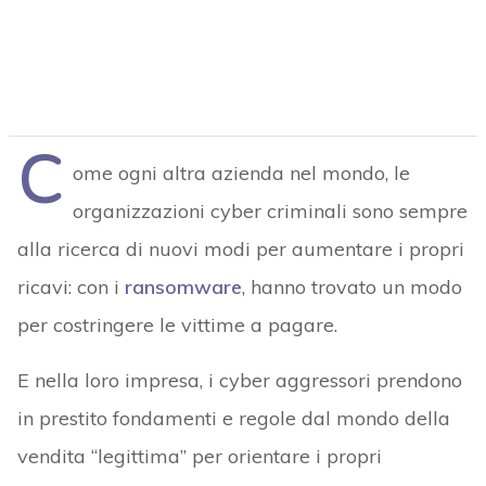
C
ome ogni altra azienda nel mondo, le
organizzazioni cyber criminali sono sempre
alla ricerca di nuovi modi per aumentare i propri
ricavi: con i
ransomware
, hanno trovato un modo
per costringere le vittime a pagare.
E nella loro impresa, i cyber aggressori prendono
in prestito fondamenti e regole dal mondo della
vendita “legittima” per orientare i propri