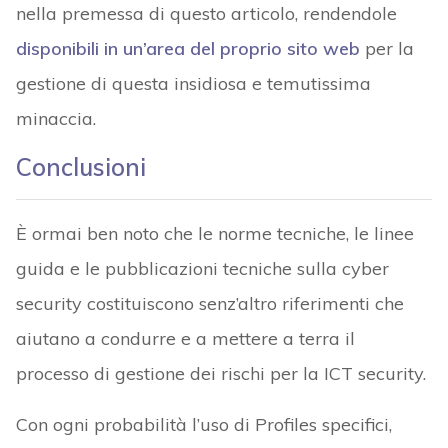
nella premessa di questo articolo, rendendole
disponibili in un’area del proprio sito web
per la
gestione di questa insidiosa e temutissima
minaccia.
Conclusioni
È ormai ben noto che le norme tecniche, le linee
guida e le pubblicazioni tecniche sulla cyber
security costituiscono senz’altro riferimenti che
aiutano a condurre e a mettere a terra il
processo di gestione dei rischi per la ICT security.
Con ogni probabilità l’uso di Profiles specifici,