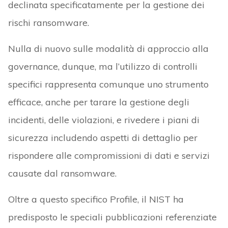
declinata specificatamente per la gestione dei
rischi ransomware.
Nulla di nuovo sulle modalità di approccio alla
governance, dunque, ma l’utilizzo di controlli
specifici rappresenta comunque uno strumento
efficace, anche per tarare la gestione degli
incidenti, delle violazioni, e rivedere i piani di
sicurezza includendo aspetti di dettaglio per
rispondere alle compromissioni di dati e servizi
causate dal ransomware.
Oltre a questo specifico Profile, il NIST ha
predisposto le speciali pubblicazioni referenziate