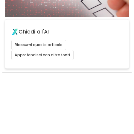
Chiedi all'AI
Riassumi questo articolo
Approfondisci con altre fonti