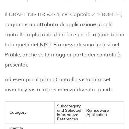
Il DRAFT NISTIR 8374, nel Capitolo 2 “PROFILE”,
aggiunge un
attributo di applicazione
ai soli
controlli applicabili al profilo specifico (quindi non
tutti quelli del NIST Framework sono inclusi nel
Profile, anche se la maggior parte dei controlli è
presente).
Ad esempio, il primo Controllo visto di Asset
inventory visto in precedenza diventa quindi:
Subcategory
and Selected
Ramsoware
Category
Informative
Application
References
Identify