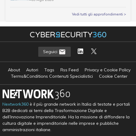
Vedi tutti gli approfondimenti >
Seguici
About
Autori
Tags
Rss Feed
Privacy e Cookie Policy
Terms&Conditions Contenuti Specialistici
Cookie Center
Nextwork360
è il più grande network in Italia di testate e portali
B2B dedicati ai temi della Trasformazione Digitale e
dell’Innovazione Imprenditoriale. Ha la missione di diffondere la
cultura digitale e imprenditoriale nelle imprese e pubbliche
amministrazioni italiane.