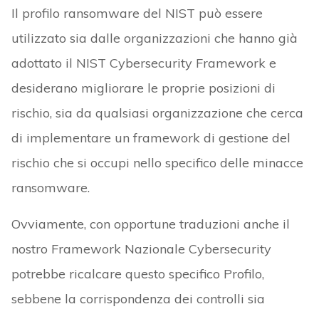
Il profilo ransomware del NIST può essere
utilizzato sia dalle organizzazioni che hanno già
adottato il NIST Cybersecurity Framework e
desiderano migliorare le proprie posizioni di
rischio, sia da qualsiasi organizzazione che cerca
di implementare un framework di gestione del
rischio che si occupi nello specifico delle minacce
ransomware.
Ovviamente, con opportune traduzioni anche il
nostro Framework Nazionale Cybersecurity
potrebbe ricalcare questo specifico Profilo,
sebbene la corrispondenza dei controlli sia