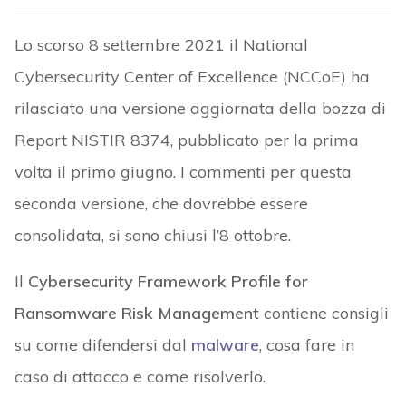
Lo scorso 8 settembre 2021 il National
Cybersecurity Center of Excellence (NCCoE) ha
rilasciato una versione aggiornata della bozza di
Report NISTIR 8374, pubblicato per la prima
volta il primo giugno. I commenti per questa
seconda versione, che dovrebbe essere
consolidata, si sono chiusi l’8 ottobre.
Il
Cybersecurity Framework Profile for
Ransomware Risk Management
contiene consigli
su come difendersi dal
malware
, cosa fare in
caso di attacco e come risolverlo.