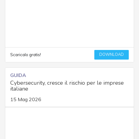
DOWNLOAD
Scaricalo gratis!
GUIDA
Cybersecurity, cresce il rischio per le imprese
italiane
15 Mag 2026