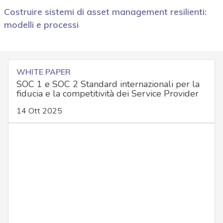
Costruire sistemi di asset management resilienti:
modelli e processi
WHITE PAPER
SOC 1 e SOC 2 Standard internazionali per la
fiducia e la competitività dei Service Provider
14 Ott 2025