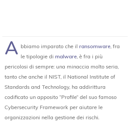
A
bbiamo imparato che il
ransomware
, fra
le tipologie di
malware
, è fra i più
pericolosi di sempre: una minaccia molto seria,
tanto che anche il NIST, il National Institute of
Standards and Technology, ha addirittura
codificato un apposito “Profile” del suo famoso
Cybersecurity Framework per aiutare le
organizzazioni nella gestione dei rischi.