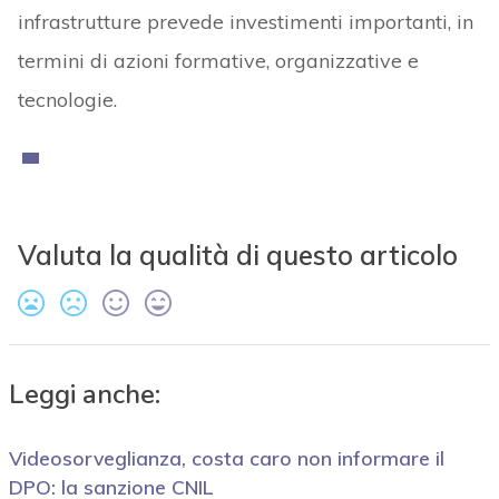
infrastrutture prevede investimenti importanti, in
termini di azioni formative, organizzative e
tecnologie.
Valuta la qualità di questo articolo
Leggi anche:
Videosorveglianza, costa caro non informare il
DPO: la sanzione CNIL