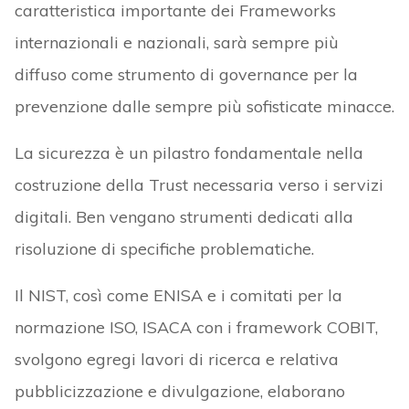
caratteristica importante dei Frameworks
internazionali e nazionali, sarà sempre più
diffuso come strumento di governance per la
prevenzione dalle sempre più sofisticate minacce.
La sicurezza è un pilastro fondamentale nella
costruzione della Trust necessaria verso i servizi
digitali. Ben vengano strumenti dedicati alla
risoluzione di specifiche problematiche.
Il NIST, così come ENISA e i comitati per la
normazione ISO, ISACA con i framework COBIT,
svolgono egregi lavori di ricerca e relativa
pubblicizzazione e divulgazione, elaborano