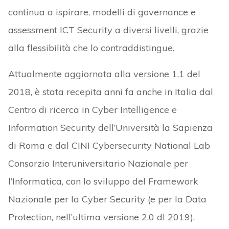
continua a ispirare, modelli di governance e
assessment ICT Security a diversi livelli, grazie
alla flessibilità che lo contraddistingue.
Attualmente aggiornata alla versione 1.1 del
2018, è stata recepita anni fa anche in Italia dal
Centro di ricerca in Cyber Intelligence e
Information Security dell’Università la Sapienza
di Roma e dal CINI Cybersecurity National Lab
Consorzio Interuniversitario Nazionale per
l’Informatica, con lo sviluppo del Framework
Nazionale per la Cyber Security (e per la Data
Protection, nell’ultima versione 2.0 dl 2019).