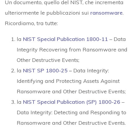
Un documento, quello del NIST, che incrementa
ulteriormente le pubblicazioni sui
ransomware
.
Ricordiamo, tra tutte:
la
NIST Special Publication 1800-11
– Data
Integrity Recovering from Ransomware and
Other Destructive Events;
la
NIST SP 1800-25
–
Data Integrity:
Identifying and Protecting Assets Against
Ransomware and Other Destructive Events;
la
NIST Special Publication (SP) 1800-26
–
Data Integrity: Detecting and Responding to
Ransomware and Other Destructive Events.