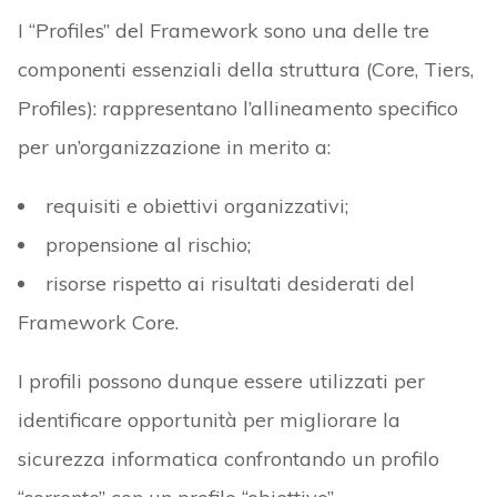
I “Profiles” del Framework sono una delle tre
componenti essenziali della struttura (Core, Tiers,
Profiles): rappresentano l’allineamento specifico
per un’organizzazione in merito a:
requisiti e obiettivi organizzativi;
propensione al rischio;
risorse rispetto ai risultati desiderati del
Framework Core.
I profili possono dunque essere utilizzati per
identificare opportunità per migliorare la
sicurezza informatica confrontando un profilo