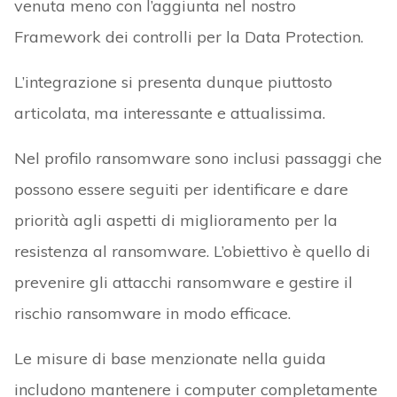
venuta meno con l’aggiunta nel nostro
Framework dei controlli per la Data Protection.
L’integrazione si presenta dunque piuttosto
articolata, ma interessante e attualissima.
Nel profilo ransomware sono inclusi passaggi che
possono essere seguiti per identificare e dare
priorità agli aspetti di miglioramento per la
resistenza al ransomware. L’obiettivo è quello di
prevenire gli attacchi ransomware e gestire il
rischio ransomware in modo efficace.
Le misure di base menzionate nella guida
includono mantenere i computer completamente