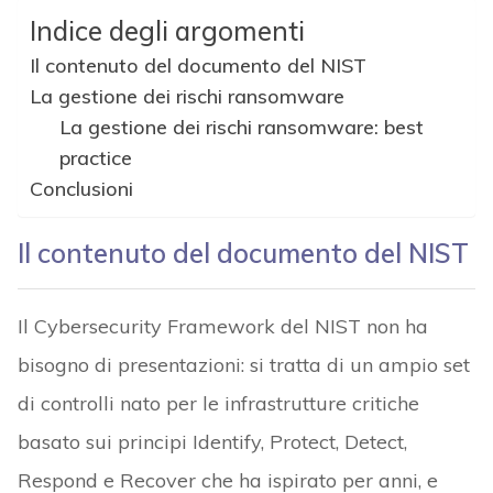
Indice degli argomenti
Il contenuto del documento del NIST
La gestione dei rischi ransomware
La gestione dei rischi ransomware: best
practice
Conclusioni
Il contenuto del documento del NIST
Il Cybersecurity Framework del NIST non ha
bisogno di presentazioni: si tratta di un ampio set
di controlli nato per le infrastrutture critiche
basato sui principi Identify, Protect, Detect,
Respond e Recover che ha ispirato per anni, e