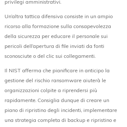
privilegi amministrativi.
Un’altra tattica difensiva consiste in un ampio
ricorso alla formazione sulla consapevolezza
della sicurezza per educare il personale sui
pericoli dell’apertura di file inviati da fonti
sconosciute o del clic sui collegamenti.
Il NIST afferma che pianificare in anticipo la
gestione del rischio ransomware aiuterà le
organizzazioni colpite a riprendersi più
rapidamente. Consiglia dunque di creare un
piano di ripristino degli incidenti, implementare
una strategia completa di backup e ripristino e