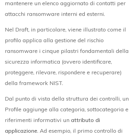
mantenere un elenco aggiornato di contatti per
attacchi ransomware interni ed esterni.
Nel Draft, in particolare, viene illustrato come il
profilo applica alla gestione del rischio
ransomware i cinque pilastri fondamentali della
sicurezza informatica (ovvero identificare,
proteggere, rilevare, rispondere e recuperare)
della framework NIST.
Dal punto di vista della struttura dei controlli, un
Profile aggiunge alla categoria, sottocategoria e
riferimenti informativi un
attributo di
applicazione
. Ad esempio, il primo controllo di