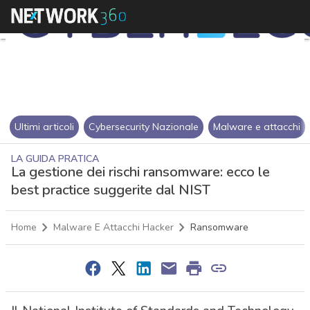
Ultimi articoli
Cybersecurity Nazionale
Malware e attacchi
LA GUIDA PRATICA
La gestione dei rischi ransomware: ecco le
best practice suggerite dal NIST
Home
Malware E Attacchi Hacker
Ransomware