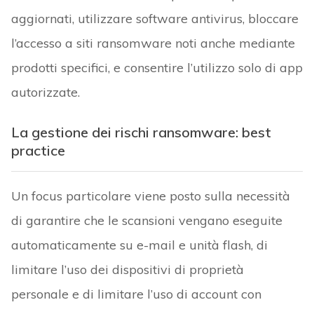
aggiornati, utilizzare software antivirus, bloccare
l’accesso a siti ransomware noti anche mediante
prodotti specifici, e consentire l’utilizzo solo di app
autorizzate.
La gestione dei rischi ransomware: best
practice
Un focus particolare viene posto sulla necessità
di garantire che le scansioni vengano eseguite
automaticamente su e-mail e unità flash, di
limitare l’uso dei dispositivi di proprietà
personale e di limitare l’uso di account con