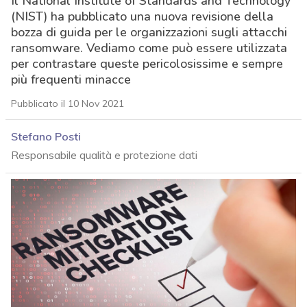
Il National Institute of Standards and Technology
(NIST) ha pubblicato una nuova revisione della
bozza di guida per le organizzazioni sugli attacchi
ransomware. Vediamo come può essere utilizzata
per contrastare queste pericolosissime e sempre
più frequenti minacce
Pubblicato il 10 Nov 2021
Stefano Posti
Responsabile qualità e protezione dati
acy