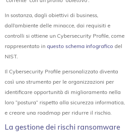
“corrente” con un profilo “obiettivo”.
In sostanza, dagli obiettivi di business,
dall’ambiente delle minacce, dai requisiti e
controlli si ottiene un Cybersecurity Profile, come
rappresentato in
questo schema infografico
del
NIST.
Il Cybersecurity Profile personalizzato diventa
così uno strumento per le organizzazioni per
identificare opportunità di miglioramento nella
loro “postura” rispetto alla sicurezza informatica,
e creare una roadmap per ridurre il rischio.
La gestione dei rischi ransomware