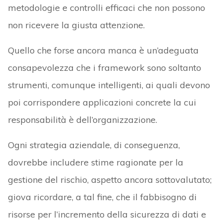
metodologie e controlli efficaci che non possono
non ricevere la giusta attenzione.
Quello che forse ancora manca è un’adeguata
consapevolezza che i framework sono soltanto
strumenti, comunque intelligenti, ai quali devono
poi corrispondere applicazioni concrete la cui
responsabilità è dell’organizzazione.
Ogni strategia aziendale, di conseguenza,
dovrebbe includere stime ragionate per la
gestione del rischio, aspetto ancora sottovalutato;
giova ricordare, a tal fine, che il fabbisogno di
risorse per l’incremento della sicurezza di dati e