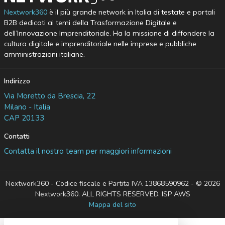
Nextwork360
è il più grande network in Italia di testate e portali
B2B dedicati ai temi della Trasformazione Digitale e
dell’Innovazione Imprenditoriale. Ha la missione di diffondere la
cultura digitale e imprenditoriale nelle imprese e pubbliche
amministrazioni italiane.
Indirizzo
Via Moretto da Brescia, 22
Milano - Italia
CAP 20133
Contatti
Contatta il nostro team per maggiori informazioni
Nextwork360 - Codice fiscale e Partita IVA 13868590962 - © 2026
Nextwork360. ALL RIGHTS RESERVED. ISP AWS
Mappa del sito