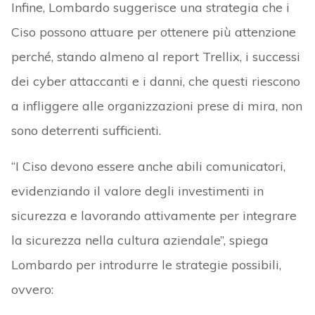
Infine, Lombardo suggerisce una strategia che i
Ciso possono attuare per ottenere più attenzione
perché, stando almeno al report Trellix, i successi
dei cyber attaccanti e i danni, che questi riescono
a infliggere alle organizzazioni prese di mira, non
sono deterrenti sufficienti.
“I Ciso devono essere anche abili comunicatori,
evidenziando il valore degli investimenti in
sicurezza e lavorando attivamente per integrare
la sicurezza nella cultura aziendale”, spiega
Lombardo per introdurre le strategie possibili,
ovvero: