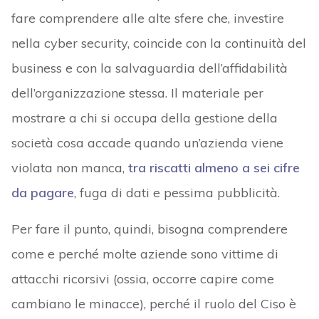
fare comprendere alle alte sfere che, investire
nella cyber security, coincide con la continuità del
business e con la salvaguardia dell’affidabilità
dell’organizzazione stessa. Il materiale per
mostrare a chi si occupa della gestione della
società cosa accade quando un’azienda viene
violata non manca,
tra riscatti almeno a sei cifre
da pagare
, fuga di dati e pessima pubblicità.
Per fare il punto, quindi, bisogna comprendere
come e perché molte aziende sono vittime di
attacchi ricorsivi (ossia, occorre capire come
cambiano le minacce), perché il ruolo del Ciso è