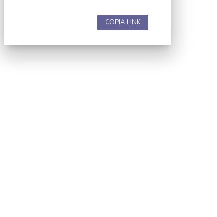
COPIA LINK