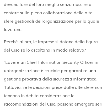
devono fare del loro meglio senza riuscire a
contare sulla piena collaborazione delle alte
sfere gestionali dell’organizzazione per la quale
lavorano.
Perché, allora, le imprese si dotano della figura
del Ciso se lo ascoltano in modo relativo?
“L’avere un Chief Information Security Officer in
un’organizzazione
è cruciale per garantire una
gestione proattiva della sicurezza informatica
.
Tuttavia, se le decisioni prese dalle alte sfere non
tengono in debita considerazione le
raccomandazioni del Ciso, possono emergere seri