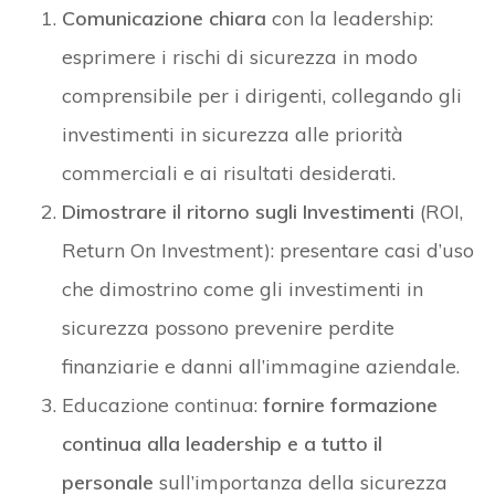
Comunicazione chiara
con la leadership:
esprimere i rischi di sicurezza in modo
comprensibile per i dirigenti, collegando gli
investimenti in sicurezza alle priorità
commerciali e ai risultati desiderati.
Dimostrare il ritorno sugli Investimenti
(ROI,
Return On Investment): presentare casi d’uso
che dimostrino come gli investimenti in
sicurezza possono prevenire perdite
finanziarie e danni all’immagine aziendale.
Educazione continua:
fornire formazione
continua alla leadership e a tutto il
personale
sull’importanza della sicurezza