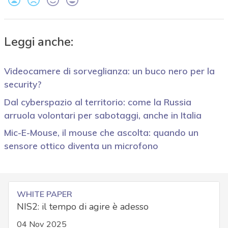
Leggi anche:
Videocamere di sorveglianza: un buco nero per la
security?
Dal cyberspazio al territorio: come la Russia
arruola volontari per sabotaggi, anche in Italia
Mic-E-Mouse, il mouse che ascolta: quando un
sensore ottico diventa un microfono
WHITE PAPER
NIS2: il tempo di agire è adesso
04 Nov 2025