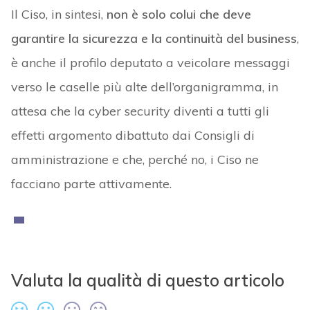
Il Ciso, in sintesi,
non è solo colui che deve
garantire la sicurezza e la continuità del business
,
è anche il profilo deputato a veicolare messaggi
verso le caselle più alte dell’organigramma, in
attesa che la cyber security diventi a tutti gli
effetti argomento dibattuto dai Consigli di
amministrazione e che, perché no, i Ciso ne
facciano parte attivamente.
Valuta la qualità di questo articolo