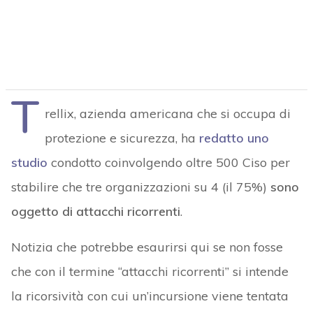
T
rellix, azienda americana che si occupa di
protezione e sicurezza, ha
redatto uno
studio
condotto coinvolgendo oltre 500 Ciso per
stabilire che tre organizzazioni su 4 (il 75%)
sono
oggetto di attacchi ricorrenti
.
Notizia che potrebbe esaurirsi qui se non fosse
che con il termine “attacchi ricorrenti” si intende
la ricorsività con cui un’incursione viene tentata