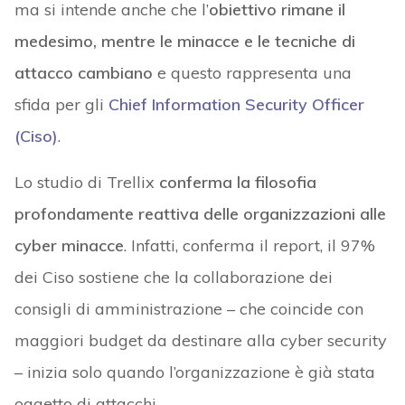
ma si intende anche che l’
obiettivo rimane il
medesimo, mentre le minacce e le tecniche di
attacco cambiano
e questo rappresenta una
sfida per gli
Chief Information Security Officer
(Ciso)
.
Lo studio di Trellix
conferma la filosofia
profondamente reattiva delle organizzazioni alle
cyber minacce
. Infatti, conferma il report, il 97%
dei Ciso sostiene che la collaborazione dei
consigli di amministrazione – che coincide con
maggiori budget da destinare alla cyber security
– inizia solo quando l’organizzazione è già stata
oggetto di attacchi.