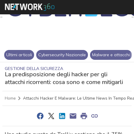
Ultimi articoli
Cybersecurity Nazionale
Malware e attacchi
GESTIONE DELLA SICUREZZA
La predisposizione degli hacker per gli
attacchi ricorrenti: cosa sono e come mitigarli
Home
Attacchi Hacker E Malware: Le Ultime News In Tempo Rea