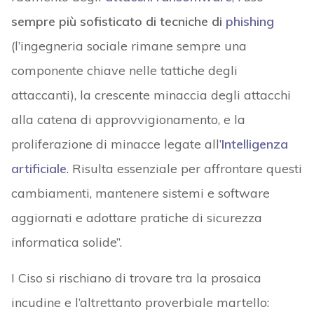
sempre più sofisticato di tecniche di
phishing
(l’ingegneria sociale rimane sempre una
componente chiave nelle tattiche degli
attaccanti), la crescente minaccia degli attacchi
alla catena di approvvigionamento, e la
proliferazione di minacce legate all’
Intelligenza
artificiale
. Risulta essenziale per affrontare questi
cambiamenti, mantenere sistemi e software
aggiornati e adottare pratiche di sicurezza
informatica solide”.
I Ciso si rischiano di trovare tra la prosaica
incudine e l’altrettanto proverbiale martello: