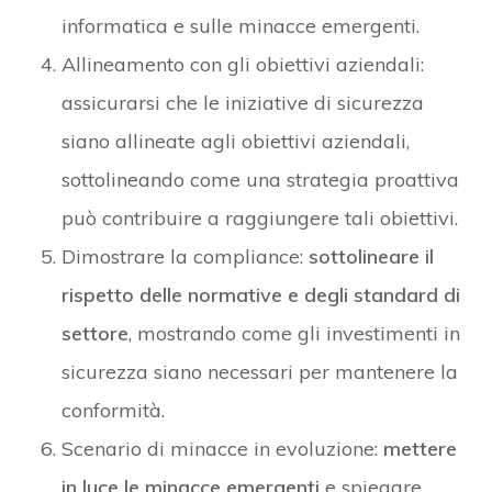
informatica e sulle minacce emergenti.
Allineamento con gli obiettivi aziendali:
assicurarsi che le iniziative di sicurezza
siano allineate agli obiettivi aziendali,
sottolineando come una strategia proattiva
può contribuire a raggiungere tali obiettivi.
Dimostrare la compliance:
sottolineare il
rispetto delle normative e degli standard di
settore
, mostrando come gli investimenti in
sicurezza siano necessari per mantenere la
conformità.
Scenario di minacce in evoluzione:
mettere
in luce le minacce emergenti
e spiegare