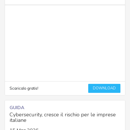
DOWNLOAD
Scaricalo gratis!
GUIDA
Cybersecurity, cresce il rischio per le imprese
italiane