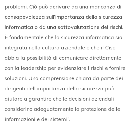
problemi.
Ciò può derivare da una mancanza di
consapevolezza sull’importanza della sicurezza
informatica o da una sottovalutazione dei rischi
.
È fondamentale che la sicurezza informatica sia
integrata nella cultura aziendale e che il Ciso
abbia la possibilità di comunicare direttamente
con la leadership per evidenziare i rischi e fornire
soluzioni. Una comprensione chiara da parte dei
dirigenti dell’importanza della sicurezza può
aiutare a garantire che le decisioni aziendali
considerino adeguatamente la protezione delle
informazioni e dei sistemi”.