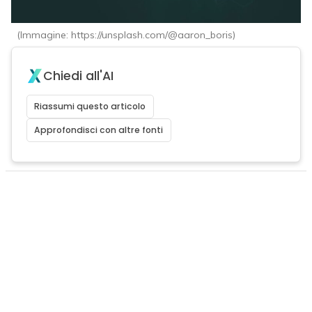
(Immagine: https://unsplash.com/@aaron_boris)
Chiedi all'AI
Riassumi questo articolo
Approfondisci con altre fonti