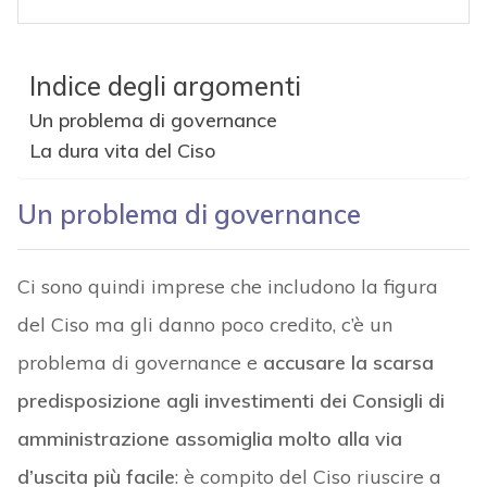
Indice degli argomenti
Un problema di governance
La dura vita del Ciso
Un problema di governance
Ci sono quindi imprese che includono la figura
del Ciso ma gli danno poco credito, c’è un
problema di governance e
accusare la scarsa
predisposizione agli investimenti dei Consigli di
amministrazione assomiglia molto alla via
d’uscita più facile
: è compito del Ciso riuscire a