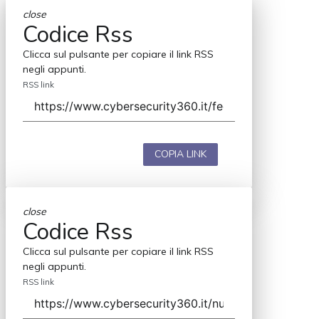
close
Codice Rss
Clicca sul pulsante per copiare il link RSS
negli appunti.
RSS link
COPIA LINK
close
Codice Rss
Clicca sul pulsante per copiare il link RSS
negli appunti.
RSS link