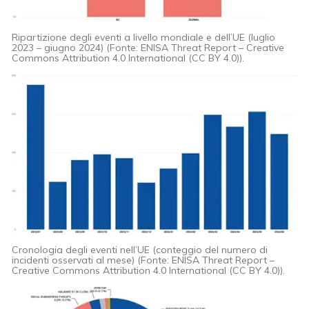
Ripartizione degli eventi a livello mondiale e dell’UE (luglio
2023 – giugno 2024) (Fonte: ENISA Threat Report – Creative
Commons Attribution 4.0 International (CC BY 4.0)).
Cronologia degli eventi nell’UE (conteggio del numero di
incidenti osservati al mese) (Fonte: ENISA Threat Report –
Creative Commons Attribution 4.0 International (CC BY 4.0)).