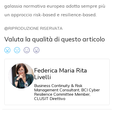
galassia normativa europea adotta sempre più
un approccio risk-based e resilience-based.
@RIPRODUZIONE RISERVATA
Valuta la qualità di questo articolo
Federica Maria Rita
Livelli
Business Continuity & Risk
Management Consultant, BCI Cyber
Resilience Committee Member,
CLUSIT Direttivo