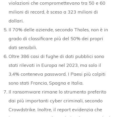
violazioni che compromettevano tra 50 e 60
milioni di record, è sceso a 323 milioni di
dollari.
Il 70% delle aziende, secondo Thales, non è in
grado di classificare più del 50% dei propri
dati sensibili.
Oltre 386 casi di fughe di dati pubblici sono
stati rilevati in Europa nel 2023, ma solo il
3,4% conteneva password. I Paesi più colpiti
sono stati Francia, Spagna e Italia.
Il ransomware rimane lo strumento preferito
dai più importanti cyber criminali, secondo
Crowdstrike. Inoltre, il report evidenzia che