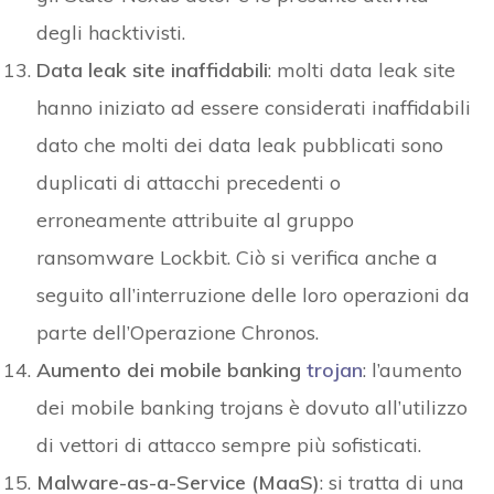
degli hacktivisti.
Data leak site inaffidabili
: molti data leak site
hanno iniziato ad essere considerati inaffidabili
dato che molti dei data leak pubblicati sono
duplicati di attacchi precedenti o
erroneamente attribuite al gruppo
ransomware Lockbit. Ciò si verifica anche a
seguito all’interruzione delle loro operazioni da
parte dell’Operazione Chronos.
Aumento dei mobile banking
trojan
: l’aumento
dei mobile banking trojans è dovuto all’utilizzo
di vettori di attacco sempre più sofisticati.
Malware-as-a-Service (MaaS)
: si tratta di una