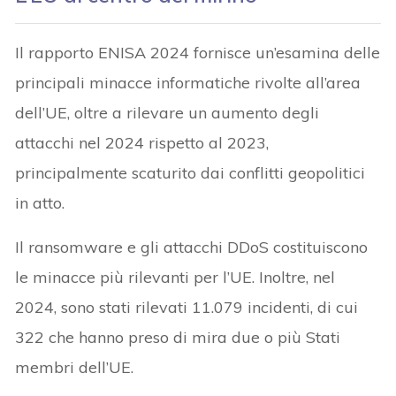
Il rapporto ENISA 2024 fornisce un’esamina delle
principali minacce informatiche rivolte all’area
dell’UE, oltre a rilevare un aumento degli
attacchi nel 2024 rispetto al 2023,
principalmente scaturito dai conflitti geopolitici
in atto.
Il ransomware e gli attacchi DDoS costituiscono
le minacce più rilevanti per l’UE. Inoltre, nel
2024, sono stati rilevati 11.079 incidenti, di cui
322 che hanno preso di mira due o più Stati
membri dell’UE.