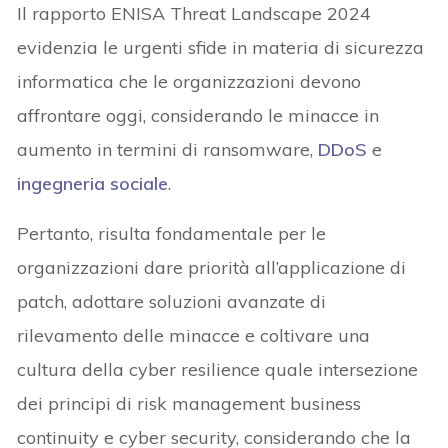
Il rapporto ENISA Threat Landscape 2024
evidenzia le urgenti sfide in materia di sicurezza
informatica che le organizzazioni devono
affrontare oggi, considerando le minacce in
aumento in termini di ransomware,
DDoS
e
ingegneria sociale
.
Pertanto, risulta fondamentale per le
organizzazioni dare priorità all’applicazione di
patch, adottare soluzioni avanzate di
rilevamento delle minacce e coltivare una
cultura della cyber resilience quale intersezione
dei principi di risk management business
continuity e cyber security, considerando che la