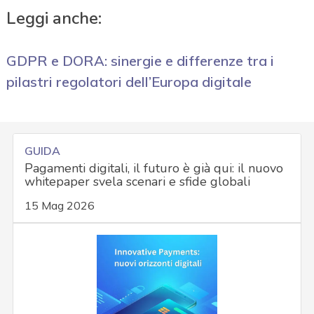
Leggi anche:
GDPR e DORA: sinergie e differenze tra i
pilastri regolatori dell’Europa digitale
GUIDA
Pagamenti digitali, il futuro è già qui: il nuovo
whitepaper svela scenari e sfide globali
15 Mag 2026