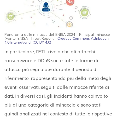
Panorama delle minacce dell’ENISA 2024 – Principali minacce
(Fonte: ENISA Threat Report –
Creative Commons Attribution
4.0 International (CC BY 4.0)
).
In particolare, l’ETL rivela che gli attacchi
ransomware e DDoS sono state le forme di
attacco più segnalate durante il periodo di
riferimento, rappresentando più della metà degli
eventi osservati, seguiti dalle minacce riferite ai
dati. In diversi casi, gli incidenti hanno coinvolto
più di una categoria di minaccia e sono stati
quindi analizzati nel contesto di tutte le rispettive