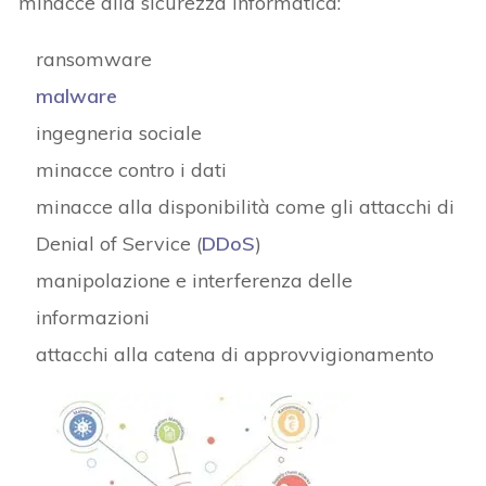
minacce alla sicurezza informatica:
ransomware
malware
ingegneria sociale
minacce contro i dati
minacce alla disponibilità come gli attacchi di
Denial of Service (
DDoS
)
manipolazione e interferenza delle
informazioni
attacchi alla catena di approvvigionamento