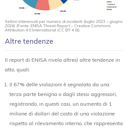
Settori interessati per numero di incidenti (luglio 2023 – giugno
2024) (Fonte: ENISA Threat Report – Creative Commons
Attribution 4.0 International (CC BY 4.0)).
Altre tendenze
Il report di ENISA rivela altresì altre tendenze in
atto, quali:
Il 67% delle violazioni è segnalato da una
terza parte benigna o dagli stessi aggressori,
registrando, in questi casi, un aumento di 1
milione di dollari del costo di una violazione
rispetto al rilevamento interno, che rappresenta