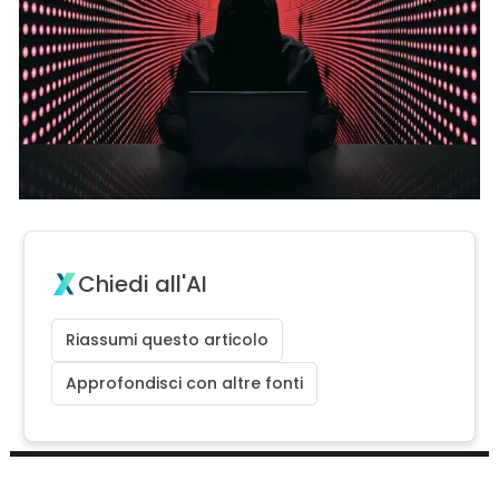
Chiedi all'AI
Riassumi questo articolo
Approfondisci con altre fonti