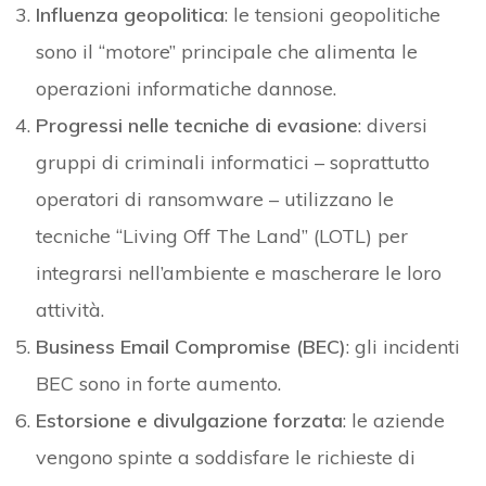
Influenza geopolitica
: le tensioni geopolitiche
sono il “motore” principale che alimenta le
operazioni informatiche dannose.
Progressi nelle tecniche di evasione
: diversi
gruppi di criminali informatici – soprattutto
operatori di ransomware – utilizzano le
tecniche “Living Off The Land” (LOTL) per
integrarsi nell’ambiente e mascherare le loro
attività.
Business Email Compromise (BEC)
: gli incidenti
BEC sono in forte aumento.
Estorsione e divulgazione forzata
: le aziende
vengono spinte a soddisfare le richieste di