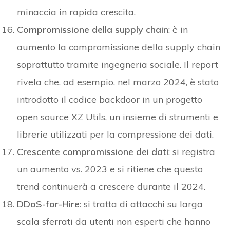
minaccia in rapida crescita.
Compromissione della supply chain
: è in
aumento la compromissione della supply chain
soprattutto tramite ingegneria sociale. Il report
rivela che, ad esempio, nel marzo 2024, è stato
introdotto il codice backdoor in un progetto
open source XZ Utils, un insieme di strumenti e
librerie utilizzati per la compressione dei dati.
Crescente compromissione dei dati
: si registra
un aumento vs. 2023 e si ritiene che questo
trend continuerà a crescere durante il 2024.
DDoS-for-Hire
: si tratta di attacchi su larga
scala sferrati da utenti non esperti che hanno