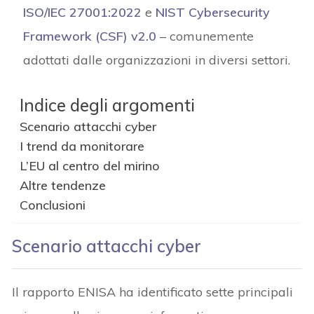
ISO/IEC 27001:2022
e
NIST Cybersecurity
Framework (CSF) v2.0
– comunemente
adottati dalle organizzazioni in diversi settori.
Indice degli argomenti
Scenario attacchi cyber
I trend da monitorare
L’EU al centro del mirino
Altre tendenze
Conclusioni
Scenario attacchi cyber
Il rapporto ENISA ha identificato sette principali