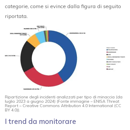
categorie, come si evince dalla figura di seguito
riportata.
Ripartizione degli incidenti analizzati per tipo di minaccia (da
luglio 2023 a giugno 2024) (Fonte immagine – ENISA Threat
Report – Creative Commons Attribution 4.0 International (CC
BY 4.0)).
I trend da monitorare