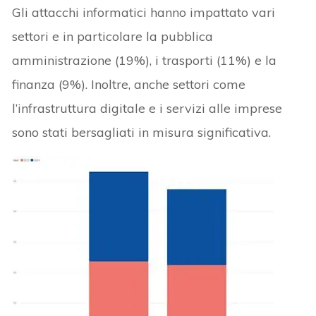
Gli attacchi informatici hanno impattato vari
settori e in particolare la pubblica
amministrazione (19%), i trasporti (11%) e la
finanza (9%). Inoltre, anche settori come
l’infrastruttura digitale e i servizi alle imprese
sono stati bersagliati in misura significativa.