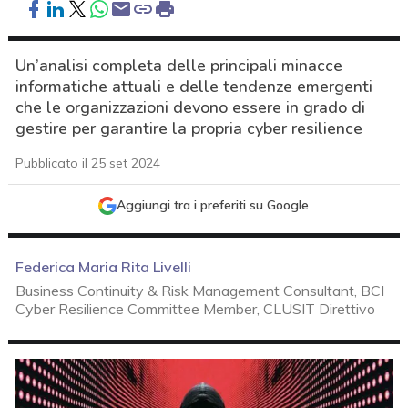
Un’analisi completa delle principali minacce
informatiche attuali e delle tendenze emergenti
che le organizzazioni devono essere in grado di
gestire per garantire la propria cyber resilience
Pubblicato il 25 set 2024
Aggiungi tra i preferiti su Google
Federica Maria Rita Livelli
Business Continuity & Risk Management Consultant, BCI
Cyber Resilience Committee Member, CLUSIT Direttivo
acy