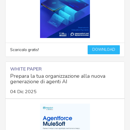
DOWNLOAD
Scaricalo gratis!
WHITE PAPER
Prepara la tua organizzazione alla nuova
generazione di agenti AI
04 Dic 2025