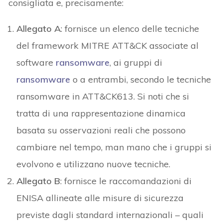
consigliata e, precisamente:
Allegato A
: fornisce un elenco delle tecniche
del framework MITRE ATT&CK associate al
software
ransomware
, ai gruppi di
ransomware
o a entrambi, secondo le tecniche
ransomware in ATT&CK613. Si noti che si
tratta di una rappresentazione dinamica
basata su osservazioni reali che possono
cambiare nel tempo, man mano che i gruppi si
evolvono e utilizzano nuove tecniche.
Allegato B
: fornisce le raccomandazioni di
ENISA allineate alle misure di sicurezza
previste dagli standard internazionali – quali