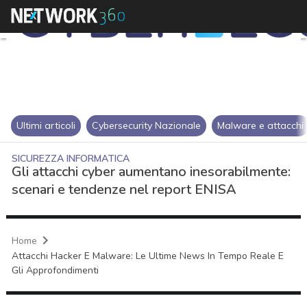
Ultimi articoli
Cybersecurity Nazionale
Malware e attacchi
SICUREZZA INFORMATICA
Gli attacchi cyber aumentano inesorabilmente:
scenari e tendenze nel report ENISA
Home
Attacchi Hacker E Malware: Le Ultime News In Tempo Reale E
Gli Approfondimenti