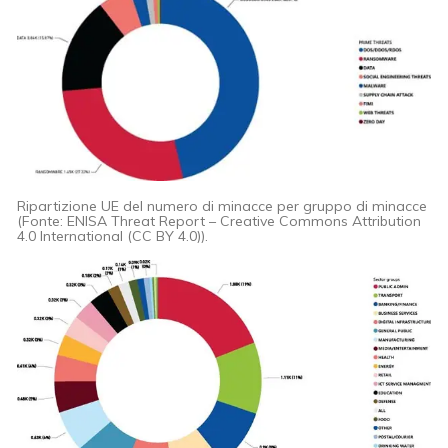
Ripartizione UE del numero di minacce per gruppo di minacce
(Fonte: ENISA Threat Report – Creative Commons Attribution
4.0 International (CC BY 4.0)).