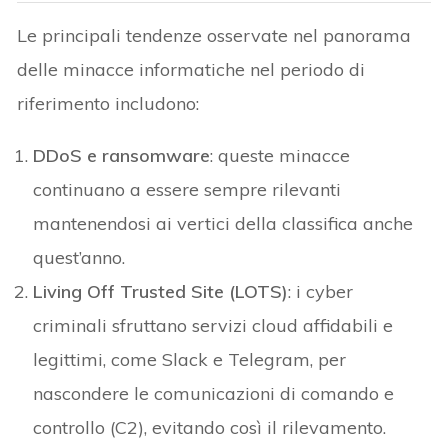
Le principali tendenze osservate nel panorama
delle minacce informatiche nel periodo di
riferimento includono:
DDoS e ransomware
: queste minacce
continuano a essere sempre rilevanti
mantenendosi ai vertici della classifica anche
quest’anno.
Living Off Trusted Site (LOTS)
: i cyber
criminali sfruttano servizi cloud affidabili e
legittimi, come Slack e Telegram, per
nascondere le comunicazioni di comando e
controllo (C2), evitando così il rilevamento.