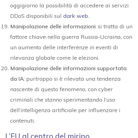
oggigiorno la possibilità di accedere ai servizi
DDoS disponibili sul
dark web
.
Manipolazione delle informazioni
: si tratta di un
fattore chiave nella guerra Russia-Ucraina, con
un aumento delle interferenze in eventi di
rilevanza globale come le elezioni.
Manipolazione delle informazioni supportata
da IA
: purtroppo si è rilevata una tendenza
nascente di questo fenomeno, con cyber
criminali che stanno sperimentando l’uso
dell’intelligenza artificiale per influenzare i
contenuti.
L’EU al centro del mirino