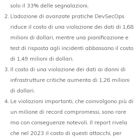
solo il 33% delle segnalazioni.
L’adozione di avanzate pratiche DevSecOps
riduce il costo di una violazione dei dati di 1,68
milioni di dollari, mentre una pianificazione e
test di risposta agli incidenti abbassano il costo
di 1,49 milioni di dollari.
Il costo di una violazione dei dati ai danni di
infrastrutture critiche aumenta di 1,26 milioni
di dollari.
Le violazioni importanti, che coinvolgono più di
un milione di record compromessi, sono rare
ma con conseguenze notevoli. Il report rivela
che nel 2023 il costo di questi attacchi, per