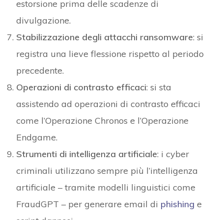
estorsione prima delle scadenze di
divulgazione.
Stabilizzazione degli attacchi ransomware
: si
registra una lieve flessione rispetto al periodo
precedente.
Operazioni di contrasto efficaci
: si sta
assistendo ad operazioni di contrasto efficaci
come l’Operazione Chronos e l’Operazione
Endgame.
Strumenti di intelligenza artificiale
: i cyber
criminali utilizzano sempre più l’intelligenza
artificiale – tramite modelli linguistici come
FraudGPT – per generare email di
phishing
e