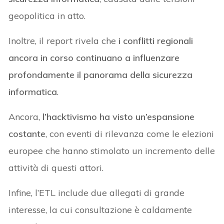
geopolitica in atto.
Inoltre, il report rivela che
i conflitti regionali
ancora in corso continuano a influenzare
profondamente il panorama della sicurezza
informatica
.
Ancora,
l’hacktivismo ha visto un’espansione
costante
, con eventi di rilevanza come le elezioni
europee che hanno stimolato un incremento delle
attività di questi attori.
Infine, l’ETL include due allegati di grande
interesse, la cui consultazione è caldamente