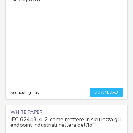
DOWNLOAD
Scaricalo gratis!
WHITE PAPER
IEC 62443-4-2: come mettere in sicurezza gli
endpoint industriali nell’era dell’IoT