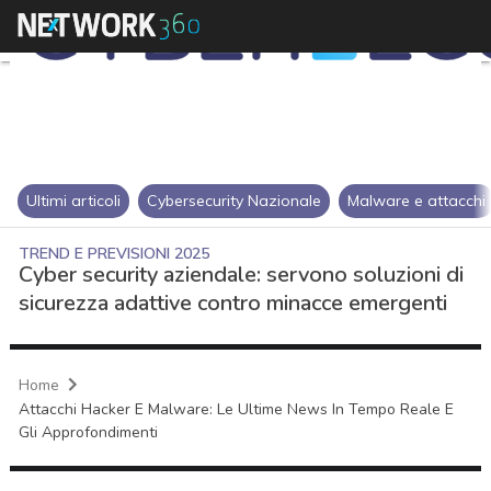
Ultimi articoli
Cybersecurity Nazionale
Malware e attacchi
TREND E PREVISIONI 2025
Cyber security aziendale: servono soluzioni di
sicurezza adattive contro minacce emergenti
Home
Attacchi Hacker E Malware: Le Ultime News In Tempo Reale E
Gli Approfondimenti