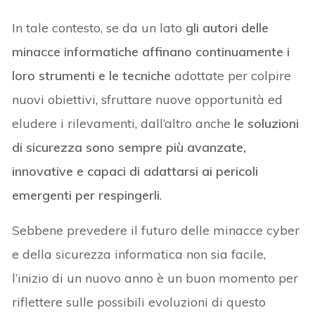
In tale contesto, se da un lato
gli autori delle
minacce informatiche affinano continuamente i
loro strumenti e le tecniche
adottate per colpire
nuovi obiettivi, sfruttare nuove opportunità ed
eludere i rilevamenti, dall’altro anche
le soluzioni
di sicurezza sono sempre più avanzate,
innovative e capaci di adattarsi ai pericoli
emergenti per respingerli
.
Sebbene prevedere il futuro delle minacce cyber
e della sicurezza informatica non sia facile,
l’inizio di un nuovo anno è un buon momento per
riflettere sulle possibili evoluzioni di questo