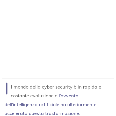
I
l mondo della cyber security è in rapida e
costante evoluzione e
l’avvento
dell’intelligenza artificiale ha ulteriormente
accelerato questa trasformazione
.