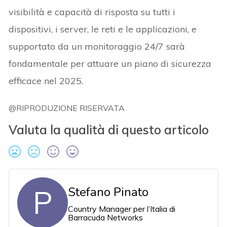
visibilità e capacità di risposta su tutti i
dispositivi, i server, le reti e le applicazioni, e
supportato da un monitoraggio 24/7 sarà
fondamentale per attuare un piano di sicurezza
efficace nel 2025.
@RIPRODUZIONE RISERVATA
Valuta la qualità di questo articolo
P
Stefano Pinato
Country Manager per l’Italia di
Barracuda Networks