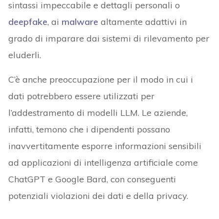
sintassi impeccabile e dettagli personali o
deepfake
, ai
malware
altamente adattivi in
grado di imparare dai sistemi di rilevamento per
eluderli.
C’è anche preoccupazione per il modo in cui i
dati potrebbero essere utilizzati per
l’addestramento di modelli LLM. Le aziende,
infatti, temono che i dipendenti possano
inavvertitamente esporre informazioni sensibili
ad applicazioni di intelligenza artificiale come
ChatGPT e Google Bard, con conseguenti
potenziali violazioni dei dati e della privacy.