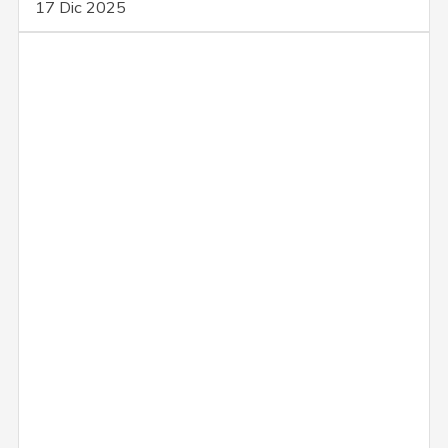
17 Dic 2025