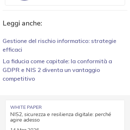
Leggi anche:
Gestione del rischio informatico: strategie
efficaci
La fiducia come capitale: la conformità a
GDPR e NIS 2 diventa un vantaggio
competitivo
WHITE PAPER
NIS2, sicurezza e resilienza digitale: perché
agire adesso
14 Mag 2026