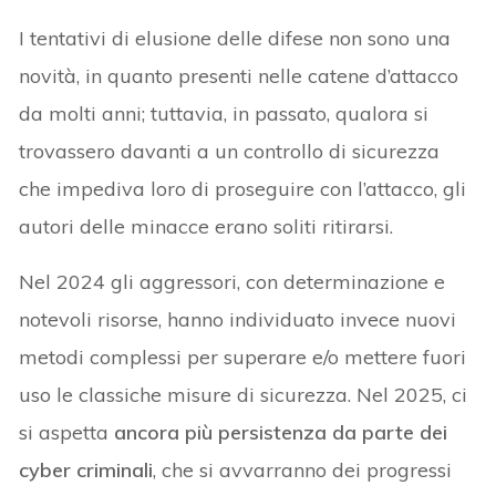
I tentativi di elusione delle difese non sono una
novità, in quanto presenti nelle catene d’attacco
da molti anni; tuttavia, in passato, qualora si
trovassero davanti a un controllo di sicurezza
che impediva loro di proseguire con l’attacco, gli
autori delle minacce erano soliti ritirarsi.
Nel 2024 gli aggressori, con determinazione e
notevoli risorse, hanno individuato invece nuovi
metodi complessi per superare e/o mettere fuori
uso le classiche misure di sicurezza. Nel 2025, ci
si aspetta
ancora più persistenza da parte dei
cyber criminali
, che si avvarranno dei progressi