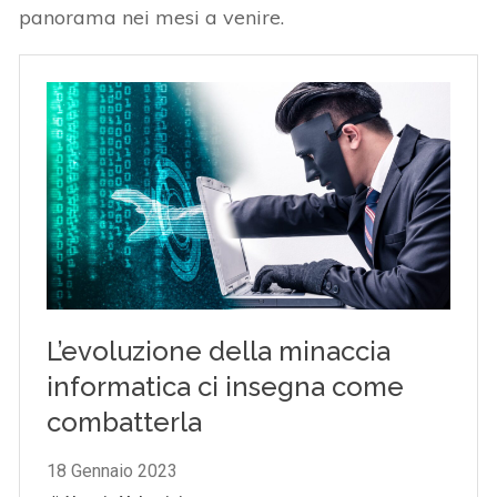
panorama nei mesi a venire.