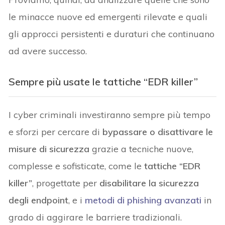
le minacce nuove ed emergenti rilevate e quali
gli approcci persistenti e duraturi che continuano
ad avere successo.
Sempre più usate le tattiche “EDR killer”
I cyber criminali investiranno sempre più tempo
e sforzi per cercare di
bypassare o disattivare le
misure di sicurezza
grazie a tecniche nuove,
complesse e sofisticate, come le
tattiche “EDR
killer”
, progettate per
disabilitare la sicurezza
degli endpoint
, e i
metodi di phishing avanzati
in
grado di aggirare le barriere tradizionali.