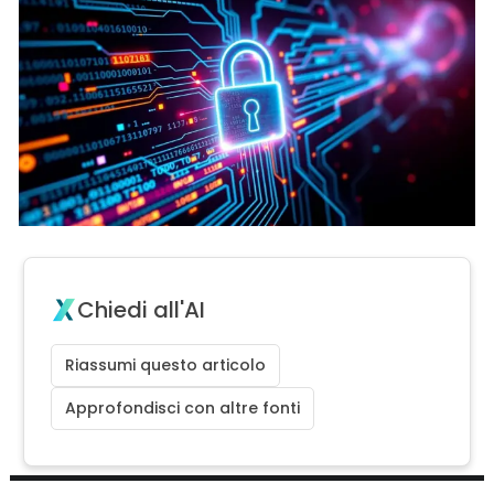
Chiedi all'AI
Riassumi questo articolo
Approfondisci con altre fonti