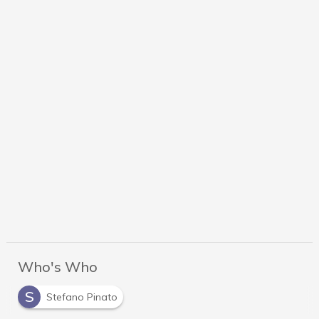
Who's Who
S
Stefano Pinato