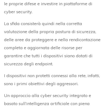
le proprie difese e investire in piattaforme di
cyber security.
La sfida consisterà quindi nella corretta
valutazione della propria postura di sicurezza,
delle aree da proteggere e nella rendicontazione
completa e aggiornata delle risorse per
garantire che tutti i dispositivi siano dotati di
sicurezza degli endpoint.
I dispositivi non protetti connessi alla rete, infatti,
sono i primi obiettivi degli aggressori.
Un approccio alla cyber security integrato e
basato sull’intelligenza artificiale con piena