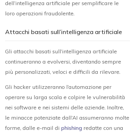
dell’intelligenza artificiale per semplificare le
loro operazioni fraudolente.
Attacchi basati sull’intelligenza artificiale
Gli attacchi basati sull’intelligenza artificiale
continueranno a evolversi, diventando sempre
più personalizzati, veloci e difficili da rilevare.
Gli hacker utilizzeranno l’automazione per
operare su larga scala e colpire le vulnerabilità
nei software e nei sistemi delle aziende. Inoltre,
le minacce potenziate dall’AI assumeranno molte
forme, dalle e-mail di
phishing
redatte con una