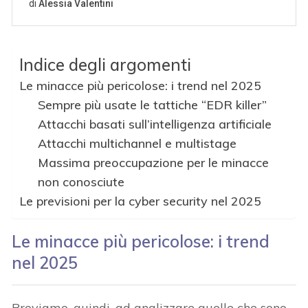
Indice degli argomenti
Le minacce più pericolose: i trend nel 2025
Sempre più usate le tattiche “EDR killer”
Attacchi basati sull’intelligenza artificiale
Attacchi multichannel e multistage
Massima preoccupazione per le minacce
non conosciute
Le previsioni per la cyber security nel 2025
Le minacce più pericolose: i trend
nel 2025
Proviamo, quindi, ad analizzare quelle che sono