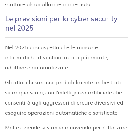
scattare alcun allarme immediato.
Le previsioni per la cyber security
nel 2025
Nel 2025 ci si aspetta che le minacce
informatiche diventino ancora più mirate,
adattive e automatizzate.
Gli attacchi saranno probabilmente orchestrati
su ampia scala, con l’intelligenza artificiale che
consentirà agli aggressori di creare diversivi ed
eseguire operazioni automatiche e sofisticate.
Molte aziende si stanno muovendo per rafforzare