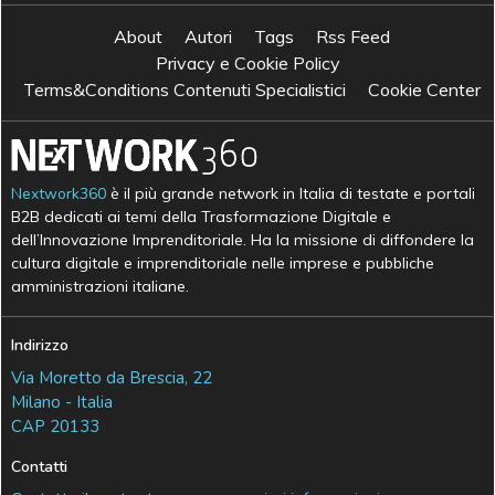
About
Autori
Tags
Rss Feed
Privacy e Cookie Policy
Terms&Conditions Contenuti Specialistici
Cookie Center
Nextwork360
è il più grande network in Italia di testate e portali
B2B dedicati ai temi della Trasformazione Digitale e
dell’Innovazione Imprenditoriale. Ha la missione di diffondere la
cultura digitale e imprenditoriale nelle imprese e pubbliche
amministrazioni italiane.
Indirizzo
Via Moretto da Brescia, 22
Milano - Italia
CAP 20133
Contatti