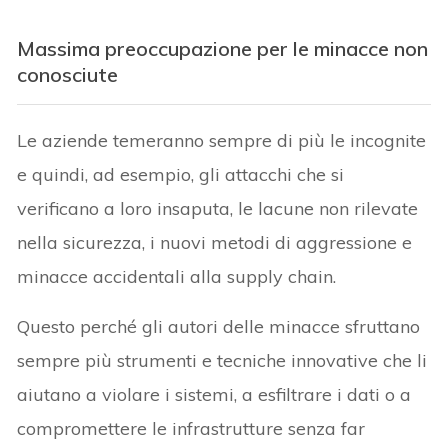
Massima preoccupazione per le minacce non
conosciute
Le aziende temeranno sempre di più le incognite
e quindi, ad esempio, gli attacchi che si
verificano a loro insaputa, le lacune non rilevate
nella sicurezza, i nuovi metodi di aggressione e
minacce accidentali alla supply chain.
Questo perché gli autori delle minacce sfruttano
sempre più strumenti e tecniche innovative che li
aiutano a violare i sistemi, a esfiltrare i dati o a
compromettere le infrastrutture senza far