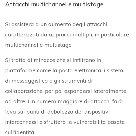
Attacchi multichannel e multistage
Si assisterà a un aumento degli attacchi
caratterizzati da approcci multipli, in particolare
multichannel e multistage.
Si tratta di minacce che si infiltrano in
piattaforme come la posta elettronica, i sistemi
di messaggistica o gli strumenti di
collaborazione, per poi espandersi lateralmente
ad altre. Un numero maggiore di attacchi farà
leva sui punti di debolezza dei dispositivi
interconnessi e sfrutterà le vulnerabilità basate
sull’identità.