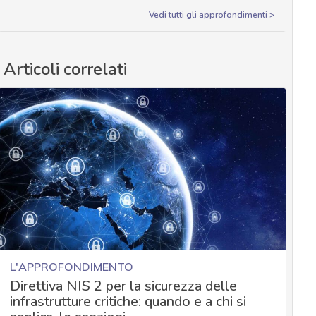
Vedi tutti gli approfondimenti >
Articoli correlati
L'APPROFONDIMENTO
Direttiva NIS 2 per la sicurezza delle
infrastrutture critiche: quando e a chi si