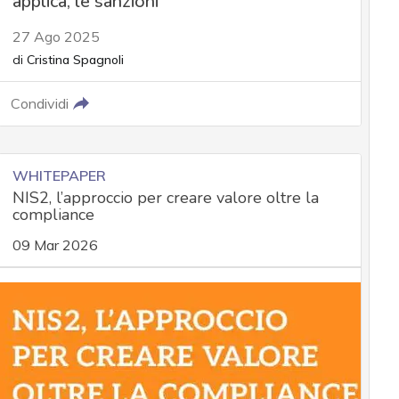
applica, le sanzioni
27 Ago 2025
di
Cristina Spagnoli
Condividi
WHITEPAPER
NIS2, l’approccio per creare valore oltre la
compliance
09 Mar 2026