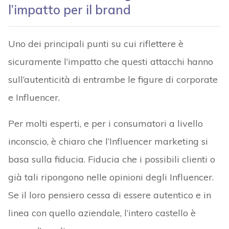
l’impatto per il brand
Uno dei principali punti su cui riflettere è
sicuramente l’impatto che questi attacchi hanno
sull’autenticità di entrambe le figure di corporate
e Influencer.
Per molti esperti, e per i consumatori a livello
inconscio, è chiaro che l’Influencer marketing si
basa sulla fiducia. Fiducia che i possibili clienti o
già tali ripongono nelle opinioni degli Influencer.
Se il loro pensiero cessa di essere autentico e in
linea con quello aziendale, l’intero castello è