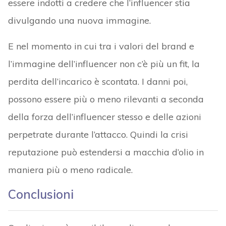
essere indotti a credere che l’influencer stia
divulgando una nuova immagine.
E nel momento in cui tra i valori del brand e
l’immagine dell’influencer non c’è più un fit, la
perdita dell’incarico è scontata. I danni poi,
possono essere più o meno rilevanti a seconda
della forza dell’influencer stesso e delle azioni
perpetrate durante l’attacco. Quindi la crisi
reputazione può estendersi a macchia d’olio in
maniera più o meno radicale.
Conclusioni