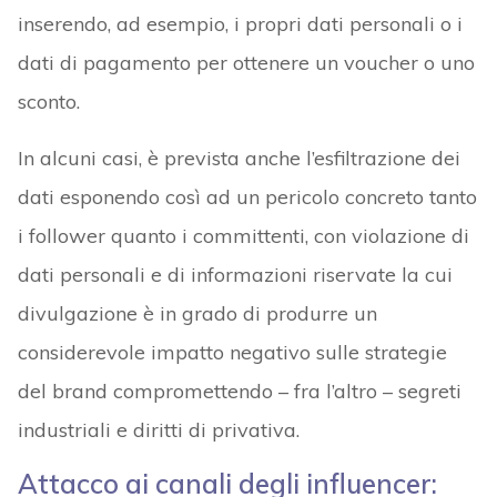
inserendo, ad esempio, i propri dati personali o i
dati di pagamento per ottenere un voucher o uno
sconto.
In alcuni casi, è prevista anche l’esfiltrazione dei
dati esponendo così ad un pericolo concreto tanto
i follower quanto i committenti, con violazione di
dati personali e di informazioni riservate la cui
divulgazione è in grado di produrre un
considerevole impatto negativo sulle strategie
del brand compromettendo – fra l’altro – segreti
industriali e diritti di privativa.
Attacco ai canali degli influencer: