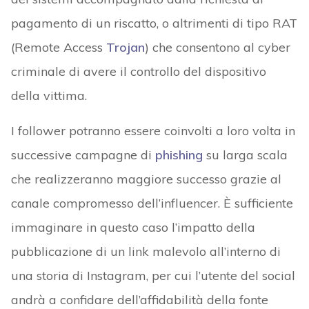
pagamento di un riscatto, o altrimenti di tipo RAT
(Remote Access
Trojan
) che consentono al cyber
criminale di avere il controllo del dispositivo
della vittima.
I follower potranno essere coinvolti a loro volta in
successive campagne di
phishing
su larga scala
che realizzeranno maggiore successo grazie al
canale compromesso dell’influencer. È sufficiente
immaginare in questo caso l’impatto della
pubblicazione di un link malevolo all’interno di
una storia di Instagram, per cui l’utente del social
andrà a confidare dell’affidabilità della fonte