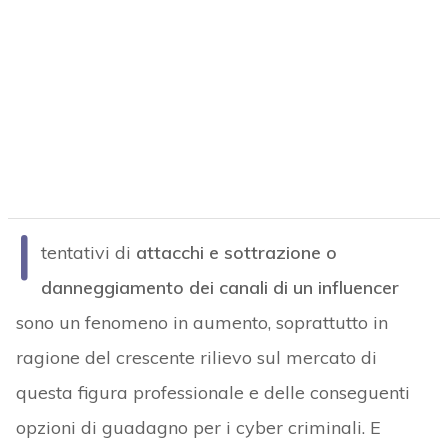
I
tentativi di
attacchi e sottrazione o
danneggiamento dei canali di un influencer
sono un fenomeno in aumento, soprattutto in
ragione del crescente rilievo sul mercato di
questa figura professionale e delle conseguenti
opzioni di guadagno per i cyber criminali. E