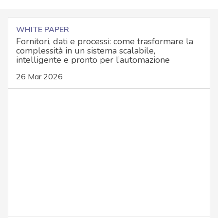
WHITE PAPER
Fornitori, dati e processi: come trasformare la
complessità in un sistema scalabile,
intelligente e pronto per l’automazione
26 Mar 2026