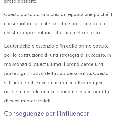
preso d’assalto.
Questo porta ad una crisi di reputazione poiché il
consumatore si sente tradito e preso in giro da
chi sta rappresentando il brand nel contesto.
L’autenticità è essenziale fin dalle prime battute
per la costruzione di una strategia di successo. In
mancanza di quest’ultima il brand perde una
parte significativa della sua personalità. Questo
si traduce, oltre che in un danno all’immagine
anche in un calo di investimenti e in una perdita
di consumatori fedeli.
Conseguenze per l’influencer