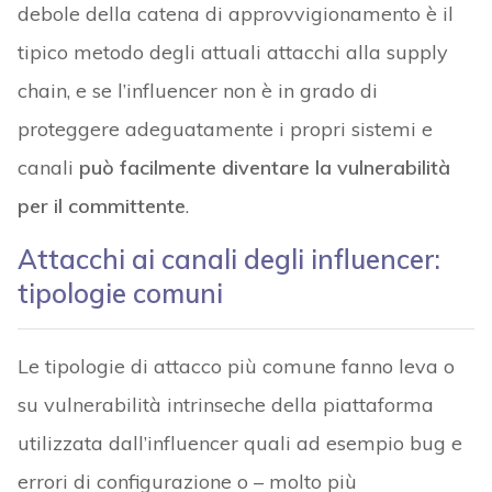
debole della catena di approvvigionamento è il
tipico metodo degli attuali attacchi alla supply
chain, e se l’influencer non è in grado di
proteggere adeguatamente i propri sistemi e
canali
può facilmente diventare la vulnerabilità
per il committente
.
Attacchi ai canali degli influencer:
tipologie comuni
Le tipologie di attacco più comune fanno leva o
su vulnerabilità intrinseche della piattaforma
utilizzata dall’influencer quali ad esempio bug e
errori di configurazione o – molto più