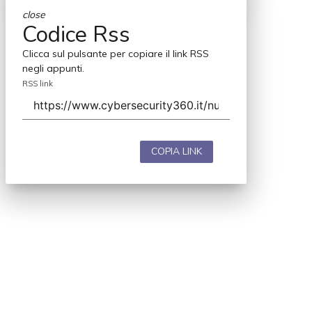
close
Codice Rss
Clicca sul pulsante per copiare il link RSS
negli appunti.
RSS link
COPIA LINK