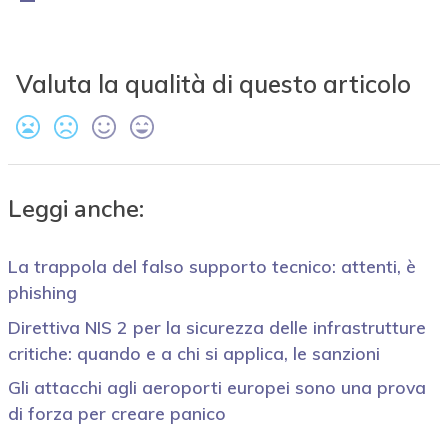
Valuta la qualità di questo articolo
Leggi anche:
La trappola del falso supporto tecnico: attenti, è
phishing
Direttiva NIS 2 per la sicurezza delle infrastrutture
critiche: quando e a chi si applica, le sanzioni
Gli attacchi agli aeroporti europei sono una prova
di forza per creare panico