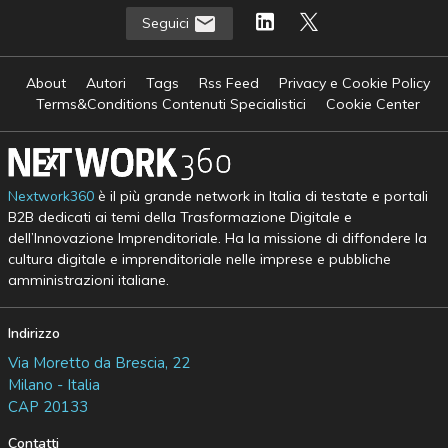
Seguici
About
Autori
Tags
Rss Feed
Privacy e Cookie Policy
Terms&Conditions Contenuti Specialistici
Cookie Center
Nextwork360
è il più grande network in Italia di testate e portali
B2B dedicati ai temi della Trasformazione Digitale e
dell’Innovazione Imprenditoriale. Ha la missione di diffondere la
cultura digitale e imprenditoriale nelle imprese e pubbliche
amministrazioni italiane.
Indirizzo
Via Moretto da Brescia, 22
Milano - Italia
CAP 20133
Contatti