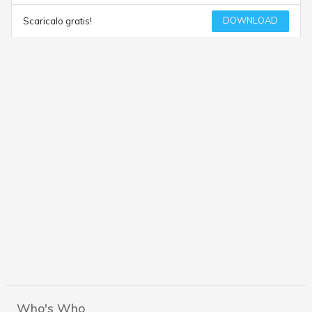
DOWNLOAD
Scaricalo gratis!
Who's Who