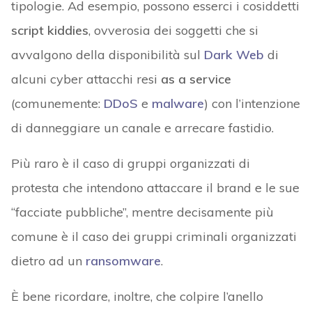
tipologie. Ad esempio, possono esserci i cosiddetti
script kiddies
, ovverosia dei soggetti che si
avvalgono della disponibilità sul
Dark Web
di
alcuni cyber attacchi resi
as a service
(comunemente:
DDoS
e
malware
) con l’intenzione
di danneggiare un canale e arrecare fastidio.
Più raro è il caso di gruppi organizzati di
protesta che intendono attaccare il brand e le sue
“facciate pubbliche”, mentre decisamente più
comune è il caso dei gruppi criminali organizzati
dietro ad un
ransomware
.
È bene ricordare, inoltre, che colpire l’anello