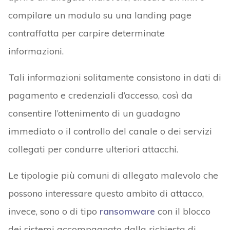
compilare un modulo su una landing page
contraffatta per carpire determinate
informazioni.
Tali informazioni solitamente consistono in dati di
pagamento e credenziali d’accesso, così da
consentire l’ottenimento di un guadagno
immediato o il controllo del canale o dei servizi
collegati per condurre ulteriori attacchi.
Le tipologie più comuni di allegato malevolo che
possono interessare questo ambito di attacco,
invece, sono o di tipo
ransomware
con il blocco
dei sistemi accompagnato dalla richiesta di