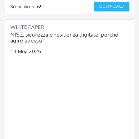
DOWNLOAD
Scaricalo gratis!
WHITE PAPER
NIS2, sicurezza e resilienza digitale: perché
agire adesso
14 Mag 2026