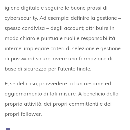
igiene digitale e seguire le buone prassi di
cybersecurity. Ad esempio: definire la gestione –
spesso condivisa – degli account; attribuire in
modo chiaro e puntuale ruoli e responsabilità
interne; impiegare criteri di selezione e gestione
di password sicure; avere una formazione di
base di sicurezza per l’utente finale.
E, se del caso, provvedere ad un riesame ed
aggiornamento di tali misure. A beneficio della
propria attività, dei propri committenti e dei
propri follower.