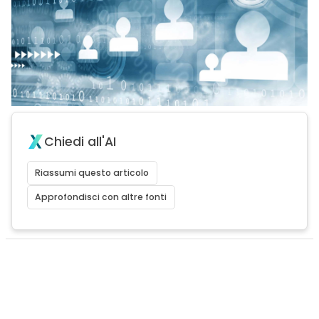
Chiedi all'AI
Riassumi questo articolo
Approfondisci con altre fonti