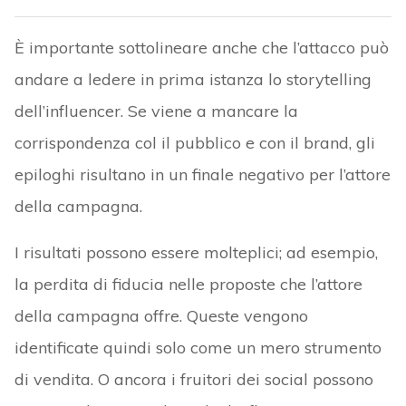
È importante sottolineare anche che l’attacco può
andare a ledere in prima istanza lo storytelling
dell’influencer. Se viene a mancare la
corrispondenza col il pubblico e con il brand, gli
epiloghi risultano in un finale negativo per l’attore
della campagna.
I risultati possono essere molteplici; ad esempio,
la perdita di fiducia nelle proposte che l’attore
della campagna offre. Queste vengono
identificate quindi solo come un mero strumento
di vendita. O ancora i fruitori dei social possono