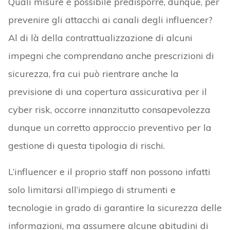
Quali misure è possibile predisporre, dunque, per
prevenire gli attacchi ai canali degli influencer?
Al di là della contrattualizzazione di alcuni
impegni che comprendano anche prescrizioni di
sicurezza, fra cui può rientrare anche la
previsione di una copertura assicurativa per il
cyber risk, occorre innanzitutto consapevolezza
dunque un corretto approccio preventivo per la
gestione di questa tipologia di rischi.
L’influencer e il proprio staff non possono infatti
solo limitarsi all’impiego di strumenti e
tecnologie in grado di garantire la sicurezza delle
informazioni, ma assumere alcune abitudini di