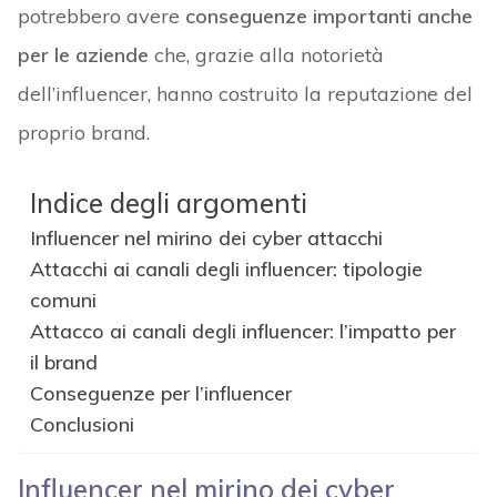
potrebbero avere
conseguenze importanti anche
per le aziende
che, grazie alla notorietà
dell’influencer, hanno costruito la reputazione del
proprio brand.
Indice degli argomenti
Influencer nel mirino dei cyber attacchi
Attacchi ai canali degli influencer: tipologie
comuni
Attacco ai canali degli influencer: l’impatto per
il brand
Conseguenze per l’influencer
Conclusioni
Influencer nel mirino dei cyber