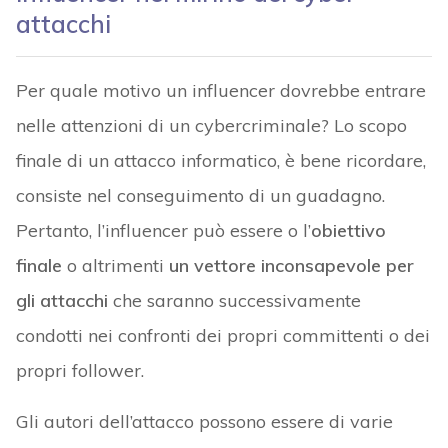
attacchi
Per quale motivo un influencer dovrebbe entrare
nelle attenzioni di un cybercriminale? Lo scopo
finale di un attacco informatico, è bene ricordare,
consiste nel conseguimento di un guadagno.
Pertanto, l’influencer può essere o l’
obiettivo
finale
o altrimenti
un vettore inconsapevole per
gli attacchi
che saranno successivamente
condotti nei confronti dei propri committenti o dei
propri follower.
Gli autori dell’attacco possono essere di varie