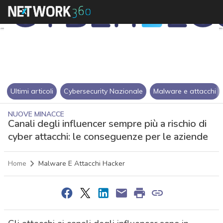
Ultimi articoli
Cybersecurity Nazionale
Malware e attacchi
NUOVE MINACCE
Canali degli influencer sempre più a rischio di
cyber attacchi: le conseguenze per le aziende
Home
Malware E Attacchi Hacker