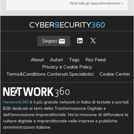
Vedi tutti gli approfondimenti >
Seguici
About
Autori
Tags
Rss Feed
Privacy e Cookie Policy
Terms&Conditions Contenuti Specialistici
Cookie Center
Nextwork360
è il più grande network in Italia di testate e portali
B2B dedicati ai temi della Trasformazione Digitale e
dell’Innovazione Imprenditoriale. Ha la missione di diffondere la
cultura digitale e imprenditoriale nelle imprese e pubbliche
amministrazioni italiane.