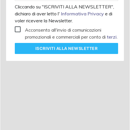
Cliccando su "ISCRIVITI ALLA NEWSLETTER",
dichiaro di aver letto l'
Informativa Privacy
e di
voler ricevere la Newsletter.
Acconsento all'invio di comunicazioni
promozionali e commerciali per conto di
terzi
.
ISCRIVITI
ALLA NEWSLETTER