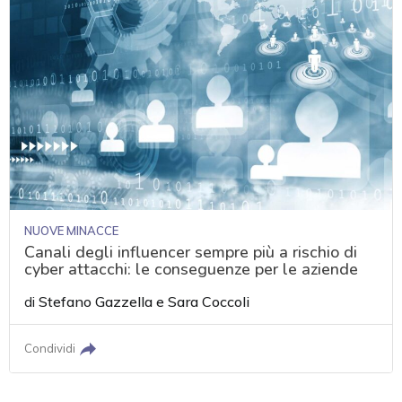
NUOVE MINACCE
Canali degli influencer sempre più a rischio di
cyber attacchi: le conseguenze per le aziende
di
Stefano Gazzella
e
Sara Coccoli
Condividi
acy