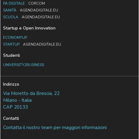
PA DIGITALE
CORCOM
SANITÀ
AGENDADIGITALE.EU
SCUOLA
AGENDADIGITALE.EU
Startup e Open Innovation
ECONOMYUP
STARTUP
AGENDADIGITALE.EU
Studenti
UNIVERSITY2BUSINESS
Indirizzo
Via Moretto da Brescia, 22
Milano - Italia
CAP 20133
Contatti
Contatta il nostro team per maggiori informazioni