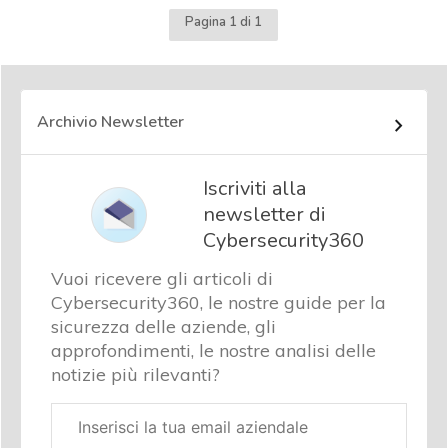
Pagina 1 di 1
Archivio Newsletter
Iscriviti alla
newsletter di
Cybersecurity360
Vuoi ricevere gli articoli di
Cybersecurity360, le nostre guide per la
sicurezza delle aziende, gli
approfondimenti, le nostre analisi delle
notizie più rilevanti?
Email
aziendale