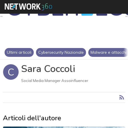
Ultimi articoli
Cybersecurity Nazionale
Malware e attacchi
Sara Coccoli
C
Social Media Manager Assoinfluencer
Articoli dell'autore