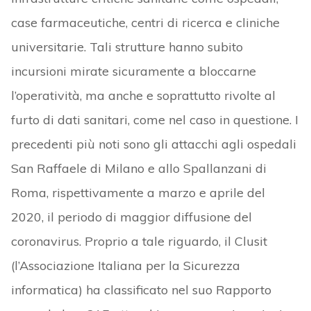
case farmaceutiche, centri di ricerca e cliniche
universitarie. Tali strutture hanno subito
incursioni mirate sicuramente a bloccarne
l’operatività, ma anche e soprattutto rivolte al
furto di dati sanitari, come nel caso in questione. I
precedenti più noti sono gli attacchi agli ospedali
San Raffaele di Milano e allo Spallanzani di
Roma, rispettivamente a marzo e aprile del
2020, il periodo di maggior diffusione del
coronavirus. Proprio a tale riguardo, il Clusit
(l’Associazione Italiana per la Sicurezza
informatica) ha classificato nel suo Rapporto