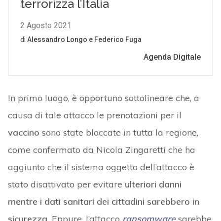
In primo luogo, è opportuno sottolineare che, a
causa di tale attacco le prenotazioni per il
vaccino
sono state bloccate in tutta la regione,
come confermato da Nicola Zingaretti che ha
aggiunto che il sistema oggetto dell’attacco è
stato disattivato per evitare
ulteriori danni
mentre i dati sanitari dei cittadini sarebbero in
sicurezza.
Eppure, l’attacco
ransomware
sarebbe