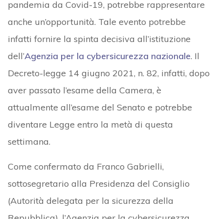
pandemia da Covid-19, potrebbe rappresentare
anche un’opportunità. Tale evento potrebbe
infatti fornire la spinta decisiva all’istituzione
dell’
Agenzia per la cybersicurezza nazionale
. Il
Decreto-legge 14 giugno 2021, n. 82, infatti, dopo
aver passato l’esame della Camera, è
attualmente all’esame del Senato e potrebbe
diventare Legge entro la metà di questa
settimana.
Come confermato da Franco Gabrielli,
sottosegretario alla Presidenza del Consiglio
(Autorità delegata per la sicurezza della
Repubblica), l’Agenzia per la cybersicurezza