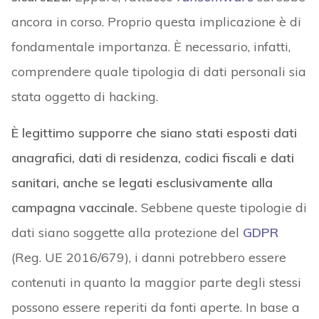
ancora in corso. Proprio questa implicazione è di
fondamentale importanza. È necessario, infatti,
comprendere quale tipologia di dati personali sia
stata oggetto di hacking.
È legittimo supporre che siano stati esposti dati
anagrafici, dati di residenza, codici fiscali e dati
sanitari, anche se legati esclusivamente alla
campagna vaccinale.
Sebbene queste tipologie di
dati siano soggette alla protezione del
GDPR
(Reg. UE 2016/679), i danni potrebbero essere
contenuti in quanto la maggior parte degli stessi
possono essere reperiti da fonti aperte. In base a