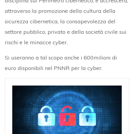
disciplina sul Perimetro cibernetico, e accrescerà,
attraverso la promozione della cultura della
sicurezza cibernetica, la consapevolezza del
settore pubblico, privato e della società civile sui
rischi e le minacce cyber.
Si useranno a tal scopo anche i 600milioni di
euro disponibili nel PNNR per la cyber.