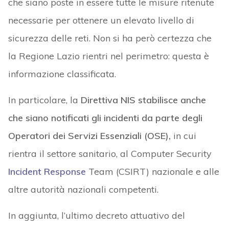
che siano poste in essere tutte le misure ritenute
necessarie per ottenere un elevato livello di
sicurezza delle reti. Non si ha però certezza che
la Regione Lazio rientri nel perimetro: questa è
informazione classificata.
In particolare, la
Direttiva NIS stabilisce anche
che siano notificati gli incidenti da parte degli
Operatori dei Servizi Essenziali (OSE),
in cui
rientra il settore sanitario, al Computer Security
Incident Response
Team (CSIRT) nazionale e alle
altre autorità nazionali competenti.
In aggiunta, l’ultimo decreto attuativo del