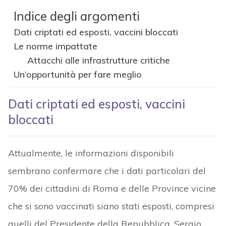
Indice degli argomenti
Dati criptati ed esposti, vaccini bloccati
Le norme impattate
Attacchi alle infrastrutture critiche
Un’opportunità per fare meglio
Dati criptati ed esposti, vaccini
bloccati
Attualmente, le informazioni disponibili
sembrano confermare che i dati particolari del
70% dei cittadini di Roma e delle Province vicine
che si sono vaccinati siano stati esposti, compresi
quelli del Presidente della Repubblica, Sergio