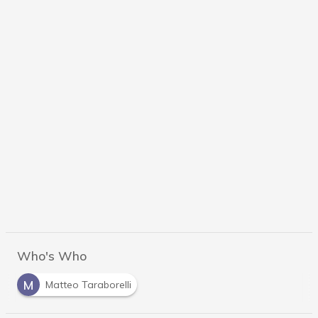
Who's Who
M
Matteo Taraborelli