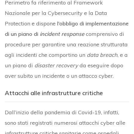
Perimetro fa riferimento al Framework
Nazionale per la Cybersecurity e la Data
Protection e dispone
l’obbligo di implementazione
di un piano di
incident response
comprensivo di
procedure per garantire una reazione strutturata
agli incidenti che comportino un
data breach
, e a
un piano di
disaster recovery
da eseguire dopo
aver subito un incidente o un attacco cyber.
Attacchi alle infrastrutture critiche
Dall’inizio della pandemia di Covid-19, infatti,
sono stati registrati numerosi attacchi cyber alle
infrastrutture critiche sanitarie come ospedali,