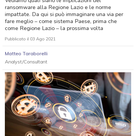
Vediamo quali siano le implicazioni del
ransomware alla Regione Lazio e le norme
impattate. Da qui si può immaginare una via per
fare meglio – come sistema Paese, prima che
come Regione Lazio – la prossima volta
Pubblicato il 03 Ago 2021
Matteo Taraborelli
Analyst/Consultant
acy