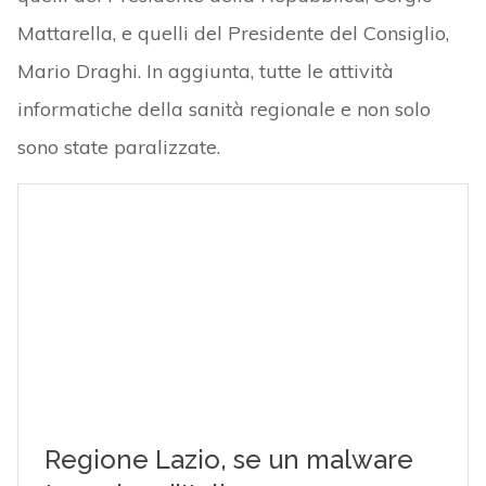
Mattarella, e quelli del Presidente del Consiglio,
Mario Draghi. In aggiunta, tutte le attività
informatiche della sanità regionale e non solo
sono state paralizzate.