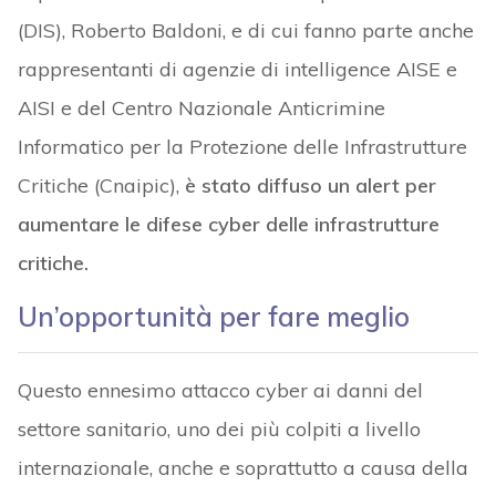
(DIS), Roberto Baldoni, e di cui fanno parte anche
rappresentanti di agenzie di intelligence AISE e
AISI e del Centro Nazionale Anticrimine
Informatico per la Protezione delle Infrastrutture
Critiche (Cnaipic),
è stato diffuso un alert per
aumentare le difese cyber delle infrastrutture
critiche.
Un’opportunità per fare meglio
Questo ennesimo attacco cyber ai danni del
settore sanitario, uno dei più colpiti a livello
internazionale, anche e soprattutto a causa della