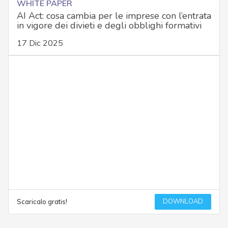
WHITE PAPER
AI Act: cosa cambia per le imprese con l’entrata
in vigore dei divieti e degli obblighi formativi
17 Dic 2025
DOWNLOAD
Scaricalo gratis!