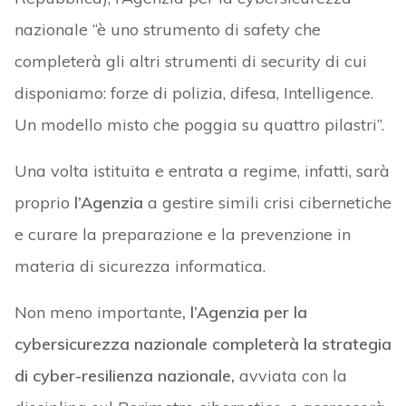
nazionale “è uno strumento di safety che
completerà gli altri strumenti di security di cui
disponiamo: forze di polizia, difesa, Intelligence.
Un modello misto che poggia su quattro pilastri”.
Una volta istituita e entrata a regime, infatti, sarà
proprio
l’Agenzia
a gestire simili crisi cibernetiche
e curare la preparazione e la prevenzione in
materia di sicurezza informatica.
Non meno importante
, l’Agenzia per la
cybersicurezza nazionale completerà la strategia
di cyber-resilienza nazionale,
avviata con la