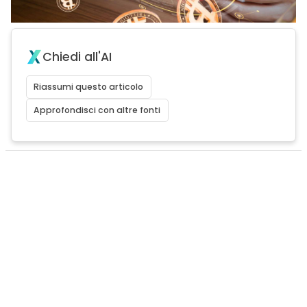
Chiedi all'AI
Riassumi questo articolo
Approfondisci con altre fonti