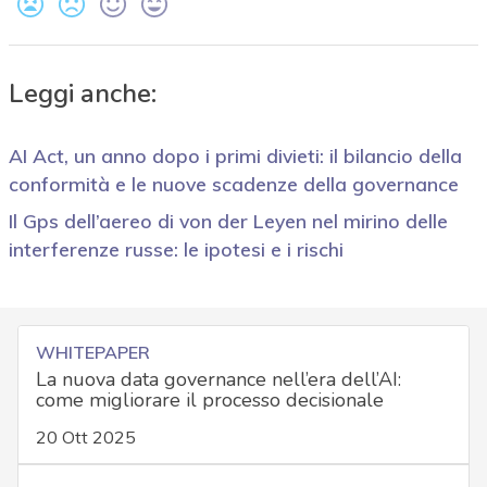
Leggi anche:
AI Act, un anno dopo i primi divieti: il bilancio della
conformità e le nuove scadenze della governance
Il Gps dell’aereo di von der Leyen nel mirino delle
interferenze russe: le ipotesi e i rischi
WHITEPAPER
La nuova data governance nell’era dell’AI:
come migliorare il processo decisionale
20 Ott 2025