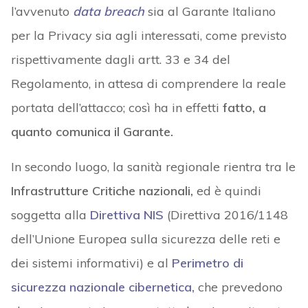
l’avvenuto
data breach
sia al Garante Italiano
per la Privacy sia agli interessati, come previsto
rispettivamente dagli artt. 33 e 34 del
Regolamento, in attesa di comprendere la reale
portata dell’attacco; così ha in effetti
fatto, a
quanto comunica il Garante.
In secondo luogo, la sanità regionale rientra tra le
Infrastrutture Critiche nazionali,
ed è quindi
soggetta alla
Direttiva NIS
(Direttiva 2016/1148
dell’Unione Europea sulla sicurezza delle reti e
dei sistemi informativi) e al
Perimetro di
sicurezza nazionale cibernetica,
che prevedono