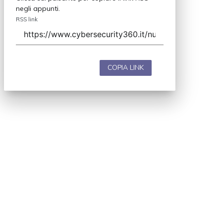
negli appunti.
RSS link
COPIA LINK