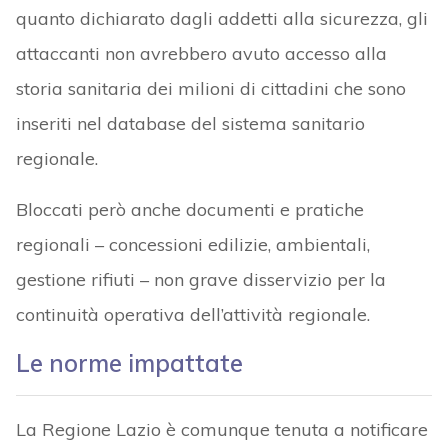
quanto dichiarato dagli addetti alla sicurezza, gli
attaccanti non avrebbero avuto accesso alla
storia sanitaria dei milioni di cittadini che sono
inseriti nel database del sistema sanitario
regionale.
Bloccati però anche documenti e pratiche
regionali – concessioni edilizie, ambientali,
gestione rifiuti – non grave disservizio per la
continuità operativa dell’attività regionale.
Le norme impattate
La Regione Lazio è comunque tenuta a notificare