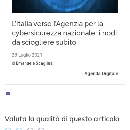
Valuta la qualità di questo articolo