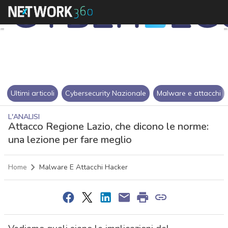
Ultimi articoli
Cybersecurity Nazionale
Malware e attacchi
L'ANALISI
Attacco Regione Lazio, che dicono le norme:
una lezione per fare meglio
Home
Malware E Attacchi Hacker