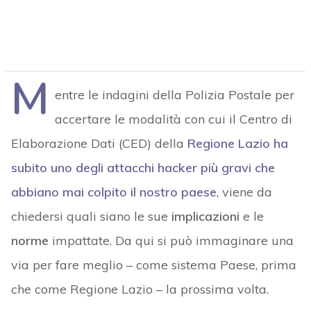
M
entre le indagini della Polizia Postale per
accertare le modalità con cui il Centro di
Elaborazione Dati (CED) della
Regione Lazio ha
subito uno degli attacchi hacker più gravi che
abbiano mai colpito il nostro paese
, viene da
chiedersi quali siano le sue
implicazioni
e le
norme
impattate. Da qui si può immaginare una
via per fare meglio – come sistema Paese, prima
che come Regione Lazio – la prossima volta.