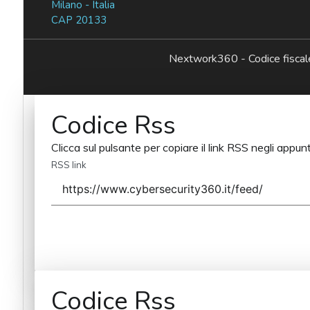
Milano - Italia
CAP 20133
Nextwork360 - Codice fisc
Codice Rss
Clicca sul pulsante per copiare il link RSS negli appunt
RSS link
Codice Rss