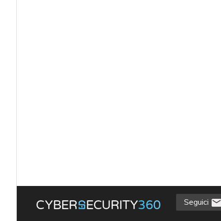
Seguici