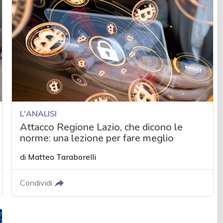
L'ANALISI
Attacco Regione Lazio, che dicono le
norme: una lezione per fare meglio
di
Matteo Taraborelli
Condividi