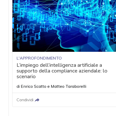
L'APPROFONDIMENTO
L’impiego dell’intelligenza artificiale a
supporto della compliance aziendale: lo
scenario
di
Enrico Scatto
e
Matteo Taraborelli
Condividi