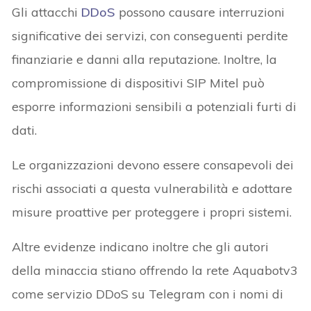
Gli attacchi
DDoS
possono causare interruzioni
significative dei servizi, con conseguenti perdite
finanziarie e danni alla reputazione. Inoltre, la
compromissione di dispositivi SIP Mitel può
esporre informazioni sensibili a potenziali furti di
dati.
Le organizzazioni devono essere consapevoli dei
rischi associati a questa vulnerabilità e adottare
misure proattive per proteggere i propri sistemi.
Altre evidenze indicano inoltre che gli autori
della minaccia stiano offrendo la rete Aquabotv3
come servizio DDoS su Telegram con i nomi di