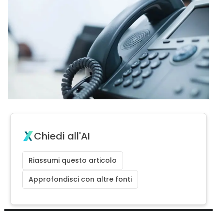
Chiedi all'AI
Riassumi questo articolo
Approfondisci con altre fonti