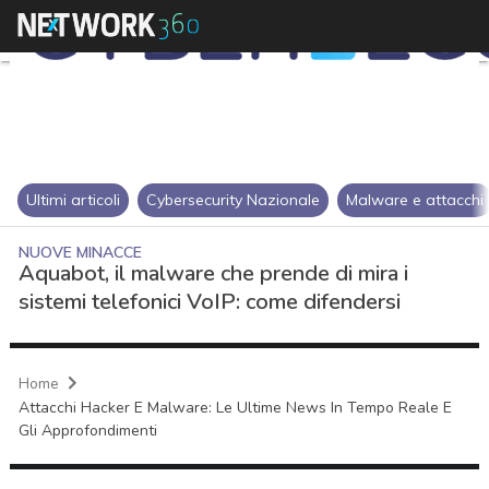
Ultimi articoli
Cybersecurity Nazionale
Malware e attacchi
NUOVE MINACCE
Aquabot, il malware che prende di mira i
sistemi telefonici VoIP: come difendersi
Home
Attacchi Hacker E Malware: Le Ultime News In Tempo Reale E
Gli Approfondimenti