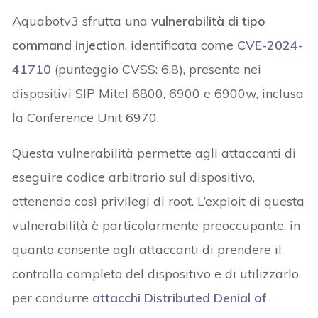
Aquabotv3 sfrutta una
vulnerabilità di tipo
command injection
, identificata come
CVE-2024-
41710
(punteggio CVSS: 6,8), presente nei
dispositivi SIP Mitel 6800, 6900 e 6900w, inclusa
la Conference Unit 6970.
Questa vulnerabilità permette agli attaccanti di
eseguire codice arbitrario sul dispositivo,
ottenendo così privilegi di root. L’exploit di questa
vulnerabilità è particolarmente preoccupante, in
quanto consente agli attaccanti di prendere il
controllo completo del dispositivo e di utilizzarlo
per condurre
attacchi Distributed Denial of