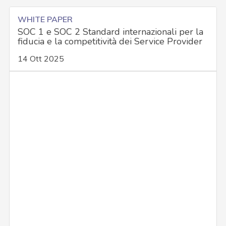
WHITE PAPER
SOC 1 e SOC 2 Standard internazionali per la
fiducia e la competitività dei Service Provider
14 Ott 2025