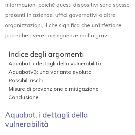
informazioni poiché questi dispositivi sono spesso
presenti in aziende, uffici governativi e altre
organizzazioni, il che significa che un’infezione
potrebbe avere conseguenze molto gravi.
Indice degli argomenti
Aquabot, i dettagli della vulnerabilità
Aquabotv3: una variante evoluta
Possibili rischi
Misure di prevenzione e mitigazione
Conclusione
Aquabot, i dettagli della
vulnerabilità