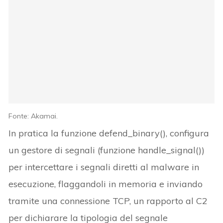
Fonte: Akamai.
In pratica la funzione defend_binary(), configura
un gestore di segnali (funzione handle_signal())
per intercettare i segnali diretti al malware in
esecuzione, flaggandoli in memoria e inviando
tramite una connessione TCP, un rapporto al C2
per dichiarare la tipologia del segnale