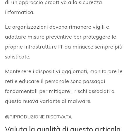
di un approccio proattivo alla sicurezza
informatica.
Le organizzazioni devono rimanere vigili e
adottare misure preventive per proteggere le
proprie infrastrutture IT da minacce sempre più
sofisticate.
Mantenere i dispositivi aggiornati, monitorare le
reti e educare il personale sono passaggi
fondamentali per mitigare i rischi associati a
questa nuova variante di malware.
@RIPRODUZIONE RISERVATA
Valuta la qualità di questo articolo