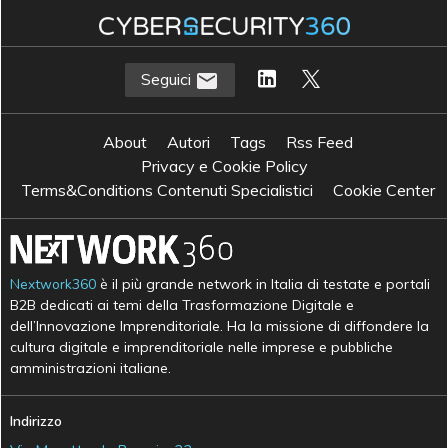
Seguici
About
Autori
Tags
Rss Feed
Privacy e Cookie Policy
Terms&Conditions Contenuti Specialistici
Cookie Center
Nextwork360
è il più grande network in Italia di testate e portali
B2B dedicati ai temi della Trasformazione Digitale e
dell’Innovazione Imprenditoriale. Ha la missione di diffondere la
cultura digitale e imprenditoriale nelle imprese e pubbliche
amministrazioni italiane.
Indirizzo