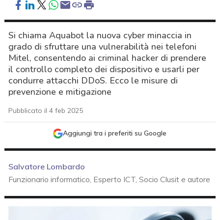
Si chiama Aquabot la nuova cyber minaccia in
grado di sfruttare una vulnerabilità nei telefoni
Mitel, consentendo ai criminal hacker di prendere
il controllo completo dei dispositivo e usarli per
condurre attacchi DDoS. Ecco le misure di
prevenzione e mitigazione
Pubblicato il 4 feb 2025
Aggiungi tra i preferiti su Google
Salvatore Lombardo
Funzionario informatico, Esperto ICT, Socio Clusit e autore
acy