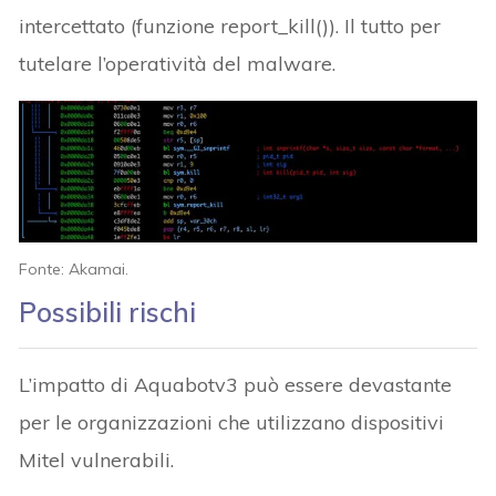
intercettato (funzione report_kill()). Il tutto per
tutelare l’operatività del malware.
Fonte: Akamai.
Possibili rischi
L’impatto di Aquabotv3 può essere devastante
per le organizzazioni che utilizzano dispositivi
Mitel vulnerabili.