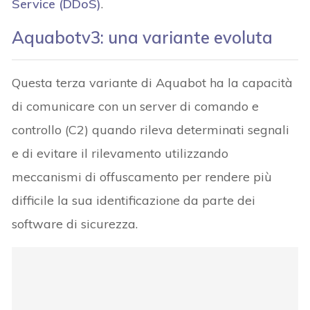
Service (DDoS)
.
Aquabotv3: una variante evoluta
Questa terza variante di Aquabot ha la capacità
di comunicare con un server di comando e
controllo (C2) quando rileva determinati segnali
e di evitare il rilevamento utilizzando
meccanismi di offuscamento per rendere più
difficile la sua identificazione da parte dei
software di sicurezza.