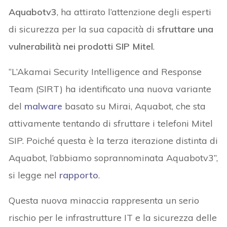
Aquabotv3
, ha attirato l’attenzione degli esperti
di sicurezza per la sua capacità di
sfruttare una
vulnerabilità nei prodotti SIP Mitel
.
“L’Akamai Security Intelligence and Response
Team (SIRT) ha identificato una nuova variante
del
malware
basato su Mirai, Aquabot, che sta
attivamente tentando di sfruttare i telefoni Mitel
SIP. Poiché questa è la terza iterazione distinta di
Aquabot, l’abbiamo soprannominata Aquabotv3”,
si legge nel
rapporto
.
Questa nuova minaccia rappresenta un serio
rischio per le infrastrutture IT e la sicurezza delle