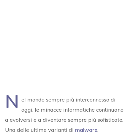
N
el mondo sempre più interconnesso di
oggi, le minacce informatiche continuano
a evolversi e a diventare sempre più sofisticate.
Una delle ultime varianti di
malware
,