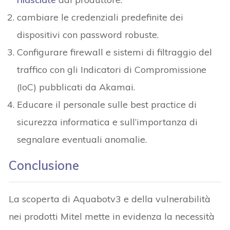
cambiare le credenziali predefinite dei
dispositivi con password robuste.
Configurare firewall e sistemi di filtraggio del
traffico con gli Indicatori di Compromissione
(IoC) pubblicati da Akamai.
Educare il personale sulle best practice di
sicurezza informatica e sull’importanza di
segnalare eventuali anomalie.
Conclusione
La scoperta di Aquabotv3 e della vulnerabilità
nei prodotti Mitel mette in evidenza la necessità