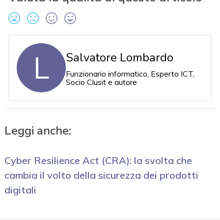
L
Salvatore Lombardo
Funzionario informatico, Esperto ICT,
Socio Clusit e autore
Leggi anche:
Cyber Resilience Act (CRA): la svolta che
cambia il volto della sicurezza dei prodotti
digitali