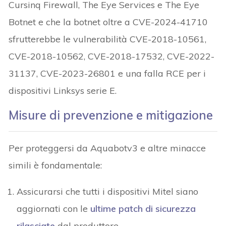
Cursinq Firewall, The Eye Services e The Eye
Botnet e che la botnet oltre a CVE-2024-41710
sfrutterebbe le vulnerabilità CVE-2018-10561,
CVE-2018-10562, CVE-2018-17532, CVE-2022-
31137, CVE-2023-26801 e una falla RCE per i
dispositivi Linksys serie E.
Misure di prevenzione e mitigazione
Per proteggersi da Aquabotv3 e altre minacce
simili è fondamentale:
Assicurarsi che tutti i dispositivi Mitel siano
aggiornati con le
ultime patch di sicurezza
rilasciate
dal produttore.