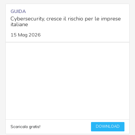
GUIDA
Cybersecurity, cresce il rischio per le imprese
italiane
15 Mag 2026
DOWNLOAD
Scaricalo gratis!