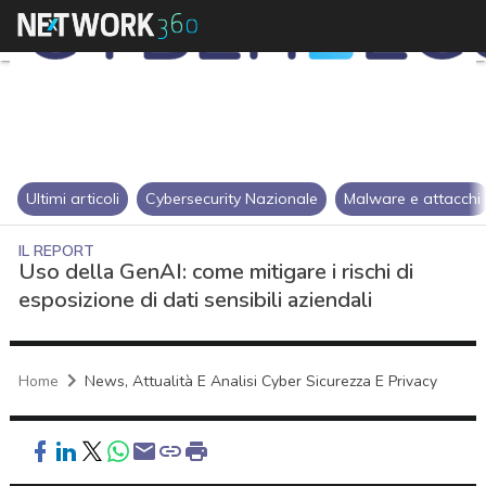
Ultimi articoli
Cybersecurity Nazionale
Malware e attacchi
IL REPORT
Uso della GenAI: come mitigare i rischi di
esposizione di dati sensibili aziendali
Home
News, Attualità E Analisi Cyber Sicurezza E Privacy