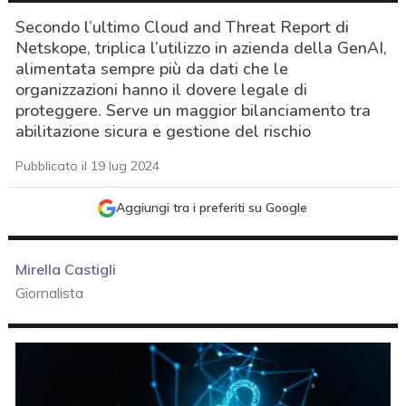
Secondo l’ultimo Cloud and Threat Report di
Netskope, triplica l’utilizzo in azienda della GenAI,
alimentata sempre più da dati che le
organizzazioni hanno il dovere legale di
proteggere. Serve un maggior bilanciamento tra
abilitazione sicura e gestione del rischio
Pubblicato il 19 lug 2024
Aggiungi tra i preferiti su Google
Mirella Castigli
Giornalista
acy