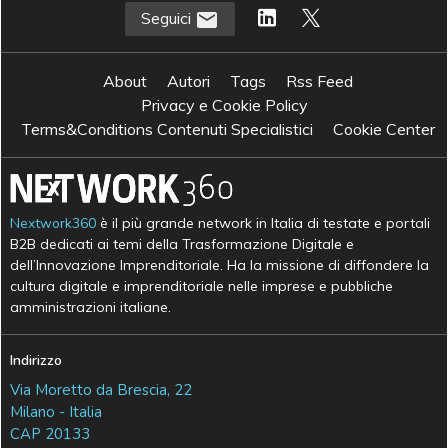
Seguici
About
Autori
Tags
Rss Feed
Privacy e Cookie Policy
Terms&Conditions Contenuti Specialistici
Cookie Center
Nextwork360
è il più grande network in Italia di testate e portali
B2B dedicati ai temi della Trasformazione Digitale e
dell’Innovazione Imprenditoriale. Ha la missione di diffondere la
cultura digitale e imprenditoriale nelle imprese e pubbliche
amministrazioni italiane.
Indirizzo
Via Moretto da Brescia, 22
Milano - Italia
CAP 20133