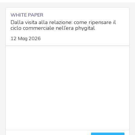
WHITE PAPER
Dalla visita alla relazione: come ripensare il
ciclo commerciale nell’era phygital
12 Mag 2026