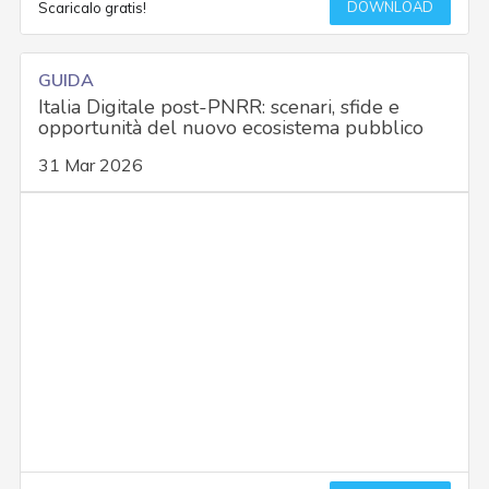
DOWNLOAD
Scaricalo gratis!
GUIDA
Italia Digitale post-PNRR: scenari, sfide e
opportunità del nuovo ecosistema pubblico
31 Mar 2026