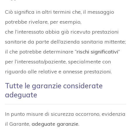
Ciò significa in altri termini che, il messaggio
potrebbe rivelare, per esempio,
che l’interessato abbia già ricevuto prestazioni
sanitarie da parte dell’azienda sanitaria mittente;
il che potrebbe determinare “
rischi significativi
”
per l’interessato/paziente, specialmente con
riguardo alle relative e annesse prestazioni.
Tutte le garanzie considerate
adeguate
In punto misure di sicurezza occorrono, evidenzia
il Garante,
adeguate garanzie
.