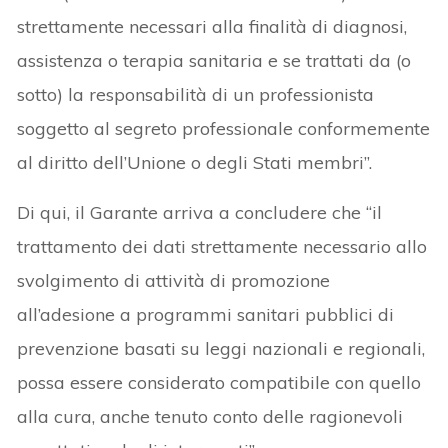
strettamente necessari alla finalità di diagnosi,
assistenza o terapia sanitaria e se trattati da (o
sotto) la responsabilità di un professionista
soggetto al segreto professionale conformemente
al diritto dell’Unione o degli Stati membri”.
Di qui, il Garante arriva a concludere che “il
trattamento dei dati strettamente necessario allo
svolgimento di attività di promozione
all’adesione a programmi sanitari pubblici di
prevenzione basati su leggi nazionali e regionali,
possa essere considerato compatibile con quello
alla cura, anche tenuto conto delle ragionevoli