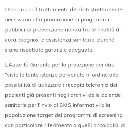
D’ora in poi il trattamento dei dati strettamente
necessario alla promozione di programmi
pubblici di prevenzione rientra tra le finalità di
cura, diagnosi e assistenza sanitaria, purché
siano rispettate garanzie adeguate.
L’Autorità Garante per la protezione dei dati,
“viste le tante istanze pervenute in ordine alla
possibilità di utilizzare i
recapiti telefonici dei
pazienti già presenti negli archivi delle aziende
sanitarie per l’invio di SMS informativi alla
popolazione target dei programmi di screening
,
con particolare riferimento a quelli oncologici, al