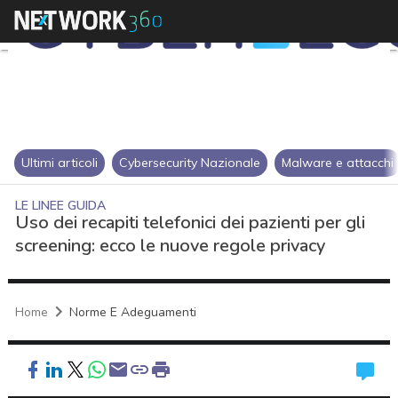
Ultimi articoli
Cybersecurity Nazionale
Malware e attacchi
LE LINEE GUIDA
Uso dei recapiti telefonici dei pazienti per gli
screening: ecco le nuove regole privacy
Home
Norme E Adeguamenti