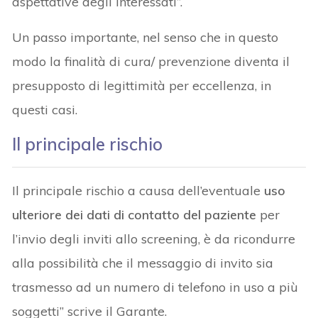
aspettative degli interessati”.
Un passo importante, nel senso che in questo
modo la finalità di cura/ prevenzione diventa il
presupposto di legittimità per eccellenza, in
questi casi.
Il principale rischio
Il principale rischio a causa dell’eventuale
uso
ulteriore dei dati di contatto del paziente
per
l’invio degli inviti allo screening, è da ricondurre
alla possibilità che il messaggio di invito sia
trasmesso ad un numero di telefono in uso a più
soggetti” scrive il Garante.