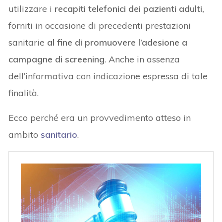
utilizzare i
recapiti telefonici dei pazienti adulti,
forniti in occasione di precedenti prestazioni
sanitarie
al fine di promuovere l’adesione a
campagne di screening
. Anche in assenza
dell’informativa con indicazione espressa di tale
finalità.
Ecco perché era un provvedimento atteso in
ambito
sanitario
.