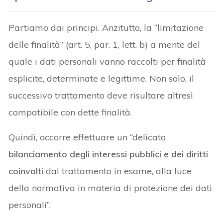
Partiamo dai principi. Anzitutto, la “limitazione
delle finalità” (art. 5, par. 1, lett. b) a mente del
quale i dati personali vanno raccolti per finalità
esplicite, determinate e legittime. Non solo, il
successivo trattamento deve risultare altresì
compatibile con dette finalità.
Quindi, occorre effettuare un “delicato
bilanciamento degli interessi pubblici e dei diritti
coinvolti
dal trattamento in esame, alla luce
della normativa in materia di protezione dei dati
personali”.