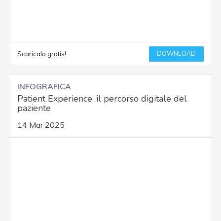
DOWNLOAD
Scaricalo gratis!
INFOGRAFICA
Patient Experience: il percorso digitale del
paziente
14 Mar 2025