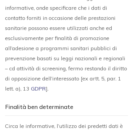
informative, onde specificare che i dati di
contatto forniti in occasione delle prestazioni
sanitarie possono essere utilizzati anche ed
esclusivamente per finalità di promozione
all’adesione a programmi sanitari pubblici di
prevenzione basati su leggi nazionali e regionali
– cd attività di screening, fermo restando il diritto
di opposizione dell’interessato [ex artt. 5, par. 1
lett. a), 13
GDPR
].
Finalità ben determinate
Circa le informative, l’utilizzo dei predetti dati è