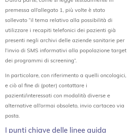
premessa all’allegato 1, più volte è stato
sollevato “il tema relativo alla possibilità di
utilizzare i recapiti telefonici dei pazienti già
presenti negli archivi delle aziende sanitarie per
l’invio di SMS informativi alla popolazione target
dei programmi di screening”.
In particolare, con riferimento a quelli oncologici,
e ciò al fine di (poter) contattare i
pazienti/interessati con modalità diverse e
alternative all’ormai obsoleto, invio cartaceo via
posta.
I punti chiave delle linee guida