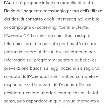
l’Autorità propone infine un modello di testo
l’invio del seguente messaggio prima dell’utilizzo
dei dati di contatto
degli interessati nell’ambito
di campagne di screening: “Gentile utente,
l’Azienda XY, La informa che i Suoi recapiti
telefonici, forniti in passato per finalità di cura,
potranno essere utilizzati esclusivamente per
informarla sui programmi sanitari pubblici di
prevenzione basati su leggi nazionali e regionali
condotti dall’Azienda. L’informativa completa è
disponibile sul sito web dell’Azienda. Se non
desidera ricevere ulteriori comunicazioni in tal
senso, può rispondere in qualunque momento a