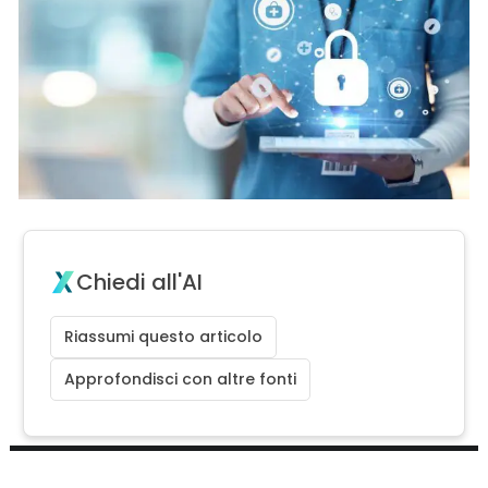
Chiedi all'AI
Riassumi questo articolo
Approfondisci con altre fonti