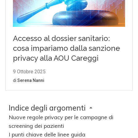
Indice degli argomenti
Nuove regole privacy per le campagne di
screening dei pazienti
I punti chiave delle linee guida