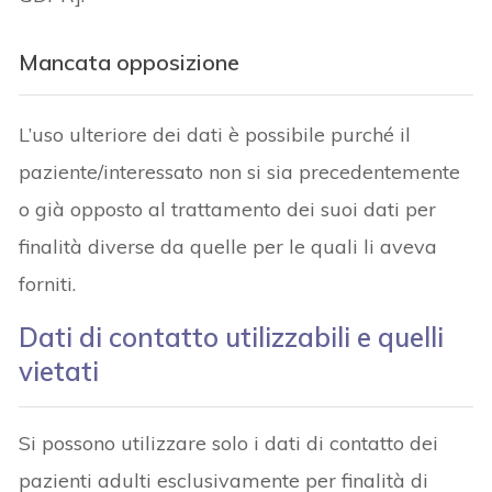
Mancata opposizione
L’uso ulteriore dei dati è possibile purché il
paziente/interessato non si sia precedentemente
o già opposto al trattamento dei suoi dati per
finalità diverse da quelle per le quali li aveva
forniti.
Dati di contatto utilizzabili e quelli
vietati
Si possono utilizzare solo i dati di contatto dei
pazienti adulti esclusivamente per finalità di