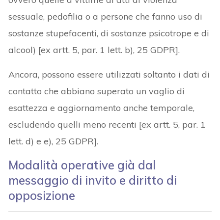
sessuale, pedofilia o a persone che fanno uso di
sostanze stupefacenti, di sostanze psicotrope e di
alcool) [ex artt. 5, par. 1 lett. b), 25 GDPR].
Ancora, possono essere utilizzati soltanto i dati di
contatto che abbiano superato un vaglio di
esattezza e aggiornamento anche temporale,
escludendo quelli meno recenti [ex artt. 5, par. 1
lett. d) e e), 25 GDPR].
Modalità operative già dal
messaggio di invito e diritto di
opposizione