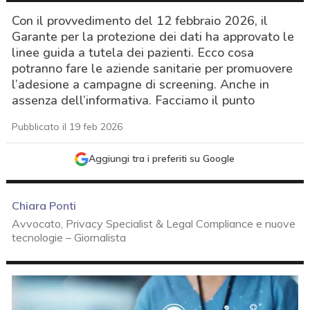
Con il provvedimento del 12 febbraio 2026, il
Garante per la protezione dei dati ha approvato le
linee guida a tutela dei pazienti. Ecco cosa
potranno fare le aziende sanitarie per promuovere
l’adesione a campagne di screening. Anche in
assenza dell’informativa. Facciamo il punto
Pubblicato il 19 feb 2026
Aggiungi tra i preferiti su Google
Chiara Ponti
Avvocato, Privacy Specialist & Legal Compliance e nuove
tecnologie – Giornalista
acy