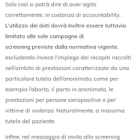
Solo così si potrà dire di aver agito
correttamente, in costanza di accountability.
L’utilizzo dei dati dovrà inoltre essere tuttavia
limitato alle sole campagne di
screening previste dalla normativa vigente
,
escludendo invece l’impiego dei recapiti raccolti
nell’ambito di prestazioni caratterizzate da una
particolare tutela dell’anonimato, come per
esempio l’aborto, il parto in anonimato, le
prestazioni per persone sieropositive o per
vittime di violenza. Naturalmente, a massima
tutela del paziente.
Infine, nel messaggio di invito allo screening