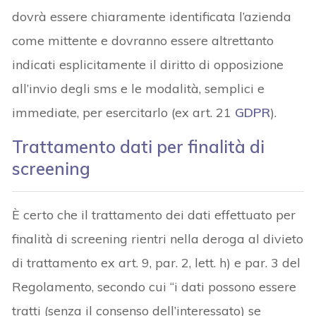
dovrà essere chiaramente identificata l’azienda
come mittente e dovranno essere altrettanto
indicati esplicitamente il diritto di opposizione
all’invio degli sms e le modalità, semplici e
immediate, per esercitarlo (ex art. 21
GDPR
).
Trattamento dati per finalità di
screening
È certo che il trattamento dei dati effettuato per
finalità di screening rientri nella deroga al divieto
di trattamento ex art. 9, par. 2, lett. h) e par. 3 del
Regolamento, secondo cui “i dati possono essere
tratti (senza il consenso dell’interessato) se