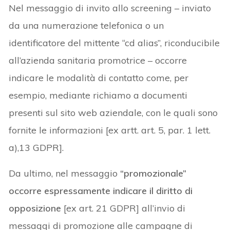
Nel messaggio di invito allo screening – inviato
da una numerazione telefonica o un
identificatore del mittente “cd alias”, riconducibile
all’azienda sanitaria promotrice – occorre
indicare le modalità di contatto come, per
esempio, mediante richiamo a documenti
presenti sul sito web aziendale, con le quali sono
fornite le informazioni [ex artt. art. 5, par. 1 lett.
a),13 GDPR].
Da ultimo, nel messaggio
“promozionale”
occorre espressamente
indicare
il diritto di
opposizione
[ex art. 21 GDPR] all’invio di
messaggi di promozione alle campagne di