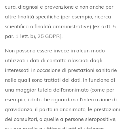
cura, diagnosi e prevenzione e non anche per
altre finalità specifiche (per esempio, ricerca
scientifica o finalità amministrative) [ex artt. 5,
par. 1 lett. b), 25 GDPR].
Non possono essere invece in alcun modo
utilizzati i dati di contatto rilasciati dagli
interessati in occasione di prestazioni sanitarie
nelle quali sono trattati dei dati, in funzione di
una maggior tutela dell’anonimato (come per
esempio, i dati che riguardano l’interruzione di
gravidanza, il parto in anonimato, le prestazioni
dei consultori, o quelle a persone sieropositive,
ovvero quelle a vittime di atti di violenza