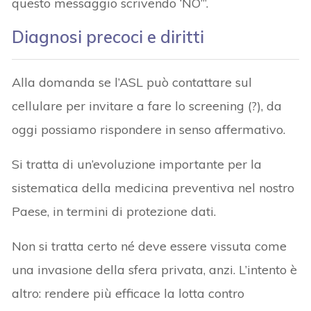
questo messaggio scrivendo ‘NO’”.
Diagnosi precoci e diritti
Alla domanda se l’ASL può contattare sul
cellulare per invitare a fare lo screening (?), da
oggi possiamo rispondere in senso affermativo.
Si tratta di un’evoluzione importante per la
sistematica della medicina preventiva nel nostro
Paese, in termini di protezione dati.
Non si tratta certo né deve essere vissuta come
una invasione della sfera privata, anzi. L’intento è
altro: rendere più efficace la lotta contro