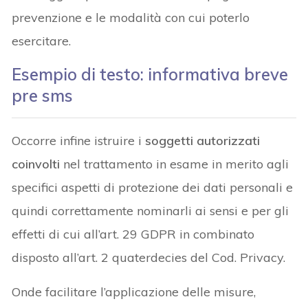
prevenzione e le modalità con cui poterlo
esercitare.
Esempio di testo: informativa breve
pre sms
Occorre infine istruire i
soggetti autorizzati
coinvolti
nel trattamento in esame in merito agli
specifici aspetti di protezione dei dati personali e
quindi correttamente nominarli ai sensi e per gli
effetti di cui all’art. 29 GDPR in combinato
disposto all’art. 2 quaterdecies del Cod. Privacy.
Onde facilitare l’applicazione delle misure,