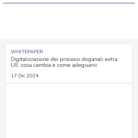
WHITEPAPER
Digitalizzazione dei processi doganali extra
UE: cosa cambia e come adeguarsi
17 Dic 2024