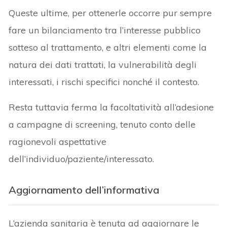
Queste ultime, per ottenerle occorre pur sempre
fare un bilanciamento tra l’interesse pubblico
sotteso al trattamento, e altri elementi come la
natura dei dati trattati, la vulnerabilità degli
interessati, i rischi specifici nonché il contesto.
Resta tuttavia ferma la facoltatività all’adesione
a campagne di screening, tenuto conto delle
ragionevoli aspettative
dell’individuo/paziente/interessato.
Aggiornamento dell’informativa
L’azienda sanitaria è tenuta ad aggiornare le