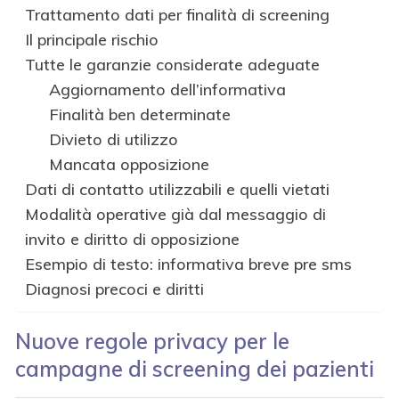
Trattamento dati per finalità di screening
Il principale rischio
Tutte le garanzie considerate adeguate
Aggiornamento dell’informativa
Finalità ben determinate
Divieto di utilizzo
Mancata opposizione
Dati di contatto utilizzabili e quelli vietati
Modalità operative già dal messaggio di
invito e diritto di opposizione
Esempio di testo: informativa breve pre sms
Diagnosi precoci e diritti
Nuove regole privacy per le
campagne di screening dei pazienti