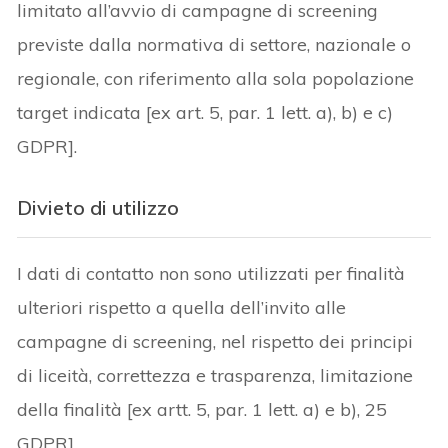
limitato all’avvio di campagne di screening
previste dalla normativa di settore, nazionale o
regionale, con riferimento alla sola popolazione
target indicata [ex art. 5, par. 1 lett. a), b) e c)
GDPR].
Divieto di utilizzo
I dati di contatto non sono utilizzati per finalità
ulteriori rispetto a quella dell’invito alle
campagne di screening, nel rispetto dei principi
di liceità, correttezza e trasparenza, limitazione
della finalità [ex artt. 5, par. 1 lett. a) e b), 25
GDPR].