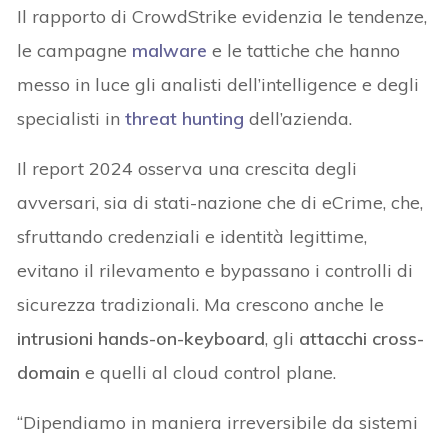
Il rapporto di CrowdStrike evidenzia le tendenze,
le campagne
malware
e le tattiche che hanno
messo in luce gli analisti dell’intelligence e degli
specialisti in
threat hunting
dell’azienda.
Il report 2024 osserva una crescita degli
avversari, sia di stati-nazione che di eCrime, che,
sfruttando credenziali e identità legittime,
evitano il rilevamento e bypassano i controlli di
sicurezza tradizionali. Ma crescono anche le
intrusioni hands-on-keyboard
, gli
attacchi cross-
domain
e quelli al cloud control plane.
“Dipendiamo in maniera irreversibile da sistemi