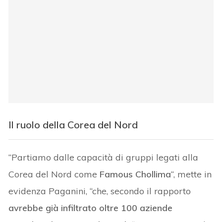
Il ruolo della Corea del Nord
“Partiamo dalle capacità di gruppi legati alla
Corea del Nord come
Famous Chollima
“, mette in
evidenza Paganini, “che, secondo il rapporto
avrebbe già infiltrato oltre 100 aziende