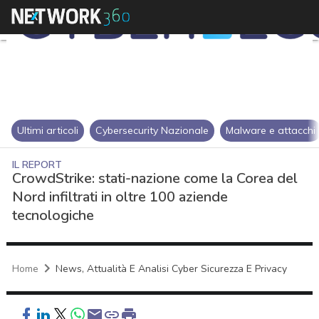
Ultimi articoli
Cybersecurity Nazionale
Malware e attacchi
IL REPORT
CrowdStrike: stati-nazione come la Corea del
Nord infiltrati in oltre 100 aziende
tecnologiche
Home
News, Attualità E Analisi Cyber Sicurezza E Privacy