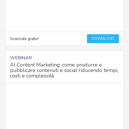
DOWNLOAD
Scaricalo gratis!
WEBINAR
AI Content Marketing: come produrre e
pubblicare contenuti e social riducendo tempi,
costi e complessità