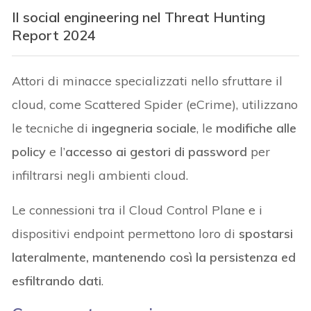
Il social engineering nel Threat Hunting
Report 2024
Attori di minacce specializzati nello sfruttare il
cloud, come Scattered Spider (eCrime), utilizzano
le tecniche di
ingegneria sociale
, le
modifiche alle
policy
e l’
accesso ai gestori di password
per
infiltrarsi negli ambienti cloud.
Le connessioni tra il Cloud Control Plane e i
dispositivi endpoint permettono loro di
spostarsi
lateralmente, mantenendo così la persistenza ed
esfiltrando dati
.