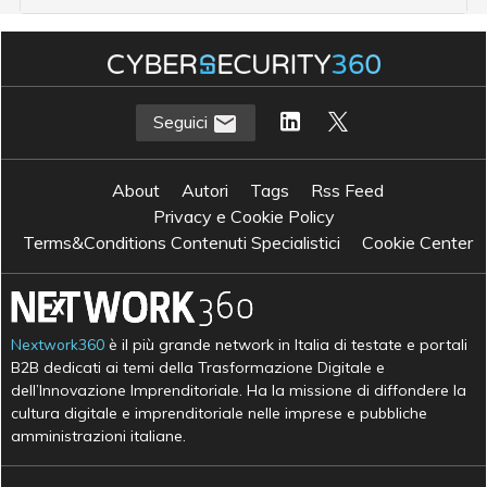
Seguici
About
Autori
Tags
Rss Feed
Privacy e Cookie Policy
Terms&Conditions Contenuti Specialistici
Cookie Center
Nextwork360
è il più grande network in Italia di testate e portali
B2B dedicati ai temi della Trasformazione Digitale e
dell’Innovazione Imprenditoriale. Ha la missione di diffondere la
cultura digitale e imprenditoriale nelle imprese e pubbliche
amministrazioni italiane.