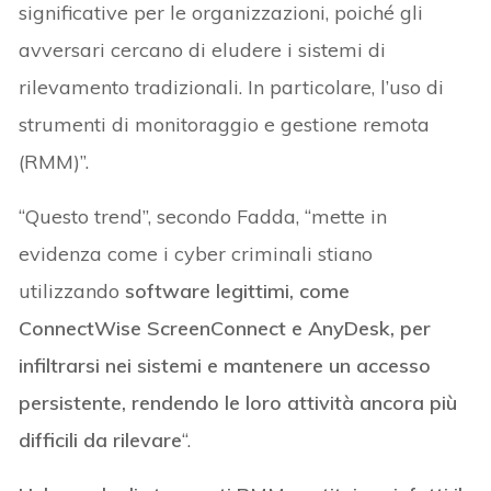
significative per le organizzazioni, poiché gli
avversari cercano di eludere i sistemi di
rilevamento tradizionali. In particolare, l’uso di
strumenti di monitoraggio e gestione remota
(RMM)”.
“Questo trend”, secondo Fadda, “mette in
evidenza come i cyber criminali stiano
utilizzando
software legittimi, come
ConnectWise ScreenConnect e AnyDesk, per
infiltrarsi nei sistemi e mantenere un accesso
persistente, rendendo le loro attività ancora più
difficili da rilevare
“.