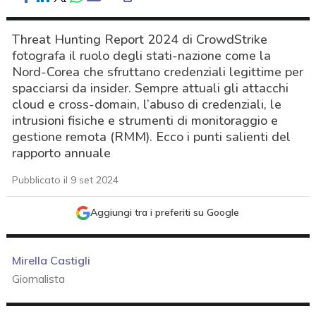
Threat Hunting Report 2024 di CrowdStrike
fotografa il ruolo degli stati-nazione come la
Nord-Corea che sfruttano credenziali legittime per
spacciarsi da insider. Sempre attuali gli attacchi
cloud e cross-domain, l’abuso di credenziali, le
intrusioni fisiche e strumenti di monitoraggio e
gestione remota (RMM). Ecco i punti salienti del
rapporto annuale
Pubblicato il 9 set 2024
Aggiungi tra i preferiti su Google
Mirella Castigli
Giornalista
acy