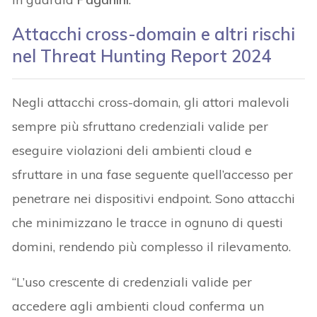
Attacchi cross-domain e altri rischi
nel Threat Hunting Report 2024
Negli attacchi cross-domain, gli attori malevoli
sempre più sfruttano credenziali valide per
eseguire violazioni deli ambienti cloud e
sfruttare in una fase seguente quell’accesso per
penetrare nei dispositivi endpoint. Sono attacchi
che minimizzano le tracce in ognuno di questi
domini, rendendo più complesso il rilevamento.
“L’uso crescente di credenziali valide per
accedere agli ambienti cloud conferma un