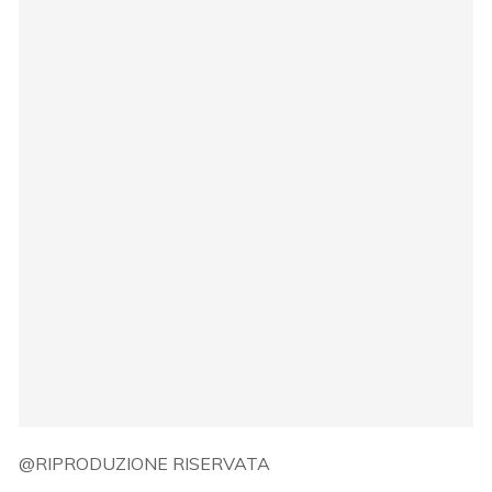
@RIPRODUZIONE RISERVATA