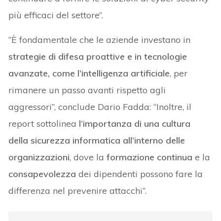
più efficaci del settore”.
“È fondamentale che le aziende investano in
strategie di difesa proattive e in tecnologie
avanzate, come l’intelligenza artificiale
, per
rimanere un passo avanti rispetto agli
aggressori”, conclude Dario Fadda: “Inoltre, il
report sottolinea
l’importanza di una cultura
della sicurezza informatica all’interno delle
organizzazioni
, dove la
formazione continua
e la
consapevolezza
dei dipendenti possono fare la
differenza nel prevenire attacchi”.