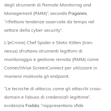
degli strumenti di Remote Monitoring and
Management (RMM)”, secondo
Paganini
,
“riflettono tendenze osservate da tempo nel
settore della cyber security”.
L'(eCrime) Chef Spider e Static Kitten (Iran-
nexus) sfruttano strumenti legittimi di
monitoraggio e gestione remota (RMM) come
ConnectWise ScreenConnect per utilizzare in
maniera malevola gli endpoint.
“Le tecniche di attacco, come gli attacchi cross-
domain e l’abuso di credenziali legittime”,
evidenzia
Fadda
, “rappresentano sfide