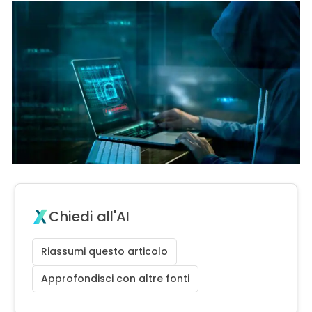
Chiedi all'AI
Riassumi questo articolo
Approfondisci con altre fonti