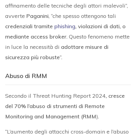
affinamento delle tecniche degli attori malevoli”,
avverte
Paganini
, “che spesso ottengono tali
credenziali tramite
phishing
, violazioni di dati, o
mediante access broker
. Questo fenomeno mette
in luce la necessità di
adottare misure di
sicurezza più robuste
“.
Abuso di
RMM
Secondo il Threat Hunting Report 2024
, cresce
del 70% l’abuso di strumenti di Remote
Monitoring and Management (RMM
).
“L’aumento degli attacchi cross-domain e l’abuso