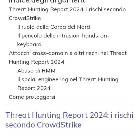
Threat Hunting Report 2024: i rischi secondo
CrowdStrike
Il ruolo della Corea del Nord
Il pericolo delle intrusioni hands-on-
keyboard
Attacchi cross-domain e altri rischi nel Threat
Hunting Report 2024
Abuso di RMM
Il social engineering nel Threat Hunting
Report 2024
Come proteggersi
Threat Hunting Report 2024: i rischi
secondo CrowdStrike