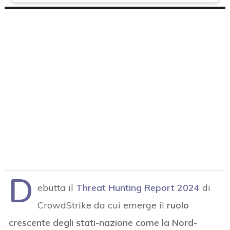
D
ebutta il
Threat Hunting Report 2024
di
CrowdStrike da cui emerge il
ruolo
crescente degli stati-nazione come la Nord-