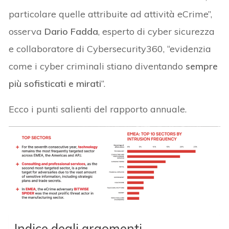
particolare quelle attribuite ad attività eCrime”,
osserva
Dario Fadda
, esperto di cyber sicurezza
e collaboratore di Cybersecurity360, “evidenzia
come i cyber criminali stiano diventando
sempre
più sofisticati e mirati
“.
Ecco i punti salienti del rapporto annuale.
Indice degli argomenti