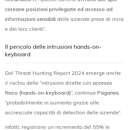
coreane posizioni privilegiate ed accesso ad
informazioni sensibili
delle aziende prese di mira
e dei loro clienti”.
Il pericolo delle intrusioni hands-on-
keyboard
Dal Threat Hunting Report 2024 emerge anche
il rischio delle “intrusioni dirette con
accesso
fisico (hands-on-keyboard)
“, continua
Paganini
,
“probabilmente in aumento grazie alle
accresciute capacità di detection delle aziende”.
Infatti, registrano un incremento del 55% le