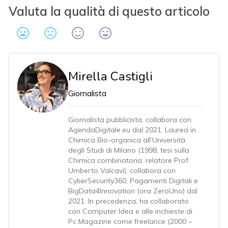
Valuta la qualità di questo articolo
Mirella Castigli
Giornalista
Giornalista pubblicista, collabora con
AgendaDigitale.eu dal 2021. Laurea in
Chimica Bio-organica all’Università
degli Studi di Milano (1998, tesi sulla
Chimica combinatoria, relatore Prof.
Umberto Valcavi), collabora con
CyberSecurity360, Pagamenti Digitali e
BigData4Innovation (ora ZeroUno) dal
2021. In precedenza, ha collaborato
con Computer Idea e alle inchieste di
Pc Magazine come freelance (2000 –