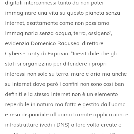
digitali interconnessi tanto da non poter
immaginare una vita su questo pianeta senza
internet, esattamente come non possiamo
immaginarla senza acqua, terra, ossigeno”,
evidenzia
Domenico Raguseo
, direttore
Cybersecurity di Exprivia: “Inevitabile che gli
stati si organizzino per difendere i propri
interessi non solo su terra, mare e aria ma anche
su internet dove però i confini non sono così ben
definiti e la stessa internet non è un elemento
reperibile in natura ma fatto e gestito dall’uomo
e reso disponibile all’uomo tramite applicazioni e
infrastrutture (vedi i DNS) a loro volta create e