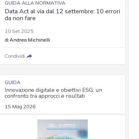
GUIDA ALLA NORMATIVA
Data Act al via dal 12 settembre: 10 errori
da non fare
10 Set 2025
di
Andrea Michinelli
Condividi
GUIDA
Innovazione digitale e obiettivi ESG: un
confronto tra approcci e risultati
15 Mag 2026