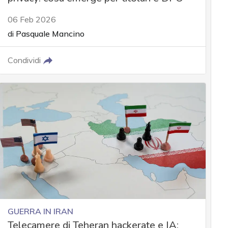
06 Feb 2026
di
Pasquale Mancino
Condividi
GUERRA IN IRAN
Telecamere di Teheran hackerate e IA: