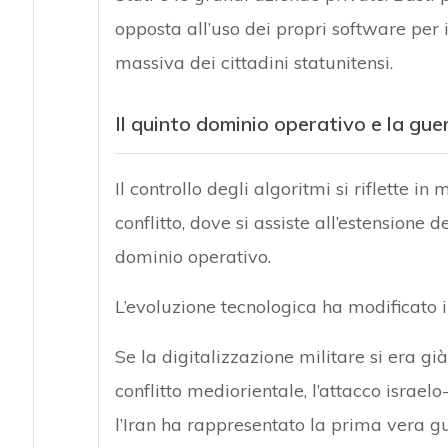
opposta all’uso dei propri software per
massiva dei cittadini statunitensi.
Il quinto dominio operativo e la gue
Il controllo degli algoritmi si riflette
conflitto, dove si assiste all’estensione 
dominio operativo.
L’evoluzione tecnologica ha modificato 
Se la digitalizzazione militare si era gi
conflitto mediorientale, l’attacco israel
l’Iran ha rappresentato la prima vera guerr