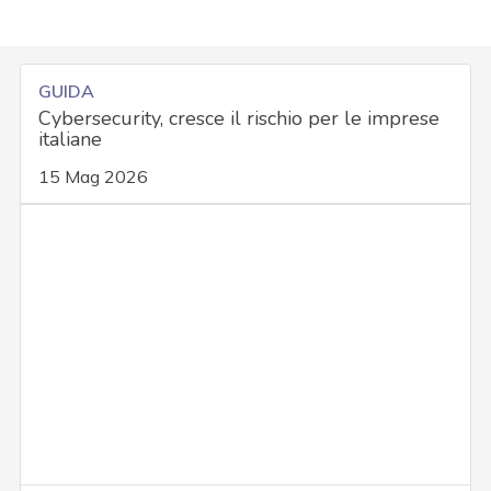
GUIDA
Cybersecurity, cresce il rischio per le imprese
italiane
15 Mag 2026