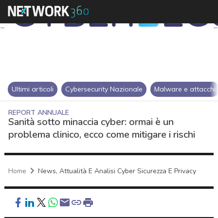
Ultimi articoli
Cybersecurity Nazionale
Malware e attacchi
REPORT ANNUALE
Sanità sotto minaccia cyber: ormai è un
problema clinico, ecco come mitigare i rischi
Home
News, Attualità E Analisi Cyber Sicurezza E Privacy