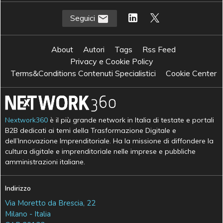
Seguici
About
Autori
Tags
Rss Feed
Privacy e Cookie Policy
Terms&Conditions Contenuti Specialistici
Cookie Center
Nextwork360
è il più grande network in Italia di testate e portali
B2B dedicati ai temi della Trasformazione Digitale e
dell’Innovazione Imprenditoriale. Ha la missione di diffondere la
cultura digitale e imprenditoriale nelle imprese e pubbliche
amministrazioni italiane.
Indirizzo
Via Moretto da Brescia, 22
Milano - Italia