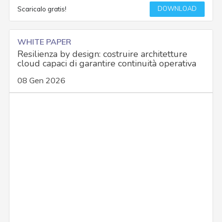
DOWNLOAD
Scaricalo gratis!
WHITE PAPER
Resilienza by design: costruire architetture
cloud capaci di garantire continuità operativa
08 Gen 2026