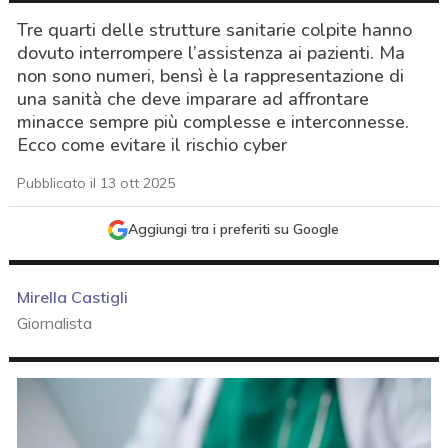
Tre quarti delle strutture sanitarie colpite hanno
dovuto interrompere l’assistenza ai pazienti. Ma
non sono numeri, bensì è la rappresentazione di
una sanità che deve imparare ad affrontare
minacce sempre più complesse e interconnesse.
Ecco come evitare il rischio cyber
Pubblicato il 13 ott 2025
Aggiungi tra i preferiti su Google
Mirella Castigli
Giornalista
acy