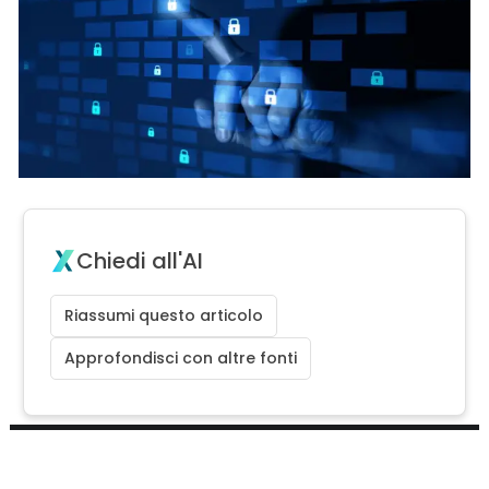
Chiedi all'AI
Riassumi questo articolo
Approfondisci con altre fonti