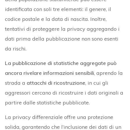
identificata con soli tre elementi: il genere, il
codice postale e la data di nascita. Inoltre,
tentativi di proteggere la privacy aggregando i
dati prima della pubblicazione non sono esenti
da rischi.
La pubblicazione di statistiche aggregate può
ancora rivelare informazioni sensibili
, aprendo la
strada a
attacchi di ricostruzione
, in cui gli
aggressori cercano di ricostruire i dati originali a
partire dalle statistiche pubblicate.
La privacy differenziale offre una protezione
solida, garantendo che l’inclusione dei dati di un