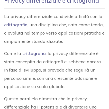
Privacy differenziale e crittografia
La privacy differenziale condivide affinità con la
crittografia
, una disciplina che, nata come teoria,
è evoluta nel tempo verso applicazioni pratiche e
ampiamente standardizzate.
Come la
crittografia
, la privacy differenziale è
stata concepita da crittografi e, sebbene ancora
in fase di sviluppo, si prevede che seguirà un
percorso simile, con una crescente adozione e
applicazione su scala globale.
Questo parallelo dimostra che la privacy
differenziale ha il potenziale di diventare uno