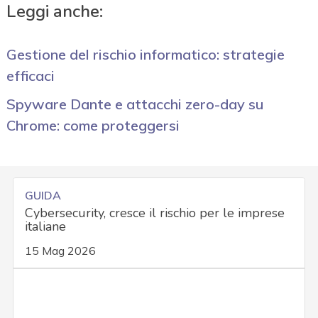
Leggi anche:
Gestione del rischio informatico: strategie
efficaci
Spyware Dante e attacchi zero-day su
Chrome: come proteggersi
GUIDA
Cybersecurity, cresce il rischio per le imprese
italiane
15 Mag 2026