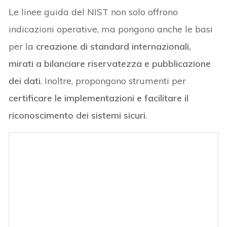
Le linee guida del NIST non solo offrono
indicazioni operative, ma pongono anche le basi
per la
creazione di standard internazionali,
mirati a bilanciare riservatezza e pubblicazione
dei dati
. Inoltre, propongono strumenti per
certificare le implementazioni e facilitare il
riconoscimento dei sistemi sicuri
.