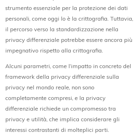
strumento essenziale per la protezione dei dati
personali, come oggi lo è la crittografia. Tuttavia,
il percorso verso la standardizzazione nella
privacy differenziale potrebbe essere ancora più
impegnativo rispetto alla crittografia.
Alcuni parametri, come l’impatto in concreto del
framework della privacy differenziale sulla
privacy nel mondo reale, non sono
completamente compresi, e la privacy
differenziale richiede un compromesso tra
privacy e utilità, che implica considerare gli
interessi contrastanti di molteplici parti.