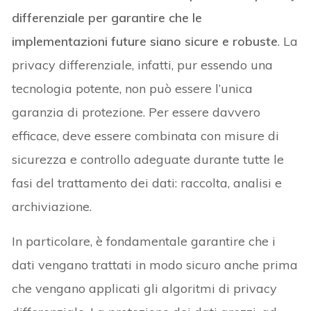
differenziale per garantire che le
implementazioni future siano sicure e robuste
. La
privacy differenziale, infatti, pur essendo una
tecnologia potente, non può essere l’unica
garanzia di protezione. Per essere davvero
efficace, deve essere combinata con misure di
sicurezza e controllo adeguate durante tutte le
fasi del trattamento dei dati: raccolta, analisi e
archiviazione.
In particolare, è fondamentale garantire che i
dati vengano trattati in modo sicuro anche prima
che vengano applicati gli algoritmi di privacy