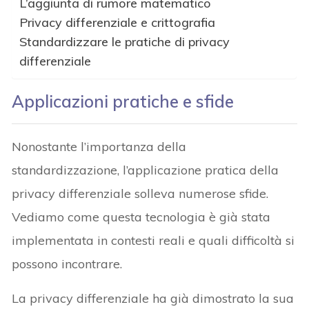
L’aggiunta di rumore matematico
Privacy differenziale e crittografia
Standardizzare le pratiche di privacy
differenziale
Applicazioni pratiche e sfide
Nonostante l’importanza della
standardizzazione, l’applicazione pratica della
privacy differenziale solleva numerose sfide.
Vediamo come questa tecnologia è già stata
implementata in contesti reali e quali difficoltà si
possono incontrare.
La privacy differenziale ha già dimostrato la sua