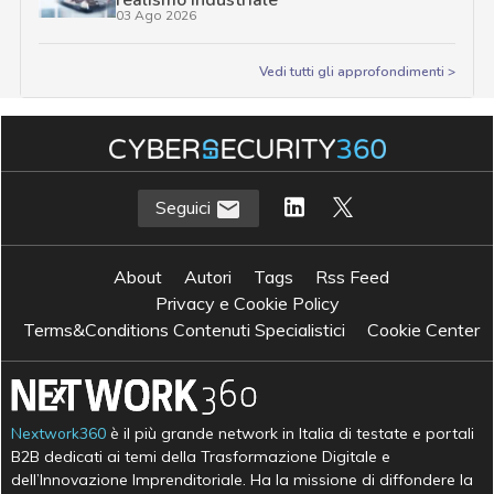
realismo industriale
03 Ago 2026
Vedi tutti gli approfondimenti >
Seguici
About
Autori
Tags
Rss Feed
Privacy e Cookie Policy
Terms&Conditions Contenuti Specialistici
Cookie Center
Nextwork360
è il più grande network in Italia di testate e portali
B2B dedicati ai temi della Trasformazione Digitale e
dell’Innovazione Imprenditoriale. Ha la missione di diffondere la