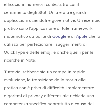
efficacia in numerosi contesti, tra cui il
censimento degli Stati Uniti e altre grandi
applicazioni aziendali e governative. Un esempio
pratico sono l’applicazione di tale framework
matematico da parte di
Google
e di
Apple
che la
utilizza per perfezionare i suggerimenti di
QuickType e delle emoji, e anche quelli per le
ricerche in Note.
Tuttavia, sebbene sia un campo in rapida
evoluzione, la transizione dalla teoria alla
pratica non è priva di difficoltà. Implementare
algoritmi di privacy differenziale richiede una
competenza specifica, soprattutto a causa dei