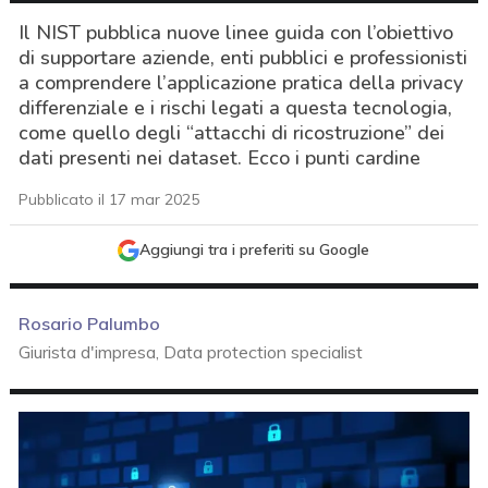
Il NIST pubblica nuove linee guida con l’obiettivo
di supportare aziende, enti pubblici e professionisti
a comprendere l’applicazione pratica della privacy
differenziale e i rischi legati a questa tecnologia,
come quello degli “attacchi di ricostruzione” dei
dati presenti nei dataset. Ecco i punti cardine
Pubblicato il 17 mar 2025
Aggiungi tra i preferiti su Google
Rosario Palumbo
Giurista d'impresa, Data protection specialist
acy