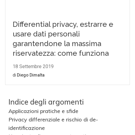
Indice degli argomenti
Applicazioni pratiche e sfide
Privacy differenziale e rischio di de-
identificazione