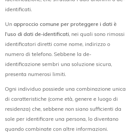
identificati.
Un
approccio comune per proteggere i dati è
l’uso di dati de-identificati
, nei quali sono rimossi
identificatori diretti come nome, indirizzo o
numero di telefono. Sebbene la de-
identificazione sembri una soluzione sicura,
presenta numerosi limiti.
Ogni individuo possiede una combinazione unica
di caratteristiche (come età, genere e luogo di
residenza) che, sebbene non siano sufficienti da
sole per identificare una persona, lo diventano
quando combinate con altre informazioni.