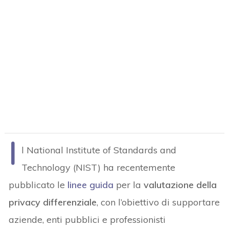
I
l National Institute of Standards and
Technology (NIST) ha recentemente
pubblicato le
linee guida
per la
valutazione della
privacy differenziale
, con l’obiettivo di supportare
aziende, enti pubblici e professionisti