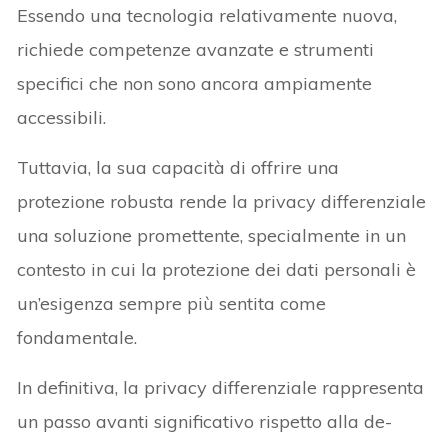
Essendo una tecnologia relativamente nuova,
richiede competenze avanzate e strumenti
specifici che non sono ancora ampiamente
accessibili.
Tuttavia, la sua capacità di offrire una
protezione robusta rende la privacy differenziale
una soluzione promettente, specialmente in un
contesto in cui la protezione dei dati personali è
un’esigenza sempre più sentita come
fondamentale.
In definitiva, la privacy differenziale rappresenta
un passo avanti significativo rispetto alla de-