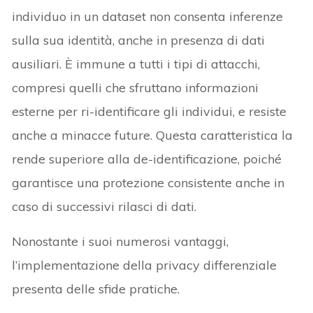
individuo in un dataset non consenta inferenze
sulla sua identità, anche in presenza di dati
ausiliari. È immune a tutti i tipi di attacchi,
compresi quelli che sfruttano informazioni
esterne per ri-identificare gli individui, e resiste
anche a minacce future. Questa caratteristica la
rende superiore alla de-identificazione, poiché
garantisce una protezione consistente anche in
caso di successivi rilasci di dati.
Nonostante i suoi numerosi vantaggi,
l’implementazione della privacy differenziale
presenta delle sfide pratiche.