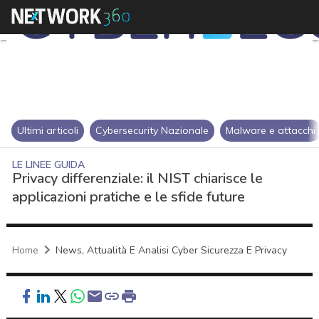
Ultimi articoli
Cybersecurity Nazionale
Malware e attacchi
LE LINEE GUIDA
Privacy differenziale: il NIST chiarisce le
applicazioni pratiche e le sfide future
Home
News, Attualità E Analisi Cyber Sicurezza E Privacy