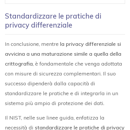
Standardizzare le pratiche di
privacy differenziale
In conclusione, mentre
la privacy differenziale si
avvicina a una maturazione simile a quella della
crittografia
, è fondamentale che venga adottata
con misure di sicurezza complementari. Il suo
successo dipenderà dalla capacità di
standardizzare le pratiche e di integrarla in un
sistema più ampio di protezione dei dati.
Il NIST, nelle sue linee guida, enfatizza la
necessità di
standardizzare le pratiche di privacy