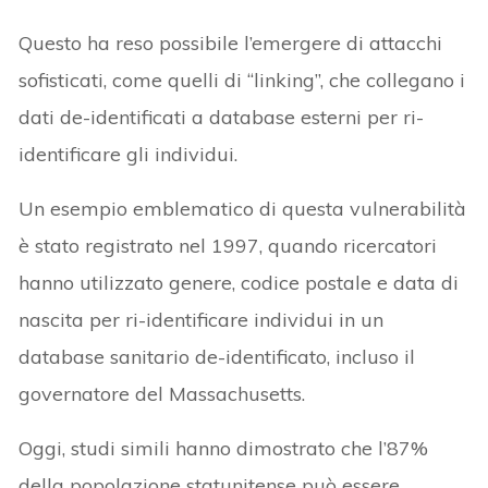
Questo ha reso possibile l’emergere di attacchi
sofisticati, come quelli di “linking”, che collegano i
dati de-identificati a database esterni per ri-
identificare gli individui.
Un esempio emblematico di questa vulnerabilità
è stato registrato nel 1997, quando ricercatori
hanno utilizzato genere, codice postale e data di
nascita per ri-identificare individui in un
database sanitario de-identificato, incluso il
governatore del Massachusetts.
Oggi, studi simili hanno dimostrato che l’87%
della popolazione statunitense può essere