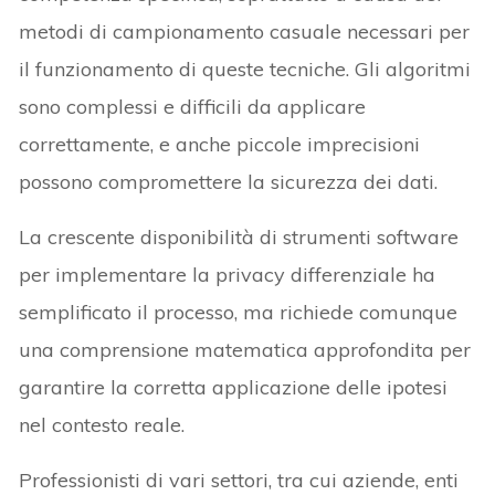
metodi di campionamento casuale necessari per
il funzionamento di queste tecniche. Gli algoritmi
sono complessi e difficili da applicare
correttamente, e anche piccole imprecisioni
possono compromettere la sicurezza dei dati.
La crescente disponibilità di strumenti software
per implementare la privacy differenziale ha
semplificato il processo, ma richiede comunque
una comprensione matematica approfondita per
garantire la corretta applicazione delle ipotesi
nel contesto reale.
Professionisti di vari settori, tra cui aziende, enti