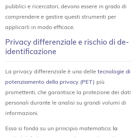
pubblici e ricercatori, devono essere in grado di
comprendere e gestire questi strumenti per
applicarli in modo efficace.
Privacy differenziale e rischio di de-
identificazione
La privacy differenziale è una delle
tecnologie di
potenziamento della privacy (PET)
più
promettenti, che garantisce la protezione dei dati
personali durante le analisi su grandi volumi di
informazioni.
Essa si fonda su un principio matematico:
la