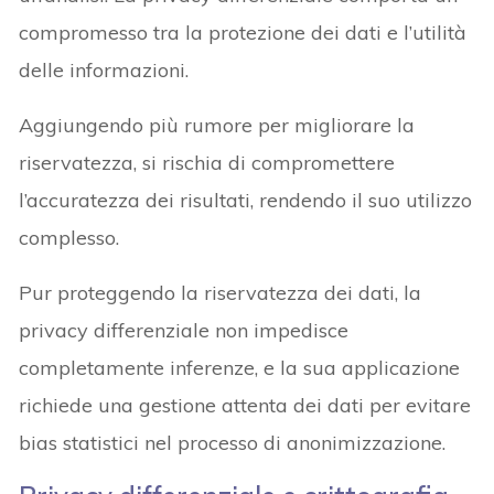
compromesso tra la protezione dei dati e l’utilità
delle informazioni.
Aggiungendo più rumore per migliorare la
riservatezza, si rischia di compromettere
l’accuratezza dei risultati, rendendo il suo utilizzo
complesso.
Pur proteggendo la riservatezza dei dati, la
privacy differenziale non impedisce
completamente inferenze, e la sua applicazione
richiede una gestione attenta dei dati per evitare
bias statistici nel processo di anonimizzazione.