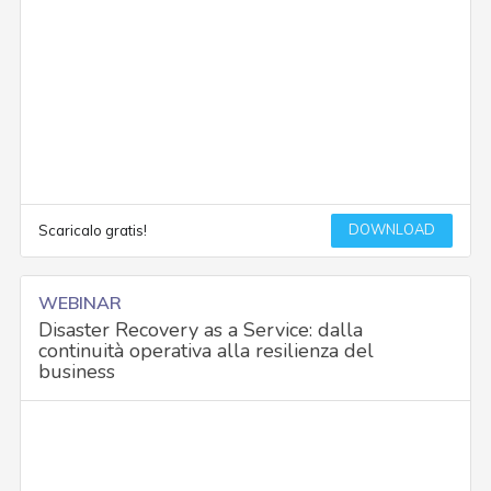
DOWNLOAD
Scaricalo gratis!
WEBINAR
Disaster Recovery as a Service: dalla
continuità operativa alla resilienza del
business