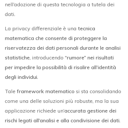
nell’adozione di questa tecnologia a tutela dei
dati.
La privacy differenziale è una
tecnica
matematica che consente di proteggere la
riservatezza dei dati personali durante le analisi
statistiche
, introducendo
“rumore” nei risultati
per impedire la possibilità di risalire all’identità
degli individui
.
Tale
framework matematico
si sta consolidando
come una delle soluzioni più robuste, ma la sua
applicazione richiede un’
accurata gestione dei
rischi legati all’analisi e alla condivisione dei dati
.