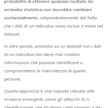
probabilità di ottenere qualsiasi risultato da
un’analisi statistica non dovrebbe cambiare
sostanzialmente
, indipendentemente dal fatto
che i dati di un individuo siano inclusi o meno nel
dataset.
In altre parole, un’analisi su un dataset con i dati
di un individuo non deve mai rivelare
informazioni che possano identificare o
compromettere la riservatezza di quella
persona.
Questo approccio è una risposta robusta alle
minacce emergenti, come gli attacchi di ri-
identificazione, che sfruttano i dati anonimi o de-