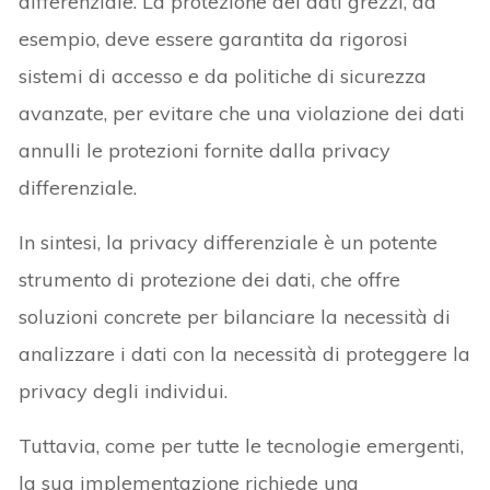
differenziale. La protezione dei dati grezzi, ad
esempio, deve essere garantita da rigorosi
sistemi di accesso e da politiche di sicurezza
avanzate, per evitare che una violazione dei dati
annulli le protezioni fornite dalla privacy
differenziale.
In sintesi, la privacy differenziale è un potente
strumento di protezione dei dati, che offre
soluzioni concrete per bilanciare la necessità di
analizzare i dati con la necessità di proteggere la
privacy degli individui.
Tuttavia, come per tutte le tecnologie emergenti,
la sua implementazione richiede una