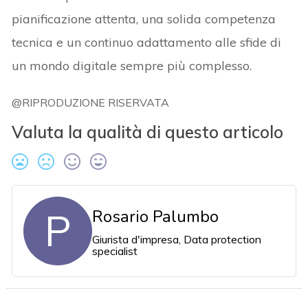
pianificazione attenta, una solida competenza
tecnica e un continuo adattamento alle sfide di
un mondo digitale sempre più complesso.
@RIPRODUZIONE RISERVATA
Valuta la qualità di questo articolo
P
Rosario Palumbo
Giurista d'impresa, Data protection
specialist