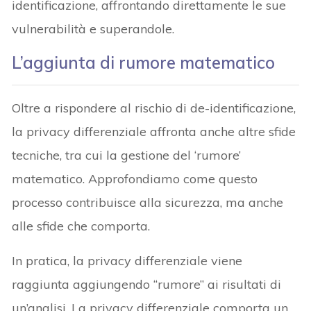
identificazione, affrontando direttamente le sue
vulnerabilità e superandole.
L’aggiunta di rumore matematico
Oltre a rispondere al rischio di de-identificazione,
la privacy differenziale affronta anche altre sfide
tecniche, tra cui la gestione del ‘rumore’
matematico. Approfondiamo come questo
processo contribuisce alla sicurezza, ma anche
alle sfide che comporta.
In pratica, la privacy differenziale viene
raggiunta aggiungendo “rumore” ai risultati di
un’analisi. La privacy differenziale comporta un