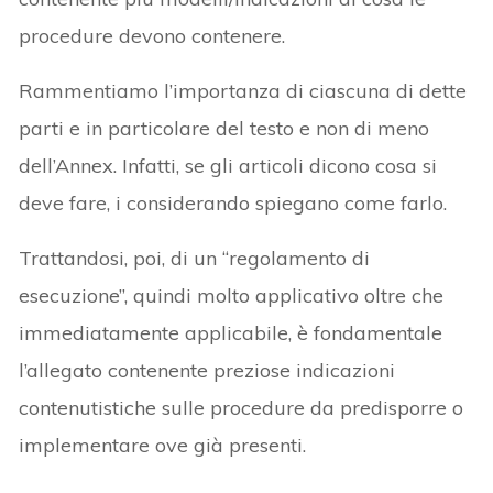
procedure devono contenere.
Rammentiamo l’importanza di ciascuna di dette
parti e in particolare del testo e non di meno
dell’Annex. Infatti, se gli articoli dicono cosa si
deve fare, i considerando spiegano come farlo.
Trattandosi, poi, di un “regolamento di
esecuzione”, quindi molto applicativo oltre che
immediatamente applicabile, è fondamentale
l’allegato contenente preziose indicazioni
contenutistiche sulle procedure da predisporre o
implementare ove già presenti.