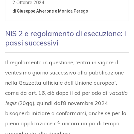
NIS 2 e regolamento di esecuzione: i
passi successivi
Il regolamento in questione, “entra in vigore il
ventesimo giorno successivo alla pubblicazione
nella Gazzetta ufficiale dell’Unione europea”,
come da art. 16, ciò dopo il cd periodo di
vacatio
legis
(20gg), quindi dal’8 novembre 2024
bisognerà iniziare a conformarsi, anche se per la
piena applicazione c’è ancora un po’ di tempo,
rimandando alla deadline.