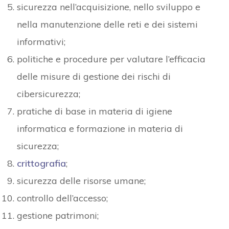
sicurezza nell’acquisizione, nello sviluppo e
nella manutenzione delle reti e dei sistemi
informativi;
politiche e procedure per valutare l’efficacia
delle misure di gestione dei rischi di
cibersicurezza;
pratiche di base in materia di igiene
informatica e formazione in materia di
sicurezza;
crittografia
;
sicurezza delle risorse umane;
controllo dell’accesso;
gestione patrimoni;