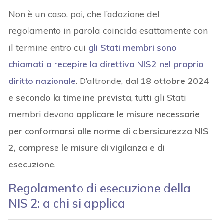
Non è un caso, poi, che l’adozione del
regolamento in parola coincida esattamente con
il termine entro cui
gli Stati membri sono
chiamati a recepire la direttiva NIS2 nel proprio
diritto nazionale
. D’altronde,
dal 18 ottobre 2024
e secondo la timeline prevista
, tutti gli Stati
membri devono
applicare le misure necessarie
per conformarsi alle norme di cibersicurezza NIS
2, comprese le misure di vigilanza e di
esecuzione
.
Regolamento di esecuzione della
NIS 2: a chi si applica