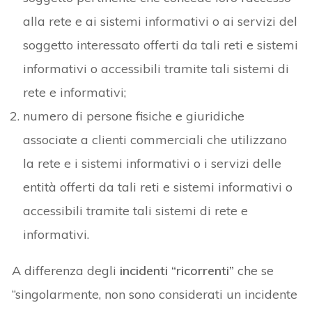
alla rete e ai sistemi informativi o ai servizi del
soggetto interessato offerti da tali reti e sistemi
informativi o accessibili tramite tali sistemi di
rete e informativi;
numero di persone fisiche e giuridiche
associate a clienti commerciali che utilizzano
la rete e i sistemi informativi o i servizi delle
entità offerti da tali reti e sistemi informativi o
accessibili tramite tali sistemi di rete e
informativi.
A differenza degli
incidenti “ricorrenti”
che se
“singolarmente, non sono considerati un incidente