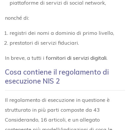
piattaforme di servizi di social network,
nonché di:
registri dei nomi a dominio di primo livello,
prestatori di servizi fiduciari.
In breve, a tutti i
fornitori di servizi digitali
.
Cosa contiene il regolamento di
esecuzione NIS 2
Il regolamento di esecuzione in questione è
strutturato in più parti composte da 43
Considerando, 16 articoli, e un allegato
contenente più modelli/indicazioni di cosa le