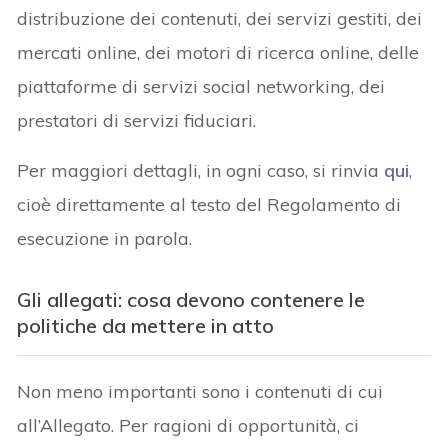
distribuzione dei contenuti, dei servizi gestiti, dei
mercati online, dei motori di ricerca online, delle
piattaforme di servizi social networking, dei
prestatori di servizi fiduciari.
Per maggiori dettagli, in ogni caso, si rinvia
qui
,
cioè direttamente al testo del Regolamento di
esecuzione in parola.
Gli allegati: cosa devono contenere le
politiche da mettere in atto
Non meno importanti sono i contenuti di cui
all’Allegato. Per ragioni di opportunità, ci