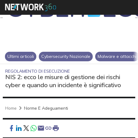
Ultimi articoli
Cybersecurity Nazionale
Malware e attacchi
REGOLAMENTO DI ESECUZIONE
NIS 2: ecco le misure di gestione dei rischi
cyber e quando un incidente è significativo
Home
Norme E Adeguamenti