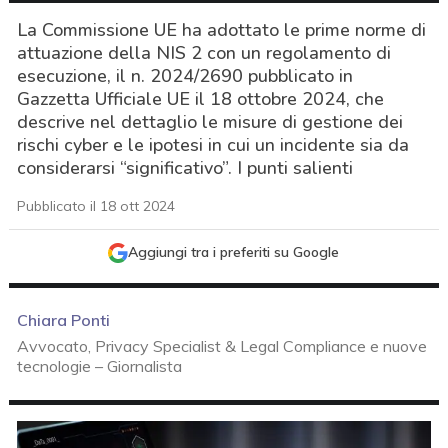
La Commissione UE ha adottato le prime norme di
attuazione della NIS 2 con un regolamento di
esecuzione, il n. 2024/2690 pubblicato in
Gazzetta Ufficiale UE il 18 ottobre 2024, che
descrive nel dettaglio le misure di gestione dei
rischi cyber e le ipotesi in cui un incidente sia da
considerarsi “significativo”. I punti salienti
Pubblicato il 18 ott 2024
Aggiungi tra i preferiti su Google
Chiara Ponti
Avvocato, Privacy Specialist & Legal Compliance e nuove
tecnologie – Giornalista
acy