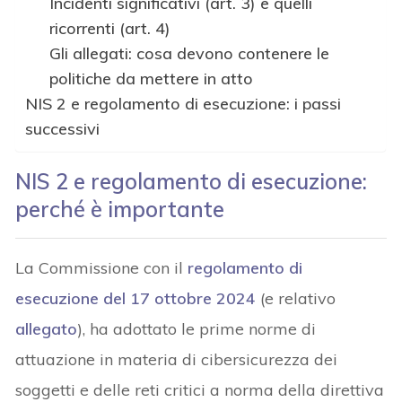
Incidenti significativi (art. 3) e quelli
ricorrenti (art. 4)
Gli allegati: cosa devono contenere le
politiche da mettere in atto
NIS 2 e regolamento di esecuzione: i passi
successivi
NIS 2 e regolamento di esecuzione:
perché è importante
La Commissione con il
regolamento di
esecuzione del 17 ottobre 2024
(e relativo
allegato
), ha adottato le prime norme di
attuazione in materia di cibersicurezza dei
soggetti e delle reti critici a norma della direttiva