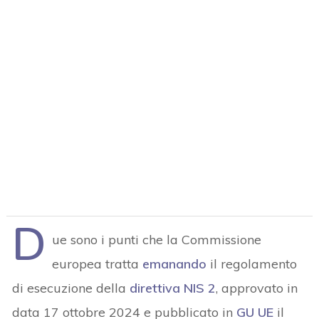
D
ue sono i punti che la Commissione
europea tratta
emanando
il regolamento
di esecuzione della
direttiva NIS 2
, approvato in
data 17 ottobre 2024 e pubblicato in
GU UE
il