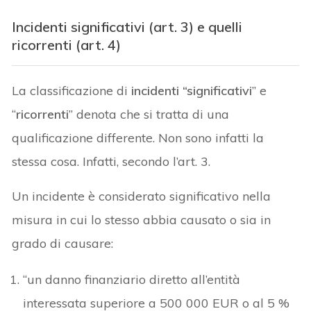
Incidenti significativi (art. 3) e quelli
ricorrenti (art. 4)
La classificazione di
incidenti “significativi
” e
“
ricorrenti
” denota che si tratta di una
qualificazione differente. Non sono infatti la
stessa cosa. Infatti, secondo l’art. 3.
Un incidente è considerato significativo nella
misura in cui lo stesso abbia causato o sia in
grado di causare:
“un danno finanziario diretto all’entità
interessata superiore a 500 000 EUR o al 5 %