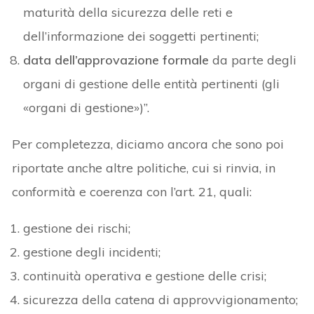
maturità della sicurezza delle reti e
dell’informazione dei soggetti pertinenti;
data dell’approvazione formale
da parte degli
organi di gestione delle entità pertinenti (gli
«organi di gestione»)”.
Per completezza, diciamo ancora che sono poi
riportate anche altre politiche, cui si rinvia, in
conformità e coerenza con l’art. 21, quali:
gestione dei rischi;
gestione degli incidenti;
continuità operativa e gestione delle crisi;
sicurezza della catena di approvvigionamento;