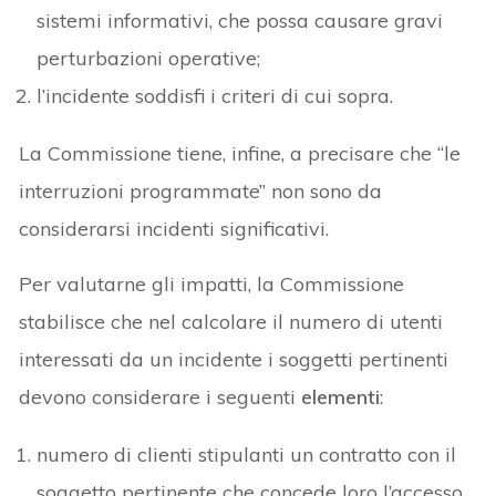
sistemi informativi, che possa causare gravi
perturbazioni operative;
l’incidente soddisfi i criteri di cui sopra.
La Commissione tiene, infine, a precisare che “le
interruzioni programmate” non sono da
considerarsi incidenti significativi.
Per valutarne gli impatti, la Commissione
stabilisce che nel calcolare il numero di utenti
interessati da un incidente i soggetti pertinenti
devono considerare i seguenti
elementi
:
numero di clienti stipulanti un contratto con il
soggetto pertinente che concede loro l’accesso