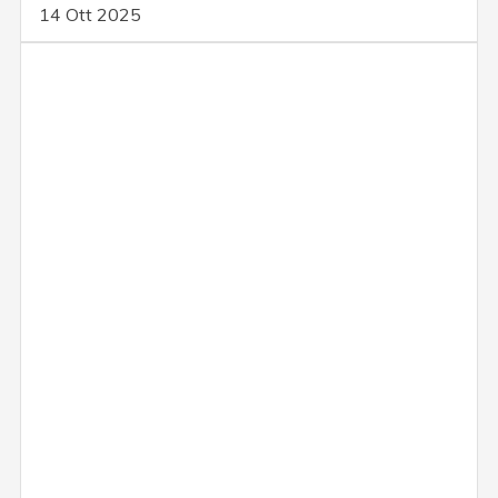
14 Ott 2025