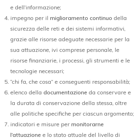
e dell’informazione;
impegno per il
miglioramento continuo
della
sicurezza delle reti e dei sistemi informativi,
grazie alle risorse adeguate necessarie per la
sua attuazione, ivi comprese personale, le
risorse finanziarie, i processi, gli strumenti e le
tecnologie necessari;
“chi fa, che cosa” e conseguenti responsabilità;
elenco della
documentazione
da conservare e
la durata di conservazione della stessa, oltre
alle politiche specifiche per ciascun argomento;
indicatori e misure per
monitorarne
l’attuazione
e lo stato attuale del livello di