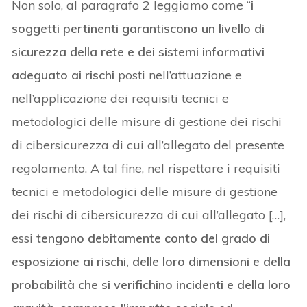
Non solo, al paragrafo 2 leggiamo come “
i
soggetti pertinenti garantiscono un livello di
sicurezza della rete e dei sistemi informativi
adeguato ai rischi
posti nell’attuazione e
nell’applicazione dei requisiti tecnici e
metodologici delle misure di gestione dei rischi
di cibersicurezza di cui all’allegato del presente
regolamento. A tal fine, nel rispettare i requisiti
tecnici e metodologici delle misure di gestione
dei rischi di cibersicurezza di cui all’allegato […],
essi
tengono debitamente conto del grado di
esposizione ai rischi, delle loro dimensioni e della
probabilità che si verifichino incidenti e della loro