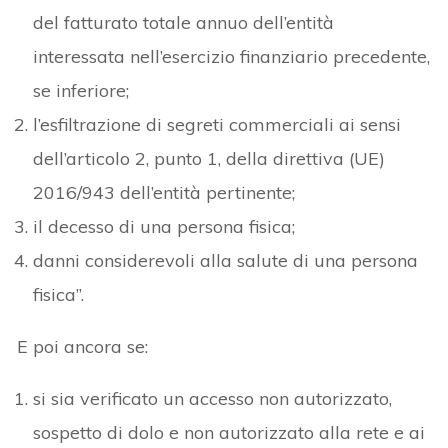
del fatturato totale annuo dell’entità
interessata nell’esercizio finanziario precedente,
se inferiore;
l’esfiltrazione di segreti commerciali ai sensi
dell’articolo 2, punto 1, della direttiva (UE)
2016/943 dell’entità pertinente;
il decesso di una persona fisica;
danni considerevoli alla salute di una persona
fisica”.
E poi ancora se:
si sia verificato un accesso non autorizzato,
sospetto di dolo e non autorizzato alla rete e ai