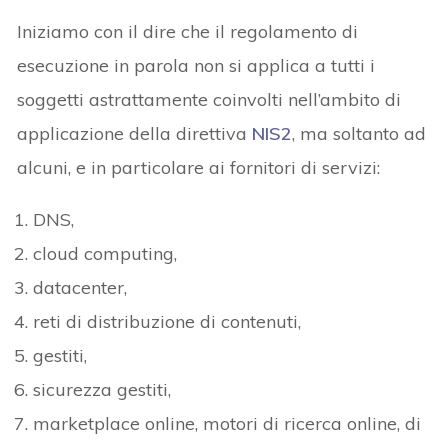
Iniziamo con il dire che il regolamento di
esecuzione in parola non si applica a tutti i
soggetti astrattamente coinvolti nell’ambito di
applicazione della direttiva
NIS2
, ma soltanto ad
alcuni, e in particolare ai fornitori di servizi:
DNS,
cloud computing,
datacenter,
reti di distribuzione di contenuti,
gestiti,
sicurezza gestiti,
marketplace online, motori di ricerca online, di