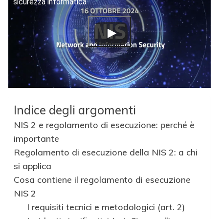
sicurezza informatica
Indice degli argomenti
NIS 2 e regolamento di esecuzione: perché è
importante
Regolamento di esecuzione della NIS 2: a chi
si applica
Cosa contiene il regolamento di esecuzione
NIS 2
I requisiti tecnici e metodologici (art. 2)