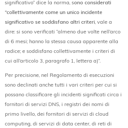
significativo” dice la norma, s
ono considerati
“collettivamente come un unico incidente
significativo se soddisfano altri criteri
, vale a
dire: si sono verificati “almeno due volte nell’arco
di 6 mesi; hanno la stessa causa apparente alla
radice; e soddisfano collettivamente i criteri di
cui all’articolo 3, paragrafo 1, lettera a)”.
Per precisione, nel Regolamento di esecuzioni
sono declinati anche tutti i vari criteri per cui si
possano classificare gli incidenti significati circa i
fornitori di servizi DNS, i registri dei nomi di
primo livello, dei fornitori di servizi di cloud
computing, di servizi di data center, di reti di