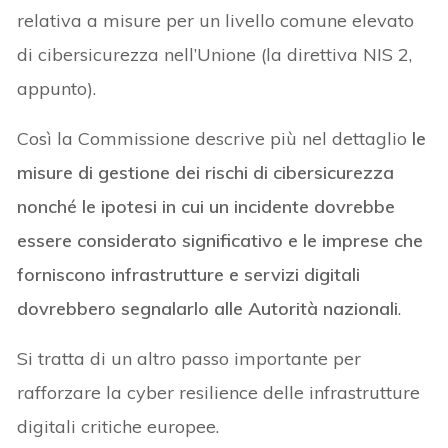
relativa a misure per un livello comune elevato
di cibersicurezza nell’Unione (la direttiva NIS 2,
appunto).
Così la Commissione descrive più nel dettaglio
le
misure di gestione dei rischi di cibersicurezza
nonché le ipotesi in cui un incidente dovrebbe
essere considerato significativo e le imprese che
forniscono infrastrutture e servizi digitali
dovrebbero segnalarlo alle Autorità nazionali
.
Si tratta di un altro passo importante per
rafforzare la cyber resilience delle infrastrutture
digitali critiche europee.