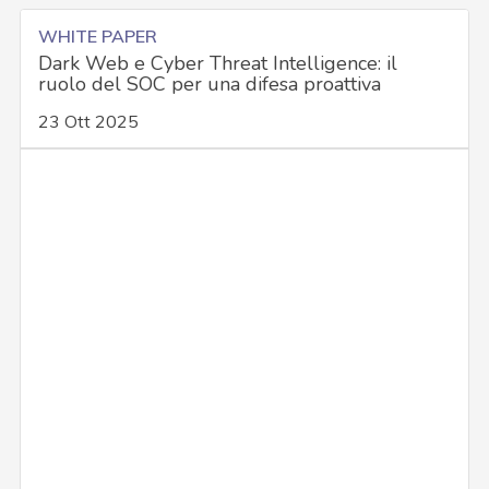
WHITE PAPER
Dark Web e Cyber Threat Intelligence: il
ruolo del SOC per una difesa proattiva
23 Ott 2025