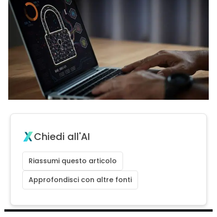
Chiedi all'AI
Riassumi questo articolo
Approfondisci con altre fonti