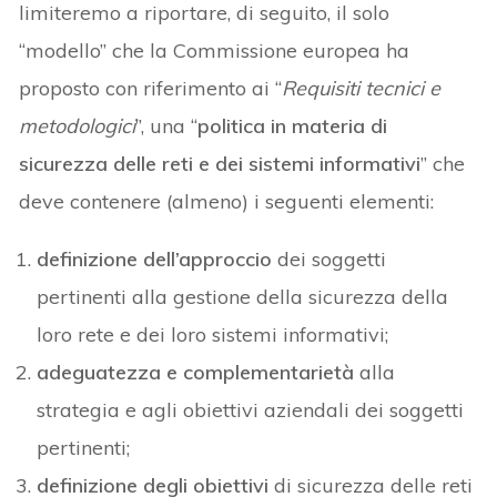
limiteremo a riportare, di seguito, il solo
“modello” che la Commissione europea ha
proposto con riferimento ai “
Requisiti tecnici e
metodologici
”, una “
politica in materia di
sicurezza delle reti e dei sistemi informativi
” che
deve contenere (almeno) i seguenti elementi:
definizione dell’approccio
dei soggetti
pertinenti alla gestione della sicurezza della
loro rete e dei loro sistemi informativi;
adeguatezza e complementarietà
alla
strategia e agli obiettivi aziendali dei soggetti
pertinenti;
definizione degli obiettivi
di sicurezza delle reti