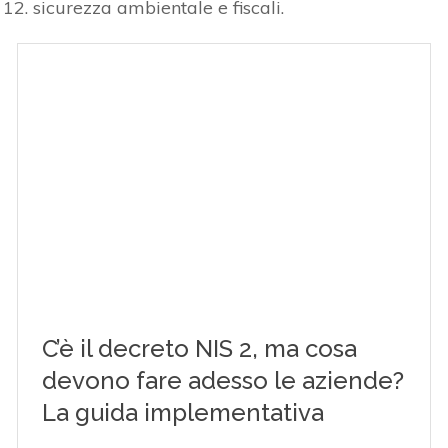
sicurezza ambientale e fiscali.