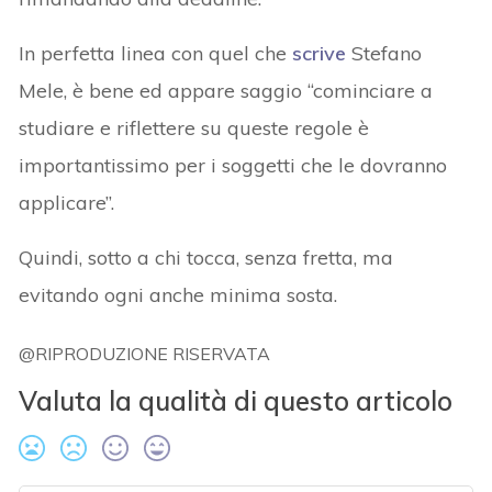
In perfetta linea con quel che
scrive
Stefano
Mele, è bene ed appare saggio “cominciare a
studiare e riflettere su queste regole è
importantissimo per i soggetti che le dovranno
applicare”.
Quindi, sotto a chi tocca, senza fretta, ma
evitando ogni anche minima sosta.
@RIPRODUZIONE RISERVATA
Valuta la qualità di questo articolo