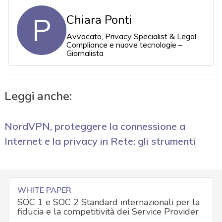
P
Chiara Ponti
Avvocato, Privacy Specialist & Legal
Compliance e nuove tecnologie –
Giornalista
Leggi anche:
NordVPN, proteggere la connessione a
Internet e la privacy in Rete: gli strumenti
WHITE PAPER
SOC 1 e SOC 2 Standard internazionali per la
fiducia e la competitività dei Service Provider