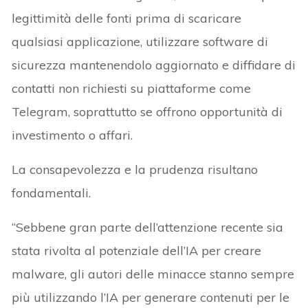
legittimità delle fonti prima di scaricare
qualsiasi applicazione, utilizzare software di
sicurezza mantenendolo aggiornato e diffidare di
contatti non richiesti su piattaforme come
Telegram, soprattutto se offrono opportunità di
investimento o affari.
La consapevolezza e la prudenza risultano
fondamentali.
“Sebbene gran parte dell’attenzione recente sia
stata rivolta al potenziale dell’IA per creare
malware, gli autori delle minacce stanno sempre
più utilizzando l’IA per generare contenuti per le