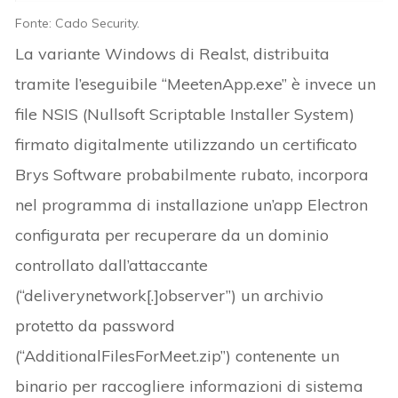
Fonte: Cado Security.
La variante Windows di Realst, distribuita
tramite l’eseguibile “MeetenApp.exe” è invece un
file NSIS (Nullsoft Scriptable Installer System)
firmato digitalmente utilizzando un certificato
Brys Software probabilmente rubato, incorpora
nel programma di installazione un’app Electron
configurata per recuperare da un dominio
controllato dall’attaccante
(“deliverynetwork[.]observer”) un archivio
protetto da password
(“AdditionalFilesForMeet.zip”) contenente un
binario per raccogliere informazioni di sistema