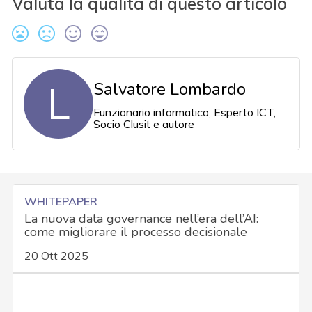
Valuta la qualità di questo articolo
L
Salvatore Lombardo
Funzionario informatico, Esperto ICT,
Socio Clusit e autore
WHITEPAPER
La nuova data governance nell’era dell’AI:
come migliorare il processo decisionale
20 Ott 2025