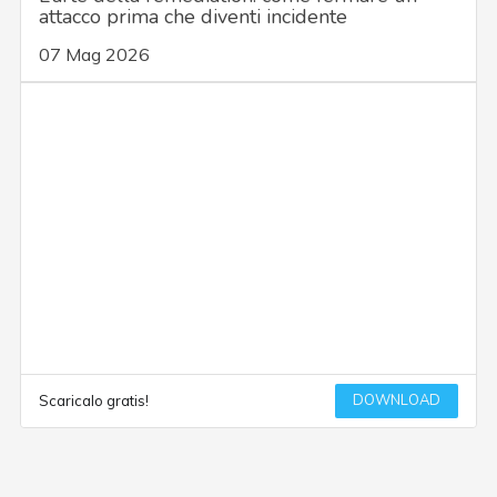
attacco prima che diventi incidente
07 Mag 2026
DOWNLOAD
Scaricalo gratis!