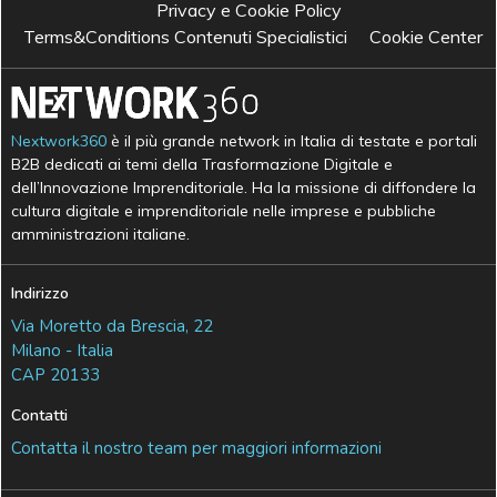
Privacy e Cookie Policy
Terms&Conditions Contenuti Specialistici
Cookie Center
Nextwork360
è il più grande network in Italia di testate e portali
B2B dedicati ai temi della Trasformazione Digitale e
dell’Innovazione Imprenditoriale. Ha la missione di diffondere la
cultura digitale e imprenditoriale nelle imprese e pubbliche
amministrazioni italiane.
Indirizzo
Via Moretto da Brescia, 22
Milano - Italia
CAP 20133
Contatti
Contatta il nostro team per maggiori informazioni