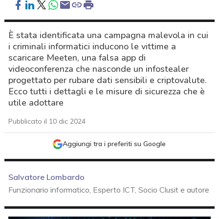
È stata identificata una campagna malevola in cui
i criminali informatici inducono le vittime a
scaricare Meeten, una falsa app di
videoconferenza che nasconde un infostealer
progettato per rubare dati sensibili e criptovalute.
Ecco tutti i dettagli e le misure di sicurezza che è
utile adottare
Pubblicato il 10 dic 2024
Aggiungi tra i preferiti su Google
Salvatore Lombardo
Funzionario informatico, Esperto ICT, Socio Clusit e autore
acy