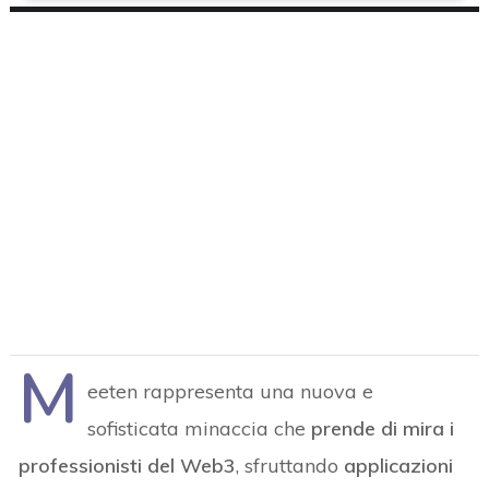
M
eeten rappresenta una nuova e
sofisticata minaccia che
prende di mira i
professionisti del Web3
, sfruttando
applicazioni