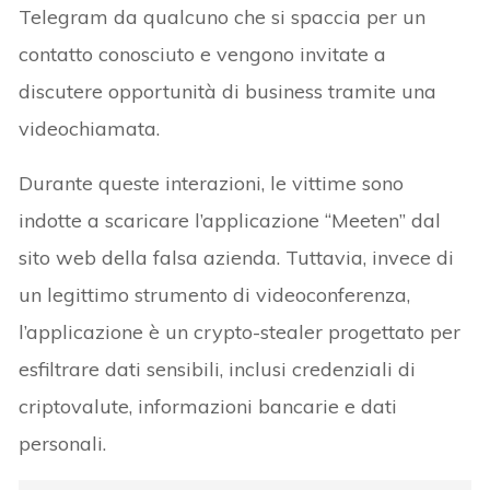
Telegram da qualcuno che si spaccia per un
contatto conosciuto e vengono invitate a
discutere opportunità di business tramite una
videochiamata.
Durante queste interazioni, le vittime sono
indotte a scaricare l’applicazione “Meeten” dal
sito web della falsa azienda. Tuttavia, invece di
un legittimo strumento di videoconferenza,
l’applicazione è un crypto-stealer progettato per
esfiltrare dati sensibili, inclusi credenziali di
criptovalute, informazioni bancarie e dati
personali.