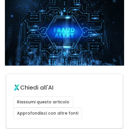
Chiedi all'AI
Riassumi questo articolo
Approfondisci con altre fonti