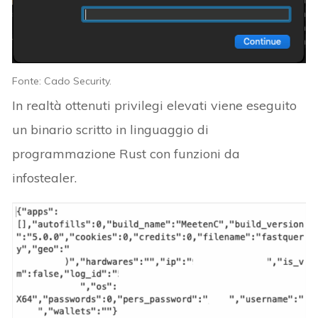
Fonte: Cado Security.
In realtà ottenuti privilegi elevati viene eseguito
un binario scritto in linguaggio di
programmazione Rust con funzioni da
infostealer.