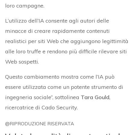
loro campagne.
L’utilizzo dell’IA consente agli autori delle
minacce di creare rapidamente contenuti
realistici per siti Web che aggiungono legittimità
alle loro truffe e rendono più difficile rilevare siti
Web sospetti.
Questo cambiamento mostra come l’IA può
essere utilizzata come un potente strumento di
ingegneria sociale”, sottolinea
Tara Gould
,
ricercatrice di Cado Security.
@RIPRODUZIONE RISERVATA