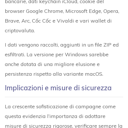
bancarie, dati keychain iCloud, cookie del
browser Google Chrome, Microsoft Edge, Opera,
Brave, Arc, Cốc Cốc e Vivaldi e vari wallet di
criptovaluta.
I dati vengono raccolti, aggiunti in un file ZIP ed
esfiltrati. La versione per Windows sarebbe
anche dotata di una migliore elusione e
persistenza rispetto alla variante macOS.
Implicazioni e misure di sicurezza
La crescente sofisticazione di campagne come
questa evidenzia l’importanza di adottare
misure di sicurezza rigorose, verificare sempre la