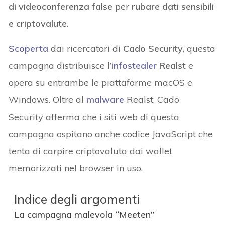
di videoconferenza false
per
rubare dati sensibili
e criptovalute
.
Scoperta
dai ricercatori di
Cado Security,
questa
campagna distribuisce l’
infostealer
Realst
e
opera su entrambe le piattaforme macOS e
Windows. Oltre al
malware
Realst, Cado
Security afferma che i siti web di questa
campagna ospitano anche codice JavaScript che
tenta di carpire criptovaluta dai wallet
memorizzati nel browser in uso.
Indice degli argomenti
La campagna malevola “Meeten”