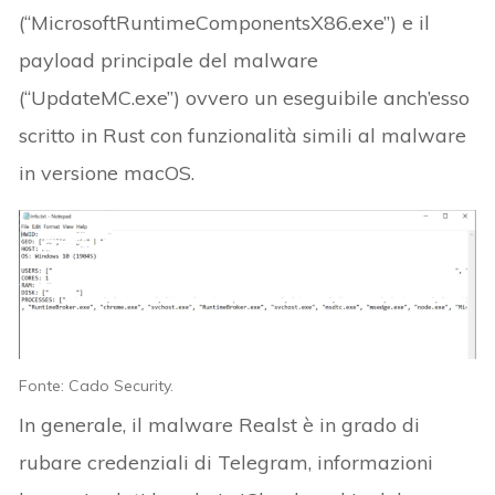
(“MicrosoftRuntimeComponentsX86.exe”) e il
payload principale del malware
(“UpdateMC.exe”) ovvero un eseguibile anch’esso
scritto in Rust con funzionalità simili al malware
in versione macOS.
Fonte: Cado Security.
In generale, il malware Realst è in grado di
rubare credenziali di Telegram, informazioni