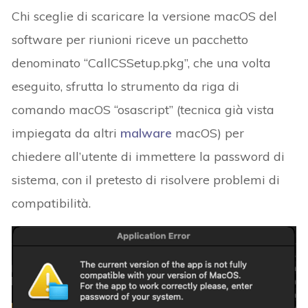
Chi sceglie di scaricare la versione macOS del
software per riunioni riceve un pacchetto
denominato “CallCSSetup.pkg”, che una volta
eseguito, sfrutta lo strumento da riga di
comando macOS “osascript” (tecnica già vista
impiegata da altri
malware
macOS) per
chiedere all’utente di immettere la password di
sistema, con il pretesto di risolvere problemi di
compatibilità.