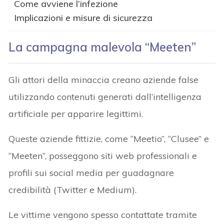
Come avviene l’infezione
Implicazioni e misure di sicurezza
La campagna malevola “Meeten”
Gli attori della minaccia creano aziende false
utilizzando contenuti generati dall’intelligenza
artificiale per apparire legittimi.
Queste aziende fittizie, come “Meetio”, “Clusee” e
“Meeten”, posseggono siti web professionali e
profili sui social media per guadagnare
credibilità (Twitter e Medium).
Le vittime vengono spesso contattate tramite