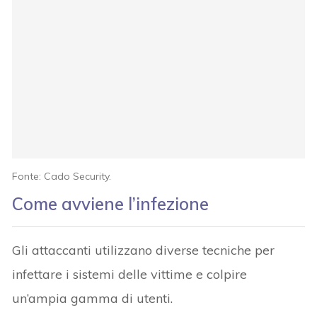
Fonte: Cado Security.
Come avviene l’infezione
Gli attaccanti utilizzano diverse tecniche per
infettare i sistemi delle vittime e colpire
un’ampia gamma di utenti.