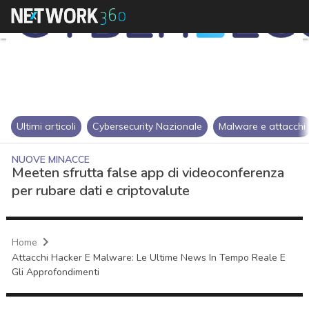
Ultimi articoli
Cybersecurity Nazionale
Malware e attacchi
NUOVE MINACCE
Meeten sfrutta false app di videoconferenza
per rubare dati e criptovalute
Home
Attacchi Hacker E Malware: Le Ultime News In Tempo Reale E
Gli Approfondimenti