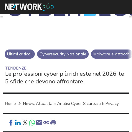
Ultimi articoli
Cybersecurity Nazionale
Malware e attacchi
TENDENZE
Le professioni cyber più richieste nel 2026: le
5 sfide che devono affrontare
Home
News, Attualità E Analisi Cyber Sicurezza E Privacy