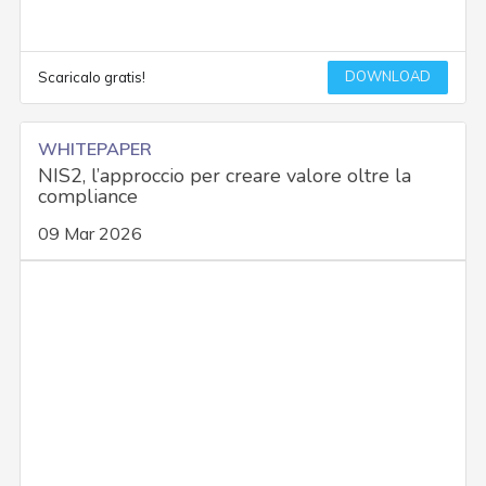
DOWNLOAD
Scaricalo gratis!
WHITEPAPER
NIS2, l’approccio per creare valore oltre la
compliance
09 Mar 2026