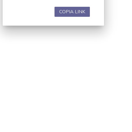
COPIA LINK