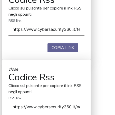
Clicca sul pulsante per copiare il link RSS
negli appunti.
RSS link
COPIA LINK
close
Codice Rss
Clicca sul pulsante per copiare il link RSS
negli appunti.
RSS link