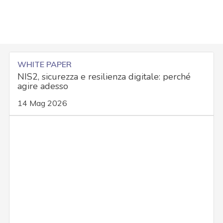
WHITE PAPER
NIS2, sicurezza e resilienza digitale: perché
agire adesso
14 Mag 2026