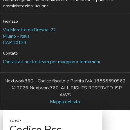
amministrazioni italiane.
Indirizzo
Via Moretto da Brescia, 22
Milano - Italia
CAP 20133
Contatti
Contatta il nostro team per maggiori informazioni
Nextwork360 - Codice fiscale e Partita IVA 13868590962
- © 2026 Nextwork360. ALL RIGHTS RESERVED. ISP
AWS
Mappa del sito
close
Codice Rss