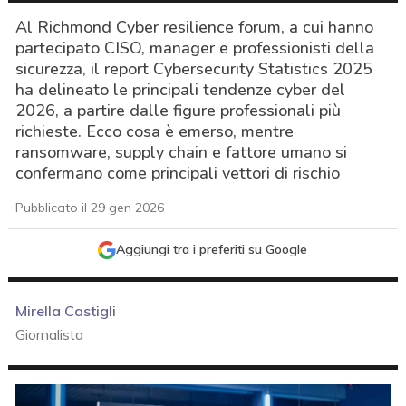
Al Richmond Cyber resilience forum, a cui hanno
partecipato CISO, manager e professionisti della
sicurezza, il report Cybersecurity Statistics 2025
ha delineato le principali tendenze cyber del
2026, a partire dalle figure professionali più
richieste. Ecco cosa è emerso, mentre
ransomware, supply chain e fattore umano si
confermano come principali vettori di rischio
Pubblicato il 29 gen 2026
Aggiungi tra i preferiti su Google
Mirella Castigli
Giornalista
acy