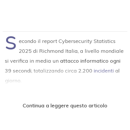
S
econdo il report Cybersecurity Statistics
2025 di Richmond Italia, a livello mondiale
si verifica in media un
attacco informatico ogni
39 secondi
, totalizzando circa
2.200
incidenti
al
giorno
.
Continua a leggere questo articolo