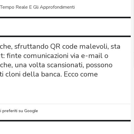
 Tempo Reale E Gli Approfondimenti
che, sfruttando QR code malevoli, sta
it: finte comunicazioni via e-mail o
che, una volta scansionati, possono
iti cloni della banca. Ecco come
i preferiti su Google