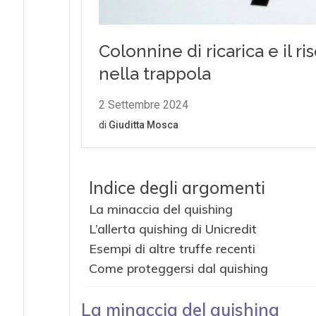
Indice degli argomenti
La minaccia del quishing
L’allerta quishing di Unicredit
Esempi di altre truffe recenti
Come proteggersi dal quishing
La minaccia del quishing