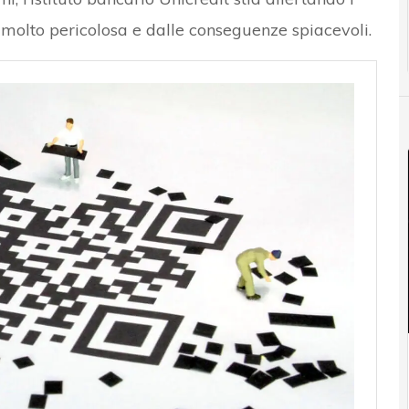
a molto pericolosa e dalle conseguenze spiacevoli.