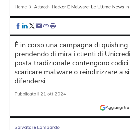
Home
Attacchi Hacker E Malware: Le Ultime News In
È in corso una campagna di quishing 
prendendo di mira i clienti di Unicred
posta tradizionale contengono codici 
scaricare malware o reindirizzare a s
difendersi
Pubblicato il 21 ott 2024
Aggiungi tra 
Salvatore Lombardo