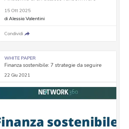
15 Ott 2025
di
Alessia Valentini
Condividi
WHITE PAPER
Finanza sostenibile: 7 strategie da seguire
22 Giu 2021