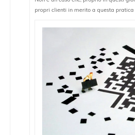
propri clienti in merito a questa pratic