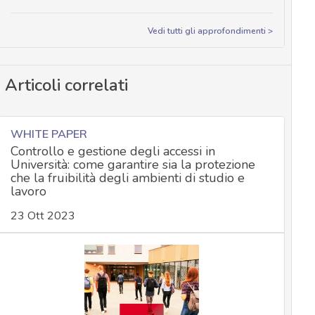
Vedi tutti gli approfondimenti >
Articoli correlati
WHITE PAPER
Controllo e gestione degli accessi in
Università: come garantire sia la protezione
che la fruibilità degli ambienti di studio e
lavoro
23 Ott 2023