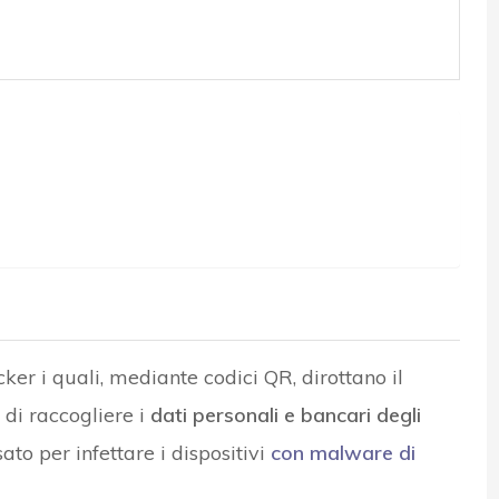
ker i quali, mediante codici QR, dirottano il
e di raccogliere i
dati personali e bancari degli
sato per infettare i dispositivi
con malware di