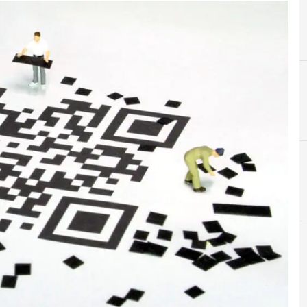
A
Applicazioni